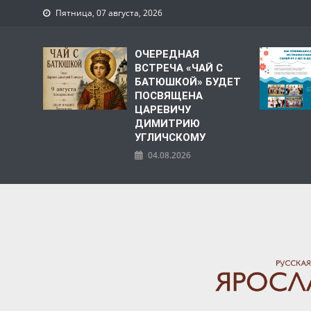
Пятница, 07 августа, 2026
ОЧЕРЕДНАЯ
ВСТРЕЧА «ЧАЙ С
БАТЮШКОЙ» БУДЕТ
ПОСВЯЩЕНА
ЦАРЕВИЧУ
ДИМИТРИЮ
УГЛИЧСКОМУ
04.08.2026
ЯРОСЛАВСКАЯ МИТРО