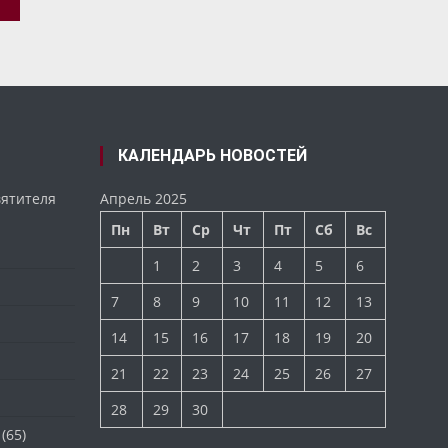
КАЛЕНДАРЬ НОВОСТЕЙ
вятителя
Апрель 2025
Пн
Вт
Ср
Чт
Пт
Сб
Вс
1
2
3
4
5
6
7
8
9
10
11
12
13
14
15
16
17
18
19
20
21
22
23
24
25
26
27
28
29
30
(65)