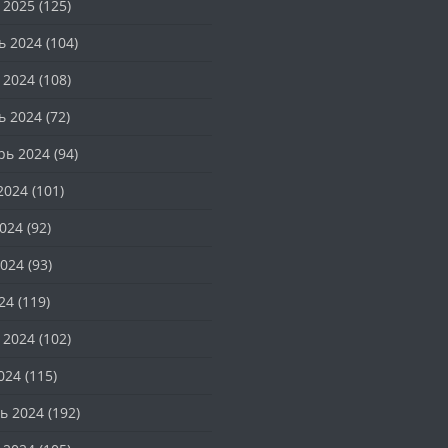
 2025
(125)
ь 2024
(104)
 2024
(108)
ь 2024
(72)
рь 2024
(94)
2024
(101)
024
(92)
024
(93)
24
(119)
 2024
(102)
024
(115)
ь 2024
(192)