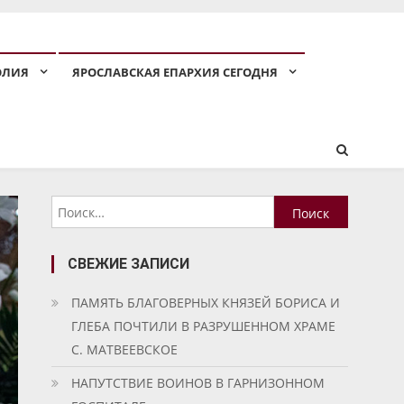
ОЛИЯ
ЯРОСЛАВСКАЯ ЕПАРХИЯ СЕГОДНЯ
Найти:
СВЕЖИЕ ЗАПИСИ
ПАМЯТЬ БЛАГОВЕРНЫХ КНЯЗЕЙ БОРИСА И
ГЛЕБА ПОЧТИЛИ В РАЗРУШЕННОМ ХРАМЕ
С. МАТВЕЕВСКОЕ
НАПУТСТВИЕ ВОИНОВ В ГАРНИЗОННОМ