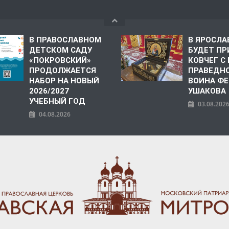
В ПРАВОСЛАВНОМ
В ЯРОСЛА
ДЕТСКОМ САДУ
БУДЕТ ПР
«ПОКРОВСКИЙ»
КОВЧЕГ 
ПРОДОЛЖАЕТСЯ
ПРАВЕДН
НАБОР НА НОВЫЙ
ВОИНА Ф
2026/2027
УШАКОВА
УЧЕБНЫЙ ГОД
03.08.202
04.08.2026
ПОЛИЯ