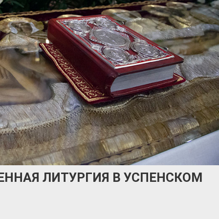
ЕННАЯ ЛИТУРГИЯ В УСПЕНСКОМ