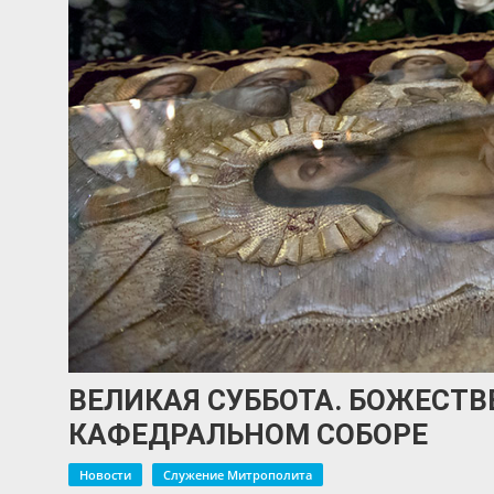
ВЕЛИКАЯ СУББОТА. БОЖЕСТВ
КАФЕДРАЛЬНОМ СОБОРЕ
Новости
Служение Митрополита