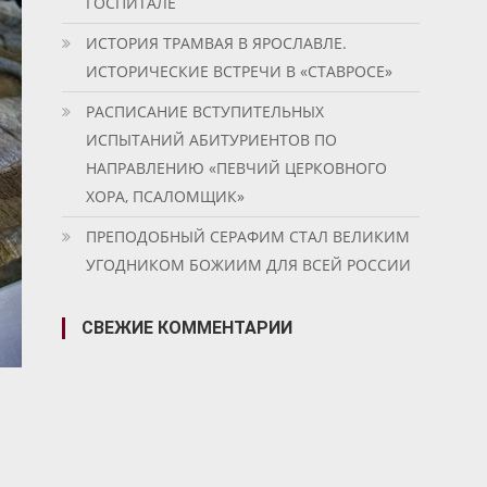
ГОСПИТАЛЕ
ИСТОРИЯ ТРАМВАЯ В ЯРОСЛАВЛЕ.
ИСТОРИЧЕСКИЕ ВСТРЕЧИ В «СТАВРОСЕ»
РАСПИСАНИЕ ВСТУПИТЕЛЬНЫХ
ИСПЫТАНИЙ АБИТУРИЕНТОВ ПО
НАПРАВЛЕНИЮ «ПЕВЧИЙ ЦЕРКОВНОГО
ХОРА, ПСАЛОМЩИК»
ПРЕПОДОБНЫЙ СЕРАФИМ СТАЛ ВЕЛИКИМ
УГОДНИКОМ БОЖИИМ ДЛЯ ВСЕЙ РОССИИ
СВЕЖИЕ КОММЕНТАРИИ