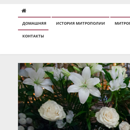
ДОМАШНЯЯ
ИСТОРИЯ МИТРОПОЛИИ
МИТРО
КОНТАКТЫ