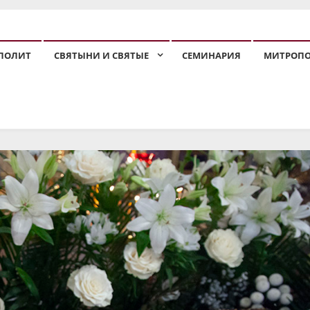
ПОЛИТ
СВЯТЫНИ И СВЯТЫЕ
СЕМИНАРИЯ
МИТРОП