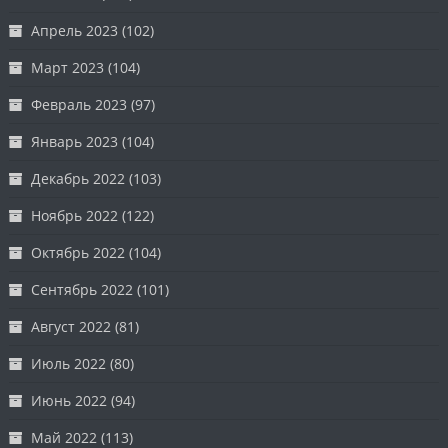
Апрель 2023
(102)
Март 2023
(104)
Февраль 2023
(97)
Январь 2023
(104)
Декабрь 2022
(103)
Ноябрь 2022
(122)
Октябрь 2022
(104)
Сентябрь 2022
(101)
Август 2022
(81)
Июль 2022
(80)
Июнь 2022
(94)
Май 2022
(113)