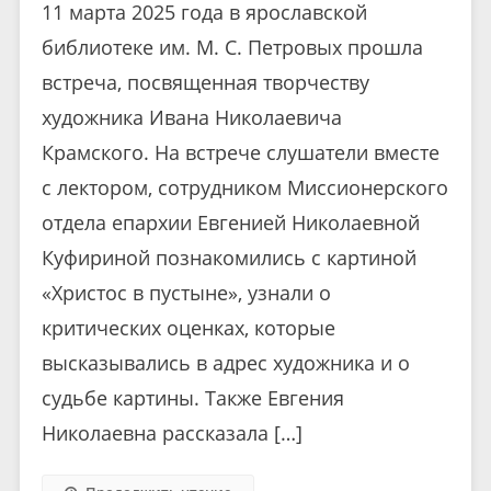
11 марта 2025 года в ярославской
библиотеке им. М. С. Петровых прошла
встреча, посвященная творчеству
художника Ивана Николаевича
Крамского. На встрече слушатели вместе
с лектором, сотрудником Миссионерского
отдела епархии Евгенией Николаевной
Куфириной познакомились с картиной
«Христос в пустыне», узнали о
критических оценках, которые
высказывались в адрес художника и о
судьбе картины. Также Евгения
Николаевна рассказала […]