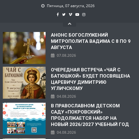
Пятница, 07 августа, 2026
АНОНС БОГОСЛУЖЕНИЙ
МИТРОПОЛИТА ВАДИМА С 8 ПО 9
АВГУСТА
07.08.2026
ОЧЕРЕДНАЯ ВСТРЕЧА «ЧАЙ С
БАТЮШКОЙ» БУДЕТ ПОСВЯЩЕНА
ЦАРЕВИЧУ ДИМИТРИЮ
УГЛИЧСКОМУ
04.08.2026
В ПРАВОСЛАВНОМ ДЕТСКОМ
САДУ «ПОКРОВСКИЙ»
ПРОДОЛЖАЕТСЯ НАБОР НА
НОВЫЙ 2026/2027 УЧЕБНЫЙ ГОД
04.08.2026