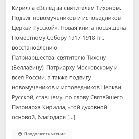
Кирилла «Вслед за святителем Тихоном.
Подвиг новомучеников и исповедников
Церкви Русской». Новая книга посвящена
Поместному Собору 1917-1918 гг.,
восстановлению
Патриаршества, святителю Тихону
(Беллавину), Патриарху Московскому и
всея России, а также подвигу
новомучеников и исповедников Церкви
Русской, ставшему, по слову Святейшего
Патриарха Кирилла, «той духовной
основой, благодаря […]
Продолжить чтение