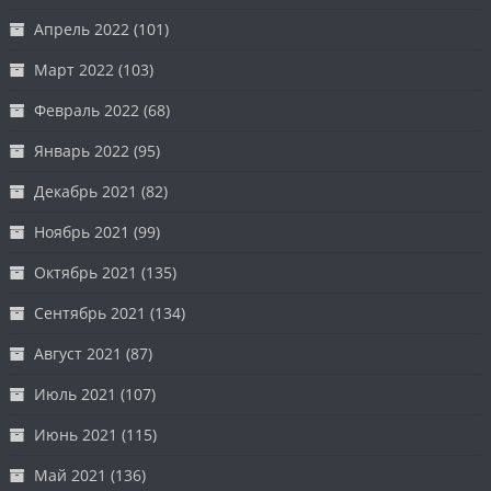
Апрель 2022
(101)
Март 2022
(103)
Февраль 2022
(68)
Январь 2022
(95)
Декабрь 2021
(82)
Ноябрь 2021
(99)
Октябрь 2021
(135)
Сентябрь 2021
(134)
Август 2021
(87)
Июль 2021
(107)
Июнь 2021
(115)
Май 2021
(136)