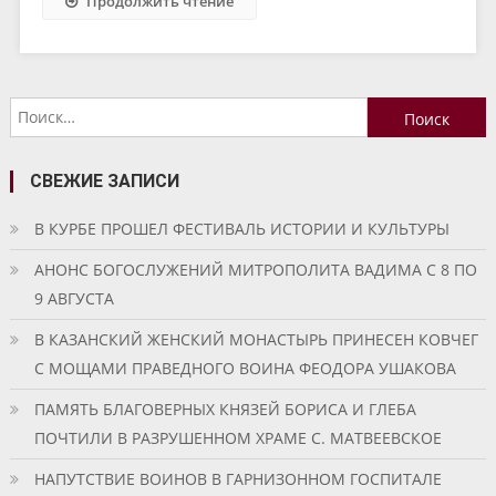
Продолжить чтение
Найти:
СВЕЖИЕ ЗАПИСИ
В КУРБЕ ПРОШЕЛ ФЕСТИВАЛЬ ИСТОРИИ И КУЛЬТУРЫ
АНОНС БОГОСЛУЖЕНИЙ МИТРОПОЛИТА ВАДИМА С 8 ПО
9 АВГУСТА
В КАЗАНСКИЙ ЖЕНСКИЙ МОНАСТЫРЬ ПРИНЕСЕН КОВЧЕГ
С МОЩАМИ ПРАВЕДНОГО ВОИНА ФЕОДОРА УШАКОВА
ПАМЯТЬ БЛАГОВЕРНЫХ КНЯЗЕЙ БОРИСА И ГЛЕБА
ПОЧТИЛИ В РАЗРУШЕННОМ ХРАМЕ С. МАТВЕЕВСКОЕ
НАПУТСТВИЕ ВОИНОВ В ГАРНИЗОННОМ ГОСПИТАЛЕ