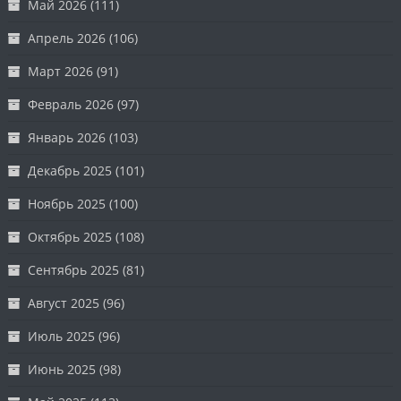
Май 2026
(111)
Апрель 2026
(106)
Март 2026
(91)
Февраль 2026
(97)
Январь 2026
(103)
Декабрь 2025
(101)
Ноябрь 2025
(100)
Октябрь 2025
(108)
Сентябрь 2025
(81)
Август 2025
(96)
Июль 2025
(96)
Июнь 2025
(98)