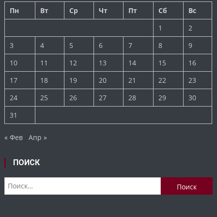
Пн
Вт
Ср
Чт
Пт
Сб
Вс
1
2
3
4
5
6
7
8
9
10
11
12
13
14
15
16
17
18
19
20
21
22
23
24
25
26
27
28
29
30
31
« Фев
Апр »
ПОИСК
Найти: