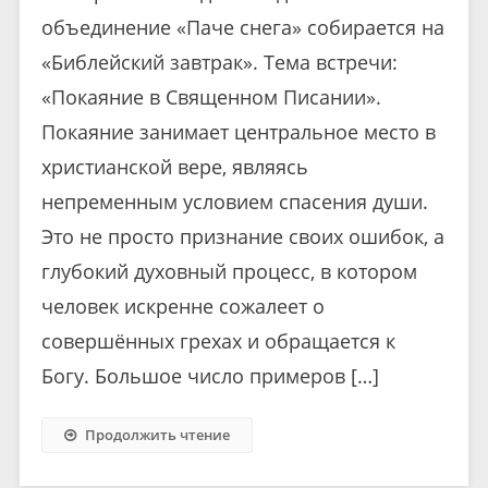
объединение «Паче снега» собирается на
«Библейский завтрак». Тема встречи:
«Покаяние в Священном Писании».
Покаяние занимает центральное место в
христианской вере, являясь
непременным условием спасения души.
Это не просто признание своих ошибок, а
глубокий духовный процесс, в котором
человек искренне сожалеет о
совершённых грехах и обращается к
Богу. Большое число примеров […]
Продолжить чтение