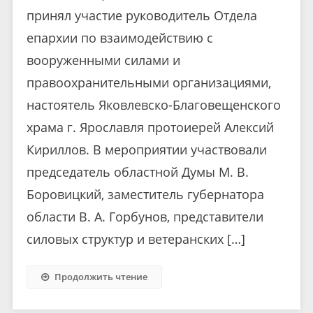
принял участие руководитель Отдела
епархии по взаимодействию с
вооруженными силами и
правоохранительными организациями,
настоятель Яковлевско-Благовещенского
храма г. Ярославля протоиерей Алексий
Кириллов. В мероприятии участвовали
председатель областной Думы М. В.
Боровицкий, заместитель губернатора
области В. А. Горбунов, представители
силовых структур и ветеранских […]
Продолжить чтение