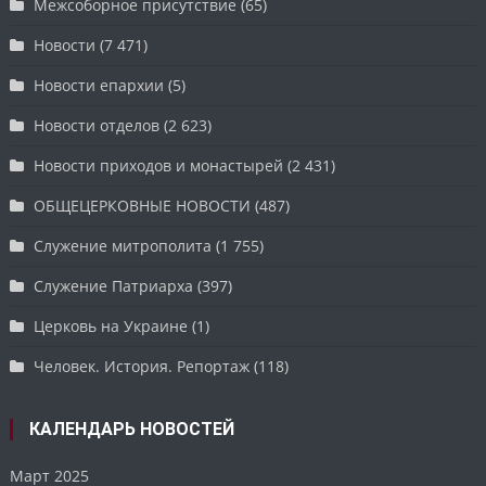
Межсоборное присутствие
(65)
Новости
(7 471)
Новости епархии
(5)
Новости отделов
(2 623)
Новости приходов и монастырей
(2 431)
ОБЩЕЦЕРКОВНЫЕ НОВОСТИ
(487)
Служение митрополита
(1 755)
Служение Патриарха
(397)
Церковь на Украине
(1)
Человек. История. Репортаж
(118)
КАЛЕНДАРЬ НОВОСТЕЙ
Март 2025