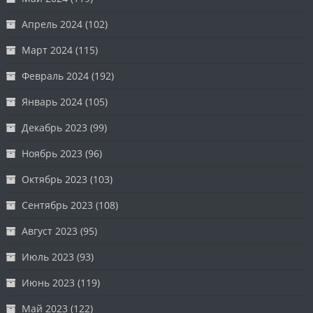
Апрель 2024
(102)
Март 2024
(115)
Февраль 2024
(192)
Январь 2024
(105)
Декабрь 2023
(99)
Ноябрь 2023
(96)
Октябрь 2023
(103)
Сентябрь 2023
(108)
Август 2023
(95)
Июль 2023
(93)
Июнь 2023
(119)
Май 2023
(122)