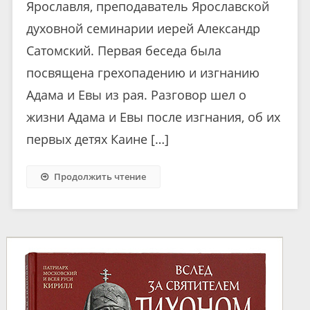
Ярославля, преподаватель Ярославской
духовной семинарии иерей Александр
Сатомский. Первая беседа была
посвящена грехопадению и изгнанию
Адама и Евы из рая. Разговор шел о
жизни Адама и Евы после изгнания, об их
первых детях Каине […]
Продолжить чтение