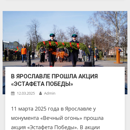
В ЯРОСЛАВЛЕ ПРОШЛА АКЦИЯ
«ЭСТАФЕТА ПОБЕДЫ»
12.03.2025
Admin
11 марта 2025 года в Ярославле у
монумента «Вечный огонь» прошла
акция «Эстафета Победы». В акции