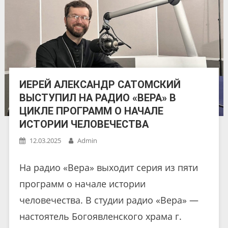
ИЕРЕЙ АЛЕКСАНДР САТОМСКИЙ
ВЫСТУПИЛ НА РАДИО «ВЕРА» В
ЦИКЛЕ ПРОГРАММ О НАЧАЛЕ
ИСТОРИИ ЧЕЛОВЕЧЕСТВА
12.03.2025
Admin
На радио «Вера» выходит серия из пяти
программ о начале истории
человечества. В студии радио «Вера» —
настоятель Богоявленского храма г.