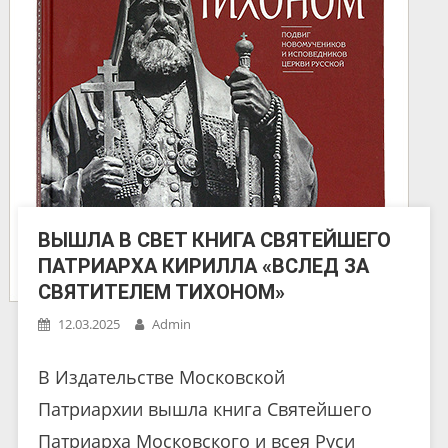
ВЫШЛА В СВЕТ КНИГА СВЯТЕЙШЕГО
ПАТРИАРХА КИРИЛЛА «ВСЛЕД ЗА
СВЯТИТЕЛЕМ ТИХОНОМ»
12.03.2025
Admin
В Издательстве Московской
Патриархии вышла книга Святейшего
Патриарха Московского и всея Руси