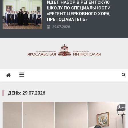
ИДЕТ НАБОР В РЕГЕНТСКУЮ
ШКОЛУ ПО СПЕЦИАЛЬНОСТИ
«РЕГЕНТ ЦЕРКОВНОГО ХОРА,
ПРЕПОДАВАТЕЛЬ»
29.07.2026
ЯРОСЛАВСКАЯ
МИТРОПОЛИЯ
ДЕНЬ:
29.07.2026