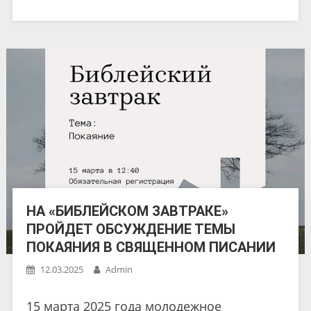
НА «БИБЛЕЙСКОМ ЗАВТРАКЕ»
ПРОЙДЕТ ОБСУЖДЕНИЕ ТЕМЫ
ПОКАЯНИЯ В СВЯЩЕННОМ ПИСАНИИ
12.03.2025
Admin
15 марта 2025 года молодежное