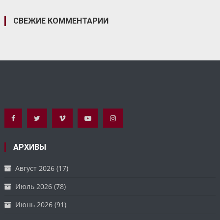
СВЕЖИЕ КОММЕНТАРИИ
АРХИВЫ
Август 2026
(17)
Июль 2026
(78)
Июнь 2026
(91)