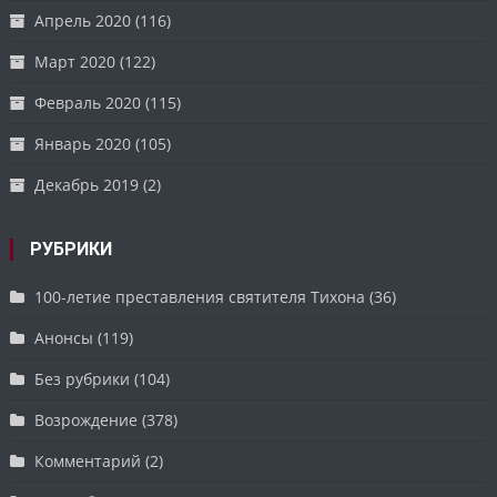
Апрель 2020
(116)
Март 2020
(122)
Февраль 2020
(115)
Январь 2020
(105)
Декабрь 2019
(2)
РУБРИКИ
100-летие преставления святителя Тихона
(36)
Анонсы
(119)
Без рубрики
(104)
Возрождение
(378)
Комментарий
(2)