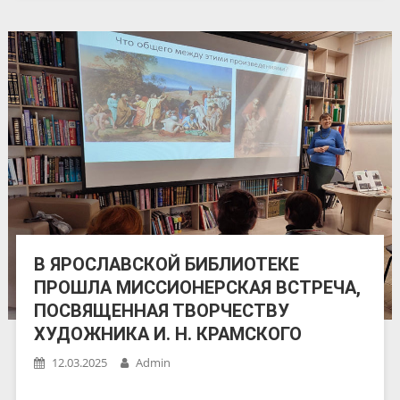
В ЯРОСЛАВСКОЙ БИБЛИОТЕКЕ
ПРОШЛА МИССИОНЕРСКАЯ ВСТРЕЧА,
ПОСВЯЩЕННАЯ ТВОРЧЕСТВУ
ХУДОЖНИКА И. Н. КРАМСКОГО
12.03.2025
Admin