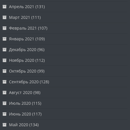
Апрель 2021
(131)
Март 2021
(111)
Февраль 2021
(107)
Январь 2021
(109)
Декабрь 2020
(96)
Ноябрь 2020
(112)
Октябрь 2020
(99)
Сентябрь 2020
(128)
Август 2020
(98)
Июль 2020
(115)
Июнь 2020
(117)
Май 2020
(134)