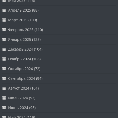
Май 2025
(113)
Апрель 2025
(88)
Март 2025
(109)
Февраль 2025
(110)
Январь 2025
(125)
Декабрь 2024
(104)
Ноябрь 2024
(108)
Октябрь 2024
(72)
Сентябрь 2024
(94)
Август 2024
(101)
Июль 2024
(92)
Июнь 2024
(93)
Май 2024
(119)