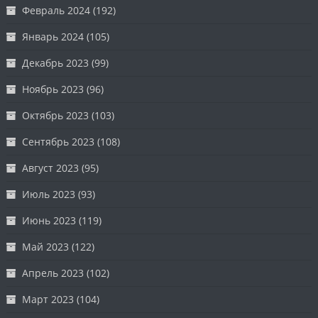
Февраль 2024
(192)
Январь 2024
(105)
Декабрь 2023
(99)
Ноябрь 2023
(96)
Октябрь 2023
(103)
Сентябрь 2023
(108)
Август 2023
(95)
Июль 2023
(93)
Июнь 2023
(119)
Май 2023
(122)
Апрель 2023
(102)
Март 2023
(104)