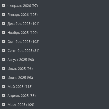
Февраль 2026
(97)
Январь 2026
(103)
Декабрь 2025
(101)
Ноябрь 2025
(100)
Октябрь 2025
(108)
Сентябрь 2025
(81)
Август 2025
(96)
Июль 2025
(96)
Июнь 2025
(98)
Май 2025
(113)
Апрель 2025
(88)
Март 2025
(109)