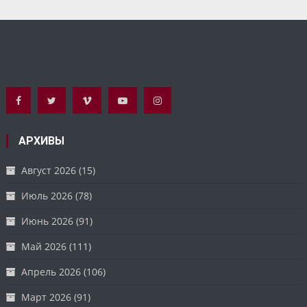
АРХИВЫ
Август 2026
(15)
Июль 2026
(78)
Июнь 2026
(91)
Май 2026
(111)
Апрель 2026
(106)
Март 2026
(91)