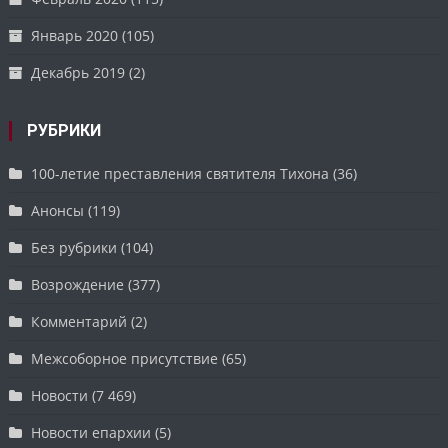
Январь 2020
(105)
Декабрь 2019
(2)
РУБРИКИ
100-летие преставления святителя Тихона
(36)
Анонсы
(119)
Без рубрики
(104)
Возрождение
(377)
Комментарий
(2)
Межсоборное присутствие
(65)
Новости
(7 469)
Новости епархии
(5)