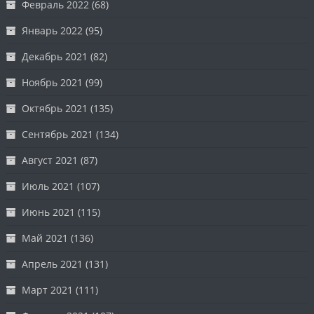
Февраль 2022
(68)
Январь 2022
(95)
Декабрь 2021
(82)
Ноябрь 2021
(99)
Октябрь 2021
(135)
Сентябрь 2021
(134)
Август 2021
(87)
Июль 2021
(107)
Июнь 2021
(115)
Май 2021
(136)
Апрель 2021
(131)
Март 2021
(111)