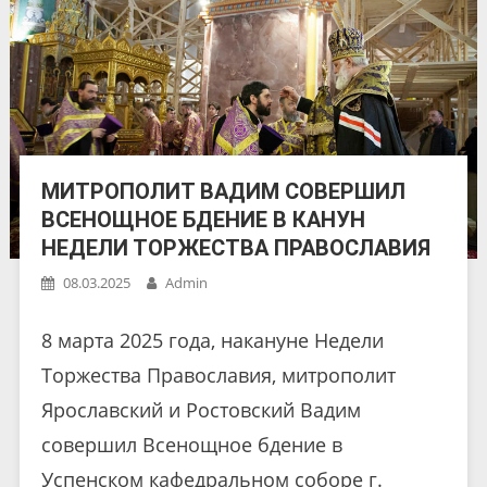
МИТРОПОЛИТ ВАДИМ СОВЕРШИЛ
ВСЕНОЩНОЕ БДЕНИЕ В КАНУН
НЕДЕЛИ ТОРЖЕСТВА ПРАВОСЛАВИЯ
08.03.2025
Admin
8 марта 2025 года, накануне Недели
Торжества Православия, митрополит
Ярославский и Ростовский Вадим
совершил Всенощное бдение в
Успенском кафедральном соборе г.