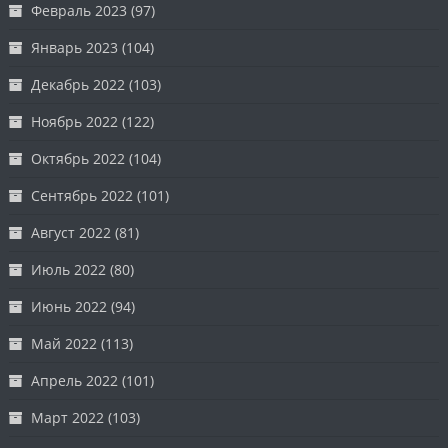
Февраль 2023
(97)
Январь 2023
(104)
Декабрь 2022
(103)
Ноябрь 2022
(122)
Октябрь 2022
(104)
Сентябрь 2022
(101)
Август 2022
(81)
Июль 2022
(80)
Июнь 2022
(94)
Май 2022
(113)
Апрель 2022
(101)
Март 2022
(103)