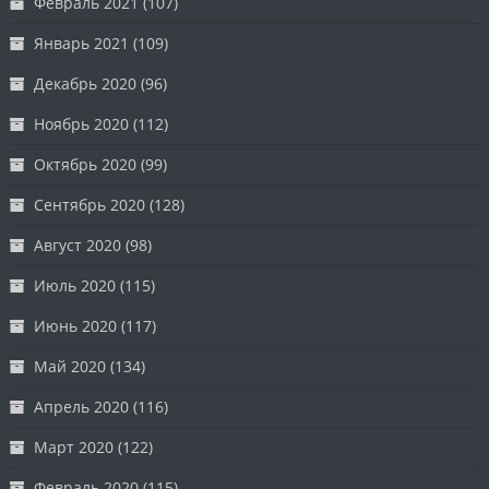
Февраль 2021
(107)
Январь 2021
(109)
Декабрь 2020
(96)
Ноябрь 2020
(112)
Октябрь 2020
(99)
Сентябрь 2020
(128)
Август 2020
(98)
Июль 2020
(115)
Июнь 2020
(117)
Май 2020
(134)
Апрель 2020
(116)
Март 2020
(122)
Февраль 2020
(115)