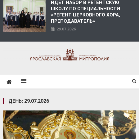
ИДЕТ НАБОР В РЕГЕНТСКУЮ
ШКОЛУ ПО СПЕЦИАЛЬНОСТИ
«РЕГЕНТ ЦЕРКОВНОГО ХОРА,
ПРЕПОДАВАТЕЛЬ»
29.07.2026
ЯРОСЛАВСКАЯ
МИТРОПОЛИЯ
ДЕНЬ:
29.07.2026