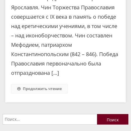
Ярославля. Чин Торжества Православия
совершается с IX века в память о победе
над еретическими учениями, в том числе
– над иконоборчеством. Чин составлен
Мефодием, патриархом
Константинопольским (842 – 846). Победа
Православия первоначально была
отпразднована […]
Продолжить чтение
Найти: