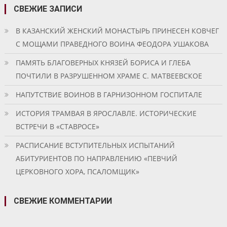
СВЕЖИЕ ЗАПИСИ
В КАЗАНСКИЙ ЖЕНСКИЙ МОНАСТЫРЬ ПРИНЕСЕН КОВЧЕГ
С МОЩАМИ ПРАВЕДНОГО ВОИНА ФЕОДОРА УШАКОВА
ПАМЯТЬ БЛАГОВЕРНЫХ КНЯЗЕЙ БОРИСА И ГЛЕБА
ПОЧТИЛИ В РАЗРУШЕННОМ ХРАМЕ С. МАТВЕЕВСКОЕ
НАПУТСТВИЕ ВОИНОВ В ГАРНИЗОННОМ ГОСПИТАЛЕ
ИСТОРИЯ ТРАМВАЯ В ЯРОСЛАВЛЕ. ИСТОРИЧЕСКИЕ
ВСТРЕЧИ В «СТАВРОСЕ»
РАСПИСАНИЕ ВСТУПИТЕЛЬНЫХ ИСПЫТАНИЙ
АБИТУРИЕНТОВ ПО НАПРАВЛЕНИЮ «ПЕВЧИЙ
ЦЕРКОВНОГО ХОРА, ПСАЛОМЩИК»
СВЕЖИЕ КОММЕНТАРИИ