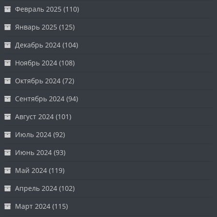
Февраль 2025
(110)
Январь 2025
(125)
Декабрь 2024
(104)
Ноябрь 2024
(108)
Октябрь 2024
(72)
Сентябрь 2024
(94)
Август 2024
(101)
Июль 2024
(92)
Июнь 2024
(93)
Май 2024
(119)
Апрель 2024
(102)
Март 2024
(115)