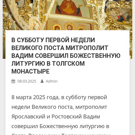
В СУББОТУ ПЕРВОЙ НЕДЕЛИ
ВЕЛИКОГО ПОСТА МИТРОПОЛИТ
ВАДИМ СОВЕРШИЛ БОЖЕСТВЕННУЮ
ЛИТУРГИЮ В ТОЛГСКОМ
МОНАСТЫРЕ
08.03.2025
Admin
8 марта 2025 года, в субботу первой
недели Великого поста, митрополит
Ярославский и Ростовский Вадим
совершил Божественную литургию в