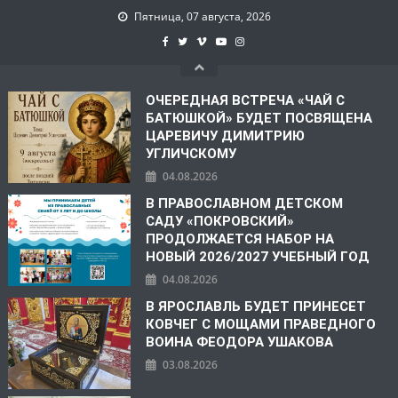
Пятница, 07 августа, 2026
ОЧЕРЕДНАЯ ВСТРЕЧА «ЧАЙ С
БАТЮШКОЙ» БУДЕТ ПОСВЯЩЕНА
ЦАРЕВИЧУ ДИМИТРИЮ
УГЛИЧСКОМУ
04.08.2026
В ПРАВОСЛАВНОМ ДЕТСКОМ
САДУ «ПОКРОВСКИЙ»
ПРОДОЛЖАЕТСЯ НАБОР НА
НОВЫЙ 2026/2027 УЧЕБНЫЙ ГОД
04.08.2026
В ЯРОСЛАВЛЬ БУДЕТ ПРИНЕСЕТ
КОВЧЕГ С МОЩАМИ ПРАВЕДНОГО
ВОИНА ФЕОДОРА УШАКОВА
03.08.2026