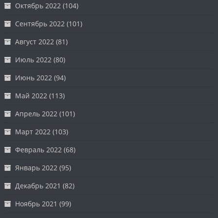
Октябрь 2022
(104)
Сентябрь 2022
(101)
Август 2022
(81)
Июль 2022
(80)
Июнь 2022
(94)
Май 2022
(113)
Апрель 2022
(101)
Март 2022
(103)
Февраль 2022
(68)
Январь 2022
(95)
Декабрь 2021
(82)
Ноябрь 2021
(99)