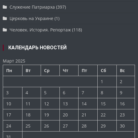
Служение Патриарха
(397)
Церковь на Украине
(1)
Человек. История. Репортаж
(118)
КАЛЕНДАРЬ НОВОСТЕЙ
Март 2025
Пн
Вт
Ср
Чт
Пт
Сб
Вс
1
2
3
4
5
6
7
8
9
10
11
12
13
14
15
16
17
18
19
20
21
22
23
24
25
26
27
28
29
30
31