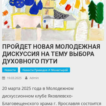
ПРОЙДЕТ НОВАЯ МОЛОДЕЖНАЯ
ДИСКУССИЯ НА ТЕМУ ВЫБОРА
ДУХОВНОГО ПУТИ
Новости
Новости Приходов И Монастырей
19.03.2025
Admin
20 марта 2025 года в Молодежном
дискуссионном клубе Яковлевско-
Благовещенского храма г. Ярославля состоится