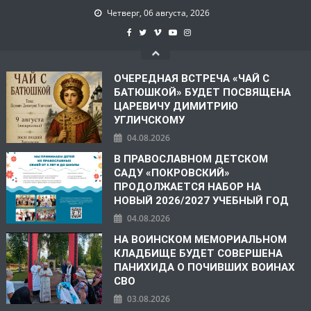
Четверг, 06 августа, 2026
ОЧЕРЕДНАЯ ВСТРЕЧА «ЧАЙ С
БАТЮШКОЙ» БУДЕТ ПОСВЯЩЕНА
ЦАРЕВИЧУ ДИМИТРИЮ
УГЛИЧСКОМУ
04.08.2026
В ПРАВОСЛАВНОМ ДЕТСКОМ
САДУ «ПОКРОВСКИЙ»
ПРОДОЛЖАЕТСЯ НАБОР НА
НОВЫЙ 2026/2027 УЧЕБНЫЙ ГОД
04.08.2026
НА ВОИНСКОМ МЕМОРИАЛЬНОМ
КЛАДБИЩЕ БУДЕТ СОВЕРШЕНА
ПАНИХИДА О ПОЧИВШИХ ВОИНАХ
СВО
03.08.2026