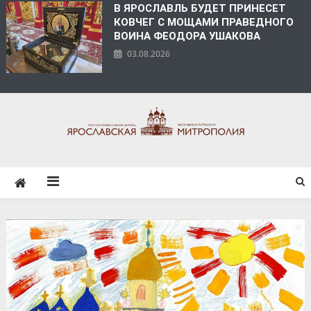
В ЯРОСЛАВЛЬ БУДЕТ ПРИНЕСЕТ
КОВЧЕГ С МОЩАМИ ПРАВЕДНОГО
ВОИНА ФЕОДОРА УШАКОВА
03.08.2026
ЯРОСЛАВСКАЯ
МИТРОПОЛИЯ