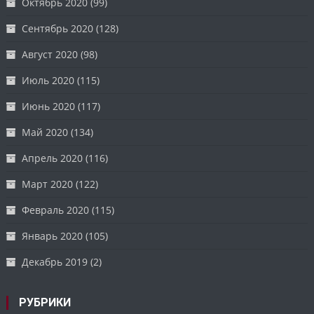
Октябрь 2020
(99)
Сентябрь 2020
(128)
Август 2020
(98)
Июль 2020
(115)
Июнь 2020
(117)
Май 2020
(134)
Апрель 2020
(116)
Март 2020
(122)
Февраль 2020
(115)
Январь 2020
(105)
Декабрь 2019
(2)
РУБРИКИ