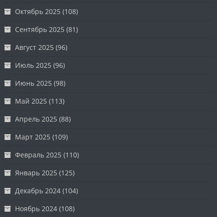
Октябрь 2025
(108)
Сентябрь 2025
(81)
Август 2025
(96)
Июль 2025
(96)
Июнь 2025
(98)
Май 2025
(113)
Апрель 2025
(88)
Март 2025
(109)
Февраль 2025
(110)
Январь 2025
(125)
Декабрь 2024
(104)
Ноябрь 2024
(108)