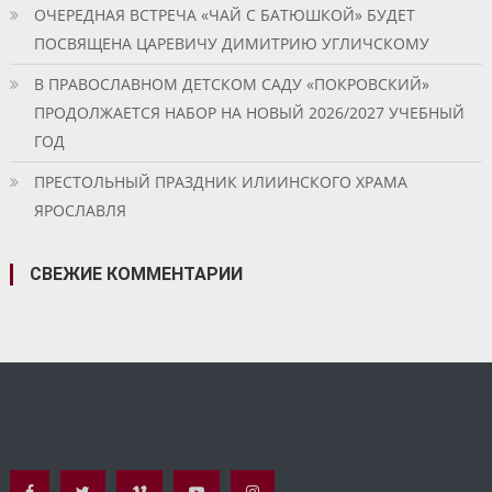
ОЧЕРЕДНАЯ ВСТРЕЧА «ЧАЙ С БАТЮШКОЙ» БУДЕТ
ПОСВЯЩЕНА ЦАРЕВИЧУ ДИМИТРИЮ УГЛИЧСКОМУ
В ПРАВОСЛАВНОМ ДЕТСКОМ САДУ «ПОКРОВСКИЙ»
ПРОДОЛЖАЕТСЯ НАБОР НА НОВЫЙ 2026/2027 УЧЕБНЫЙ
ГОД
ПРЕСТОЛЬНЫЙ ПРАЗДНИК ИЛИИНСКОГО ХРАМА
ЯРОСЛАВЛЯ
СВЕЖИЕ КОММЕНТАРИИ