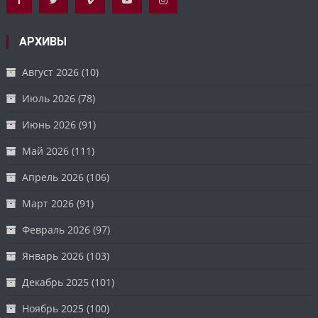
АРХИВЫ
Август 2026
(10)
Июль 2026
(78)
Июнь 2026
(91)
Май 2026
(111)
Апрель 2026
(106)
Март 2026
(91)
Февраль 2026
(97)
Январь 2026
(103)
Декабрь 2025
(101)
Ноябрь 2025
(100)