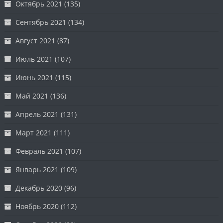
Октябрь 2021
(135)
Сентябрь 2021
(134)
Август 2021
(87)
Июль 2021
(107)
Июнь 2021
(115)
Май 2021
(136)
Апрель 2021
(131)
Март 2021
(111)
Февраль 2021
(107)
Январь 2021
(109)
Декабрь 2020
(96)
Ноябрь 2020
(112)