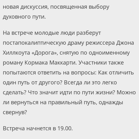
новая дискуссия, посвященная выбору
духовного пути.
На встрече молодые люди разберут
постапокалиптическую драму режиссера Джона
Хиллкоута «Дорога», снятую по одноименному
роману Кормака Маккарти. Участники также
попытаются ответить на вопросы: Как отличить
один путь от другого? Всегда ли это легко
сделать? Что значит идти по пути жизни? Можно
ли вернуться на правильный путь, однажды
свернув?
Встреча начнется в 19.00.