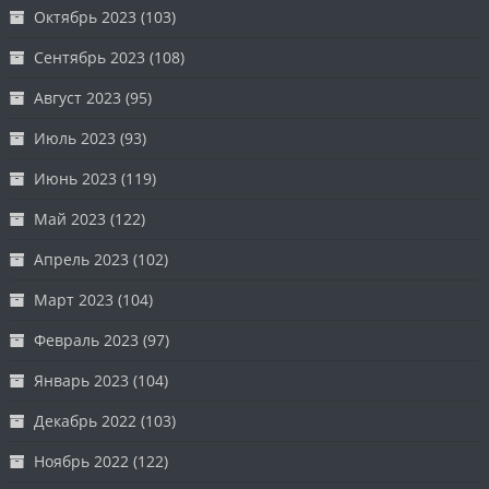
Октябрь 2023
(103)
Сентябрь 2023
(108)
Август 2023
(95)
Июль 2023
(93)
Июнь 2023
(119)
Май 2023
(122)
Апрель 2023
(102)
Март 2023
(104)
Февраль 2023
(97)
Январь 2023
(104)
Декабрь 2022
(103)
Ноябрь 2022
(122)