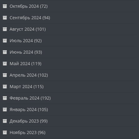
Октябрь 2024
(72)
Сентябрь 2024
(94)
Август 2024
(101)
Июль 2024
(92)
Июнь 2024
(93)
Май 2024
(119)
Апрель 2024
(102)
Март 2024
(115)
Февраль 2024
(192)
Январь 2024
(105)
Декабрь 2023
(99)
Ноябрь 2023
(96)