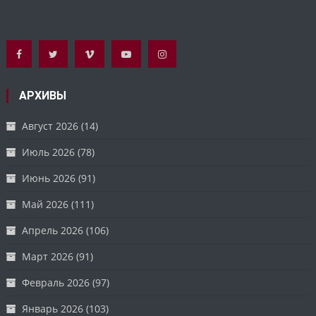
АРХИВЫ
Август 2026
(14)
Июль 2026
(78)
Июнь 2026
(91)
Май 2026
(111)
Апрель 2026
(106)
Март 2026
(91)
Февраль 2026
(97)
Январь 2026
(103)