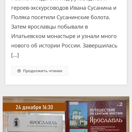
героев-экскурсоводов Ивана Сусанина и
Поляка посетили Сусанинские болота.
Затем ярославцы побывали в
Ипатьевском монастыре и узнали много
нового об истории России. Завершилась
[…]
Продолжить чтение