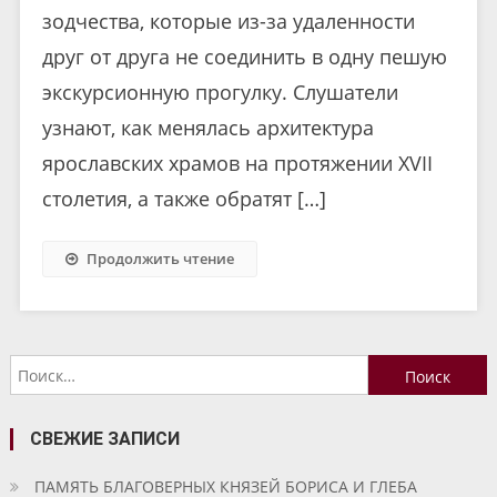
зодчества, которые из-за удаленности
друг от друга не соединить в одну пешую
экскурсионную прогулку. Слушатели
узнают, как менялась архитектура
ярославских храмов на протяжении XVII
столетия, а также обратят […]
Продолжить чтение
Найти:
СВЕЖИЕ ЗАПИСИ
ПАМЯТЬ БЛАГОВЕРНЫХ КНЯЗЕЙ БОРИСА И ГЛЕБА