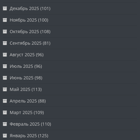
Декабрь 2025
(101)
Ноябрь 2025
(100)
Октябрь 2025
(108)
Сентябрь 2025
(81)
Август 2025
(96)
Июль 2025
(96)
Июнь 2025
(98)
Май 2025
(113)
Апрель 2025
(88)
Март 2025
(109)
Февраль 2025
(110)
Январь 2025
(125)