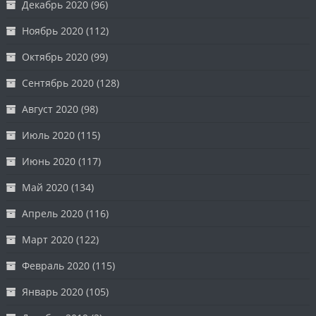
Декабрь 2020
(96)
Ноябрь 2020
(112)
Октябрь 2020
(99)
Сентябрь 2020
(128)
Август 2020
(98)
Июль 2020
(115)
Июнь 2020
(117)
Май 2020
(134)
Апрель 2020
(116)
Март 2020
(122)
Февраль 2020
(115)
Январь 2020
(105)