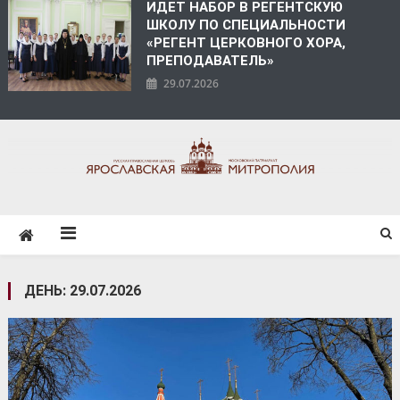
ИДЕТ НАБОР В РЕГЕНТСКУЮ
ШКОЛУ ПО СПЕЦИАЛЬНОСТИ
«РЕГЕНТ ЦЕРКОВНОГО ХОРА,
ПРЕПОДАВАТЕЛЬ»
29.07.2026
ЯРОСЛАВСКАЯ
МИТРОПОЛИЯ
ДЕНЬ:
29.07.2026