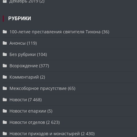
Декабрь 2019
(2)
РУБРИКИ
100-летие преставления святителя Тихона
(36)
Анонсы
(119)
Без рубрики
(104)
Возрождение
(377)
Комментарий
(2)
Межсоборное присутствие
(65)
Новости
(7 468)
Новости епархии
(5)
Новости отделов
(2 623)
Новости приходов и монастырей
(2 430)