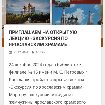
ПРИГЛАШАЕМ НА ОТКРЫТУЮ
ЛЕКЦИЮ «ЭКСКУРСИЯ ПО
ЯРОСЛАВСКИМ ХРАМАМ»
21.12.2024
Admin
24 декабря 2024 года в библиотеке-
филиале № 15 имени М. С. Петровых г.
Ярославля пройдет открытая лекция
«Экскурсия по ярославским храмам».
Маршрут экскурсии объединит
жемчужины ярославского храмового