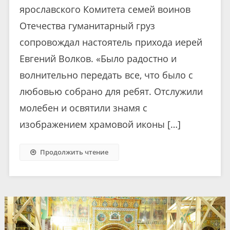
ярославского Комитета семей воинов
Отечества гуманитарный груз
сопровождал настоятель прихода иерей
Евгений Волков. «Было радостно и
волнительно передать все, что было с
любовью собрано для ребят. Отслужили
молебен и освятили знамя с
изображением храмовой иконы […]
Продолжить чтение