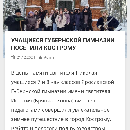
УЧАЩИЕСЯ ГУБЕРНСКОЙ ГИМНАЗИИ
ПОСЕТИЛИ КОСТРОМУ
21.12.2024
Admin
В день памяти святителя Николая
учащиеся 7 и 8 «а» классов Ярославской
Губернской гимназии имени святителя
Игнатия (Брянчанинова) вместе с
педагогами совершили увлекательное
зимнее путешествие в город Кострому.
Ребята и педагоги под руководством