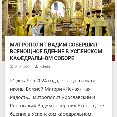
МИТРОПОЛИТ ВАДИМ СОВЕРШИЛ
ВСЕНОЩНОЕ БДЕНИЕ В УСПЕНСКОМ
КАФЕДРАЛЬНОМ СОБОРЕ
21.12.2024
Admin
21 декабря 2024 года, в канун памяти
иконы Божией Матери «Нечаянная
Радость», митрополит Ярославский и
Ростовский Вадим совершил Всенощное
бдение в Успенском кафедральном