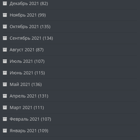
Декабрь 2021
(82)
Ноябрь 2021
(99)
Октябрь 2021
(135)
Сентябрь 2021
(134)
Август 2021
(87)
Июль 2021
(107)
Июнь 2021
(115)
Май 2021
(136)
Апрель 2021
(131)
Март 2021
(111)
Февраль 2021
(107)
Январь 2021
(109)