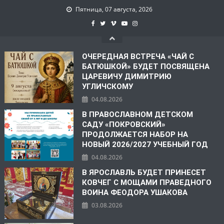
Пятница, 07 августа, 2026
ОЧЕРЕДНАЯ ВСТРЕЧА «ЧАЙ С
БАТЮШКОЙ» БУДЕТ ПОСВЯЩЕНА
ЦАРЕВИЧУ ДИМИТРИЮ
УГЛИЧСКОМУ
04.08.2026
В ПРАВОСЛАВНОМ ДЕТСКОМ
САДУ «ПОКРОВСКИЙ»
ПРОДОЛЖАЕТСЯ НАБОР НА
НОВЫЙ 2026/2027 УЧЕБНЫЙ ГОД
04.08.2026
В ЯРОСЛАВЛЬ БУДЕТ ПРИНЕСЕТ
КОВЧЕГ С МОЩАМИ ПРАВЕДНОГО
ВОИНА ФЕОДОРА УШАКОВА
03.08.2026