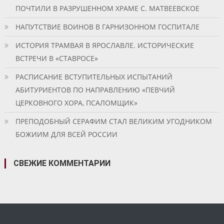
ПОЧТИЛИ В РАЗРУШЕННОМ ХРАМЕ С. МАТВЕЕВСКОЕ
НАПУТСТВИЕ ВОИНОВ В ГАРНИЗОННОМ ГОСПИТАЛЕ
ИСТОРИЯ ТРАМВАЯ В ЯРОСЛАВЛЕ. ИСТОРИЧЕСКИЕ
ВСТРЕЧИ В «СТАВРОСЕ»
РАСПИСАНИЕ ВСТУПИТЕЛЬНЫХ ИСПЫТАНИЙ
АБИТУРИЕНТОВ ПО НАПРАВЛЕНИЮ «ПЕВЧИЙ
ЦЕРКОВНОГО ХОРА, ПСАЛОМЩИК»
ПРЕПОДОБНЫЙ СЕРАФИМ СТАЛ ВЕЛИКИМ УГОДНИКОМ
БОЖИИМ ДЛЯ ВСЕЙ РОССИИ
СВЕЖИЕ КОММЕНТАРИИ