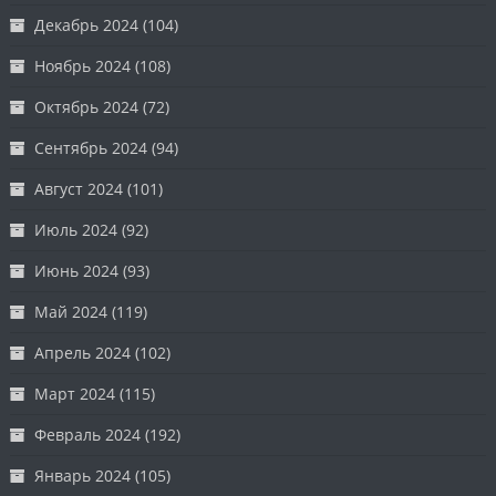
Декабрь 2024
(104)
Ноябрь 2024
(108)
Октябрь 2024
(72)
Сентябрь 2024
(94)
Август 2024
(101)
Июль 2024
(92)
Июнь 2024
(93)
Май 2024
(119)
Апрель 2024
(102)
Март 2024
(115)
Февраль 2024
(192)
Январь 2024
(105)