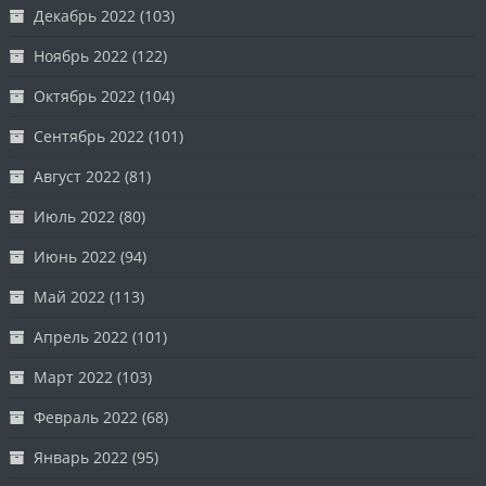
Декабрь 2022
(103)
Ноябрь 2022
(122)
Октябрь 2022
(104)
Сентябрь 2022
(101)
Август 2022
(81)
Июль 2022
(80)
Июнь 2022
(94)
Май 2022
(113)
Апрель 2022
(101)
Март 2022
(103)
Февраль 2022
(68)
Январь 2022
(95)