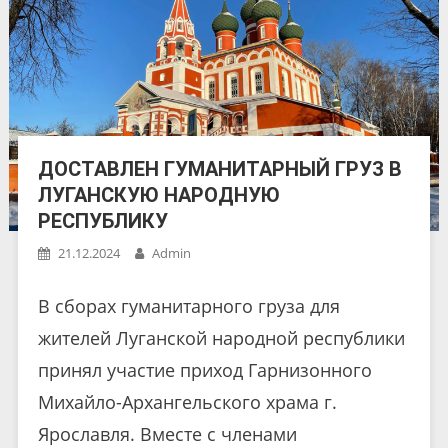
ДОСТАВЛЕН ГУМАНИТАРНЫЙ ГРУЗ В
ЛУГАНСКУЮ НАРОДНУЮ
РЕСПУБЛИКУ
21.12.2024
Admin
В сборах гуманитарного груза для
жителей Луганской народной республики
принял участие приход Гарнизонного
Михайло-Архангельского храма г.
Ярославля. Вместе с членами