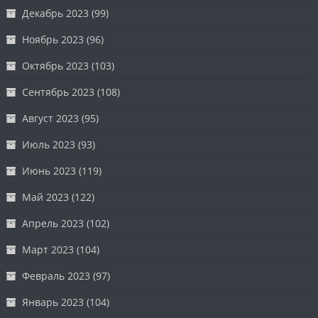
Декабрь 2023
(99)
Ноябрь 2023
(96)
Октябрь 2023
(103)
Сентябрь 2023
(108)
Август 2023
(95)
Июль 2023
(93)
Июнь 2023
(119)
Май 2023
(122)
Апрель 2023
(102)
Март 2023
(104)
Февраль 2023
(97)
Январь 2023
(104)