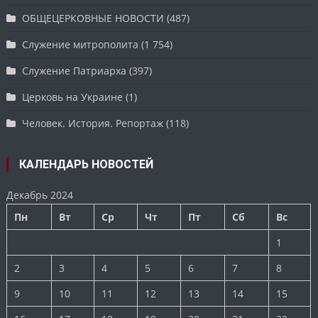
ОБЩЕЦЕРКОВНЫЕ НОВОСТИ
(487)
Служение митрополита
(1 754)
Служение Патриарха
(397)
Церковь на Украине
(1)
Человек. История. Репортаж
(118)
КАЛЕНДАРЬ НОВОСТЕЙ
Декабрь 2024
Пн
Вт
Ср
Чт
Пт
Сб
Вс
1
2
3
4
5
6
7
8
9
10
11
12
13
14
15