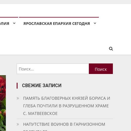
ОЛИЯ
ЯРОСЛАВСКАЯ ЕПАРХИЯ СЕГОДНЯ
Найти:
СВЕЖИЕ ЗАПИСИ
ПАМЯТЬ БЛАГОВЕРНЫХ КНЯЗЕЙ БОРИСА И
ГЛЕБА ПОЧТИЛИ В РАЗРУШЕННОМ ХРАМЕ
С. МАТВЕЕВСКОЕ
НАПУТСТВИЕ ВОИНОВ В ГАРНИЗОННОМ