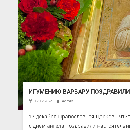
ИГУМЕНИЮ ВАРВАРУ ПОЗДРАВИЛИ
17.12.2024
Admin
17 декабря Православная Церковь чти
с днем ангела поздравили настоятельн