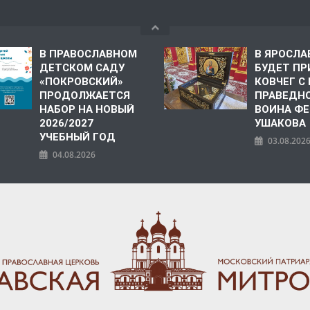
В ПРАВОСЛАВНОМ
В ЯРОСЛА
ДЕТСКОМ САДУ
БУДЕТ ПР
«ПОКРОВСКИЙ»
КОВЧЕГ 
ПРОДОЛЖАЕТСЯ
ПРАВЕДН
НАБОР НА НОВЫЙ
ВОИНА Ф
2026/2027
УШАКОВА
УЧЕБНЫЙ ГОД
03.08.202
04.08.2026
ПОЛИЯ