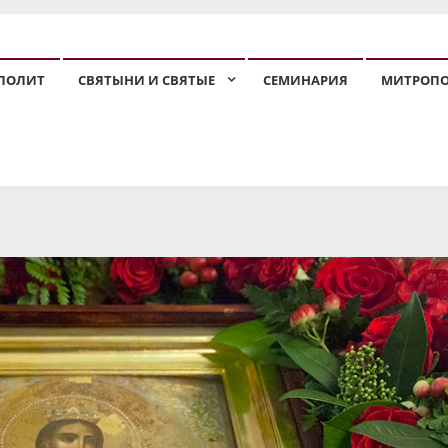
ПОЛИТ
СВЯТЫНИ И СВЯТЫЕ
СЕМИНАРИЯ
МИТРОП