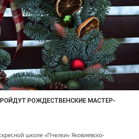
ПРОЙДУТ РОЖДЕСТВЕНСКИЕ МАСТЕР-
скресной школе «Пчелки» Яковлевско-