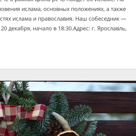
овения ислама, основных положениях, а также
стях ислама и православия. Наш собеседник —
0 декабря, начало в 18:30.Адрес: г. Ярославль,