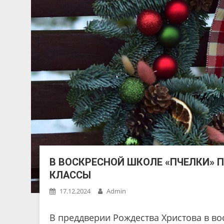
В ВОСКРЕСНОЙ ШКОЛЕ «ПЧЕЛКИ» 
КЛАССЫ
17.12.2024
Admin
В преддверии Рождества Христова в во