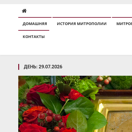
ДОМАШНЯЯ
ИСТОРИЯ МИТРОПОЛИИ
МИТРО
КОНТАКТЫ
ДЕНЬ:
29.07.2026