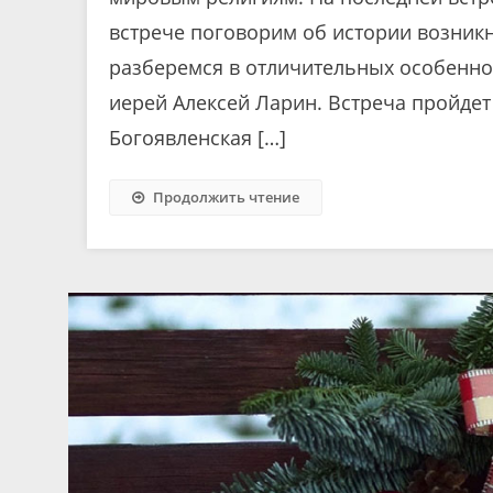
встрече поговорим об истории возникн
разберемся в отличительных особенно
иерей Алексей Ларин. Встреча пройдет 2
Богоявленская […]
Продолжить чтение