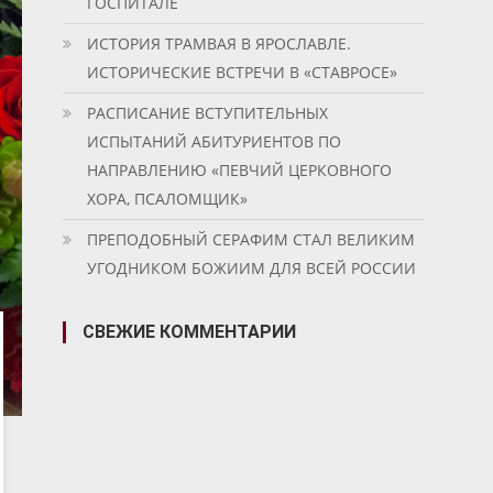
ГОСПИТАЛЕ
ИСТОРИЯ ТРАМВАЯ В ЯРОСЛАВЛЕ.
ИСТОРИЧЕСКИЕ ВСТРЕЧИ В «СТАВРОСЕ»
РАСПИСАНИЕ ВСТУПИТЕЛЬНЫХ
ИСПЫТАНИЙ АБИТУРИЕНТОВ ПО
НАПРАВЛЕНИЮ «ПЕВЧИЙ ЦЕРКОВНОГО
ХОРА, ПСАЛОМЩИК»
ПРЕПОДОБНЫЙ СЕРАФИМ СТАЛ ВЕЛИКИМ
УГОДНИКОМ БОЖИИМ ДЛЯ ВСЕЙ РОССИИ
СВЕЖИЕ КОММЕНТАРИИ