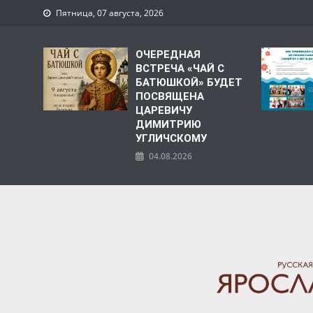
Пятница, 07 августа, 2026
ОЧЕРЕДНАЯ
ВСТРЕЧА «ЧАЙ С
БАТЮШКОЙ» БУДЕТ
ПОСВЯЩЕНА
ЦАРЕВИЧУ
ДИМИТРИЮ
УГЛИЧСКОМУ
04.08.2026
ЯРОСЛАВСКАЯ МИТРО