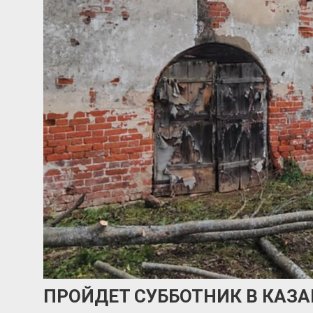
ПРОЙДЕТ СУББОТНИК В КАЗ