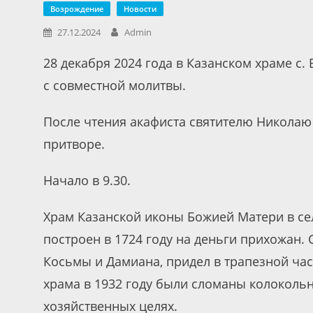
Возрождение
Новости
27.12.2024
Admin
28 декабря 2024 года в Казанском храме с
с совместной молитвы.
После чтения акафиста святителю Николаю
притворе.
Начало в 9.30.
Храм Казанской иконы Божией Матери в се
построен в 1724 году на деньги прихожан.
Косьмы и Дамиана, придел в трапезной част
храма в 1932 году были сломаны колокольн
хозяйственных целях.