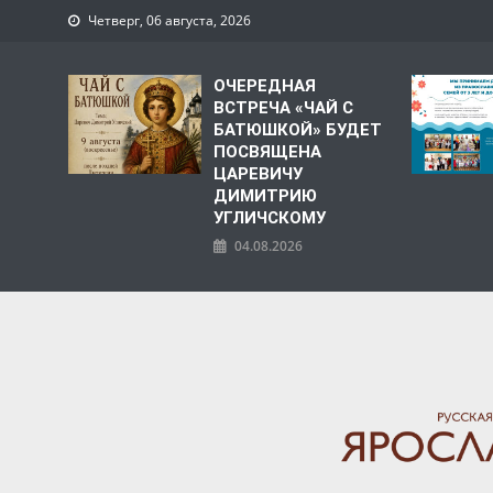
Четверг, 06 августа, 2026
ОЧЕРЕДНАЯ
ВСТРЕЧА «ЧАЙ С
БАТЮШКОЙ» БУДЕТ
ПОСВЯЩЕНА
ЦАРЕВИЧУ
ДИМИТРИЮ
УГЛИЧСКОМУ
04.08.2026
ЯРОСЛАВСКАЯ МИТРО