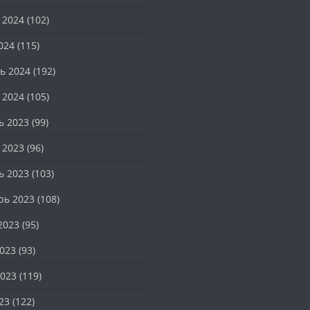
 2024
(102)
024
(115)
ь 2024
(192)
 2024
(105)
ь 2023
(99)
 2023
(96)
ь 2023
(103)
рь 2023
(108)
2023
(95)
023
(93)
023
(119)
23
(122)