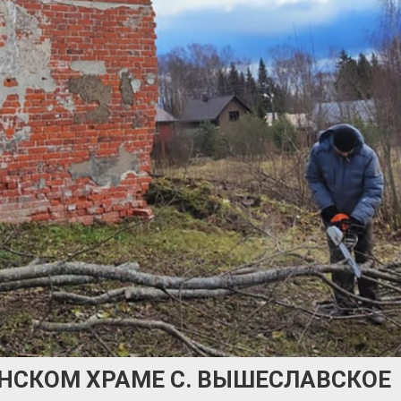
АНСКОМ ХРАМЕ С. ВЫШЕСЛАВСКОЕ