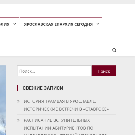
ОЛИЯ
ЯРОСЛАВСКАЯ ЕПАРХИЯ СЕГОДНЯ
Найти:
СВЕЖИЕ ЗАПИСИ
ИСТОРИЯ ТРАМВАЯ В ЯРОСЛАВЛЕ.
ИСТОРИЧЕСКИЕ ВСТРЕЧИ В «СТАВРОСЕ»
РАСПИСАНИЕ ВСТУПИТЕЛЬНЫХ
ИСПЫТАНИЙ АБИТУРИЕНТОВ ПО