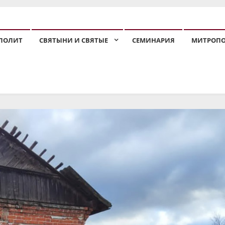
ПОЛИТ
СВЯТЫНИ И СВЯТЫЕ
СЕМИНАРИЯ
МИТРОП