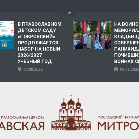
В ПРАВОСЛАВНОМ
НА ВОИН
ДЕТСКОМ САДУ
МЕМОРИА
«ПОКРОВСКИЙ»
КЛАДБИЩ
ПРОДОЛЖАЕТСЯ
СОВЕРШЕ
НАБОР НА НОВЫЙ
ПАНИХИД
2026/2027
ПОЧИВШИ
УЧЕБНЫЙ ГОД
ВОИНАХ С
04.08.2026
03.08.202
ПОЛИЯ