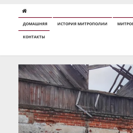
ДОМАШНЯЯ
ИСТОРИЯ МИТРОПОЛИИ
МИТРО
КОНТАКТЫ