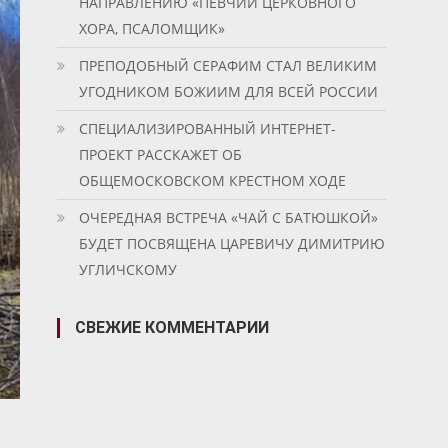
НАПРАВЛЕНИЮ «ПЕВЧИЙ ЦЕРКОВНОГО
ХОРА, ПСАЛОМЩИК»
ПРЕПОДОБНЫЙ СЕРАФИМ СТАЛ ВЕЛИКИМ
УГОДНИКОМ БОЖИИМ ДЛЯ ВСЕЙ РОССИИ
СПЕЦИАЛИЗИРОВАННЫЙ ИНТЕРНЕТ-
ПРОЕКТ РАССКАЖЕТ ОБ
ОБЩЕМОСКОВСКОМ КРЕСТНОМ ХОДЕ
ОЧЕРЕДНАЯ ВСТРЕЧА «ЧАЙ С БАТЮШКОЙ»
БУДЕТ ПОСВЯЩЕНА ЦАРЕВИЧУ ДИМИТРИЮ
УГЛИЧСКОМУ
СВЕЖИЕ КОММЕНТАРИИ