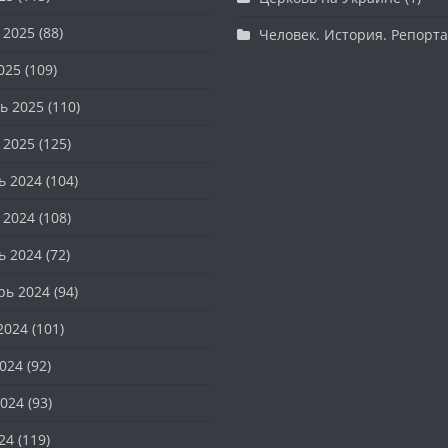
 2025
(88)
Человек. История. Репорт
025
(109)
ь 2025
(110)
 2025
(125)
ь 2024
(104)
 2024
(108)
ь 2024
(72)
рь 2024
(94)
2024
(101)
024
(92)
024
(93)
24
(119)