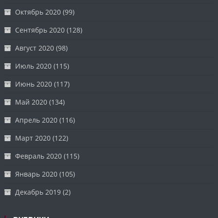
Октябрь 2020
(99)
Сентябрь 2020
(128)
Август 2020
(98)
Июль 2020
(115)
Июнь 2020
(117)
Май 2020
(134)
Апрель 2020
(116)
Март 2020
(122)
Февраль 2020
(115)
Январь 2020
(105)
Декабрь 2019
(2)