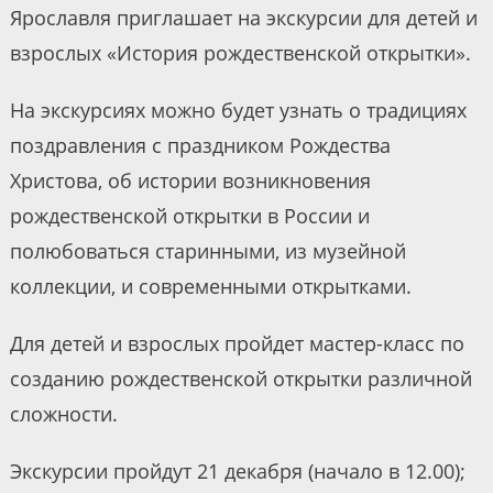
Ярославля приглашает на экскурсии для детей и
взрослых «История рождественской открытки».
На экскурсиях можно будет узнать о традициях
поздравления с праздником Рождества
Христова, об истории возникновения
рождественской открытки в России и
полюбоваться старинными, из музейной
коллекции, и современными открытками.
Для детей и взрослых пройдет мастер-класс по
созданию рождественской открытки различной
сложности.
Экскурсии пройдут 21 декабря (начало в 12.00);