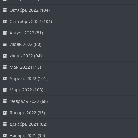
Октябрь 2022
(104)
Сентябрь 2022
(101)
Август 2022
(81)
Июль 2022
(80)
Июнь 2022
(94)
Май 2022
(113)
Апрель 2022
(101)
Март 2022
(103)
Февраль 2022
(68)
Январь 2022
(95)
Декабрь 2021
(82)
Ноябрь 2021
(99)