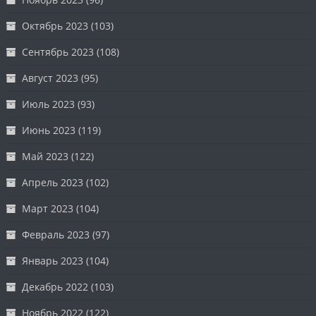
Октябрь 2023
(103)
Сентябрь 2023
(108)
Август 2023
(95)
Июль 2023
(93)
Июнь 2023
(119)
Май 2023
(122)
Апрель 2023
(102)
Март 2023
(104)
Февраль 2023
(97)
Январь 2023
(104)
Декабрь 2022
(103)
Ноябрь 2022
(122)