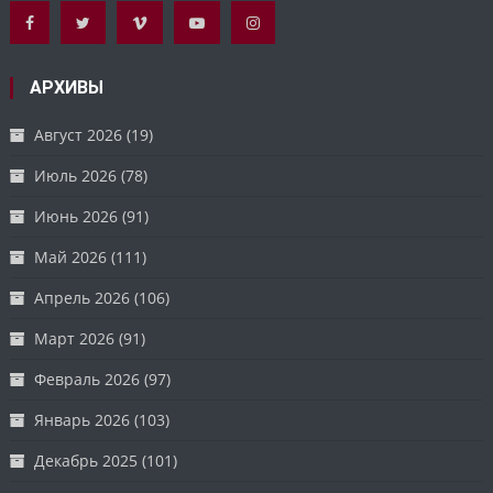
АРХИВЫ
Август 2026
(19)
Июль 2026
(78)
Июнь 2026
(91)
Май 2026
(111)
Апрель 2026
(106)
Март 2026
(91)
Февраль 2026
(97)
Январь 2026
(103)
Декабрь 2025
(101)