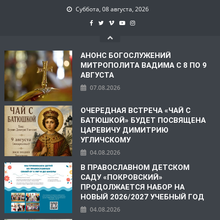
Суббота, 08 августа, 2026
АНОНС БОГОСЛУЖЕНИЙ
МИТРОПОЛИТА ВАДИМА С 8 ПО 9
АВГУСТА
07.08.2026
ОЧЕРЕДНАЯ ВСТРЕЧА «ЧАЙ С
БАТЮШКОЙ» БУДЕТ ПОСВЯЩЕНА
ЦАРЕВИЧУ ДИМИТРИЮ
УГЛИЧСКОМУ
04.08.2026
В ПРАВОСЛАВНОМ ДЕТСКОМ
САДУ «ПОКРОВСКИЙ»
ПРОДОЛЖАЕТСЯ НАБОР НА
НОВЫЙ 2026/2027 УЧЕБНЫЙ ГОД
04.08.2026