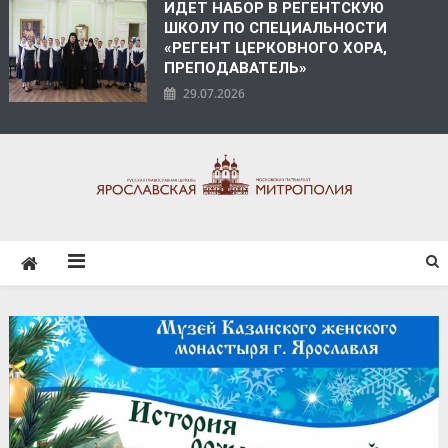
ИДЕТ НАБОР В РЕГЕНТСКУЮ
ШКОЛУ ПО СПЕЦИАЛЬНОСТИ
«РЕГЕНТ ЦЕРКОВНОГО ХОРА,
ПРЕПОДАВАТЕЛЬ»
29.07.2026
ЯРОСЛАВСКАЯ
МИТРОПОЛИЯ