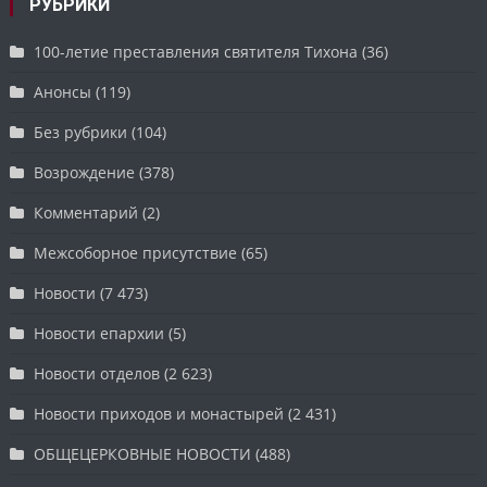
РУБРИКИ
100-летие преставления святителя Тихона
(36)
Анонсы
(119)
Без рубрики
(104)
Возрождение
(378)
Комментарий
(2)
Межсоборное присутствие
(65)
Новости
(7 473)
Новости епархии
(5)
Новости отделов
(2 623)
Новости приходов и монастырей
(2 431)
ОБЩЕЦЕРКОВНЫЕ НОВОСТИ
(488)