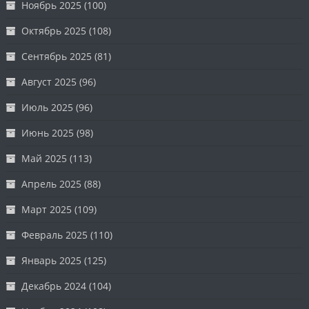
Ноябрь 2025
(100)
Октябрь 2025
(108)
Сентябрь 2025
(81)
Август 2025
(96)
Июль 2025
(96)
Июнь 2025
(98)
Май 2025
(113)
Апрель 2025
(88)
Март 2025
(109)
Февраль 2025
(110)
Январь 2025
(125)
Декабрь 2024
(104)