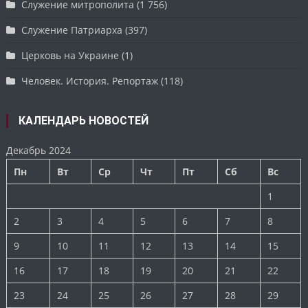
Служение митрополита
(1 756)
Служение Патриарха
(397)
Церковь на Украине
(1)
Человек. История. Репортаж
(118)
КАЛЕНДАРЬ НОВОСТЕЙ
Декабрь 2024
Пн
Вт
Ср
Чт
Пт
Сб
Вс
1
2
3
4
5
6
7
8
9
10
11
12
13
14
15
16
17
18
19
20
21
22
23
24
25
26
27
28
29