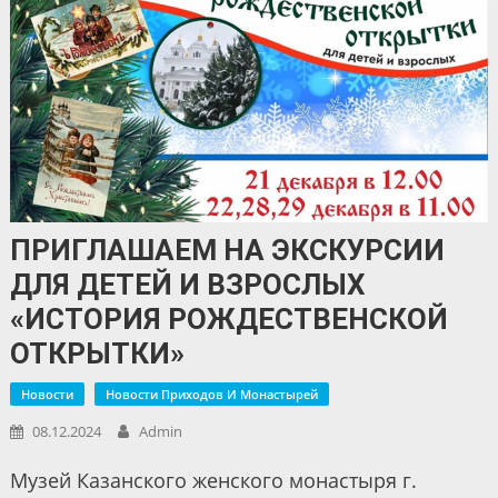
ПРИГЛАШАЕМ НА ЭКСКУРСИИ
ДЛЯ ДЕТЕЙ И ВЗРОСЛЫХ
«ИСТОРИЯ РОЖДЕСТВЕНСКОЙ
ОТКРЫТКИ»
Новости
Новости Приходов И Монастырей
08.12.2024
Admin
Музей Казанского женского монастыря г.