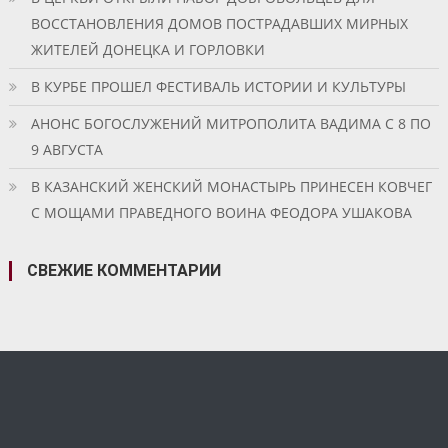
ВОССТАНОВЛЕНИЯ ДОМОВ ПОСТРАДАВШИХ МИРНЫХ
ЖИТЕЛЕЙ ДОНЕЦКА И ГОРЛОВКИ
В КУРБЕ ПРОШЕЛ ФЕСТИВАЛЬ ИСТОРИИ И КУЛЬТУРЫ
АНОНС БОГОСЛУЖЕНИЙ МИТРОПОЛИТА ВАДИМА С 8 ПО
9 АВГУСТА
В КАЗАНСКИЙ ЖЕНСКИЙ МОНАСТЫРЬ ПРИНЕСЕН КОВЧЕГ
С МОЩАМИ ПРАВЕДНОГО ВОИНА ФЕОДОРА УШАКОВА
СВЕЖИЕ КОММЕНТАРИИ