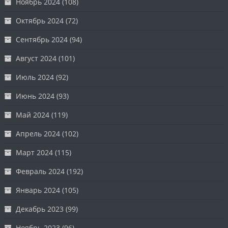
Ноябрь 2024
(108)
Октябрь 2024
(72)
Сентябрь 2024
(94)
Август 2024
(101)
Июль 2024
(92)
Июнь 2024
(93)
Май 2024
(119)
Апрель 2024
(102)
Март 2024
(115)
Февраль 2024
(192)
Январь 2024
(105)
Декабрь 2023
(99)
Ноябрь 2023
(96)