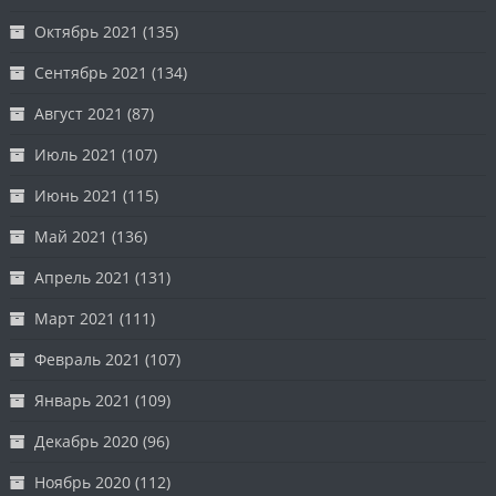
Октябрь 2021
(135)
Сентябрь 2021
(134)
Август 2021
(87)
Июль 2021
(107)
Июнь 2021
(115)
Май 2021
(136)
Апрель 2021
(131)
Март 2021
(111)
Февраль 2021
(107)
Январь 2021
(109)
Декабрь 2020
(96)
Ноябрь 2020
(112)