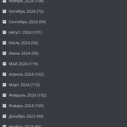
Ноябрь 2024
(108)
Октябрь 2024
(72)
Сентябрь 2024
(94)
Август 2024
(101)
Июль 2024
(92)
Июнь 2024
(93)
Май 2024
(119)
Апрель 2024
(102)
Март 2024
(115)
Февраль 2024
(192)
Январь 2024
(105)
Декабрь 2023
(99)
Ноябрь 2023
(96)