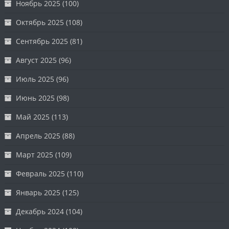
Ноябрь 2025
(100)
Октябрь 2025
(108)
Сентябрь 2025
(81)
Август 2025
(96)
Июль 2025
(96)
Июнь 2025
(98)
Май 2025
(113)
Апрель 2025
(88)
Март 2025
(109)
Февраль 2025
(110)
Январь 2025
(125)
Декабрь 2024
(104)