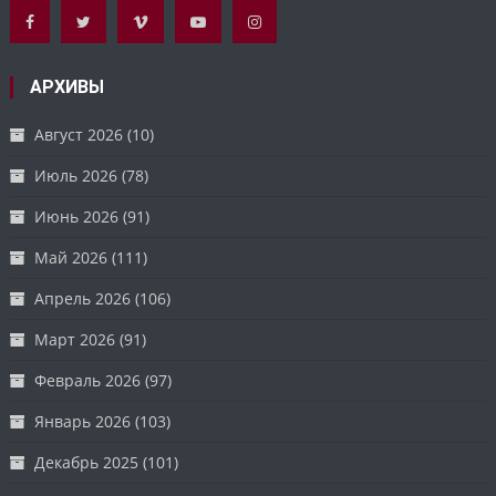
АРХИВЫ
Август 2026
(10)
Июль 2026
(78)
Июнь 2026
(91)
Май 2026
(111)
Апрель 2026
(106)
Март 2026
(91)
Февраль 2026
(97)
Январь 2026
(103)
Декабрь 2025
(101)