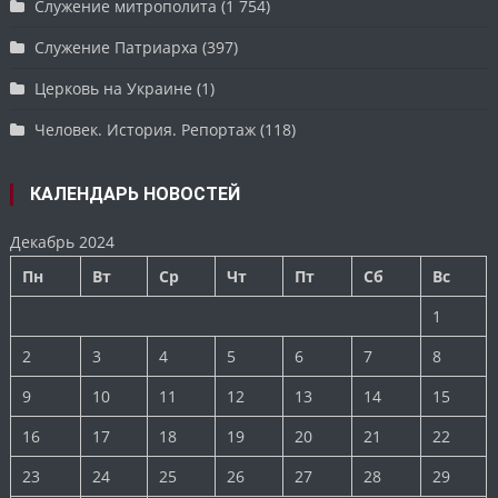
Служение митрополита
(1 754)
Служение Патриарха
(397)
Церковь на Украине
(1)
Человек. История. Репортаж
(118)
КАЛЕНДАРЬ НОВОСТЕЙ
Декабрь 2024
Пн
Вт
Ср
Чт
Пт
Сб
Вс
1
2
3
4
5
6
7
8
9
10
11
12
13
14
15
16
17
18
19
20
21
22
23
24
25
26
27
28
29