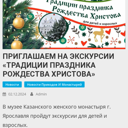
ПРИГЛАШАЕМ НА ЭКСКУРСИИ
«ТРАДИЦИИ ПРАЗДНИКА
РОЖДЕСТВА ХРИСТОВА»
Новости
Новости Приходов И Монастырей
02.12.2024
Admin
В музее Казанского женского монастыря г.
Ярославля пройдут экскурсии для детей и
взрослых.