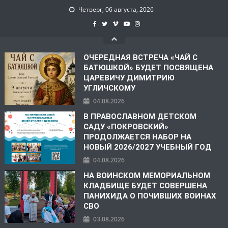
Четверг, 06 августа, 2026
ОЧЕРЕДНАЯ ВСТРЕЧА «ЧАЙ С
БАТЮШКОЙ» БУДЕТ ПОСВЯЩЕНА
ЦАРЕВИЧУ ДИМИТРИЮ
УГЛИЧСКОМУ
04.08.2026
В ПРАВОСЛАВНОМ ДЕТСКОМ
САДУ «ПОКРОВСКИЙ»
ПРОДОЛЖАЕТСЯ НАБОР НА
НОВЫЙ 2026/2027 УЧЕБНЫЙ ГОД
04.08.2026
НА ВОИНСКОМ МЕМОРИАЛЬНОМ
КЛАДБИЩЕ БУДЕТ СОВЕРШЕНА
ПАНИХИДА О ПОЧИВШИХ ВОИНАХ
СВО
03.08.2026