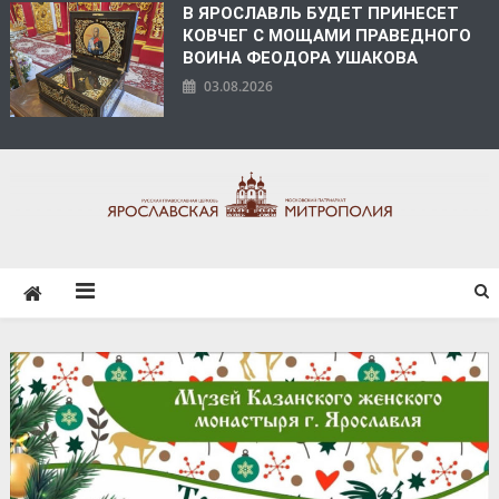
В ЯРОСЛАВЛЬ БУДЕТ ПРИНЕСЕТ
КОВЧЕГ С МОЩАМИ ПРАВЕДНОГО
ВОИНА ФЕОДОРА УШАКОВА
03.08.2026
ЯРОСЛАВСКАЯ
МИТРОПОЛИЯ