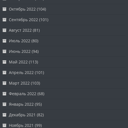
Октябрь 2022
(104)
Сентябрь 2022
(101)
Август 2022
(81)
Июль 2022
(80)
Июнь 2022
(94)
Май 2022
(113)
Апрель 2022
(101)
Март 2022
(103)
Февраль 2022
(68)
Январь 2022
(95)
Декабрь 2021
(82)
Ноябрь 2021
(99)