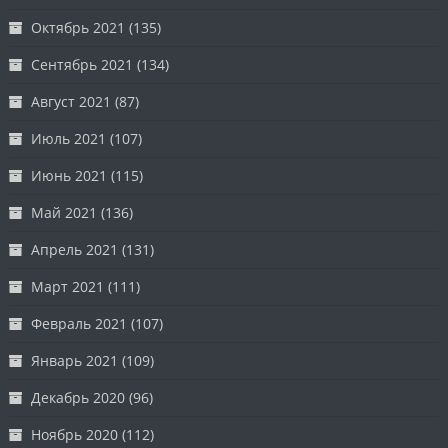
Октябрь 2021
(135)
Сентябрь 2021
(134)
Август 2021
(87)
Июль 2021
(107)
Июнь 2021
(115)
Май 2021
(136)
Апрель 2021
(131)
Март 2021
(111)
Февраль 2021
(107)
Январь 2021
(109)
Декабрь 2020
(96)
Ноябрь 2020
(112)