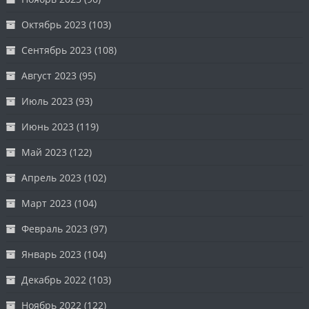
Октябрь 2023
(103)
Сентябрь 2023
(108)
Август 2023
(95)
Июль 2023
(93)
Июнь 2023
(119)
Май 2023
(122)
Апрель 2023
(102)
Март 2023
(104)
Февраль 2023
(97)
Январь 2023
(104)
Декабрь 2022
(103)
Ноябрь 2022
(122)