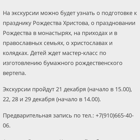
На экскурсии можно будет узнать о подготовке к
празднику Рождества Христова, о праздновании
Рождества в монастырях, на приходах и в
православных семьях, о христославах и
колядках. Детей ждет мастер-класс по
изготовлению бумажного рождественского
вертепа.
Экскурсии пройдут 21 декабря (начало в 15.00),
22, 28 и 29 декабря (начало в 14.00).
Предварительная запись по тел.: +7(910)665-40-
06.