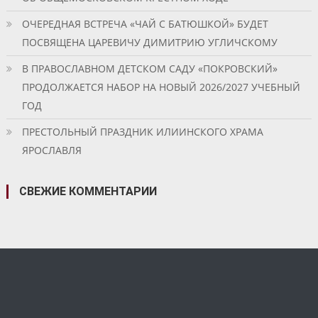
ОЧЕРЕДНАЯ ВСТРЕЧА «ЧАЙ С БАТЮШКОЙ» БУДЕТ
ПОСВЯЩЕНА ЦАРЕВИЧУ ДИМИТРИЮ УГЛИЧСКОМУ
В ПРАВОСЛАВНОМ ДЕТСКОМ САДУ «ПОКРОВСКИЙ»
ПРОДОЛЖАЕТСЯ НАБОР НА НОВЫЙ 2026/2027 УЧЕБНЫЙ
ГОД
ПРЕСТОЛЬНЫЙ ПРАЗДНИК ИЛИИНСКОГО ХРАМА
ЯРОСЛАВЛЯ
СВЕЖИЕ КОММЕНТАРИИ