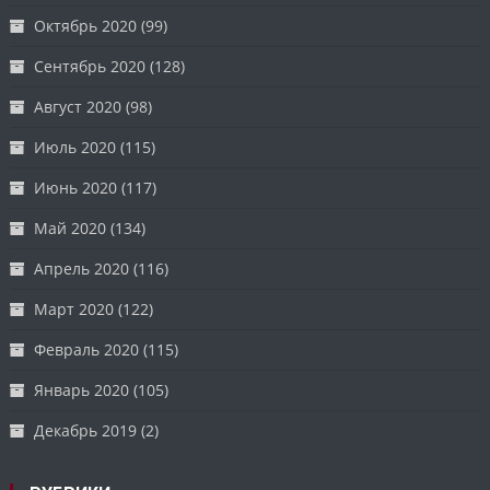
Октябрь 2020
(99)
Сентябрь 2020
(128)
Август 2020
(98)
Июль 2020
(115)
Июнь 2020
(117)
Май 2020
(134)
Апрель 2020
(116)
Март 2020
(122)
Февраль 2020
(115)
Январь 2020
(105)
Декабрь 2019
(2)