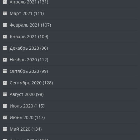
Апрель 2021
(131)
Март 2021
(111)
Февраль 2021
(107)
Январь 2021
(109)
Декабрь 2020
(96)
Ноябрь 2020
(112)
Октябрь 2020
(99)
Сентябрь 2020
(128)
Август 2020
(98)
Июль 2020
(115)
Июнь 2020
(117)
Май 2020
(134)