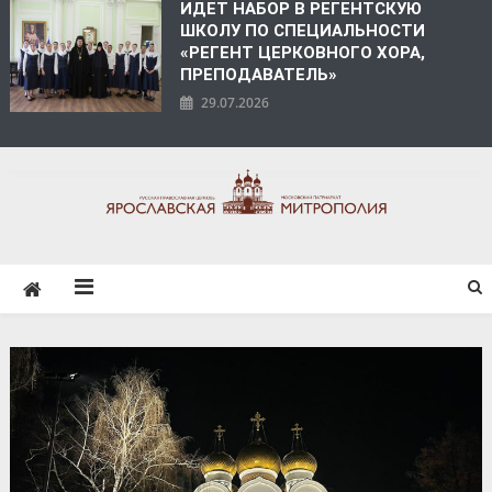
ИДЕТ НАБОР В РЕГЕНТСКУЮ
ШКОЛУ ПО СПЕЦИАЛЬНОСТИ
«РЕГЕНТ ЦЕРКОВНОГО ХОРА,
ПРЕПОДАВАТЕЛЬ»
29.07.2026
ЯРОСЛАВСКАЯ
МИТРОПОЛИЯ