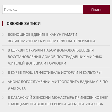
по
Найти:
записям
СВЕЖИЕ ЗАПИСИ
ВСЕНОЩНОЕ БДЕНИЕ В КАНУН ПАМЯТИ
ВЕЛИКОМУЧЕНИКА И ЦЕЛИТЕЛЯ ПАНТЕЛЕИМОНА
В ЦЕРКВИ ОТКРЫЛИ НАБОР ДОБРОВОЛЬЦЕВ ДЛЯ
ВОССТАНОВЛЕНИЯ ДОМОВ ПОСТРАДАВШИХ МИРНЫХ
ЖИТЕЛЕЙ ДОНЕЦКА И ГОРЛОВКИ
В КУРБЕ ПРОШЕЛ ФЕСТИВАЛЬ ИСТОРИИ И КУЛЬТУРЫ
АНОНС БОГОСЛУЖЕНИЙ МИТРОПОЛИТА ВАДИМА С 8 ПО
9 АВГУСТА
В КАЗАНСКИЙ ЖЕНСКИЙ МОНАСТЫРЬ ПРИНЕСЕН КОВЧЕГ
С МОЩАМИ ПРАВЕДНОГО ВОИНА ФЕОДОРА УШАКОВА