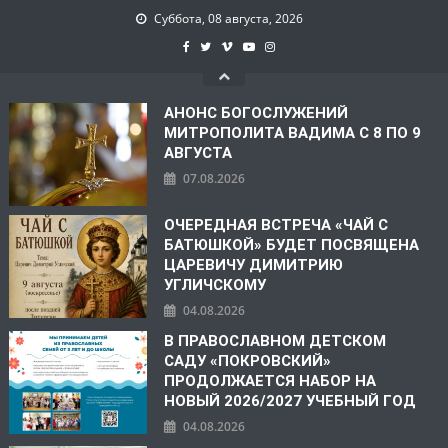
Суббота, 08 августа, 2026
АНОНС БОГОСЛУЖЕНИЙ
МИТРОПОЛИТА ВАДИМА С 8 ПО 9
АВГУСТА
07.08.2026
ОЧЕРЕДНАЯ ВСТРЕЧА «ЧАЙ С
БАТЮШКОЙ» БУДЕТ ПОСВЯЩЕНА
ЦАРЕВИЧУ ДИМИТРИЮ
УГЛИЧСКОМУ
04.08.2026
В ПРАВОСЛАВНОМ ДЕТСКОМ
САДУ «ПОКРОВСКИЙ»
ПРОДОЛЖАЕТСЯ НАБОР НА
НОВЫЙ 2026/2027 УЧЕБНЫЙ ГОД
04.08.2026