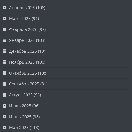
Апрель 2026
(106)
Март 2026
(91)
Февраль 2026
(97)
Январь 2026
(103)
Декабрь 2025
(101)
Ноябрь 2025
(100)
Октябрь 2025
(108)
Сентябрь 2025
(81)
Август 2025
(96)
Июль 2025
(96)
Июнь 2025
(98)
Май 2025
(113)