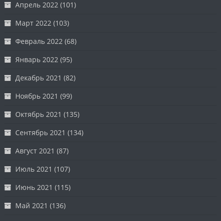
Апрель 2022
(101)
Март 2022
(103)
Февраль 2022
(68)
Январь 2022
(95)
Декабрь 2021
(82)
Ноябрь 2021
(99)
Октябрь 2021
(135)
Сентябрь 2021
(134)
Август 2021
(87)
Июль 2021
(107)
Июнь 2021
(115)
Май 2021
(136)