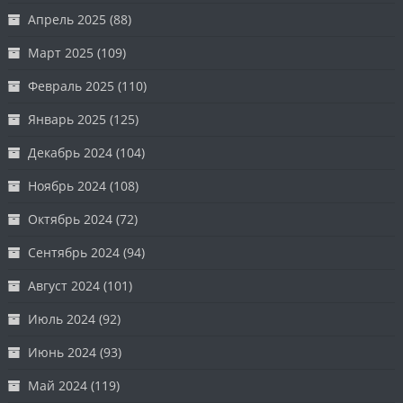
Апрель 2025
(88)
Март 2025
(109)
Февраль 2025
(110)
Январь 2025
(125)
Декабрь 2024
(104)
Ноябрь 2024
(108)
Октябрь 2024
(72)
Сентябрь 2024
(94)
Август 2024
(101)
Июль 2024
(92)
Июнь 2024
(93)
Май 2024
(119)