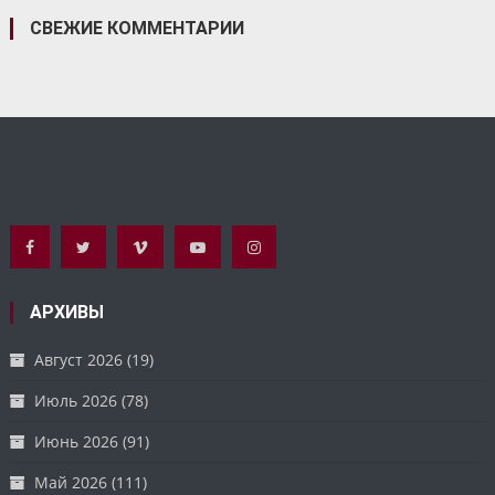
СВЕЖИЕ КОММЕНТАРИИ
АРХИВЫ
Август 2026
(19)
Июль 2026
(78)
Июнь 2026
(91)
Май 2026
(111)