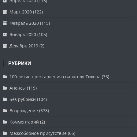
Апрель 2020
(116)
Март 2020
(122)
Февраль 2020
(115)
Январь 2020
(105)
Декабрь 2019
(2)
РУБРИКИ
100-летие преставления святителя Тихона
(36)
Анонсы
(119)
Без рубрики
(104)
Возрождение
(378)
Комментарий
(2)
Межсоборное присутствие
(65)