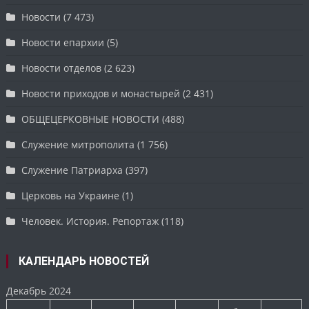
Новости
(7 473)
Новости епархии
(5)
Новости отделов
(2 623)
Новости приходов и монастырей
(2 431)
ОБЩЕЦЕРКОВНЫЕ НОВОСТИ
(488)
Служение митрополита
(1 756)
Служение Патриарха
(397)
Церковь на Украине
(1)
Человек. История. Репортаж
(118)
КАЛЕНДАРЬ НОВОСТЕЙ
Декабрь 2024