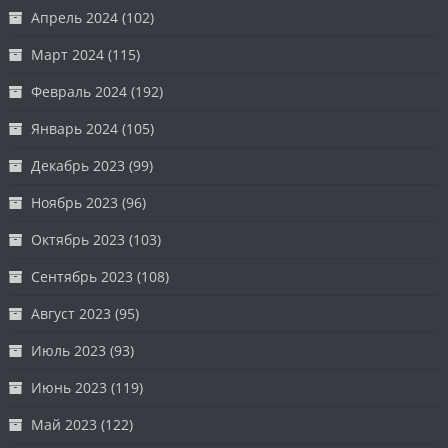
Апрель 2024
(102)
Март 2024
(115)
Февраль 2024
(192)
Январь 2024
(105)
Декабрь 2023
(99)
Ноябрь 2023
(96)
Октябрь 2023
(103)
Сентябрь 2023
(108)
Август 2023
(95)
Июль 2023
(93)
Июнь 2023
(119)
Май 2023
(122)