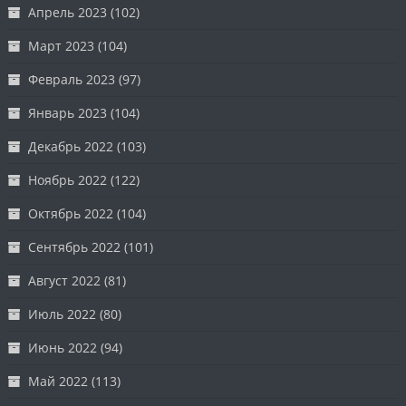
Апрель 2023
(102)
Март 2023
(104)
Февраль 2023
(97)
Январь 2023
(104)
Декабрь 2022
(103)
Ноябрь 2022
(122)
Октябрь 2022
(104)
Сентябрь 2022
(101)
Август 2022
(81)
Июль 2022
(80)
Июнь 2022
(94)
Май 2022
(113)