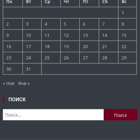
Пн
Вт
Ср
Чт
Пт
Сб
Вс
1
2
3
4
5
6
7
8
9
10
11
12
13
14
15
16
17
18
19
20
21
22
23
24
25
26
27
28
29
30
31
« Ноя
Янв »
ПОИСК
Найти: