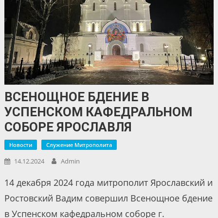
ВСЕНОЩНОЕ БДЕНИЕ В
УСПЕНСКОМ КАФЕДРАЛЬНОМ
СОБОРЕ ЯРОСЛАВЛЯ
Новости
Служение Митрополита
14.12.2024
Admin
14 декабря 2024 года митрополит Ярославский и
Ростовский Вадим совершил Всенощное бдение
в Успенском кафедральном соборе г.