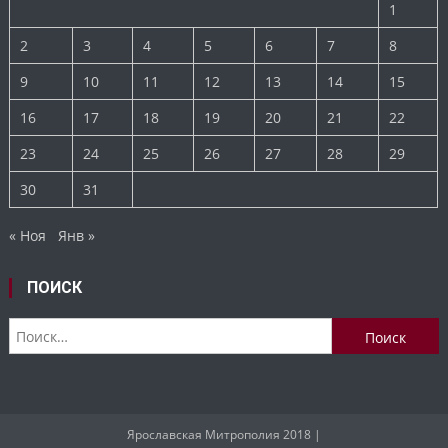
1
2
3
4
5
6
7
8
9
10
11
12
13
14
15
16
17
18
19
20
21
22
23
24
25
26
27
28
29
30
31
« Ноя
Янв »
ПОИСК
Найти:
Ярославская Митрополия 2018
|