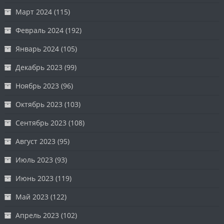
Март 2024
(115)
Февраль 2024
(192)
Январь 2024
(105)
Декабрь 2023
(99)
Ноябрь 2023
(96)
Октябрь 2023
(103)
Сентябрь 2023
(108)
Август 2023
(95)
Июль 2023
(93)
Июнь 2023
(119)
Май 2023
(122)
Апрель 2023
(102)