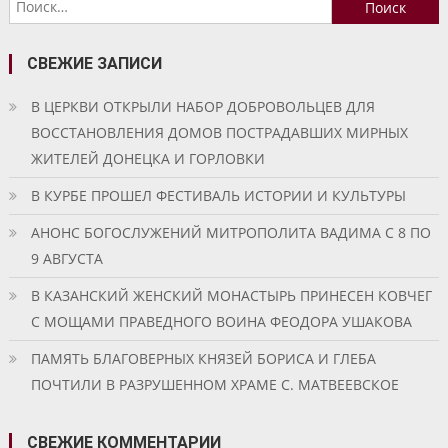
записям
СВЕЖИЕ ЗАПИСИ
В ЦЕРКВИ ОТКРЫЛИ НАБОР ДОБРОВОЛЬЦЕВ ДЛЯ
ВОССТАНОВЛЕНИЯ ДОМОВ ПОСТРАДАВШИХ МИРНЫХ
ЖИТЕЛЕЙ ДОНЕЦКА И ГОРЛОВКИ
В КУРБЕ ПРОШЕЛ ФЕСТИВАЛЬ ИСТОРИИ И КУЛЬТУРЫ
АНОНС БОГОСЛУЖЕНИЙ МИТРОПОЛИТА ВАДИМА С 8 ПО
9 АВГУСТА
В КАЗАНСКИЙ ЖЕНСКИЙ МОНАСТЫРЬ ПРИНЕСЕН КОВЧЕГ
С МОЩАМИ ПРАВЕДНОГО ВОИНА ФЕОДОРА УШАКОВА
ПАМЯТЬ БЛАГОВЕРНЫХ КНЯЗЕЙ БОРИСА И ГЛЕБА
ПОЧТИЛИ В РАЗРУШЕННОМ ХРАМЕ С. МАТВЕЕВСКОЕ
СВЕЖИЕ КОММЕНТАРИИ