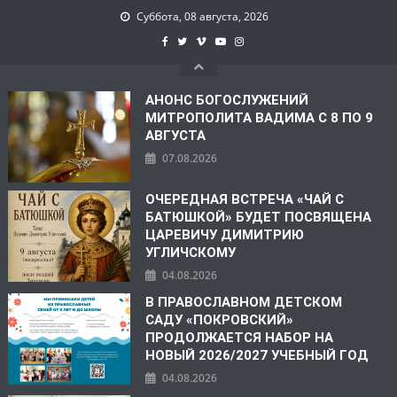
Суббота, 08 августа, 2026
АНОНС БОГОСЛУЖЕНИЙ
МИТРОПОЛИТА ВАДИМА С 8 ПО 9
АВГУСТА
07.08.2026
ОЧЕРЕДНАЯ ВСТРЕЧА «ЧАЙ С
БАТЮШКОЙ» БУДЕТ ПОСВЯЩЕНА
ЦАРЕВИЧУ ДИМИТРИЮ
УГЛИЧСКОМУ
04.08.2026
В ПРАВОСЛАВНОМ ДЕТСКОМ
САДУ «ПОКРОВСКИЙ»
ПРОДОЛЖАЕТСЯ НАБОР НА
НОВЫЙ 2026/2027 УЧЕБНЫЙ ГОД
04.08.2026