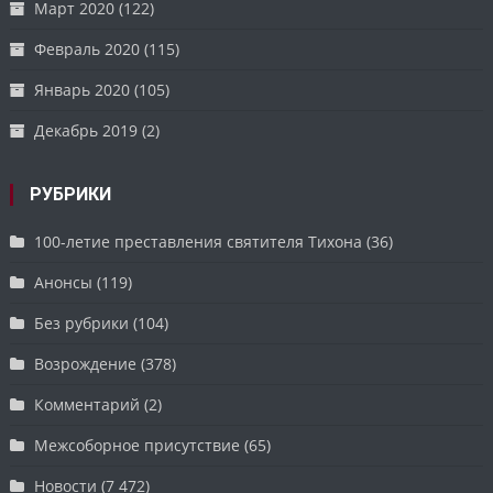
Март 2020
(122)
Февраль 2020
(115)
Январь 2020
(105)
Декабрь 2019
(2)
РУБРИКИ
100-летие преставления святителя Тихона
(36)
Анонсы
(119)
Без рубрики
(104)
Возрождение
(378)
Комментарий
(2)
Межсоборное присутствие
(65)
Новости
(7 472)