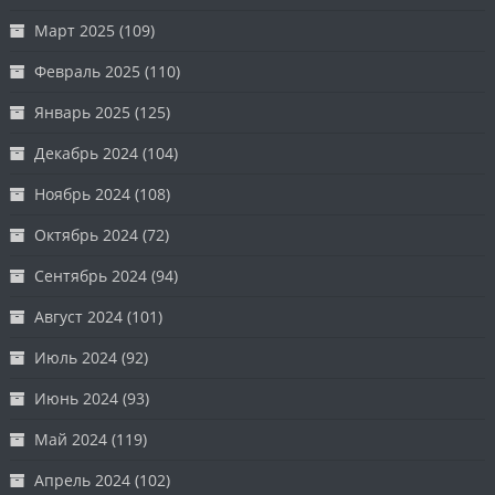
Март 2025
(109)
Февраль 2025
(110)
Январь 2025
(125)
Декабрь 2024
(104)
Ноябрь 2024
(108)
Октябрь 2024
(72)
Сентябрь 2024
(94)
Август 2024
(101)
Июль 2024
(92)
Июнь 2024
(93)
Май 2024
(119)
Апрель 2024
(102)