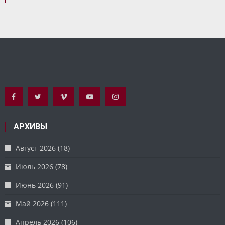
АРХИВЫ
Август 2026
(18)
Июль 2026
(78)
Июнь 2026
(91)
Май 2026
(111)
Апрель 2026
(106)