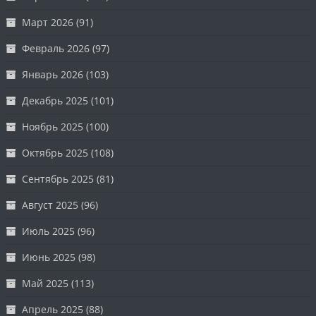
Март 2026
(91)
Февраль 2026
(97)
Январь 2026
(103)
Декабрь 2025
(101)
Ноябрь 2025
(100)
Октябрь 2025
(108)
Сентябрь 2025
(81)
Август 2025
(96)
Июль 2025
(96)
Июнь 2025
(98)
Май 2025
(113)
Апрель 2025
(88)