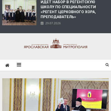
ИДЕТ НАБОР В РЕГЕНТСКУЮ
ШКОЛУ ПО СПЕЦИАЛЬНОСТИ
«РЕГЕНТ ЦЕРКОВНОГО ХОРА,
ПРЕПОДАВАТЕЛЬ»
29.07.2026
ЯРОСЛАВСКАЯ
МИТРОПОЛИЯ