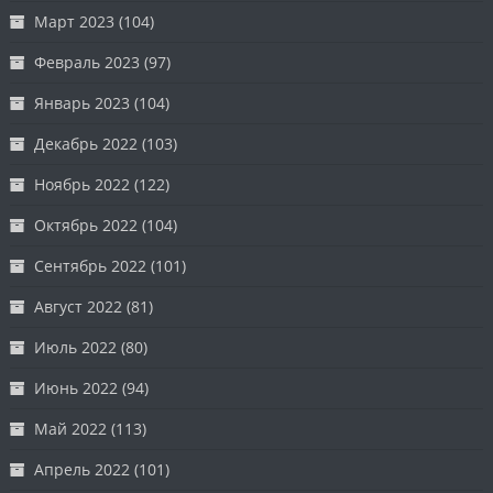
Март 2023
(104)
Февраль 2023
(97)
Январь 2023
(104)
Декабрь 2022
(103)
Ноябрь 2022
(122)
Октябрь 2022
(104)
Сентябрь 2022
(101)
Август 2022
(81)
Июль 2022
(80)
Июнь 2022
(94)
Май 2022
(113)
Апрель 2022
(101)