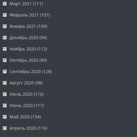
Март 2021
(111)
Февраль 2021
(107)
Январь 2021
(109)
Декабрь 2020
(96)
Ноябрь 2020
(112)
Октябрь 2020
(99)
Сентябрь 2020
(128)
Август 2020
(98)
Июль 2020
(115)
Июнь 2020
(117)
Май 2020
(134)
Апрель 2020
(116)