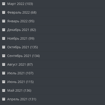
Март 2022
(103)
Февраль 2022
(68)
Январь 2022
(95)
Декабрь 2021
(82)
Ноябрь 2021
(99)
Октябрь 2021
(135)
Сентябрь 2021
(134)
Август 2021
(87)
Июль 2021
(107)
Июнь 2021
(115)
Май 2021
(136)
Апрель 2021
(131)