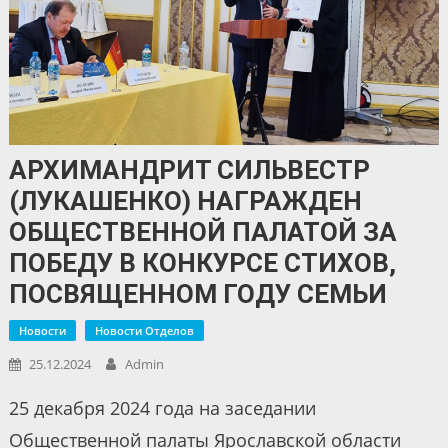
АРХИМАНДРИТ СИЛЬВЕСТР
(ЛУКАШЕНКО) НАГРАЖДЕН
ОБЩЕСТВЕННОЙ ПАЛАТОЙ ЗА
ПОБЕДУ В КОНКУРСЕ СТИХОВ,
ПОСВЯЩЕННОМ ГОДУ СЕМЬИ
Новости
Новости Отделов
25.12.2024
Admin
25 декабря 2024 года на заседании
Общественной палаты Ярославской области