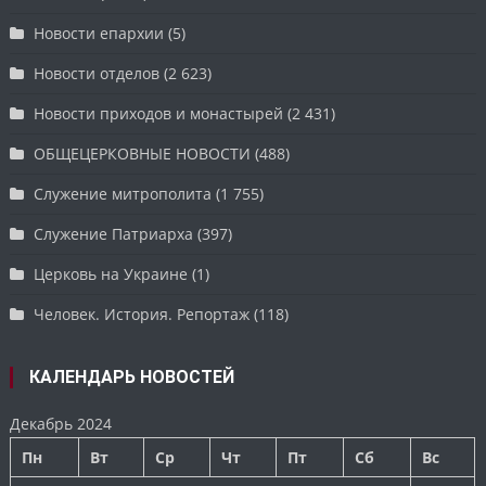
Новости епархии
(5)
Новости отделов
(2 623)
Новости приходов и монастырей
(2 431)
ОБЩЕЦЕРКОВНЫЕ НОВОСТИ
(488)
Служение митрополита
(1 755)
Служение Патриарха
(397)
Церковь на Украине
(1)
Человек. История. Репортаж
(118)
КАЛЕНДАРЬ НОВОСТЕЙ
Декабрь 2024
Пн
Вт
Ср
Чт
Пт
Сб
Вс