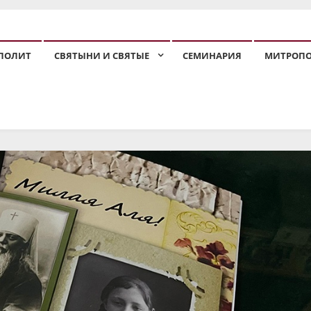
ПОЛИТ
СВЯТЫНИ И СВЯТЫЕ
СЕМИНАРИЯ
МИТРОП