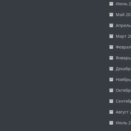
Июнь 2
Май 20
Апрель
Март 2
Феврал
Январь
Декабр
Ноябрь
Октябр
Сентяб
Август 
Июль 2