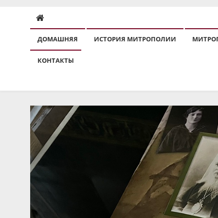
ДОМАШНЯЯ
ИСТОРИЯ МИТРОПОЛИИ
МИТРО
КОНТАКТЫ