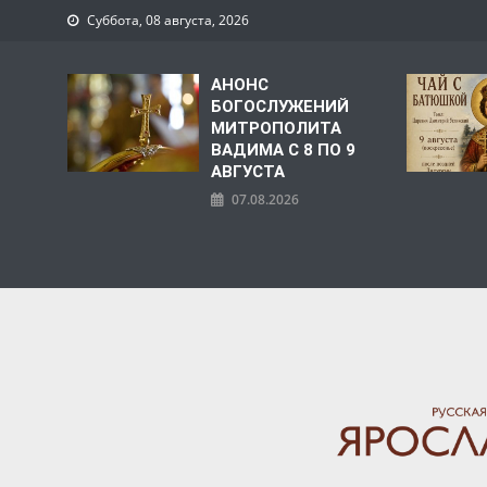
Суббота, 08 августа, 2026
АНОНС
БОГОСЛУЖЕНИЙ
МИТРОПОЛИТА
ВАДИМА С 8 ПО 9
АВГУСТА
07.08.2026
ЯРОСЛАВСКАЯ МИТРО