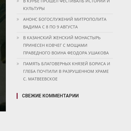
В КУРБЕ ПРОШЕЛ ФЕСТИВАЛЬ ИСТОРИИ И
КУЛЬТУРЫ
АНОНС БОГОСЛУЖЕНИЙ МИТРОПОЛИТА
ВАДИМА С 8 ПО 9 АВГУСТА
В КАЗАНСКИЙ ЖЕНСКИЙ МОНАСТЫРЬ
ПРИНЕСЕН КОВЧЕГ С МОЩАМИ
ПРАВЕДНОГО ВОИНА ФЕОДОРА УШАКОВА
ПАМЯТЬ БЛАГОВЕРНЫХ КНЯЗЕЙ БОРИСА И
ГЛЕБА ПОЧТИЛИ В РАЗРУШЕННОМ ХРАМЕ
С. МАТВЕЕВСКОЕ
СВЕЖИЕ КОММЕНТАРИИ