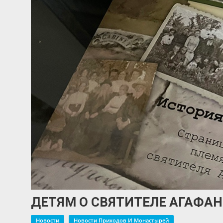
ДЕТЯМ О СВЯТИТЕЛЕ АГАФАН
Новости
Новости Приходов И Монастырей