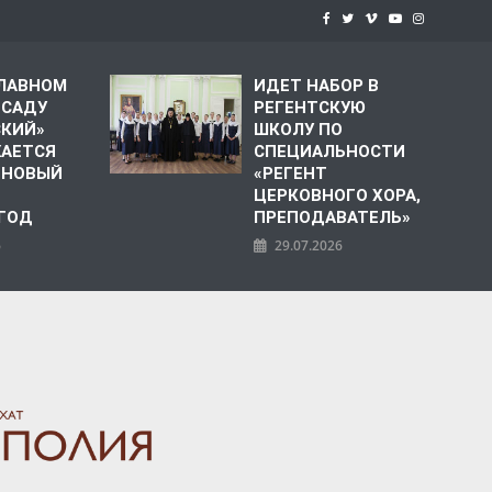
СЛАВНОМ
ИДЕТ НАБОР В
 САДУ
РЕГЕНТСКУЮ
СКИЙ»
ШКОЛУ ПО
АЕТСЯ
СПЕЦИАЛЬНОСТИ
 НОВЫЙ
«РЕГЕНТ
ЦЕРКОВНОГО ХОРА,
 ГОД
ПРЕПОДАВАТЕЛЬ»
6
29.07.2026