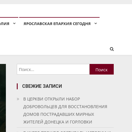
ОЛИЯ
ЯРОСЛАВСКАЯ ЕПАРХИЯ СЕГОДНЯ
Найти:
СВЕЖИЕ ЗАПИСИ
В ЦЕРКВИ ОТКРЫЛИ НАБОР
ДОБРОВОЛЬЦЕВ ДЛЯ ВОССТАНОВЛЕНИЯ
ДОМОВ ПОСТРАДАВШИХ МИРНЫХ
ЖИТЕЛЕЙ ДОНЕЦКА И ГОРЛОВКИ