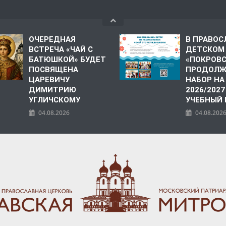
ОЧЕРЕДНАЯ
В ПРАВО
ВСТРЕЧА «ЧАЙ С
ДЕТСКОМ
БАТЮШКОЙ» БУДЕТ
«ПОКРОВ
ПОСВЯЩЕНА
ПРОДОЛЖ
ЦАРЕВИЧУ
НАБОР НА
ДИМИТРИЮ
2026/2027
УГЛИЧСКОМУ
УЧЕБНЫЙ
04.08.2026
04.08.202
ПОЛИЯ