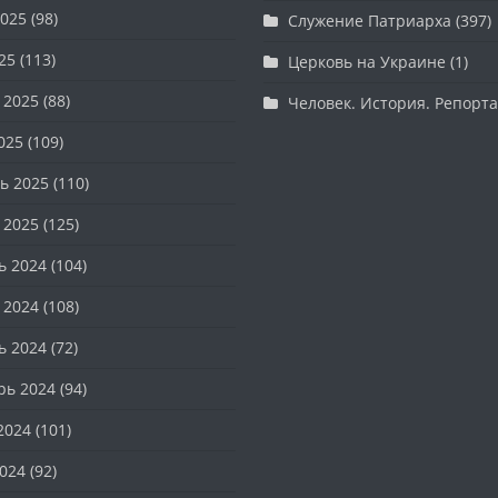
025
(98)
Служение Патриарха
(397)
25
(113)
Церковь на Украине
(1)
 2025
(88)
Человек. История. Репорт
025
(109)
ь 2025
(110)
 2025
(125)
ь 2024
(104)
 2024
(108)
ь 2024
(72)
рь 2024
(94)
2024
(101)
024
(92)