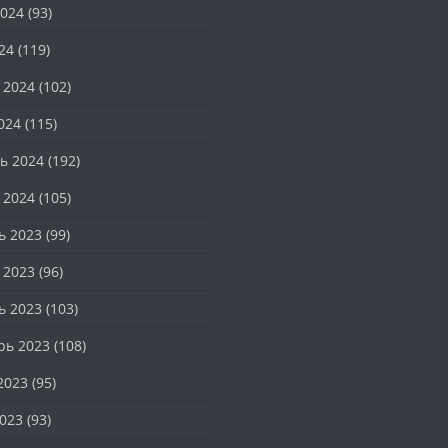
024
(93)
24
(119)
 2024
(102)
024
(115)
ь 2024
(192)
 2024
(105)
ь 2023
(99)
 2023
(96)
ь 2023
(103)
рь 2023
(108)
2023
(95)
023
(93)