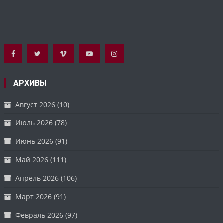
АРХИВЫ
Август 2026
(10)
Июль 2026
(78)
Июнь 2026
(91)
Май 2026
(111)
Апрель 2026
(106)
Март 2026
(91)
Февраль 2026
(97)