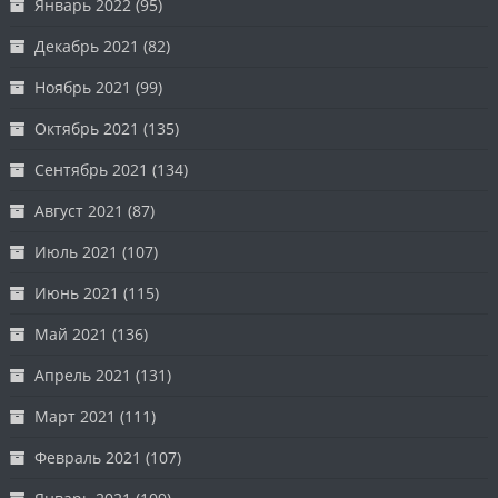
Январь 2022
(95)
Декабрь 2021
(82)
Ноябрь 2021
(99)
Октябрь 2021
(135)
Сентябрь 2021
(134)
Август 2021
(87)
Июль 2021
(107)
Июнь 2021
(115)
Май 2021
(136)
Апрель 2021
(131)
Март 2021
(111)
Февраль 2021
(107)