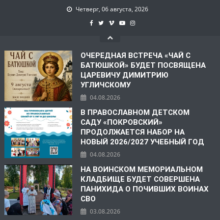
Четверг, 06 августа, 2026
ОЧЕРЕДНАЯ ВСТРЕЧА «ЧАЙ С
БАТЮШКОЙ» БУДЕТ ПОСВЯЩЕНА
ЦАРЕВИЧУ ДИМИТРИЮ
УГЛИЧСКОМУ
04.08.2026
В ПРАВОСЛАВНОМ ДЕТСКОМ
САДУ «ПОКРОВСКИЙ»
ПРОДОЛЖАЕТСЯ НАБОР НА
НОВЫЙ 2026/2027 УЧЕБНЫЙ ГОД
04.08.2026
НА ВОИНСКОМ МЕМОРИАЛЬНОМ
КЛАДБИЩЕ БУДЕТ СОВЕРШЕНА
ПАНИХИДА О ПОЧИВШИХ ВОИНАХ
СВО
03.08.2026