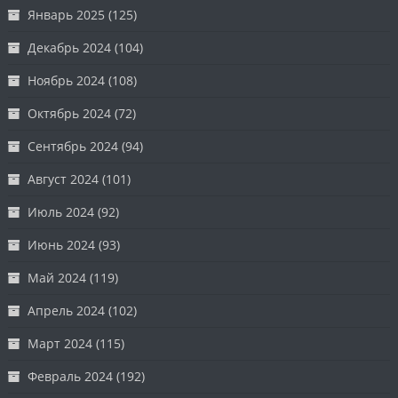
Январь 2025
(125)
Декабрь 2024
(104)
Ноябрь 2024
(108)
Октябрь 2024
(72)
Сентябрь 2024
(94)
Август 2024
(101)
Июль 2024
(92)
Июнь 2024
(93)
Май 2024
(119)
Апрель 2024
(102)
Март 2024
(115)
Февраль 2024
(192)