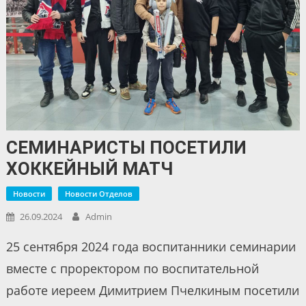
СЕМИНАРИСТЫ ПОСЕТИЛИ
ХОККЕЙНЫЙ МАТЧ
Новости
Новости Отделов
26.09.2024
Admin
25 сентября 2024 года воспитанники семинарии
вместе с проректором по воспитательной
работе иереем Димитрием Пчелкиным посетили