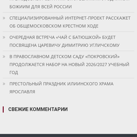
БОЖИИМ ДЛЯ ВСЕЙ РОССИИ
СПЕЦИАЛИЗИРОВАННЫЙ ИНТЕРНЕТ-ПРОЕКТ РАССКАЖЕТ
ОБ ОБЩЕМОСКОВСКОМ КРЕСТНОМ ХОДЕ
ОЧЕРЕДНАЯ ВСТРЕЧА «ЧАЙ С БАТЮШКОЙ» БУДЕТ
ПОСВЯЩЕНА ЦАРЕВИЧУ ДИМИТРИЮ УГЛИЧСКОМУ
В ПРАВОСЛАВНОМ ДЕТСКОМ САДУ «ПОКРОВСКИЙ»
ПРОДОЛЖАЕТСЯ НАБОР НА НОВЫЙ 2026/2027 УЧЕБНЫЙ
ГОД
ПРЕСТОЛЬНЫЙ ПРАЗДНИК ИЛИИНСКОГО ХРАМА
ЯРОСЛАВЛЯ
СВЕЖИЕ КОММЕНТАРИИ