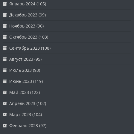
Январь 2024
(105)
Декабрь 2023
(99)
Ноябрь 2023
(96)
Октябрь 2023
(103)
Сентябрь 2023
(108)
Август 2023
(95)
Июль 2023
(93)
Июнь 2023
(119)
Май 2023
(122)
Апрель 2023
(102)
Март 2023
(104)
Февраль 2023
(97)