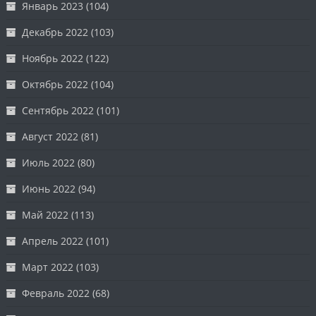
Январь 2023
(104)
Декабрь 2022
(103)
Ноябрь 2022
(122)
Октябрь 2022
(104)
Сентябрь 2022
(101)
Август 2022
(81)
Июль 2022
(80)
Июнь 2022
(94)
Май 2022
(113)
Апрель 2022
(101)
Март 2022
(103)
Февраль 2022
(68)