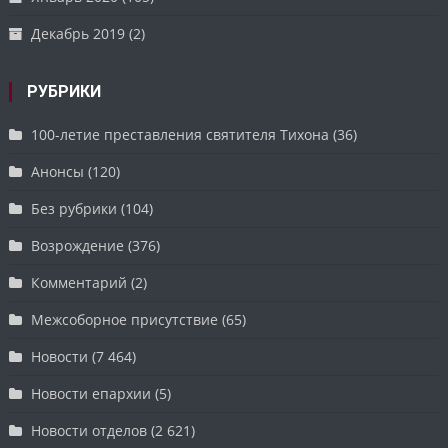
Декабрь 2019
(2)
РУБРИКИ
100-летие преставления святителя Тихона
(36)
Анонсы
(120)
Без рубрики
(104)
Возрождение
(376)
Комментарий
(2)
Межсоборное присутствие
(65)
Новости
(7 464)
Новости епархии
(5)
Новости отделов
(2 621)