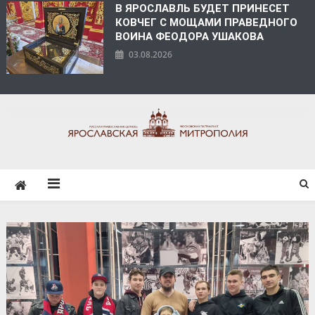
В ЯРОСЛАВЛЬ БУДЕТ ПРИНЕСЕТ
КОВЧЕГ С МОЩАМИ ПРАВЕДНОГО
ВОИНА ФЕОДОРА УШАКОВА
03.08.2026
ЯРОСЛАВСКАЯ
МИТРОПОЛИЯ