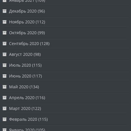
Январь 2021
(109)
Декабрь 2020
(96)
Ноябрь 2020
(112)
Октябрь 2020
(99)
Сентябрь 2020
(128)
Август 2020
(98)
Июль 2020
(115)
Июнь 2020
(117)
Май 2020
(134)
Апрель 2020
(116)
Март 2020
(122)
Февраль 2020
(115)
Январь 2020
(105)