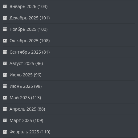
Январь 2026
(103)
Декабрь 2025
(101)
Ноябрь 2025
(100)
Октябрь 2025
(108)
Сентябрь 2025
(81)
Август 2025
(96)
Июль 2025
(96)
Июнь 2025
(98)
Май 2025
(113)
Апрель 2025
(88)
Март 2025
(109)
Февраль 2025
(110)