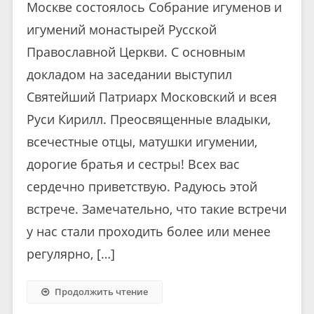
Москве состоялось Собрание игуменов и
игумений монастырей Русской
Православной Церкви. С основным
докладом на заседании выступил
Святейший Патриарх Московский и всея
Руси Кирилл. Преосвященные владыки,
всечестные отцы, матушки игумении,
дорогие братья и сестры! Всех вас
сердечно приветствую. Радуюсь этой
встрече. Замечательно, что такие встречи
у нас стали проходить более или менее
регулярно, […]
Продолжить чтение