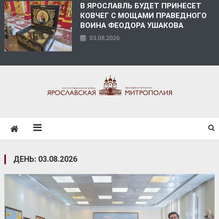
В ЯРОСЛАВЛЬ БУДЕТ ПРИНЕСЕТ
КОВЧЕГ С МОЩАМИ ПРАВЕДНОГО
ВОИНА ФЕОДОРА УШАКОВА
03.08.2026
ЯРОСЛАВСКАЯ
МИТРОПОЛИЯ
ДЕНЬ:
03.08.2026