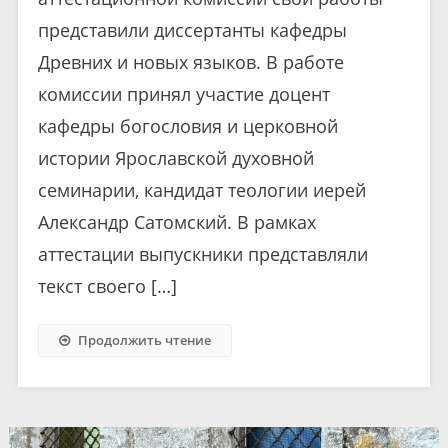
представили диссертанты кафедры
Древних и новых языков. В работе
комиссии принял участие доцент
кафедры богословия и церковной
истории Ярославской духовной
семинарии, кандидат теологии иерей
Александр Сатомский. В рамках
аттестации выпускники представляли
текст своего […]
Продолжить чтение