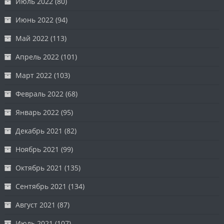
Июль 2022
(80)
Июнь 2022
(94)
Май 2022
(113)
Апрель 2022
(101)
Март 2022
(103)
Февраль 2022
(68)
Январь 2022
(95)
Декабрь 2021
(82)
Ноябрь 2021
(99)
Октябрь 2021
(135)
Сентябрь 2021
(134)
Август 2021
(87)
Июль 2021
(107)