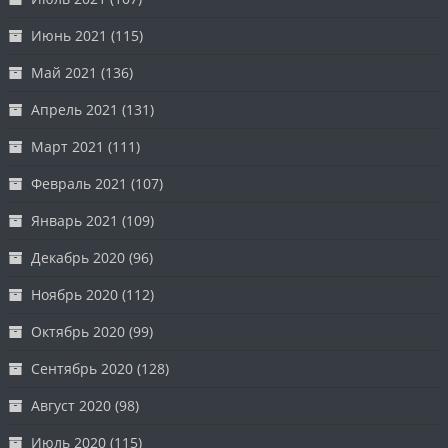
Июнь 2021
(115)
Май 2021
(136)
Апрель 2021
(131)
Март 2021
(111)
Февраль 2021
(107)
Январь 2021
(109)
Декабрь 2020
(96)
Ноябрь 2020
(112)
Октябрь 2020
(99)
Сентябрь 2020
(128)
Август 2020
(98)
Июль 2020
(115)