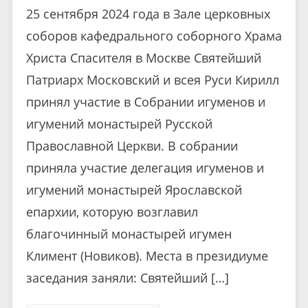
25 сентября 2024 года в Зале церковных
соборов кафедрального соборного Храма
Христа Спасителя в Москве Святейший
Патриарх Московский и всея Руси Кирилл
принял участие в Собрании игуменов и
игумений монастырей Русской
Православной Церкви. В собрании
приняла участие делегация игуменов и
игумений монастырей Ярославской
епархии, которую возглавил
благочинный монастырей игумен
Климент (Новиков). Места в президиуме
заседания заняли: Святейший […]