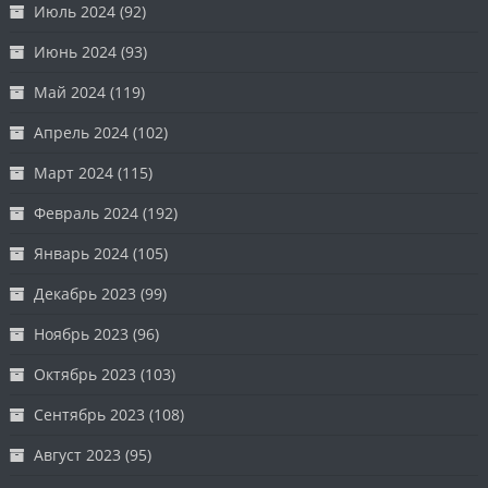
Июль 2024
(92)
Июнь 2024
(93)
Май 2024
(119)
Апрель 2024
(102)
Март 2024
(115)
Февраль 2024
(192)
Январь 2024
(105)
Декабрь 2023
(99)
Ноябрь 2023
(96)
Октябрь 2023
(103)
Сентябрь 2023
(108)
Август 2023
(95)