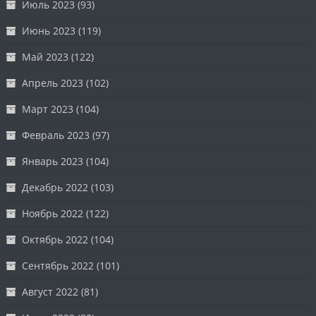
Июль 2023
(93)
Июнь 2023
(119)
Май 2023
(122)
Апрель 2023
(102)
Март 2023
(104)
Февраль 2023
(97)
Январь 2023
(104)
Декабрь 2022
(103)
Ноябрь 2022
(122)
Октябрь 2022
(104)
Сентябрь 2022
(101)
Август 2022
(81)