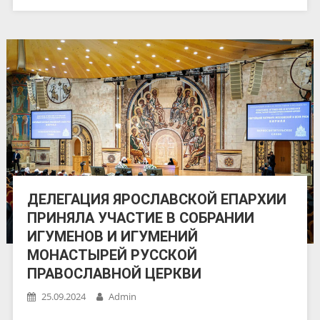
ДЕЛЕГАЦИЯ ЯРОСЛАВСКОЙ ЕПАРХИИ
ПРИНЯЛА УЧАСТИЕ В СОБРАНИИ
ИГУМЕНОВ И ИГУМЕНИЙ
МОНАСТЫРЕЙ РУССКОЙ
ПРАВОСЛАВНОЙ ЦЕРКВИ
25.09.2024
Admin