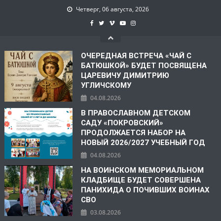
Четверг, 06 августа, 2026
ОЧЕРЕДНАЯ ВСТРЕЧА «ЧАЙ С
БАТЮШКОЙ» БУДЕТ ПОСВЯЩЕНА
ЦАРЕВИЧУ ДИМИТРИЮ
УГЛИЧСКОМУ
04.08.2026
В ПРАВОСЛАВНОМ ДЕТСКОМ
САДУ «ПОКРОВСКИЙ»
ПРОДОЛЖАЕТСЯ НАБОР НА
НОВЫЙ 2026/2027 УЧЕБНЫЙ ГОД
04.08.2026
НА ВОИНСКОМ МЕМОРИАЛЬНОМ
КЛАДБИЩЕ БУДЕТ СОВЕРШЕНА
ПАНИХИДА О ПОЧИВШИХ ВОИНАХ
СВО
03.08.2026