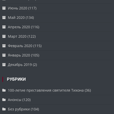
Июнь 2020
(117)
Май 2020
(134)
Апрель 2020
(116)
Март 2020
(122)
Февраль 2020
(115)
Январь 2020
(105)
Декабрь 2019
(2)
РУБРИКИ
100-летие преставления святителя Тихона
(36)
Анонсы
(120)
Без рубрики
(104)