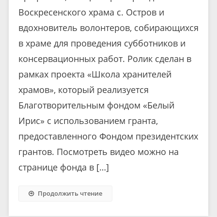
Воскресенского храма с. Остров и
вдохновитель волонтеров, собирающихся
в храме для проведения субботников и
консервационных работ. Ролик сделан в
рамках проекта «Школа хранителей
храмов», который реализуется
Благотворительным фондом «Белый
Ирис» с использованием гранта,
предоставленного Фондом президентских
грантов. Посмотреть видео можно на
странице фонда в […]
Продолжить чтение