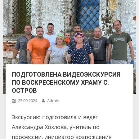
ПОДГОТОВЛЕНА ВИДЕОЭКСКУРСИЯ
ПО ВОСКРЕСЕНСКОМУ ХРАМУ С.
ОСТРОВ
25.09.2024
Admin
Экскурсию подготовила и ведет
Александра Хохлова, учитель по
профессии, инициатор возрождения