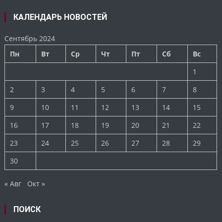
КАЛЕНДАРЬ НОВОСТЕЙ
Сентябрь 2024
Пн
Вт
Ср
Чт
Пт
Сб
Вс
1
2
3
4
5
6
7
8
9
10
11
12
13
14
15
16
17
18
19
20
21
22
23
24
25
26
27
28
29
30
« Авг
Окт »
ПОИСК