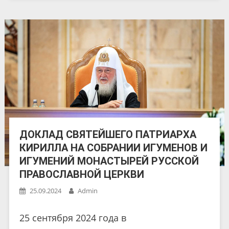
ДОКЛАД СВЯТЕЙШЕГО ПАТРИАРХА
КИРИЛЛА НА СОБРАНИИ ИГУМЕНОВ И
ИГУМЕНИЙ МОНАСТЫРЕЙ РУССКОЙ
ПРАВОСЛАВНОЙ ЦЕРКВИ
25.09.2024
Admin
25 сентября 2024 года в