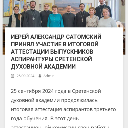
ИЕРЕЙ АЛЕКСАНДР САТОМСКИЙ
ПРИНЯЛ УЧАСТИЕ В ИТОГОВОЙ
АТТЕСТАЦИИ ВЫПУСКНИКОВ
АСПИРАНТУРЫ СРЕТЕНСКОЙ
ДУХОВНОЙ АКАДЕМИИ
25.09.2024
Admin
25 сентября 2024 года в Сретенской
духовной академии продолжилась
итоговая аттестация аспирантов третьего
года обучения. В этот день
аттестационной комиссии свои работы