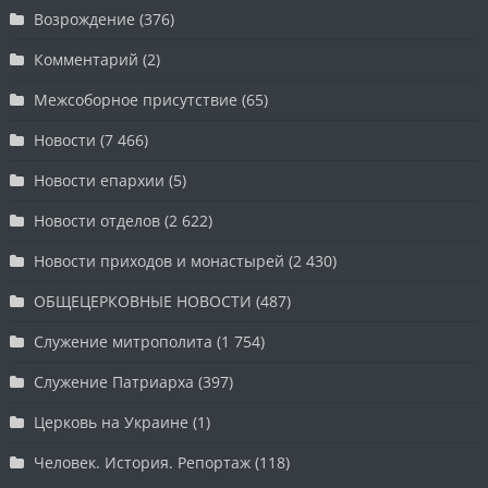
Возрождение
(376)
Комментарий
(2)
Межсоборное присутствие
(65)
Новости
(7 466)
Новости епархии
(5)
Новости отделов
(2 622)
Новости приходов и монастырей
(2 430)
ОБЩЕЦЕРКОВНЫЕ НОВОСТИ
(487)
Служение митрополита
(1 754)
Служение Патриарха
(397)
Церковь на Украине
(1)
Человек. История. Репортаж
(118)