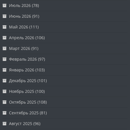
Июль 2026
(78)
Июнь 2026
(91)
Май 2026
(111)
Апрель 2026
(106)
Март 2026
(91)
Февраль 2026
(97)
Январь 2026
(103)
Декабрь 2025
(101)
Ноябрь 2025
(100)
Октябрь 2025
(108)
Сентябрь 2025
(81)
Август 2025
(96)