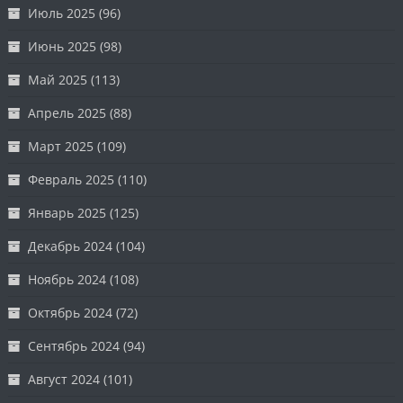
Июль 2025
(96)
Июнь 2025
(98)
Май 2025
(113)
Апрель 2025
(88)
Март 2025
(109)
Февраль 2025
(110)
Январь 2025
(125)
Декабрь 2024
(104)
Ноябрь 2024
(108)
Октябрь 2024
(72)
Сентябрь 2024
(94)
Август 2024
(101)