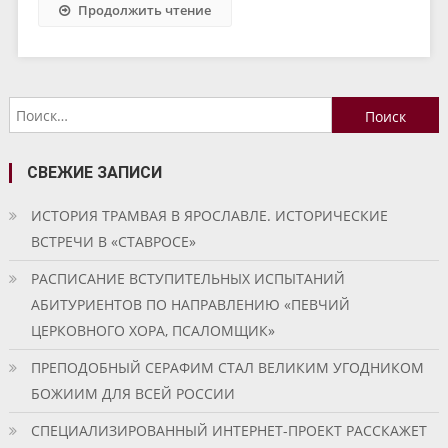
Продолжить чтение
Найти:
СВЕЖИЕ ЗАПИСИ
ИСТОРИЯ ТРАМВАЯ В ЯРОСЛАВЛЕ. ИСТОРИЧЕСКИЕ
ВСТРЕЧИ В «СТАВРОСЕ»
РАСПИСАНИЕ ВСТУПИТЕЛЬНЫХ ИСПЫТАНИЙ
АБИТУРИЕНТОВ ПО НАПРАВЛЕНИЮ «ПЕВЧИЙ
ЦЕРКОВНОГО ХОРА, ПСАЛОМЩИК»
ПРЕПОДОБНЫЙ СЕРАФИМ СТАЛ ВЕЛИКИМ УГОДНИКОМ
БОЖИИМ ДЛЯ ВСЕЙ РОССИИ
СПЕЦИАЛИЗИРОВАННЫЙ ИНТЕРНЕТ-ПРОЕКТ РАССКАЖЕТ