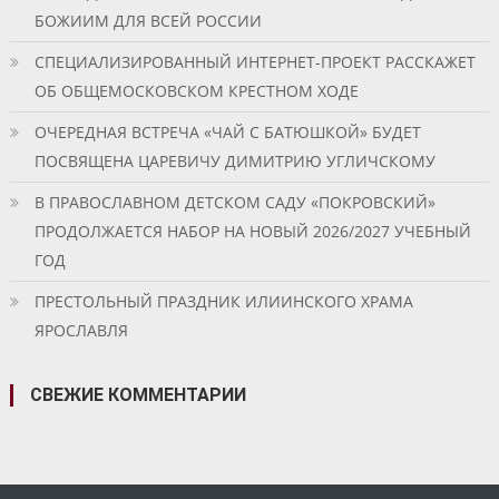
БОЖИИМ ДЛЯ ВСЕЙ РОССИИ
СПЕЦИАЛИЗИРОВАННЫЙ ИНТЕРНЕТ-ПРОЕКТ РАССКАЖЕТ
ОБ ОБЩЕМОСКОВСКОМ КРЕСТНОМ ХОДЕ
ОЧЕРЕДНАЯ ВСТРЕЧА «ЧАЙ С БАТЮШКОЙ» БУДЕТ
ПОСВЯЩЕНА ЦАРЕВИЧУ ДИМИТРИЮ УГЛИЧСКОМУ
В ПРАВОСЛАВНОМ ДЕТСКОМ САДУ «ПОКРОВСКИЙ»
ПРОДОЛЖАЕТСЯ НАБОР НА НОВЫЙ 2026/2027 УЧЕБНЫЙ
ГОД
ПРЕСТОЛЬНЫЙ ПРАЗДНИК ИЛИИНСКОГО ХРАМА
ЯРОСЛАВЛЯ
СВЕЖИЕ КОММЕНТАРИИ