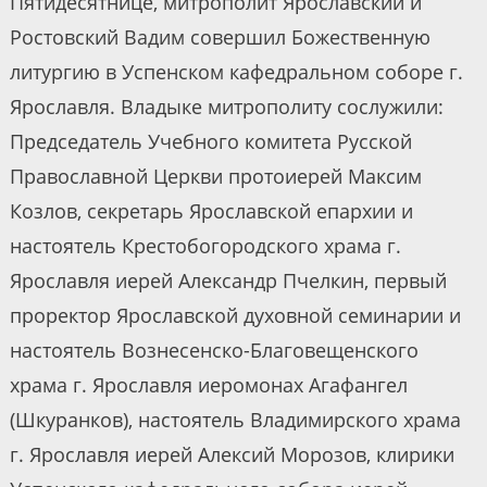
Пятидесятнице, митрополит Ярославский и
Ростовский Вадим совершил Божественную
литургию в Успенском кафедральном соборе г.
Ярославля. Владыке митрополиту сослужили:
Председатель Учебного комитета Русской
Православной Церкви протоиерей Максим
Козлов, секретарь Ярославской епархии и
настоятель Крестобогородского храма г.
Ярославля иерей Александр Пчелкин, первый
проректор Ярославской духовной семинарии и
настоятель Вознесенско-Благовещенского
храма г. Ярославля иеромонах Агафангел
(Шкуранков), настоятель Владимирского храма
г. Ярославля иерей Алексий Морозов, клирики