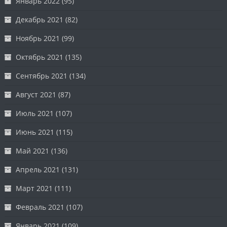
Январь 2022
(95)
Декабрь 2021
(82)
Ноябрь 2021
(99)
Октябрь 2021
(135)
Сентябрь 2021
(134)
Август 2021
(87)
Июль 2021
(107)
Июнь 2021
(115)
Май 2021
(136)
Апрель 2021
(131)
Март 2021
(111)
Февраль 2021
(107)
Январь 2021
(109)