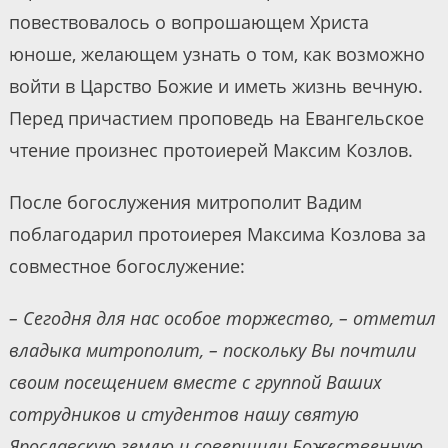
повествовалось о вопрошающем Христа
юноше, желающем узнать о том, как возможно
войти в Царство Божие и иметь жизнь вечную.
Перед причастием проповедь на Евангельское
чтение произнес протоиерей Максим Козлов.
После богослужения митрополит Вадим
поблагодарил протоиерея Максима Козлова за
совместное богослужение:
– Сегодня для нас особое торжество, – отметил
владыка митрополит, – поскольку Вы почтили
своим посещением вместе с группой Ваших
сотрудников и студентов нашу святую
Ярославскую землю и совершили Божественную