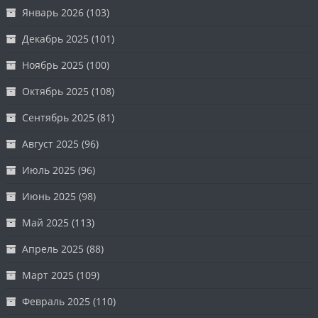
Январь 2026
(103)
Декабрь 2025
(101)
Ноябрь 2025
(100)
Октябрь 2025
(108)
Сентябрь 2025
(81)
Август 2025
(96)
Июль 2025
(96)
Июнь 2025
(98)
Май 2025
(113)
Апрель 2025
(88)
Март 2025
(109)
Февраль 2025
(110)