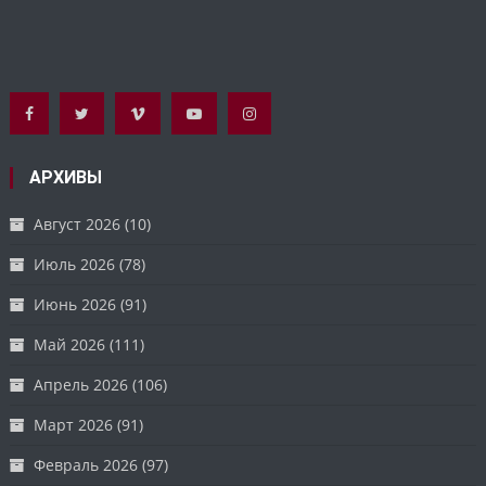
АРХИВЫ
Август 2026
(10)
Июль 2026
(78)
Июнь 2026
(91)
Май 2026
(111)
Апрель 2026
(106)
Март 2026
(91)
Февраль 2026
(97)