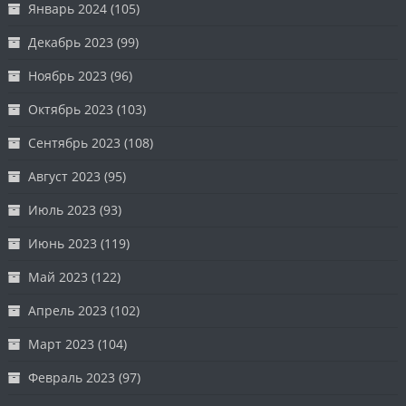
Январь 2024
(105)
Декабрь 2023
(99)
Ноябрь 2023
(96)
Октябрь 2023
(103)
Сентябрь 2023
(108)
Август 2023
(95)
Июль 2023
(93)
Июнь 2023
(119)
Май 2023
(122)
Апрель 2023
(102)
Март 2023
(104)
Февраль 2023
(97)