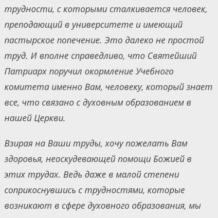
трудности, с которыми сталкивается человек,
преподающий в университете и имеющий
пастырское попечение. Это далеко не простой
труд. И вполне справедливо, что Святейший
Патриарх поручил окормление Учебного
комитета именно Вам, человеку, который знает
все, что связано с духовным образованием в
нашей Церкви.
Взирая на Ваши труды, хочу пожелать Вам
здоровья, неоскудевающей помощи Божией в
этих трудах. Ведь даже в малой степени
соприкоснувшись с трудностями, которые
возникают в сфере духовного образования, мы