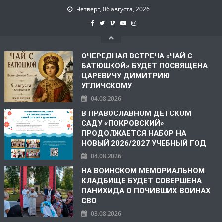
Четверг, 06 августа, 2026
ОЧЕРЕДНАЯ ВСТРЕЧА «ЧАЙ С
БАТЮШКОЙ» БУДЕТ ПОСВЯЩЕНА
ЦАРЕВИЧУ ДИМИТРИЮ
УГЛИЧСКОМУ
04.08.2026
В ПРАВОСЛАВНОМ ДЕТСКОМ
САДУ «ПОКРОВСКИЙ»
ПРОДОЛЖАЕТСЯ НАБОР НА
НОВЫЙ 2026/2027 УЧЕБНЫЙ ГОД
04.08.2026
НА ВОИНСКОМ МЕМОРИАЛЬНОМ
КЛАДБИЩЕ БУДЕТ СОВЕРШЕНА
ПАНИХИДА О ПОЧИВШИХ ВОИНАХ
СВО
03.08.2026