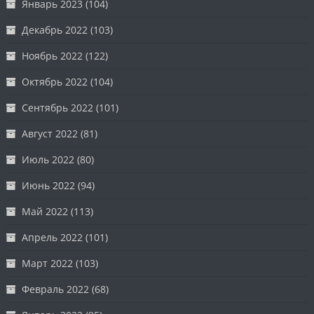
Январь 2023
(104)
Декабрь 2022
(103)
Ноябрь 2022
(122)
Октябрь 2022
(104)
Сентябрь 2022
(101)
Август 2022
(81)
Июль 2022
(80)
Июнь 2022
(94)
Май 2022
(113)
Апрель 2022
(101)
Март 2022
(103)
Февраль 2022
(68)