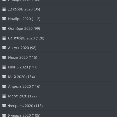
Декабрь 2020
(96)
Ноябрь 2020
(112)
Октябрь 2020
(99)
Сентябрь 2020
(128)
Август 2020
(98)
Июль 2020
(115)
Июнь 2020
(117)
Май 2020
(134)
Апрель 2020
(116)
Март 2020
(122)
Февраль 2020
(115)
Январь 2020
(105)