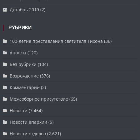
Декабрь 2019
(2)
РУБРИКИ
100-летие преставления святителя Тихона
(36)
Анонсы
(120)
Без рубрики
(104)
Возрождение
(376)
Комментарий
(2)
Межсоборное присутствие
(65)
Новости
(7 464)
Новости епархии
(5)
Новости отделов
(2 621)