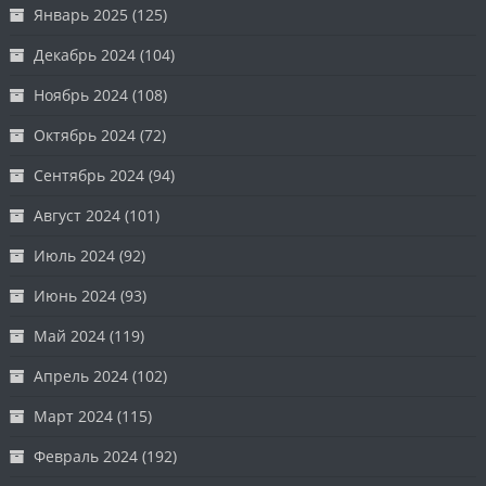
Январь 2025
(125)
Декабрь 2024
(104)
Ноябрь 2024
(108)
Октябрь 2024
(72)
Сентябрь 2024
(94)
Август 2024
(101)
Июль 2024
(92)
Июнь 2024
(93)
Май 2024
(119)
Апрель 2024
(102)
Март 2024
(115)
Февраль 2024
(192)