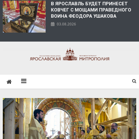
В ЯРОСЛАВЛЬ БУДЕТ ПРИНЕСЕТ
КОВЧЕГ С МОЩАМИ ПРАВЕДНОГО
ВОИНА ФЕОДОРА УШАКОВА
03.08.2026
ЯРОСЛАВСКАЯ
МИТРОПОЛИЯ