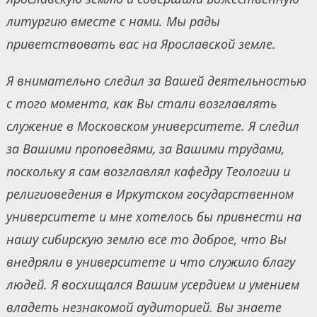
литургию вместе с нами. Мы рады
приветствовать вас на Ярославской земле.
Я внимательно следил за Вашей деятельностью
с того момента, как Вы стали возглавлять
служение в Московском университете. Я следил
за Вашими проповедями, за Вашими трудами,
поскольку я сам возглавлял кафедру Теологии и
религиоведения в Иркутском государственном
университете и мне хотелось бы привнести на
нашу сибирскую землю все то доброе, что Вы
внедряли в университете и что служило благу
людей. Я восхищался Вашим усердием и умением
владеть незнакомой аудиторией. Вы знаете