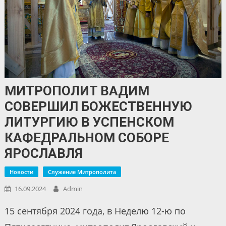
МИТРОПОЛИТ ВАДИМ
СОВЕРШИЛ БОЖЕСТВЕННУЮ
ЛИТУРГИЮ В УСПЕНСКОМ
КАФЕДРАЛЬНОМ СОБОРЕ
ЯРОСЛАВЛЯ
Новости
Служение Митрополита
16.09.2024
Admin
15 сентября 2024 года, в Неделю 12-ю по