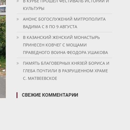
В КУРБЕ ПРОШЕЛ ФЕСТИВАЛЬ ИСТОРИИ И
КУЛЬТУРЫ
АНОНС БОГОСЛУЖЕНИЙ МИТРОПОЛИТА
ВАДИМА С 8 ПО 9 АВГУСТА
В КАЗАНСКИЙ ЖЕНСКИЙ МОНАСТЫРЬ
ПРИНЕСЕН КОВЧЕГ С МОЩАМИ
ПРАВЕДНОГО ВОИНА ФЕОДОРА УШАКОВА
ПАМЯТЬ БЛАГОВЕРНЫХ КНЯЗЕЙ БОРИСА И
ГЛЕБА ПОЧТИЛИ В РАЗРУШЕННОМ ХРАМЕ
С. МАТВЕЕВСКОЕ
СВЕЖИЕ КОММЕНТАРИИ