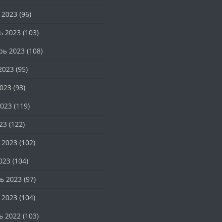
 2023
(96)
ь 2023
(103)
рь 2023
(108)
2023
(95)
023
(93)
023
(119)
23
(122)
 2023
(102)
023
(104)
ь 2023
(97)
 2023
(104)
ь 2022
(103)