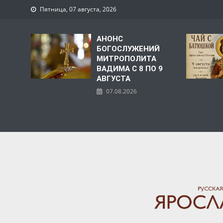
Пятница, 07 августа, 2026
АНОНС
БОГОСЛУЖЕНИЙ
МИТРОПОЛИТА
ВАДИМА С 8 ПО 9
АВГУСТА
07.08.2026
ЯРОСЛАВСКАЯ МИТРО