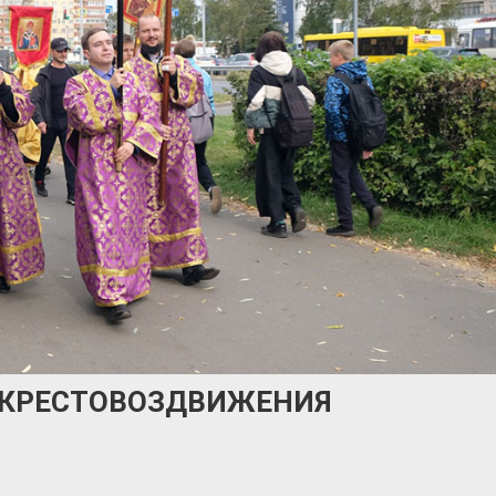
 КРЕСТОВОЗДВИЖЕНИЯ