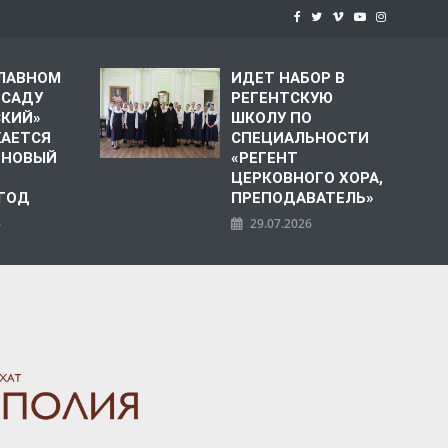
СЛАВНОМ
ИДЕТ НАБОР В
 САДУ
РЕГЕНТСКУЮ
СКИЙ»
ШКОЛУ ПО
АЕТСЯ
СПЕЦИАЛЬНОСТИ
 НОВЫЙ
«РЕГЕНТ
ЦЕРКОВНОГО ХОРА,
 ГОД
ПРЕПОДАВАТЕЛЬ»
6
29.07.2026