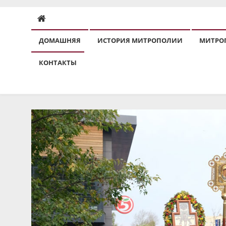
ДОМАШНЯЯ
ИСТОРИЯ МИТРОПОЛИИ
МИТРО
КОНТАКТЫ