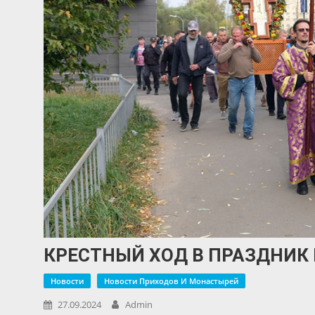
КРЕСТНЫЙ ХОД В ПРАЗДНИК
Новости
Новости Приходов И Монастырей
27.09.2024
Admin