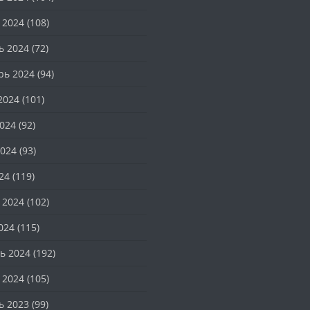
 2024
(108)
ь 2024
(72)
рь 2024
(94)
2024
(101)
024
(92)
024
(93)
24
(119)
 2024
(102)
024
(115)
ь 2024
(192)
 2024
(105)
ь 2023
(99)