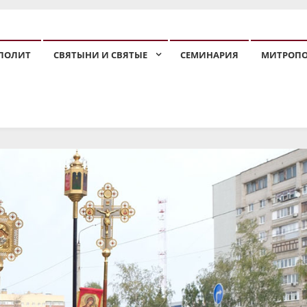
ПОЛИТ
СВЯТЫНИ И СВЯТЫЕ
СЕМИНАРИЯ
МИТРОП