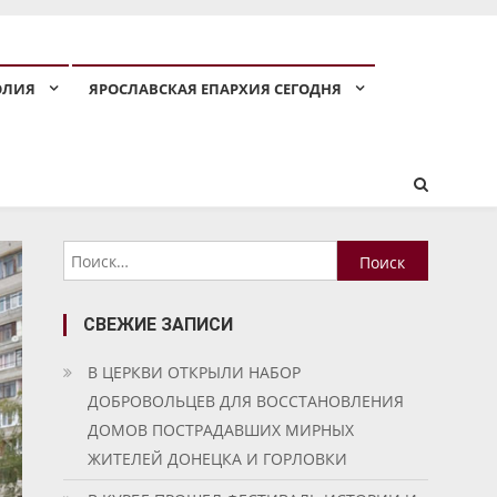
ОЛИЯ
ЯРОСЛАВСКАЯ ЕПАРХИЯ СЕГОДНЯ
Найти:
СВЕЖИЕ ЗАПИСИ
В ЦЕРКВИ ОТКРЫЛИ НАБОР
ДОБРОВОЛЬЦЕВ ДЛЯ ВОССТАНОВЛЕНИЯ
ДОМОВ ПОСТРАДАВШИХ МИРНЫХ
ЖИТЕЛЕЙ ДОНЕЦКА И ГОРЛОВКИ