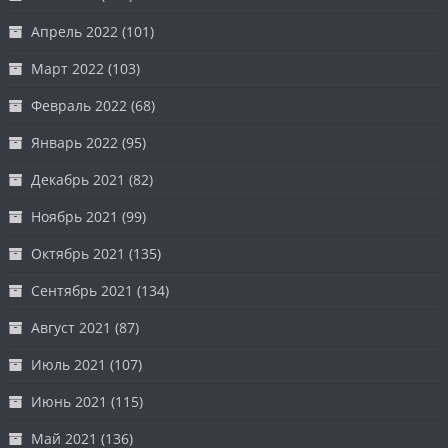
Апрель 2022
(101)
Март 2022
(103)
Февраль 2022
(68)
Январь 2022
(95)
Декабрь 2021
(82)
Ноябрь 2021
(99)
Октябрь 2021
(135)
Сентябрь 2021
(134)
Август 2021
(87)
Июль 2021
(107)
Июнь 2021
(115)
Май 2021
(136)