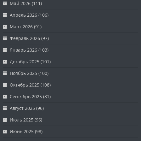
Май 2026
(111)
Апрель 2026
(106)
Март 2026
(91)
Февраль 2026
(97)
Январь 2026
(103)
Декабрь 2025
(101)
Ноябрь 2025
(100)
Октябрь 2025
(108)
Сентябрь 2025
(81)
Август 2025
(96)
Июль 2025
(96)
Июнь 2025
(98)