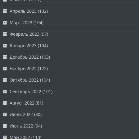
Апрель 2023
(102)
Март 2023
(104)
Февраль 2023
(97)
Январь 2023
(104)
Декабрь 2022
(103)
Ноябрь 2022
(122)
Октябрь 2022
(104)
Сентябрь 2022
(101)
Август 2022
(81)
Июль 2022
(80)
Июнь 2022
(94)
Май 2022
(113)