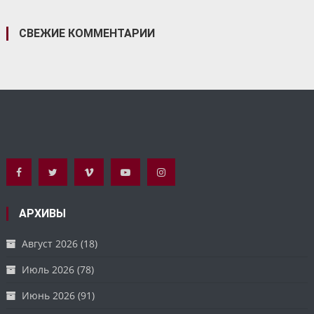
СВЕЖИЕ КОММЕНТАРИИ
АРХИВЫ
Август 2026
(18)
Июль 2026
(78)
Июнь 2026
(91)