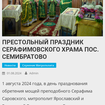
ПРЕСТОЛЬНЫЙ ПРАЗДНИК
СЕРАФИМОВСКОГО ХРАМА ПОС.
СЕМИБРАТОВО
Новости
Служение Митрополита
01.08.2024
Admin
1 августа 2024 года, в день празднования
обретения мощей преподобного Серафима
Саровского, митрополит Ярославский и