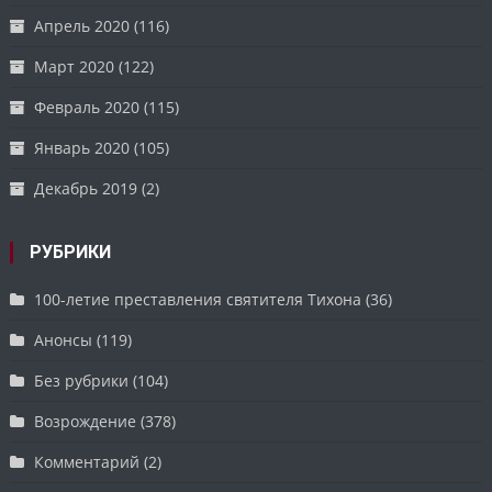
Апрель 2020
(116)
Март 2020
(122)
Февраль 2020
(115)
Январь 2020
(105)
Декабрь 2019
(2)
РУБРИКИ
100-летие преставления святителя Тихона
(36)
Анонсы
(119)
Без рубрики
(104)
Возрождение
(378)
Комментарий
(2)