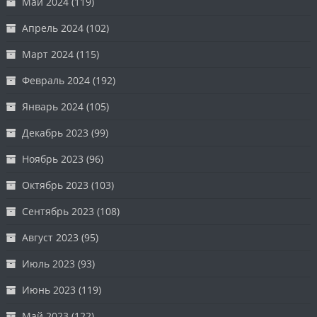
Май 2024
(119)
Апрель 2024
(102)
Март 2024
(115)
Февраль 2024
(192)
Январь 2024
(105)
Декабрь 2023
(99)
Ноябрь 2023
(96)
Октябрь 2023
(103)
Сентябрь 2023
(108)
Август 2023
(95)
Июль 2023
(93)
Июнь 2023
(119)
Май 2023
(122)