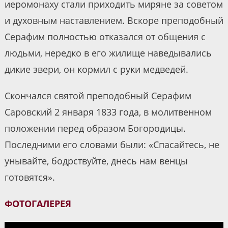
иеромонаху стали приходить миряне за советом
и духовным наставлением. Вскоре преподобный
Серафим полностью отказался от общения с
людьми, нередко в его жилище наведывались
дикие звери, он кормил с руки медведей.
Скончался святой преподобный Серафим
Саровский 2 января 1833 года, в молитвенном
положении перед образом Богородицы.
Последними его словами были: «Спасайтесь, не
унывайте, бодрствуйте, днесь нам венцы
готовятся».
ФОТОГАЛЕРЕЯ