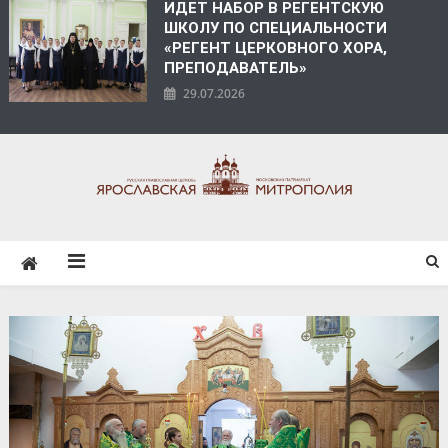
ИДЕТ НАБОР В РЕГЕНТСКУЮ
ШКОЛУ ПО СПЕЦИАЛЬНОСТИ
«РЕГЕНТ ЦЕРКОВНОГО ХОРА,
ПРЕПОДАВАТЕЛЬ»
29.07.2026
ЯРОСЛАВСКАЯ
МИТРОПОЛИЯ