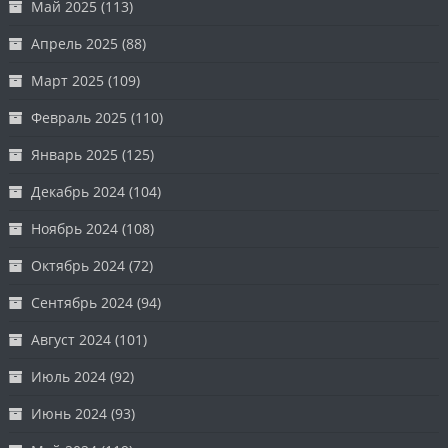
Май 2025
(113)
Апрель 2025
(88)
Март 2025
(109)
Февраль 2025
(110)
Январь 2025
(125)
Декабрь 2024
(104)
Ноябрь 2024
(108)
Октябрь 2024
(72)
Сентябрь 2024
(94)
Август 2024
(101)
Июль 2024
(92)
Июнь 2024
(93)