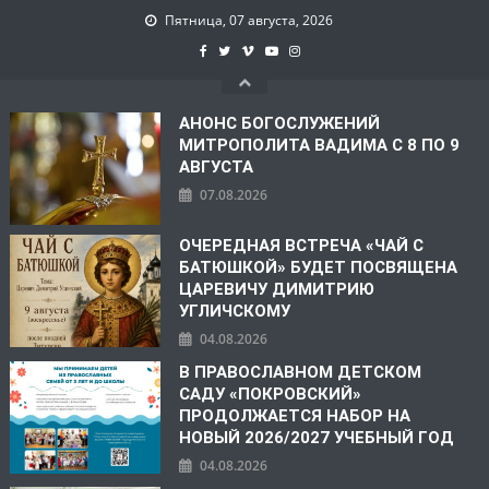
Пятница, 07 августа, 2026
АНОНС БОГОСЛУЖЕНИЙ
МИТРОПОЛИТА ВАДИМА С 8 ПО 9
АВГУСТА
07.08.2026
ОЧЕРЕДНАЯ ВСТРЕЧА «ЧАЙ С
БАТЮШКОЙ» БУДЕТ ПОСВЯЩЕНА
ЦАРЕВИЧУ ДИМИТРИЮ
УГЛИЧСКОМУ
04.08.2026
В ПРАВОСЛАВНОМ ДЕТСКОМ
САДУ «ПОКРОВСКИЙ»
ПРОДОЛЖАЕТСЯ НАБОР НА
НОВЫЙ 2026/2027 УЧЕБНЫЙ ГОД
04.08.2026