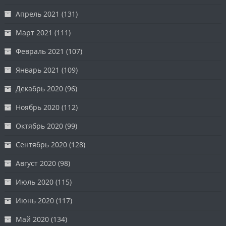
Апрель 2021
(131)
Март 2021
(111)
Февраль 2021
(107)
Январь 2021
(109)
Декабрь 2020
(96)
Ноябрь 2020
(112)
Октябрь 2020
(99)
Сентябрь 2020
(128)
Август 2020
(98)
Июль 2020
(115)
Июнь 2020
(117)
Май 2020
(134)