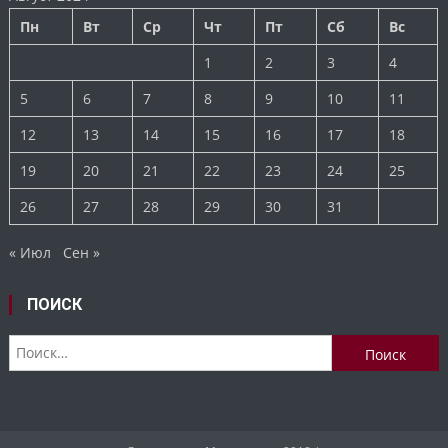
Пн
Вт
Ср
Чт
Пт
Сб
Вс
1
2
3
4
5
6
7
8
9
10
11
12
13
14
15
16
17
18
19
20
21
22
23
24
25
26
27
28
29
30
31
« Июл
Сен »
ПОИСК
Найти: