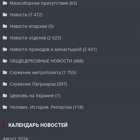
Межсоборное присутствие
(65)
Новости
(7 472)
Новости епархии
(5)
Новости отделов
(2 623)
Новости приходов и монастырей
(2 431)
ОБЩЕЦЕРКОВНЫЕ НОВОСТИ
(488)
Служение митрополита
(1 755)
Служение Патриарха
(397)
Церковь на Украине
(1)
Человек. История. Репортаж
(118)
КАЛЕНДАРЬ НОВОСТЕЙ
Август 2024