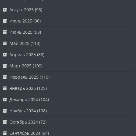
Август 2025
(96)
Июль 2025
(96)
Июнь 2025
(98)
Май 2025
(113)
Апрель 2025
(88)
Март 2025
(109)
Февраль 2025
(110)
Январь 2025
(125)
Декабрь 2024
(104)
Ноябрь 2024
(108)
Октябрь 2024
(72)
Сентябрь 2024
(94)