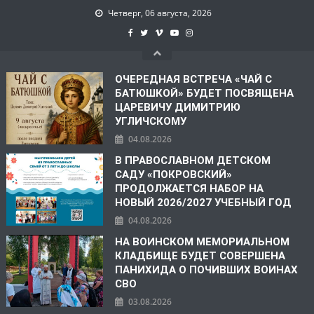
Четверг, 06 августа, 2026
ОЧЕРЕДНАЯ ВСТРЕЧА «ЧАЙ С
БАТЮШКОЙ» БУДЕТ ПОСВЯЩЕНА
ЦАРЕВИЧУ ДИМИТРИЮ
УГЛИЧСКОМУ
04.08.2026
В ПРАВОСЛАВНОМ ДЕТСКОМ
САДУ «ПОКРОВСКИЙ»
ПРОДОЛЖАЕТСЯ НАБОР НА
НОВЫЙ 2026/2027 УЧЕБНЫЙ ГОД
04.08.2026
НА ВОИНСКОМ МЕМОРИАЛЬНОМ
КЛАДБИЩЕ БУДЕТ СОВЕРШЕНА
ПАНИХИДА О ПОЧИВШИХ ВОИНАХ
СВО
03.08.2026