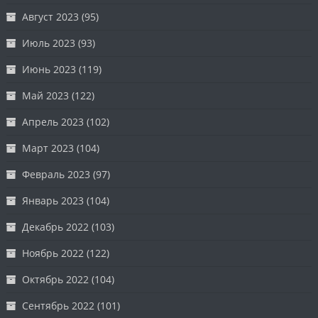
Август 2023
(95)
Июль 2023
(93)
Июнь 2023
(119)
Май 2023
(122)
Апрель 2023
(102)
Март 2023
(104)
Февраль 2023
(97)
Январь 2023
(104)
Декабрь 2022
(103)
Ноябрь 2022
(122)
Октябрь 2022
(104)
Сентябрь 2022
(101)