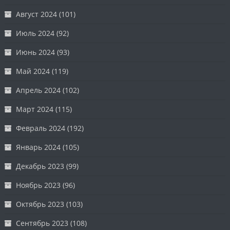
Август 2024
(101)
Июль 2024
(92)
Июнь 2024
(93)
Май 2024
(119)
Апрель 2024
(102)
Март 2024
(115)
Февраль 2024
(192)
Январь 2024
(105)
Декабрь 2023
(99)
Ноябрь 2023
(96)
Октябрь 2023
(103)
Сентябрь 2023
(108)