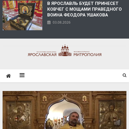
В ЯРОСЛАВЛЬ БУДЕТ ПРИНЕСЕТ
КОВЧЕГ С МОЩАМИ ПРАВЕДНОГО
ВОИНА ФЕОДОРА УШАКОВА
03.08.2026
ЯРОСЛАВСКАЯ
МИТРОПОЛИЯ