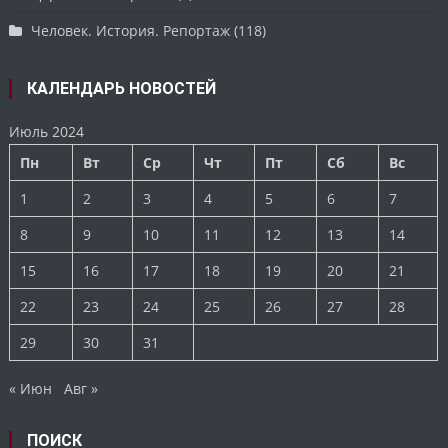
Человек. История. Репортаж
(118)
КАЛЕНДАРЬ НОВОСТЕЙ
Июль 2024
Пн
Вт
Ср
Чт
Пт
Сб
Вс
1
2
3
4
5
6
7
8
9
10
11
12
13
14
15
16
17
18
19
20
21
22
23
24
25
26
27
28
29
30
31
« Июн
Авг »
ПОИСК