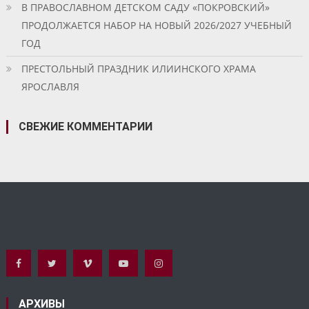
В ПРАВОСЛАВНОМ ДЕТСКОМ САДУ «ПОКРОВСКИЙ»
ПРОДОЛЖАЕТСЯ НАБОР НА НОВЫЙ 2026/2027 УЧЕБНЫЙ
ГОД
ПРЕСТОЛЬНЫЙ ПРАЗДНИК ИЛИИНСКОГО ХРАМА
ЯРОСЛАВЛЯ
СВЕЖИЕ КОММЕНТАРИИ
АРХИВЫ