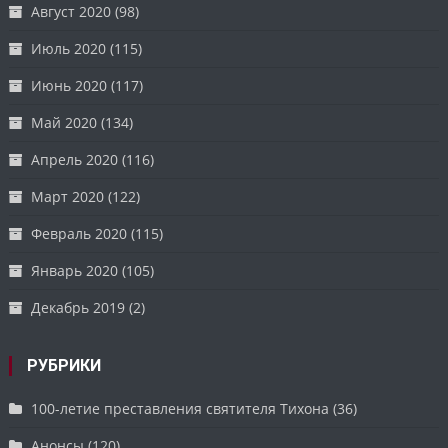
Август 2020
(98)
Июль 2020
(115)
Июнь 2020
(117)
Май 2020
(134)
Апрель 2020
(116)
Март 2020
(122)
Февраль 2020
(115)
Январь 2020
(105)
Декабрь 2019
(2)
РУБРИКИ
100-летие преставления святителя Тихона
(36)
Анонсы
(120)