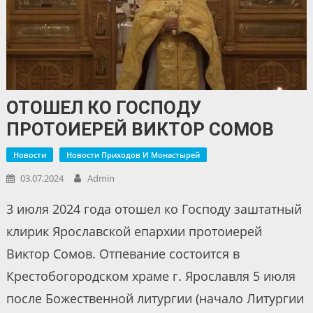
ОТОШЕЛ КО ГОСПОДУ
ПРОТОИЕРЕЙ ВИКТОР СОМОВ
Новости
Новости Приходов И Монастырей
03.07.2024
Admin
3 июля 2024 года отошел ко Господу заштатный
клирик Ярославской епархии протоиерей
Виктор Сомов. Отпевание состоится в
Крестобогородском храме г. Ярославля 5 июля
после Божественной литургии (начало Литургии