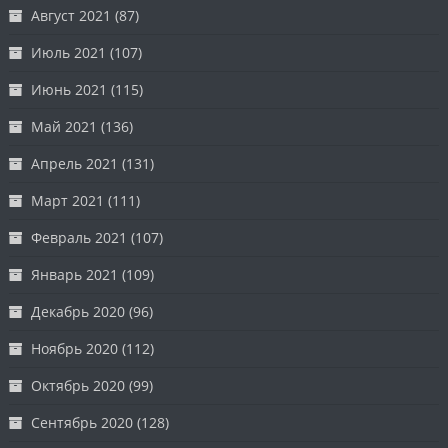
Август 2021
(87)
Июль 2021
(107)
Июнь 2021
(115)
Май 2021
(136)
Апрель 2021
(131)
Март 2021
(111)
Февраль 2021
(107)
Январь 2021
(109)
Декабрь 2020
(96)
Ноябрь 2020
(112)
Октябрь 2020
(99)
Сентябрь 2020
(128)