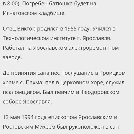
в 8.00). Погребен батюшка будет на
Игнатовском кладбище.
Отец Виктор родился в 1955 году. Учился в
Технологическом институте г. Ярославля.
Работал на Ярославском электроремонтном
заводе.
До принятия сана нес послушание в Троицком
храме с. Пахма: пел в церковном хоре, служил
псаломщиком. Был певчим в Феодоровском
соборе Ярославля.
13 мая 1994 года епископом Ярославским и
Ростовским Михеем был рукоположен в сан