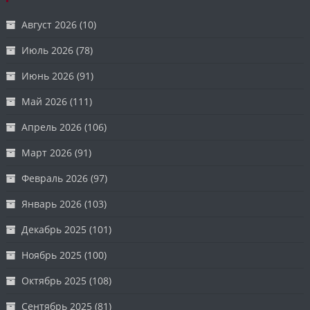
Август 2026
(10)
Июль 2026
(78)
Июнь 2026
(91)
Май 2026
(111)
Апрель 2026
(106)
Март 2026
(91)
Февраль 2026
(97)
Январь 2026
(103)
Декабрь 2025
(101)
Ноябрь 2025
(100)
Октябрь 2025
(108)
Сентябрь 2025
(81)