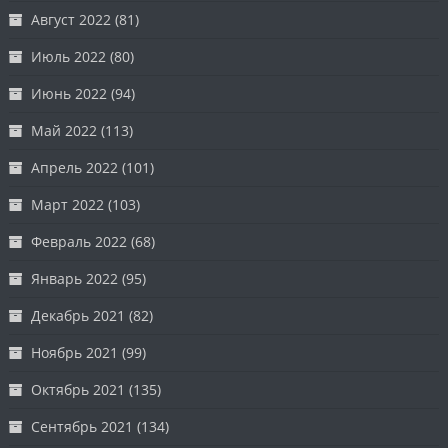
Август 2022
(81)
Июль 2022
(80)
Июнь 2022
(94)
Май 2022
(113)
Апрель 2022
(101)
Март 2022
(103)
Февраль 2022
(68)
Январь 2022
(95)
Декабрь 2021
(82)
Ноябрь 2021
(99)
Октябрь 2021
(135)
Сентябрь 2021
(134)