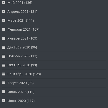
Май 2021
(136)
Апрель 2021
(131)
Март 2021
(111)
Февраль 2021
(107)
Январь 2021
(109)
Декабрь 2020
(96)
Ноябрь 2020
(112)
Октябрь 2020
(99)
Сентябрь 2020
(128)
Август 2020
(98)
Июль 2020
(115)
Июнь 2020
(117)