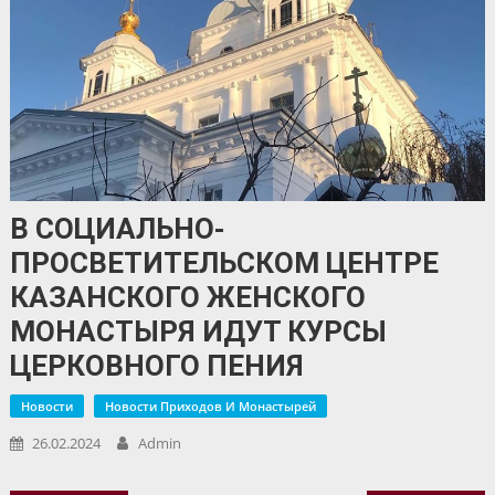
В СОЦИАЛЬНО-
ПРОСВЕТИТЕЛЬСКОМ ЦЕНТРЕ
КАЗАНСКОГО ЖЕНСКОГО
МОНАСТЫРЯ ИДУТ КУРСЫ
ЦЕРКОВНОГО ПЕНИЯ
Новости
Новости Приходов И Монастырей
26.02.2024
Admin