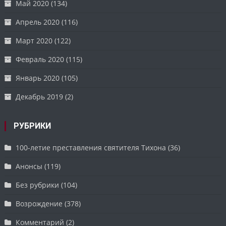
Май 2020
(134)
Апрель 2020
(116)
Март 2020
(122)
Февраль 2020
(115)
Январь 2020
(105)
Декабрь 2019
(2)
РУБРИКИ
100-летие преставления святителя Тихона
(36)
Анонсы
(119)
Без рубрики
(104)
Возрождение
(378)
Комментарий
(2)