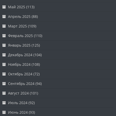
Май 2025
(113)
Апрель 2025
(88)
Март 2025
(109)
Февраль 2025
(110)
Январь 2025
(125)
Декабрь 2024
(104)
Ноябрь 2024
(108)
Октябрь 2024
(72)
Сентябрь 2024
(94)
Август 2024
(101)
Июль 2024
(92)
Июнь 2024
(93)