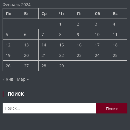
Февраль 2024
Пн
Вт
Ср
Чт
Пт
Сб
Вс
1
2
3
4
5
6
7
8
9
10
11
12
13
14
15
16
17
18
19
20
21
22
23
24
25
26
27
28
29
« Янв
Мар »
ПОИСК
Найти: