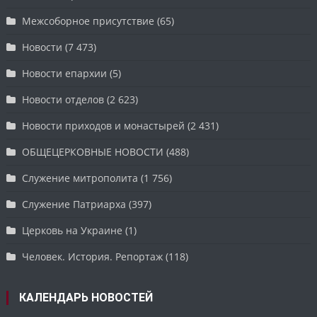
Межсоборное присутствие
(65)
Новости
(7 473)
Новости епархии
(5)
Новости отделов
(2 623)
Новости приходов и монастырей
(2 431)
ОБЩЕЦЕРКОВНЫЕ НОВОСТИ
(488)
Служение митрополита
(1 756)
Служение Патриарха
(397)
Церковь на Украине
(1)
Человек. История. Репортаж
(118)
КАЛЕНДАРЬ НОВОСТЕЙ