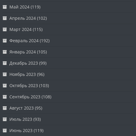
Май 2024
(119)
Апрель 2024
(102)
Март 2024
(115)
Февраль 2024
(192)
Январь 2024
(105)
Декабрь 2023
(99)
Ноябрь 2023
(96)
Октябрь 2023
(103)
Сентябрь 2023
(108)
Август 2023
(95)
Июль 2023
(93)
Июнь 2023
(119)