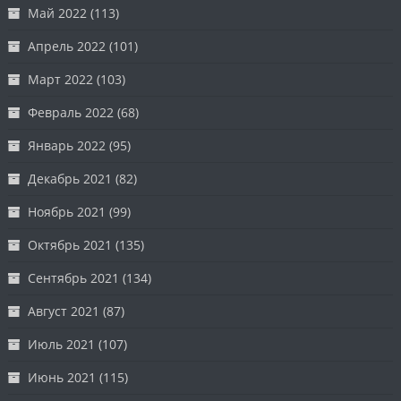
Май 2022
(113)
Апрель 2022
(101)
Март 2022
(103)
Февраль 2022
(68)
Январь 2022
(95)
Декабрь 2021
(82)
Ноябрь 2021
(99)
Октябрь 2021
(135)
Сентябрь 2021
(134)
Август 2021
(87)
Июль 2021
(107)
Июнь 2021
(115)