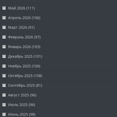
Май 2026
(111)
Апрель 2026
(106)
Март 2026
(91)
Февраль 2026
(97)
Январь 2026
(103)
Декабрь 2025
(101)
Ноябрь 2025
(100)
Октябрь 2025
(108)
Сентябрь 2025
(81)
Август 2025
(96)
Июль 2025
(96)
Июнь 2025
(98)