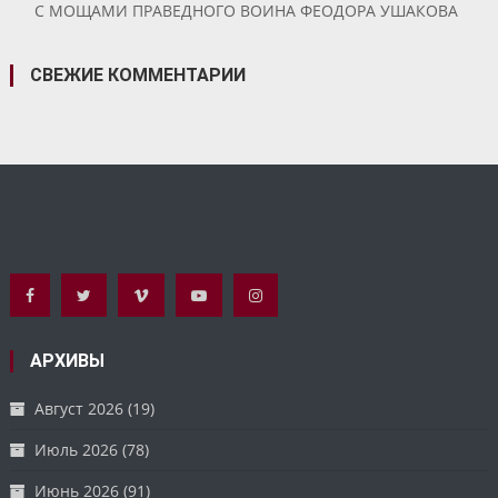
С МОЩАМИ ПРАВЕДНОГО ВОИНА ФЕОДОРА УШАКОВА
СВЕЖИЕ КОММЕНТАРИИ
АРХИВЫ
Август 2026
(19)
Июль 2026
(78)
Июнь 2026
(91)