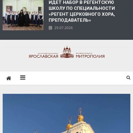
ИДЕТ НАБОР В РЕГЕНТСКУЮ
ШКОЛУ ПО СПЕЦИАЛЬНОСТИ
«РЕГЕНТ ЦЕРКОВНОГО ХОРА,
ПРЕПОДАВАТЕЛЬ»
29.07.2026
ЯРОСЛАВСКАЯ
МИТРОПОЛИЯ