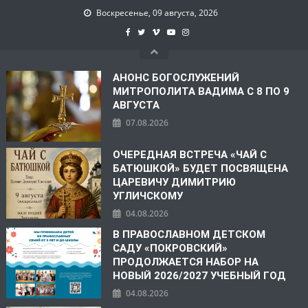
Воскресенье, 09 августа, 2026
АНОНС БОГОСЛУЖЕНИЙ
МИТРОПОЛИТА ВАДИМА С 8 ПО 9
АВГУСТА
07.08.2026
ОЧЕРЕДНАЯ ВСТРЕЧА «ЧАЙ С
БАТЮШКОЙ» БУДЕТ ПОСВЯЩЕНА
ЦАРЕВИЧУ ДИМИТРИЮ
УГЛИЧСКОМУ
04.08.2026
В ПРАВОСЛАВНОМ ДЕТСКОМ
САДУ «ПОКРОВСКИЙ»
ПРОДОЛЖАЕТСЯ НАБОР НА
НОВЫЙ 2026/2027 УЧЕБНЫЙ ГОД
04.08.2026