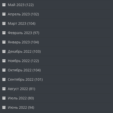
Май 2023
(122)
Апрель 2023
(102)
Март 2023
(104)
Февраль 2023
(97)
Январь 2023
(104)
Декабрь 2022
(103)
Ноябрь 2022
(122)
Октябрь 2022
(104)
Сентябрь 2022
(101)
Август 2022
(81)
Июль 2022
(80)
Июнь 2022
(94)