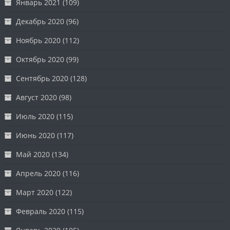
Январь 2021
(109)
Декабрь 2020
(96)
Ноябрь 2020
(112)
Октябрь 2020
(99)
Сентябрь 2020
(128)
Август 2020
(98)
Июль 2020
(115)
Июнь 2020
(117)
Май 2020
(134)
Апрель 2020
(116)
Март 2020
(122)
Февраль 2020
(115)