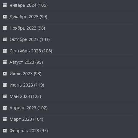
Январь 2024
(105)
Декабрь 2023
(99)
Ноябрь 2023
(96)
Октябрь 2023
(103)
Сентябрь 2023
(108)
Август 2023
(95)
Июль 2023
(93)
Июнь 2023
(119)
Май 2023
(122)
Апрель 2023
(102)
Март 2023
(104)
Февраль 2023
(97)