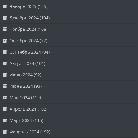
Январь 2025
(125)
Декабрь 2024
(104)
Ноябрь 2024
(108)
Октябрь 2024
(72)
Сентябрь 2024
(94)
Август 2024
(101)
Июль 2024
(92)
Июнь 2024
(93)
Май 2024
(119)
Апрель 2024
(102)
Март 2024
(115)
Февраль 2024
(192)