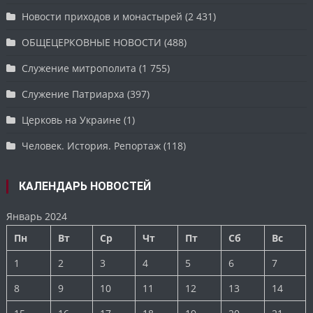
Новости приходов и монастырей
(2 431)
ОБЩЕЦЕРКОВНЫЕ НОВОСТИ
(488)
Служение митрополита
(1 755)
Служение Патриарха
(397)
Церковь на Украине
(1)
Человек. История. Репортаж
(118)
КАЛЕНДАРЬ НОВОСТЕЙ
Январь 2024
Пн
Вт
Ср
Чт
Пт
Сб
Вс
1
2
3
4
5
6
7
8
9
10
11
12
13
14