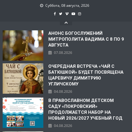
Суббота, 08 августа, 2026
АНОНС БОГОСЛУЖЕНИЙ
МИТРОПОЛИТА ВАДИМА С 8 ПО 9
АВГУСТА
07.08.2026
ОЧЕРЕДНАЯ ВСТРЕЧА «ЧАЙ С
БАТЮШКОЙ» БУДЕТ ПОСВЯЩЕНА
ЦАРЕВИЧУ ДИМИТРИЮ
УГЛИЧСКОМУ
04.08.2026
В ПРАВОСЛАВНОМ ДЕТСКОМ
САДУ «ПОКРОВСКИЙ»
ПРОДОЛЖАЕТСЯ НАБОР НА
НОВЫЙ 2026/2027 УЧЕБНЫЙ ГОД
04.08.2026