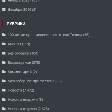
Январь 2020
(105)
Декабрь 2019
(2)
РУБРИКИ
100-летие преставления святителя Тихона
(36)
Анонсы
(119)
Без рубрики
(104)
Возрождение
(378)
Комментарий
(2)
Межсоборное присутствие
(65)
Новости
(7 472)
Новости епархии
(5)
Новости отделов
(2 623)