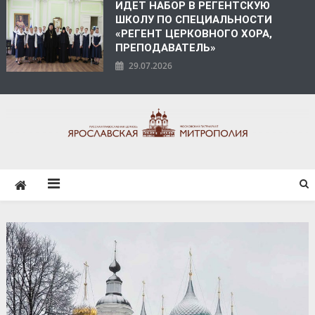
ИДЕТ НАБОР В РЕГЕНТСКУЮ
ШКОЛУ ПО СПЕЦИАЛЬНОСТИ
«РЕГЕНТ ЦЕРКОВНОГО ХОРА,
ПРЕПОДАВАТЕЛЬ»
29.07.2026
ЯРОСЛАВСКАЯ
МИТРОПОЛИЯ