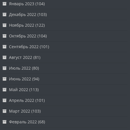
Январь 2023
(104)
Декабрь 2022
(103)
Ноябрь 2022
(122)
Октябрь 2022
(104)
Сентябрь 2022
(101)
Август 2022
(81)
Июль 2022
(80)
Июнь 2022
(94)
Май 2022
(113)
Апрель 2022
(101)
Март 2022
(103)
Февраль 2022
(68)