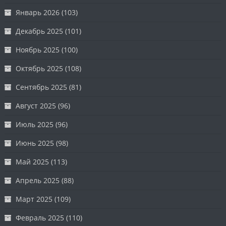
Январь 2026
(103)
Декабрь 2025
(101)
Ноябрь 2025
(100)
Октябрь 2025
(108)
Сентябрь 2025
(81)
Август 2025
(96)
Июль 2025
(96)
Июнь 2025
(98)
Май 2025
(113)
Апрель 2025
(88)
Март 2025
(109)
Февраль 2025
(110)