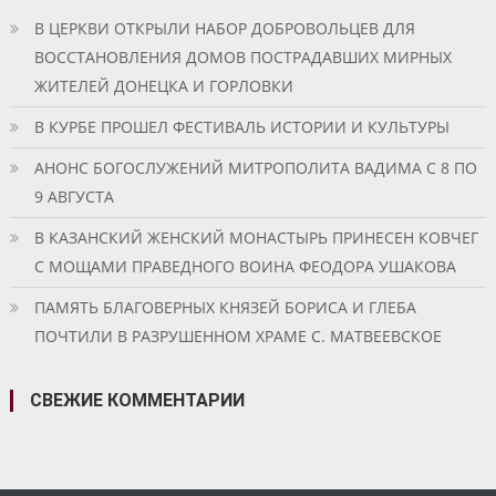
В ЦЕРКВИ ОТКРЫЛИ НАБОР ДОБРОВОЛЬЦЕВ ДЛЯ
ВОССТАНОВЛЕНИЯ ДОМОВ ПОСТРАДАВШИХ МИРНЫХ
ЖИТЕЛЕЙ ДОНЕЦКА И ГОРЛОВКИ
В КУРБЕ ПРОШЕЛ ФЕСТИВАЛЬ ИСТОРИИ И КУЛЬТУРЫ
АНОНС БОГОСЛУЖЕНИЙ МИТРОПОЛИТА ВАДИМА С 8 ПО
9 АВГУСТА
В КАЗАНСКИЙ ЖЕНСКИЙ МОНАСТЫРЬ ПРИНЕСЕН КОВЧЕГ
С МОЩАМИ ПРАВЕДНОГО ВОИНА ФЕОДОРА УШАКОВА
ПАМЯТЬ БЛАГОВЕРНЫХ КНЯЗЕЙ БОРИСА И ГЛЕБА
ПОЧТИЛИ В РАЗРУШЕННОМ ХРАМЕ С. МАТВЕЕВСКОЕ
СВЕЖИЕ КОММЕНТАРИИ