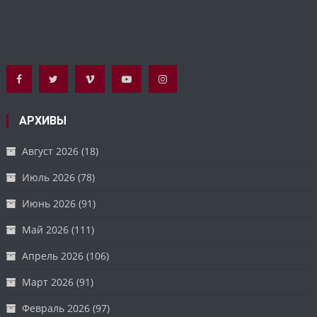
АРХИВЫ
Август 2026
(18)
Июль 2026
(78)
Июнь 2026
(91)
Май 2026
(111)
Апрель 2026
(106)
Март 2026
(91)
Февраль 2026
(97)