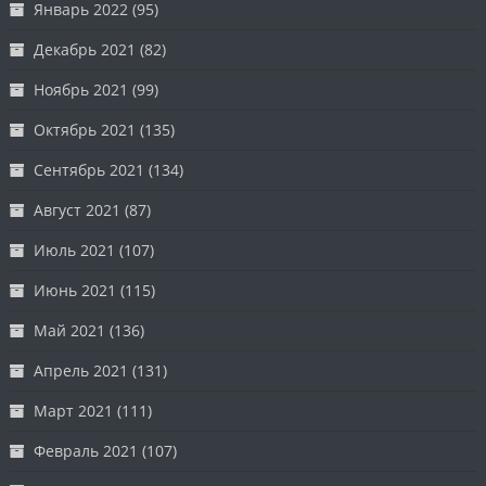
Январь 2022
(95)
Декабрь 2021
(82)
Ноябрь 2021
(99)
Октябрь 2021
(135)
Сентябрь 2021
(134)
Август 2021
(87)
Июль 2021
(107)
Июнь 2021
(115)
Май 2021
(136)
Апрель 2021
(131)
Март 2021
(111)
Февраль 2021
(107)