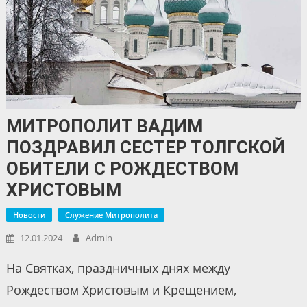
МИТРОПОЛИТ ВАДИМ
ПОЗДРАВИЛ СЕСТЕР ТОЛГСКОЙ
ОБИТЕЛИ С РОЖДЕСТВОМ
ХРИСТОВЫМ
Новости
Служение Митрополита
12.01.2024
Admin
На Святках, праздничных днях между
Рождеством Христовым и Крещением,