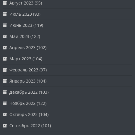
Август 2023
(95)
Июль 2023
(93)
Июнь 2023
(119)
Май 2023
(122)
Апрель 2023
(102)
Март 2023
(104)
Февраль 2023
(97)
Январь 2023
(104)
Декабрь 2022
(103)
Ноябрь 2022
(122)
Октябрь 2022
(104)
Сентябрь 2022
(101)