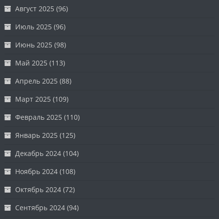
Август 2025
(96)
Июль 2025
(96)
Июнь 2025
(98)
Май 2025
(113)
Апрель 2025
(88)
Март 2025
(109)
Февраль 2025
(110)
Январь 2025
(125)
Декабрь 2024
(104)
Ноябрь 2024
(108)
Октябрь 2024
(72)
Сентябрь 2024
(94)