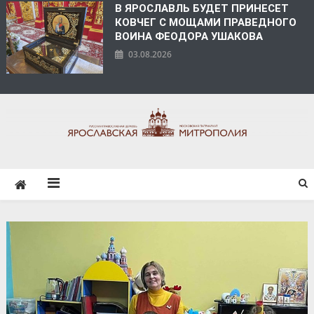
В ЯРОСЛАВЛЬ БУДЕТ ПРИНЕСЕТ
КОВЧЕГ С МОЩАМИ ПРАВЕДНОГО
ВОИНА ФЕОДОРА УШАКОВА
03.08.2026
ЯРОСЛАВСКАЯ
МИТРОПОЛИЯ