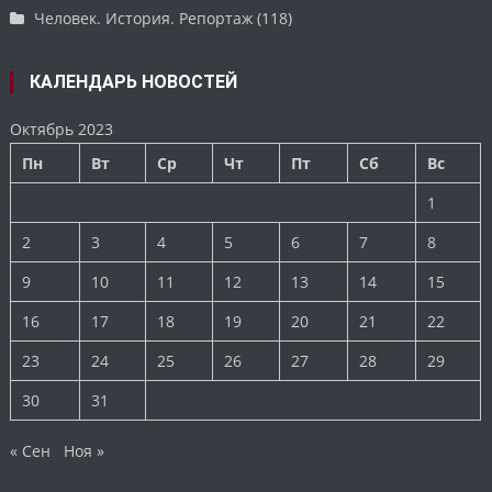
Человек. История. Репортаж
(118)
КАЛЕНДАРЬ НОВОСТЕЙ
Октябрь 2023
Пн
Вт
Ср
Чт
Пт
Сб
Вс
1
2
3
4
5
6
7
8
9
10
11
12
13
14
15
16
17
18
19
20
21
22
23
24
25
26
27
28
29
30
31
« Сен
Ноя »