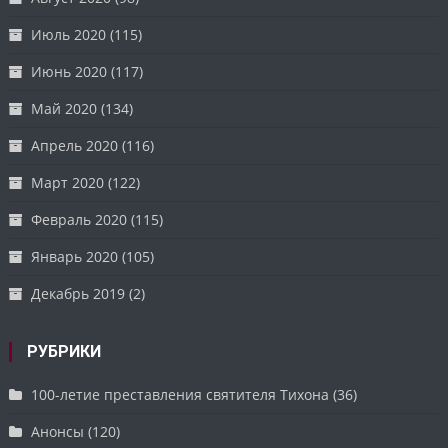
Июль 2020
(115)
Июнь 2020
(117)
Май 2020
(134)
Апрель 2020
(116)
Март 2020
(122)
Февраль 2020
(115)
Январь 2020
(105)
Декабрь 2019
(2)
РУБРИКИ
100-летие преставления святителя Тихона
(36)
Анонсы
(120)