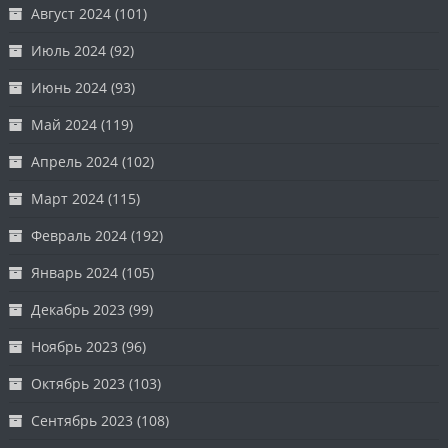
Август 2024
(101)
Июль 2024
(92)
Июнь 2024
(93)
Май 2024
(119)
Апрель 2024
(102)
Март 2024
(115)
Февраль 2024
(192)
Январь 2024
(105)
Декабрь 2023
(99)
Ноябрь 2023
(96)
Октябрь 2023
(103)
Сентябрь 2023
(108)