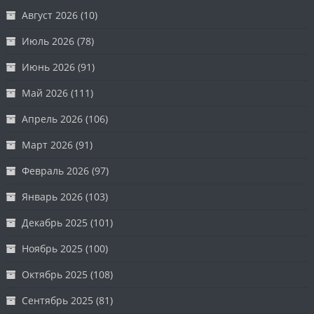
Август 2026
(10)
Июль 2026
(78)
Июнь 2026
(91)
Май 2026
(111)
Апрель 2026
(106)
Март 2026
(91)
Февраль 2026
(97)
Январь 2026
(103)
Декабрь 2025
(101)
Ноябрь 2025
(100)
Октябрь 2025
(108)
Сентябрь 2025
(81)