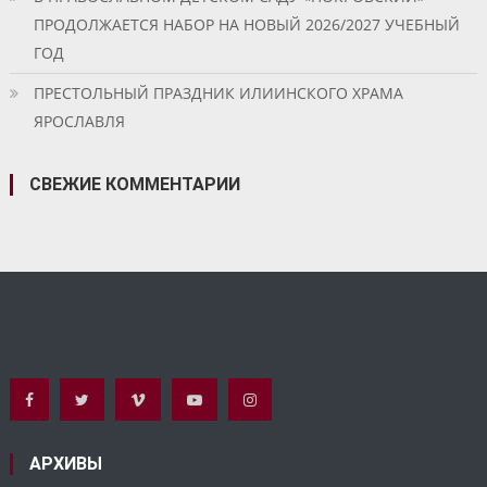
ПРОДОЛЖАЕТСЯ НАБОР НА НОВЫЙ 2026/2027 УЧЕБНЫЙ
ГОД
ПРЕСТОЛЬНЫЙ ПРАЗДНИК ИЛИИНСКОГО ХРАМА
ЯРОСЛАВЛЯ
СВЕЖИЕ КОММЕНТАРИИ
АРХИВЫ