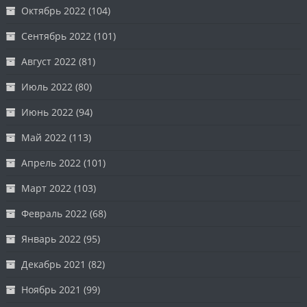
Октябрь 2022
(104)
Сентябрь 2022
(101)
Август 2022
(81)
Июль 2022
(80)
Июнь 2022
(94)
Май 2022
(113)
Апрель 2022
(101)
Март 2022
(103)
Февраль 2022
(68)
Январь 2022
(95)
Декабрь 2021
(82)
Ноябрь 2021
(99)