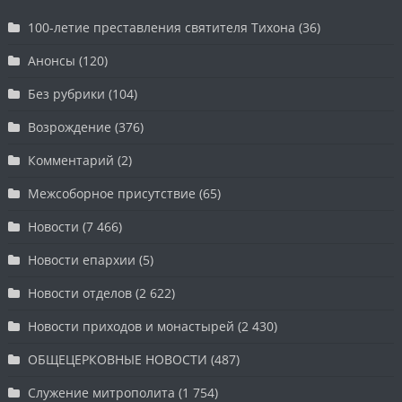
100-летие преставления святителя Тихона
(36)
Анонсы
(120)
Без рубрики
(104)
Возрождение
(376)
Комментарий
(2)
Межсоборное присутствие
(65)
Новости
(7 466)
Новости епархии
(5)
Новости отделов
(2 622)
Новости приходов и монастырей
(2 430)
ОБЩЕЦЕРКОВНЫЕ НОВОСТИ
(487)
Служение митрополита
(1 754)