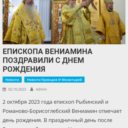
ЕПИСКОПА ВЕНИАМИНА
ПОЗДРАВИЛИ С ДНЕМ
РОЖДЕНИЯ
Новости
Новости Приходов И Монастырей
02.10.2023
Admin
2 октября 2023 года епископ Рыбинский и
Романово-Борисоглебский Вениамин отмечает
день рождения. В праздничный день после