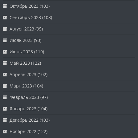
Октябрь 2023
(103)
Сентябрь 2023
(108)
Август 2023
(95)
Июль 2023
(93)
Июнь 2023
(119)
Май 2023
(122)
Апрель 2023
(102)
Март 2023
(104)
Февраль 2023
(97)
Январь 2023
(104)
Декабрь 2022
(103)
Ноябрь 2022
(122)