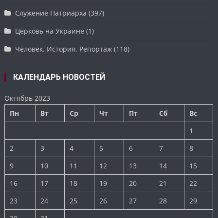
Служение Патриарха
(397)
Церковь на Украине
(1)
Человек. История. Репортаж
(118)
КАЛЕНДАРЬ НОВОСТЕЙ
Октябрь 2023
Пн
Вт
Ср
Чт
Пт
Сб
Вс
1
2
3
4
5
6
7
8
9
10
11
12
13
14
15
16
17
18
19
20
21
22
23
24
25
26
27
28
29