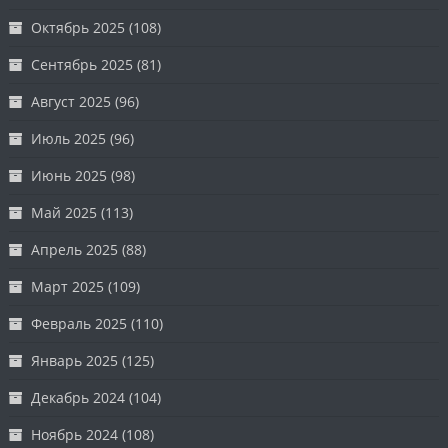
Октябрь 2025
(108)
Сентябрь 2025
(81)
Август 2025
(96)
Июль 2025
(96)
Июнь 2025
(98)
Май 2025
(113)
Апрель 2025
(88)
Март 2025
(109)
Февраль 2025
(110)
Январь 2025
(125)
Декабрь 2024
(104)
Ноябрь 2024
(108)