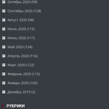
Октябрь 2020
(99)
Сентябрь 2020
(128)
Август 2020
(98)
Июль 2020
(115)
Июнь 2020
(117)
Май 2020
(134)
Апрель 2020
(116)
Март 2020
(122)
Февраль 2020
(115)
Январь 2020
(105)
Декабрь 2019
(2)
РУБРИКИ