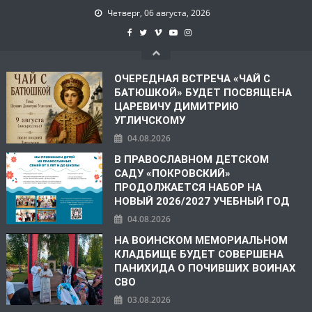
Четверг, 06 августа, 2026
ОЧЕРЕДНАЯ ВСТРЕЧА «ЧАЙ С
БАТЮШКОЙ» БУДЕТ ПОСВЯЩЕНА
ЦАРЕВИЧУ ДИМИТРИЮ
УГЛИЧСКОМУ
04.08.2026
В ПРАВОСЛАВНОМ ДЕТСКОМ
САДУ «ПОКРОВСКИЙ»
ПРОДОЛЖАЕТСЯ НАБОР НА
НОВЫЙ 2026/2027 УЧЕБНЫЙ ГОД
04.08.2026
НА ВОИНСКОМ МЕМОРИАЛЬНОМ
КЛАДБИЩЕ БУДЕТ СОВЕРШЕНА
ПАНИХИДА О ПОЧИВШИХ ВОИНАХ
СВО
03.08.2026