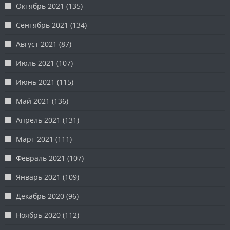
Октябрь 2021
(135)
Сентябрь 2021
(134)
Август 2021
(87)
Июль 2021
(107)
Июнь 2021
(115)
Май 2021
(136)
Апрель 2021
(131)
Март 2021
(111)
Февраль 2021
(107)
Январь 2021
(109)
Декабрь 2020
(96)
Ноябрь 2020
(112)