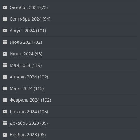
Октябрь 2024
(72)
Сентябрь 2024
(94)
Август 2024
(101)
Июль 2024
(92)
Июнь 2024
(93)
Май 2024
(119)
Апрель 2024
(102)
Март 2024
(115)
Февраль 2024
(192)
Январь 2024
(105)
Декабрь 2023
(99)
Ноябрь 2023
(96)