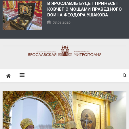
В ЯРОСЛАВЛЬ БУДЕТ ПРИНЕСЕТ
КОВЧЕГ С МОЩАМИ ПРАВЕДНОГО
ВОИНА ФЕОДОРА УШАКОВА
03.08.2026
ЯРОСЛАВСКАЯ
МИТРОПОЛИЯ