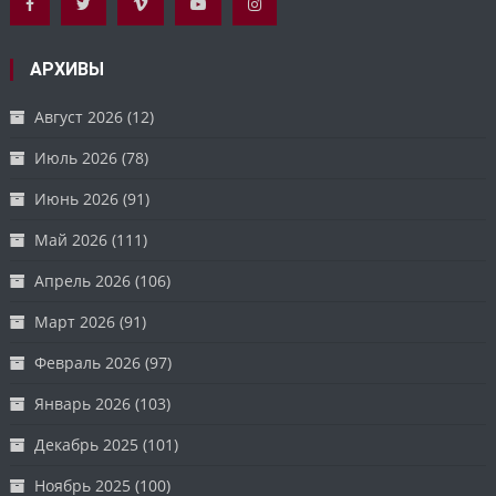
АРХИВЫ
Август 2026
(12)
Июль 2026
(78)
Июнь 2026
(91)
Май 2026
(111)
Апрель 2026
(106)
Март 2026
(91)
Февраль 2026
(97)
Январь 2026
(103)
Декабрь 2025
(101)
Ноябрь 2025
(100)