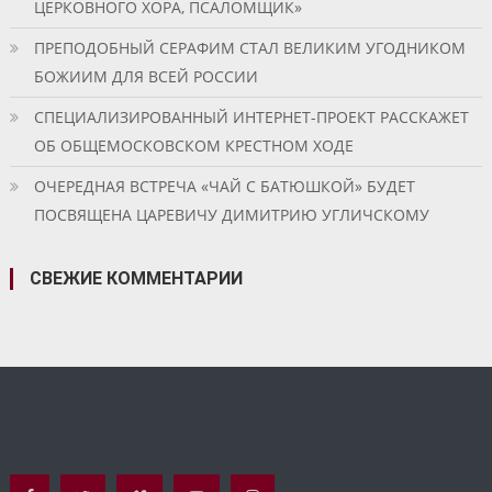
ЦЕРКОВНОГО ХОРА, ПСАЛОМЩИК»
ПРЕПОДОБНЫЙ СЕРАФИМ СТАЛ ВЕЛИКИМ УГОДНИКОМ
БОЖИИМ ДЛЯ ВСЕЙ РОССИИ
СПЕЦИАЛИЗИРОВАННЫЙ ИНТЕРНЕТ-ПРОЕКТ РАССКАЖЕТ
ОБ ОБЩЕМОСКОВСКОМ КРЕСТНОМ ХОДЕ
ОЧЕРЕДНАЯ ВСТРЕЧА «ЧАЙ С БАТЮШКОЙ» БУДЕТ
ПОСВЯЩЕНА ЦАРЕВИЧУ ДИМИТРИЮ УГЛИЧСКОМУ
СВЕЖИЕ КОММЕНТАРИИ