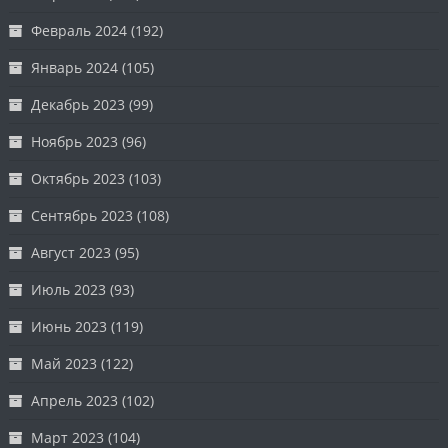
Февраль 2024
(192)
Январь 2024
(105)
Декабрь 2023
(99)
Ноябрь 2023
(96)
Октябрь 2023
(103)
Сентябрь 2023
(108)
Август 2023
(95)
Июль 2023
(93)
Июнь 2023
(119)
Май 2023
(122)
Апрель 2023
(102)
Март 2023
(104)