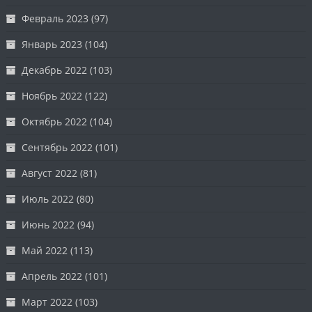
Февраль 2023
(97)
Январь 2023
(104)
Декабрь 2022
(103)
Ноябрь 2022
(122)
Октябрь 2022
(104)
Сентябрь 2022
(101)
Август 2022
(81)
Июль 2022
(80)
Июнь 2022
(94)
Май 2022
(113)
Апрель 2022
(101)
Март 2022
(103)