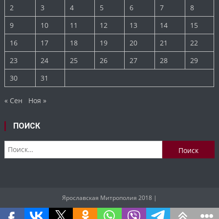
2
3
4
5
6
7
8
9
10
11
12
13
14
15
16
17
18
19
20
21
22
23
24
25
26
27
28
29
30
31
« Сен
Ноя »
ПОИСК
Найти:
Ярославская Митрополия 2018
|