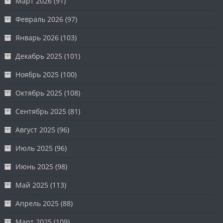
Март 2026
(91)
Февраль 2026
(97)
Январь 2026
(103)
Декабрь 2025
(101)
Ноябрь 2025
(100)
Октябрь 2025
(108)
Сентябрь 2025
(81)
Август 2025
(96)
Июль 2025
(96)
Июнь 2025
(98)
Май 2025
(113)
Апрель 2025
(88)
Март 2025
(109)