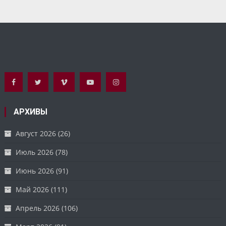
АРХИВЫ
Август 2026
(26)
Июль 2026
(78)
Июнь 2026
(91)
Май 2026
(111)
Апрель 2026
(106)