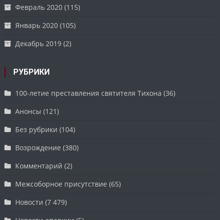
Февраль 2020
(115)
Январь 2020
(105)
Декабрь 2019
(2)
РУБРИКИ
100-летие преставления святителя Тихона
(36)
Анонсы
(121)
Без рубрики
(104)
Возрождение
(380)
Комментарий
(2)
Межсоборное присутствие
(65)
Новости
(7 479)