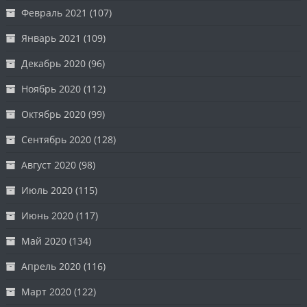
Февраль 2021
(107)
Январь 2021
(109)
Декабрь 2020
(96)
Ноябрь 2020
(112)
Октябрь 2020
(99)
Сентябрь 2020
(128)
Август 2020
(98)
Июль 2020
(115)
Июнь 2020
(117)
Май 2020
(134)
Апрель 2020
(116)
Март 2020
(122)