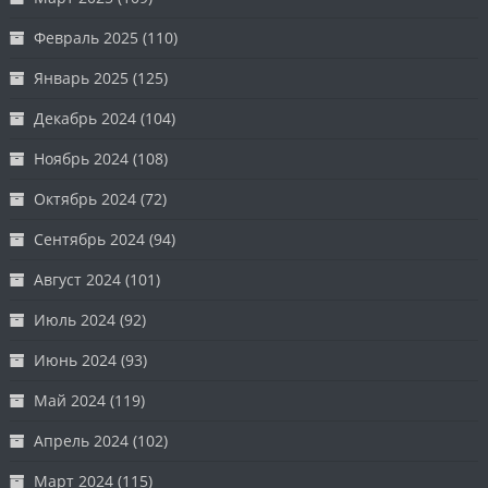
Февраль 2025
(110)
Январь 2025
(125)
Декабрь 2024
(104)
Ноябрь 2024
(108)
Октябрь 2024
(72)
Сентябрь 2024
(94)
Август 2024
(101)
Июль 2024
(92)
Июнь 2024
(93)
Май 2024
(119)
Апрель 2024
(102)
Март 2024
(115)