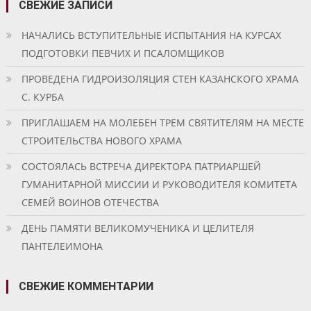
СВЕЖИЕ ЗАПИСИ
НАЧАЛИСЬ ВСТУПИТЕЛЬНЫЕ ИСПЫТАНИЯ НА КУРСАХ
ПОДГОТОВКИ ПЕВЧИХ И ПСАЛОМЩИКОВ
ПРОВЕДЕНА ГИДРОИЗОЛЯЦИЯ СТЕН КАЗАНСКОГО ХРАМА
С. КУРБА
ПРИГЛАШАЕМ НА МОЛЕБЕН ТРЕМ СВЯТИТЕЛЯМ НА МЕСТЕ
СТРОИТЕЛЬСТВА НОВОГО ХРАМА
СОСТОЯЛАСЬ ВСТРЕЧА ДИРЕКТОРА ПАТРИАРШЕЙ
ГУМАНИТАРНОЙ МИССИИ И РУКОВОДИТЕЛЯ КОМИТЕТА
СЕМЕЙ ВОИНОВ ОТЕЧЕСТВА
ДЕНЬ ПАМЯТИ ВЕЛИКОМУЧЕНИКА И ЦЕЛИТЕЛЯ
ПАНТЕЛЕИМОНА
СВЕЖИЕ КОММЕНТАРИИ