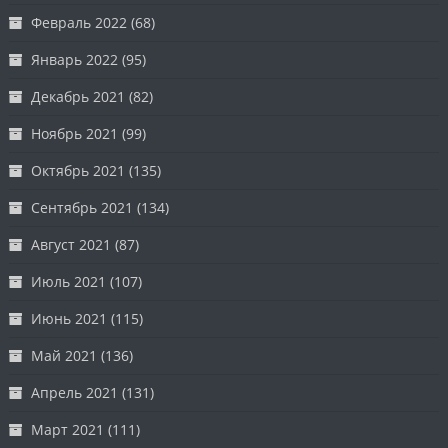
Февраль 2022
(68)
Январь 2022
(95)
Декабрь 2021
(82)
Ноябрь 2021
(99)
Октябрь 2021
(135)
Сентябрь 2021
(134)
Август 2021
(87)
Июль 2021
(107)
Июнь 2021
(115)
Май 2021
(136)
Апрель 2021
(131)
Март 2021
(111)