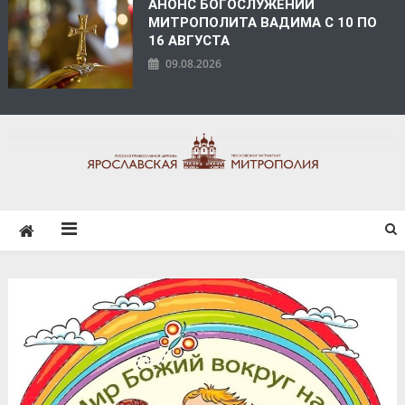
АНОНС БОГОСЛУЖЕНИЙ
МИТРОПОЛИТА ВАДИМА С 10 ПО
16 АВГУСТА
09.08.2026
ЯРОСЛАВСКАЯ
МИТРОПОЛИЯ