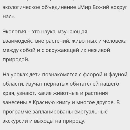
экологическое объединение «Мир Божий вокруг
нас».
Экология – это наука, изучающая
взаимодействие растений, животных и человека
между собой и с окружающей их неживой
природой.
На уроках дети познакомятся с флорой и фауной
области, изучат пернатых обитателей нашего
края, узнают, какие животные и растения
занесены в Красную книгу и многое другое. В
программе запланированы виртуальные
экскурсии и выходы на природу.