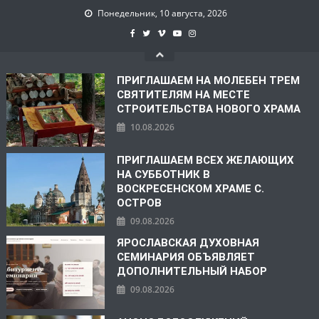
Понедельник, 10 августа, 2026
ПРИГЛАШАЕМ НА МОЛЕБЕН ТРЕМ
СВЯТИТЕЛЯМ НА МЕСТЕ
СТРОИТЕЛЬСТВА НОВОГО ХРАМА
10.08.2026
ПРИГЛАШАЕМ ВСЕХ ЖЕЛАЮЩИХ
НА СУББОТНИК В
ВОСКРЕСЕНСКОМ ХРАМЕ С.
ОСТРОВ
09.08.2026
ЯРОСЛАВСКАЯ ДУХОВНАЯ
СЕМИНАРИЯ ОБЪЯВЛЯЕТ
ДОПОЛНИТЕЛЬНЫЙ НАБОР
09.08.2026