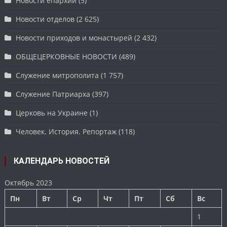
Новости епархии
(5)
Новости отделов
(2 625)
Новости приходов и монастырей
(2 432)
ОБЩЕЦЕРКОВНЫЕ НОВОСТИ
(489)
Служение митрополита
(1 757)
Служение Патриарха
(397)
Церковь на Украине
(1)
Человек. История. Репортаж
(118)
КАЛЕНДАРЬ НОВОСТЕЙ
Октябрь 2023
Пн
Вт
Ср
Чт
Пт
Сб
Вс
1