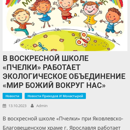
В ВОСКРЕСНОЙ ШКОЛЕ
«ПЧЕЛКИ» РАБОТАЕТ
ЭКОЛОГИЧЕСКОЕ ОБЪЕДИНЕНИЕ
«МИР БОЖИЙ ВОКРУГ НАС»
Новости
Новости Приходов И Монастырей
13.10.2023
Admin
В воскресной школе «Пчелки» при Яковлевско-
Благовещенском храме г. Ярославля работает