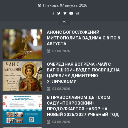
Пятница, 07 августа, 2026
АНОНС БОГОСЛУЖЕНИЙ
МИТРОПОЛИТА ВАДИМА С 8 ПО 9
АВГУСТА
07.08.2026
ОЧЕРЕДНАЯ ВСТРЕЧА «ЧАЙ С
БАТЮШКОЙ» БУДЕТ ПОСВЯЩЕНА
ЦАРЕВИЧУ ДИМИТРИЮ
УГЛИЧСКОМУ
04.08.2026
В ПРАВОСЛАВНОМ ДЕТСКОМ
САДУ «ПОКРОВСКИЙ»
ПРОДОЛЖАЕТСЯ НАБОР НА
НОВЫЙ 2026/2027 УЧЕБНЫЙ ГОД
04.08.2026