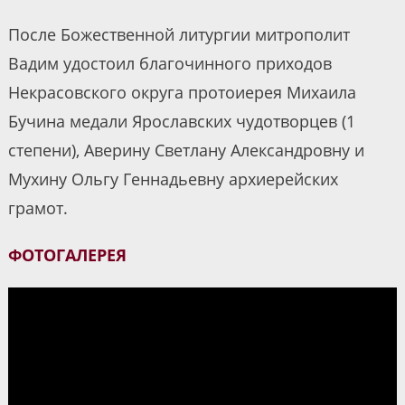
После Божественной литургии митрополит
Вадим удостоил благочинного приходов
Некрасовского округа протоиерея Михаила
Бучина медали Ярославских чудотворцев (1
степени), Аверину Светлану Александровну и
Мухину Ольгу Геннадьевну архиерейских
грамот.
ФОТОГАЛЕРЕЯ