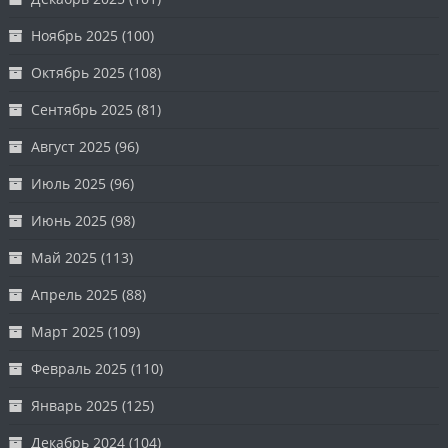
Ноябрь 2025
(100)
Октябрь 2025
(108)
Сентябрь 2025
(81)
Август 2025
(96)
Июль 2025
(96)
Июнь 2025
(98)
Май 2025
(113)
Апрель 2025
(88)
Март 2025
(109)
Февраль 2025
(110)
Январь 2025
(125)
Декабрь 2024
(104)