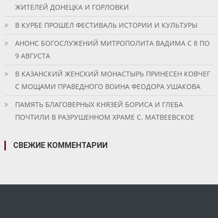
ЖИТЕЛЕЙ ДОНЕЦКА И ГОРЛОВКИ
В КУРБЕ ПРОШЕЛ ФЕСТИВАЛЬ ИСТОРИИ И КУЛЬТУРЫ
АНОНС БОГОСЛУЖЕНИЙ МИТРОПОЛИТА ВАДИМА С 8 ПО
9 АВГУСТА
В КАЗАНСКИЙ ЖЕНСКИЙ МОНАСТЫРЬ ПРИНЕСЕН КОВЧЕГ
С МОЩАМИ ПРАВЕДНОГО ВОИНА ФЕОДОРА УШАКОВА
ПАМЯТЬ БЛАГОВЕРНЫХ КНЯЗЕЙ БОРИСА И ГЛЕБА
ПОЧТИЛИ В РАЗРУШЕННОМ ХРАМЕ С. МАТВЕЕВСКОЕ
СВЕЖИЕ КОММЕНТАРИИ