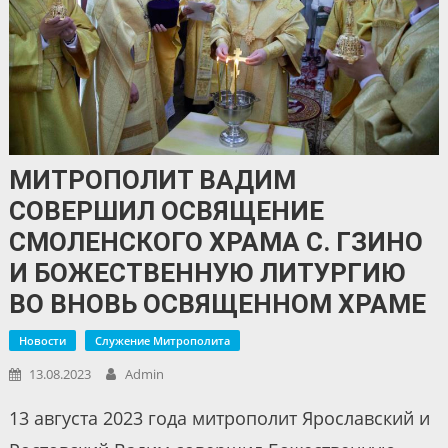
МИТРОПОЛИТ ВАДИМ
СОВЕРШИЛ ОСВЯЩЕНИЕ
СМОЛЕНСКОГО ХРАМА С. ГЗИНО
И БОЖЕСТВЕННУЮ ЛИТУРГИЮ
ВО ВНОВЬ ОСВЯЩЕННОМ ХРАМЕ
Новости
Служение Митрополита
13.08.2023
Admin
13 августа 2023 года митрополит Ярославский и