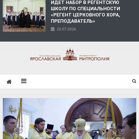
ИДЕТ НАБОР В РЕГЕНТСКУЮ
ШКОЛУ ПО СПЕЦИАЛЬНОСТИ
«РЕГЕНТ ЦЕРКОВНОГО ХОРА,
ПРЕПОДАВАТЕЛЬ»
29.07.2026
ЯРОСЛАВСКАЯ
МИТРОПОЛИЯ