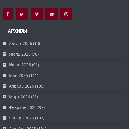
АРХИВЫ
Август 2026
(18)
Июль 2026
(78)
Июнь 2026
(91)
Май 2026
(111)
Апрель 2026
(106)
Март 2026
(91)
Февраль 2026
(97)
Январь 2026
(103)
Декабрь 2025
(101)