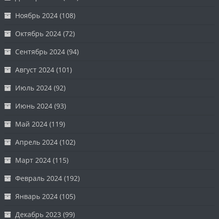
Ноябрь 2024
(108)
Октябрь 2024
(72)
Сентябрь 2024
(94)
Август 2024
(101)
Июль 2024
(92)
Июнь 2024
(93)
Май 2024
(119)
Апрель 2024
(102)
Март 2024
(115)
Февраль 2024
(192)
Январь 2024
(105)
Декабрь 2023
(99)