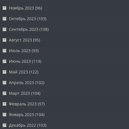
Ноябрь 2023
(96)
Октябрь 2023
(103)
Сентябрь 2023
(108)
Август 2023
(95)
Июль 2023
(93)
Июнь 2023
(119)
Май 2023
(122)
Апрель 2023
(102)
Март 2023
(104)
Февраль 2023
(97)
Январь 2023
(104)
Декабрь 2022
(103)