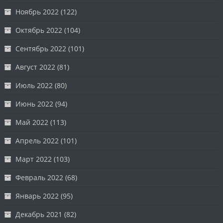
Ноябрь 2022
(122)
Октябрь 2022
(104)
Сентябрь 2022
(101)
Август 2022
(81)
Июль 2022
(80)
Июнь 2022
(94)
Май 2022
(113)
Апрель 2022
(101)
Март 2022
(103)
Февраль 2022
(68)
Январь 2022
(95)
Декабрь 2021
(82)