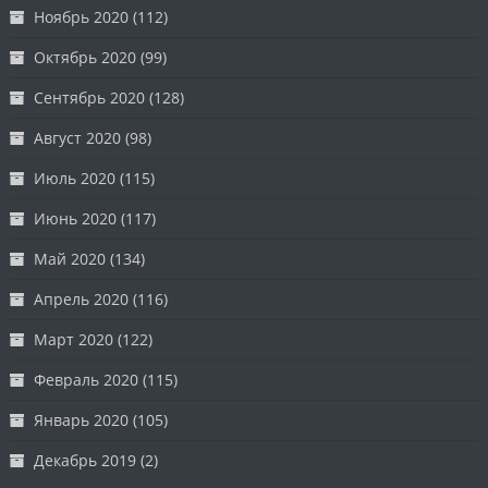
Ноябрь 2020
(112)
Октябрь 2020
(99)
Сентябрь 2020
(128)
Август 2020
(98)
Июль 2020
(115)
Июнь 2020
(117)
Май 2020
(134)
Апрель 2020
(116)
Март 2020
(122)
Февраль 2020
(115)
Январь 2020
(105)
Декабрь 2019
(2)