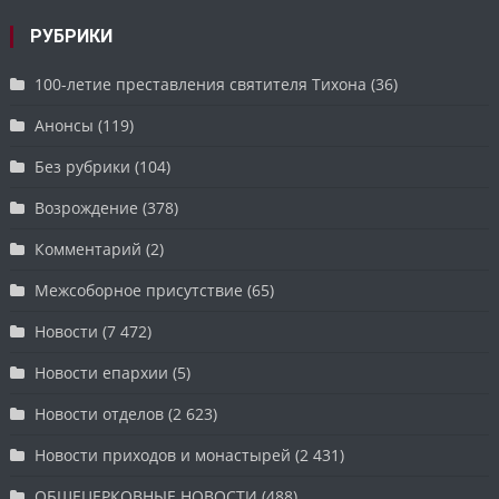
РУБРИКИ
100-летие преставления святителя Тихона
(36)
Анонсы
(119)
Без рубрики
(104)
Возрождение
(378)
Комментарий
(2)
Межсоборное присутствие
(65)
Новости
(7 472)
Новости епархии
(5)
Новости отделов
(2 623)
Новости приходов и монастырей
(2 431)
ОБЩЕЦЕРКОВНЫЕ НОВОСТИ
(488)