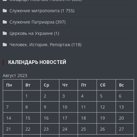
Служение митрополита
(1 755)
Служение Патриарха
(397)
Церковь на Украине
(1)
Человек. История. Репортаж
(118)
КАЛЕНДАРЬ НОВОСТЕЙ
Август 2023
Пн
Вт
Ср
Чт
Пт
Сб
Вс
1
2
3
4
5
6
7
8
9
10
11
12
13
14
15
16
17
18
19
20
21
22
23
24
25
26
27