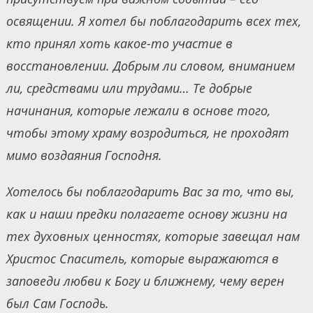
освящении. Я хотел бы поблагодарить всех тех,
кто принял хоть какое-то участие в
восстановлении. Добрым ли словом, вниманием
ли, средствами или трудами… Те добрые
начинания, которые лежали в основе того,
чтобы этому храму возродиться, не проходят
мимо воздаяния Господня.
Хотелось бы поблагодарить Вас за то, что вы,
как и наши предки полагаете основу жизни на
тех духовных ценностях, которые завещал нам
Христос Спаситель, которые выражаются в
заповеди любви к Богу и ближнему, чему верен
был Сам Господь.