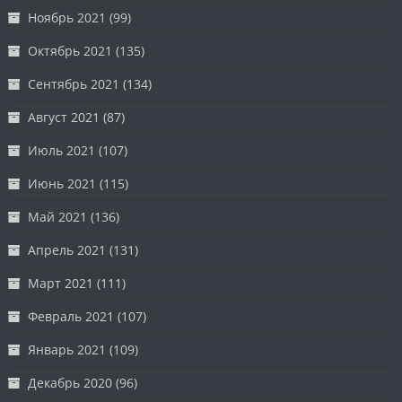
Ноябрь 2021
(99)
Октябрь 2021
(135)
Сентябрь 2021
(134)
Август 2021
(87)
Июль 2021
(107)
Июнь 2021
(115)
Май 2021
(136)
Апрель 2021
(131)
Март 2021
(111)
Февраль 2021
(107)
Январь 2021
(109)
Декабрь 2020
(96)