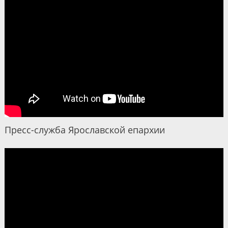
Пресс-служба Ярославской епархии