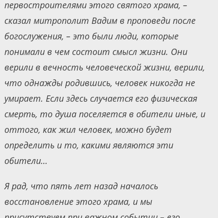
первостроителями этого святого храма, –
сказал митрополит Вадим в проповеди после
богослужения, – это были люди, которые
понимали в чем состоит смысл жизни. Они
верили в вечность человеческой жизни, верили,
что однажды родившись, человек никогда не
умирает. Если здесь случается его физическая
смерть, то душа поселяется в обители иные, и
оттого, как жил человек, можно будет
определить и то, какими являются эти
обители…
Я рад, что пять лет назад началось
восстановление этого храма, и мы
присутствуем при важном событии – его