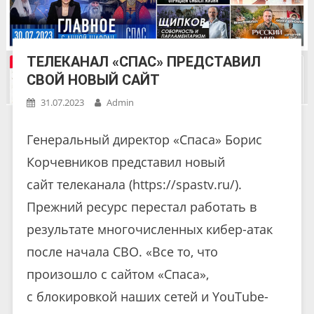
ТЕЛЕКАНАЛ «СПАС» ПРЕДСТАВИЛ
СВОЙ НОВЫЙ САЙТ
31.07.2023
Admin
Генеральный директор «Спаса» Борис
Корчевников представил новый
сайт телеканала (https://spastv.ru/).
Прежний ресурс перестал работать в
результате многочисленных кибер-атак
после начала СВО. «Все то, что
произошло с сайтом «Спаса»,
с блокировкой наших сетей и YouTube-