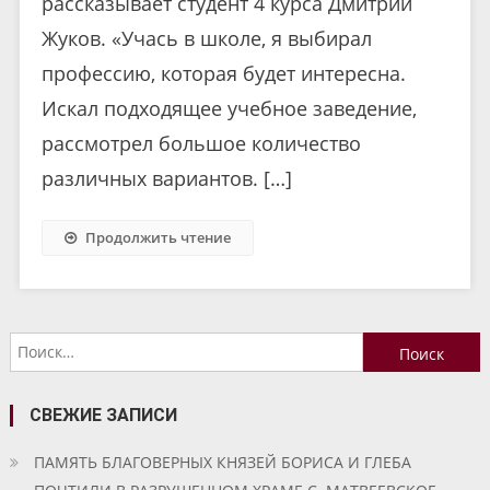
рассказывает студент 4 курса Дмитрий
Жуков. «Учась в школе, я выбирал
профессию, которая будет интересна.
Искал подходящее учебное заведение,
рассмотрел большое количество
различных вариантов. […]
Продолжить чтение
Найти:
СВЕЖИЕ ЗАПИСИ
ПАМЯТЬ БЛАГОВЕРНЫХ КНЯЗЕЙ БОРИСА И ГЛЕБА