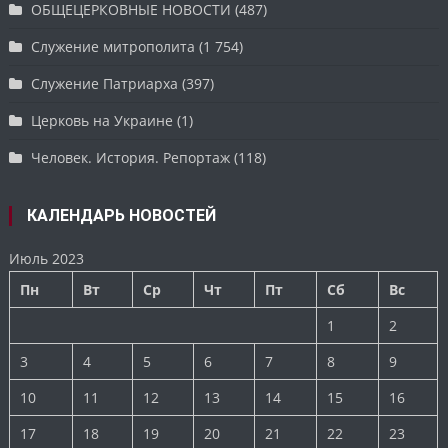
ОБЩЕЦЕРКОВНЫЕ НОВОСТИ
(487)
Служение митрополита
(1 754)
Служение Патриарха
(397)
Церковь на Украине
(1)
Человек. История. Репортаж
(118)
КАЛЕНДАРЬ НОВОСТЕЙ
Июль 2023
Пн
Вт
Ср
Чт
Пт
Сб
Вс
1
2
3
4
5
6
7
8
9
10
11
12
13
14
15
16
17
18
19
20
21
22
23