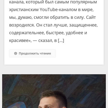
канала, который был самым популярным
христианским YouTube-каналом в мире,
мы, думаю, смогли обратить в силу. Сайт
возродился. Он стал лучше, защищеннее,
содержательнее, быстрее, удобнее и
красивее», — сказал, в […]
Продолжить чтение