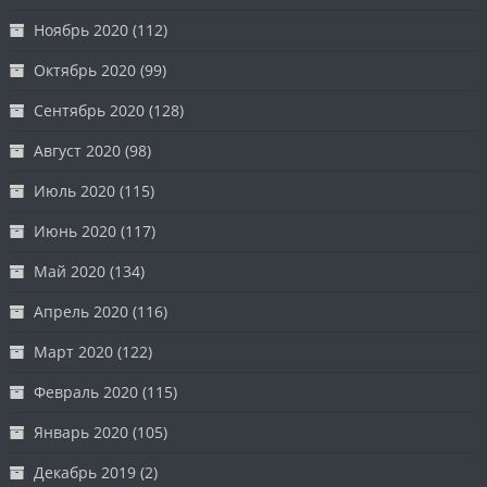
Ноябрь 2020
(112)
Октябрь 2020
(99)
Сентябрь 2020
(128)
Август 2020
(98)
Июль 2020
(115)
Июнь 2020
(117)
Май 2020
(134)
Апрель 2020
(116)
Март 2020
(122)
Февраль 2020
(115)
Январь 2020
(105)
Декабрь 2019
(2)