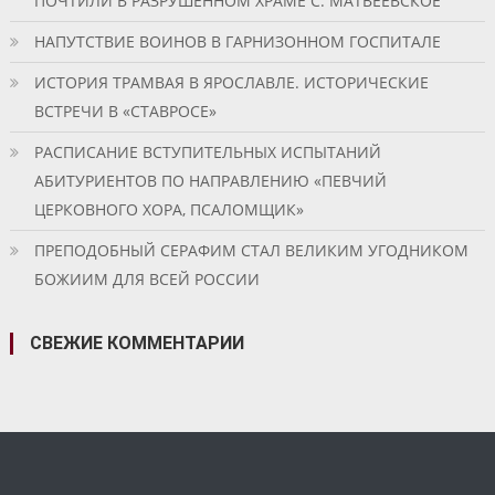
ПОЧТИЛИ В РАЗРУШЕННОМ ХРАМЕ С. МАТВЕЕВСКОЕ
НАПУТСТВИЕ ВОИНОВ В ГАРНИЗОННОМ ГОСПИТАЛЕ
ИСТОРИЯ ТРАМВАЯ В ЯРОСЛАВЛЕ. ИСТОРИЧЕСКИЕ
ВСТРЕЧИ В «СТАВРОСЕ»
РАСПИСАНИЕ ВСТУПИТЕЛЬНЫХ ИСПЫТАНИЙ
АБИТУРИЕНТОВ ПО НАПРАВЛЕНИЮ «ПЕВЧИЙ
ЦЕРКОВНОГО ХОРА, ПСАЛОМЩИК»
ПРЕПОДОБНЫЙ СЕРАФИМ СТАЛ ВЕЛИКИМ УГОДНИКОМ
БОЖИИМ ДЛЯ ВСЕЙ РОССИИ
СВЕЖИЕ КОММЕНТАРИИ