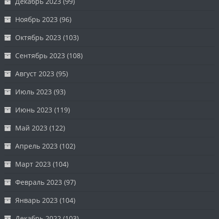
Декабрь 2023
(99)
Ноябрь 2023
(96)
Октябрь 2023
(103)
Сентябрь 2023
(108)
Август 2023
(95)
Июль 2023
(93)
Июнь 2023
(119)
Май 2023
(122)
Апрель 2023
(102)
Март 2023
(104)
Февраль 2023
(97)
Январь 2023
(104)
Декабрь 2022
(103)