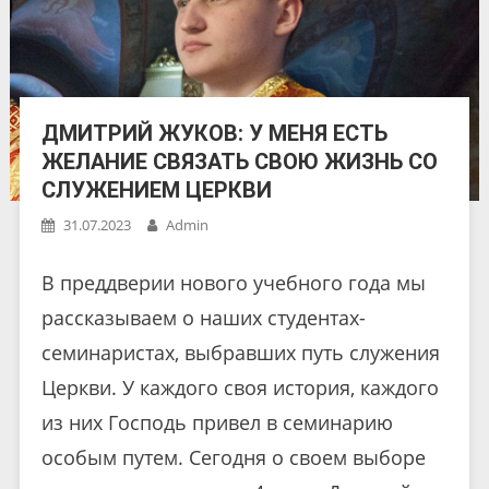
ДМИТРИЙ ЖУКОВ: У МЕНЯ ЕСТЬ
ЖЕЛАНИЕ СВЯЗАТЬ СВОЮ ЖИЗНЬ СО
СЛУЖЕНИЕМ ЦЕРКВИ
31.07.2023
Admin
В преддверии нового учебного года мы
рассказываем о наших студентах-
семинаристах, выбравших путь служения
Церкви. У каждого своя история, каждого
из них Господь привел в семинарию
особым путем. Сегодня о своем выборе