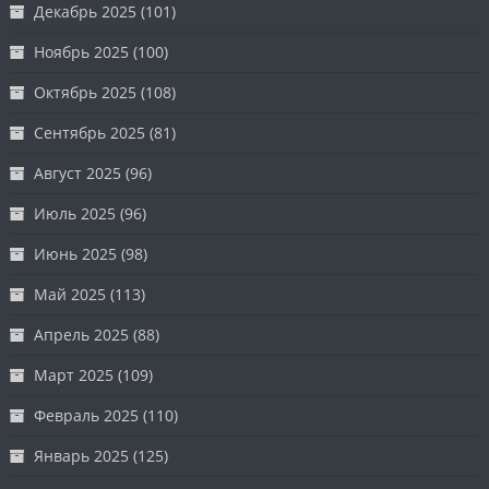
Декабрь 2025
(101)
Ноябрь 2025
(100)
Октябрь 2025
(108)
Сентябрь 2025
(81)
Август 2025
(96)
Июль 2025
(96)
Июнь 2025
(98)
Май 2025
(113)
Апрель 2025
(88)
Март 2025
(109)
Февраль 2025
(110)
Январь 2025
(125)