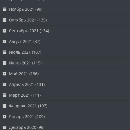
Ноябрь 2021
(99)
Октябрь 2021
(135)
Сентябрь 2021
(134)
Август 2021
(87)
Июль 2021
(107)
Июнь 2021
(115)
Май 2021
(136)
Апрель 2021
(131)
Март 2021
(111)
Февраль 2021
(107)
Январь 2021
(109)
Декабрь 2020
(96)