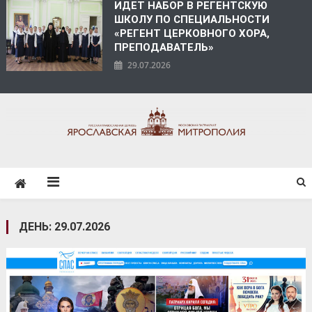
ИДЕТ НАБОР В РЕГЕНТСКУЮ
ШКОЛУ ПО СПЕЦИАЛЬНОСТИ
«РЕГЕНТ ЦЕРКОВНОГО ХОРА,
ПРЕПОДАВАТЕЛЬ»
29.07.2026
ЯРОСЛАВСКАЯ
МИТРОПОЛИЯ
ДЕНЬ:
29.07.2026