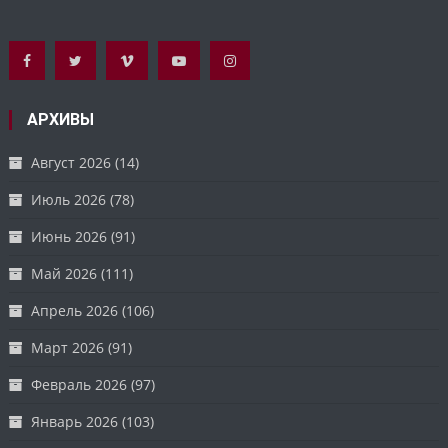
АРХИВЫ
Август 2026
(14)
Июль 2026
(78)
Июнь 2026
(91)
Май 2026
(111)
Апрель 2026
(106)
Март 2026
(91)
Февраль 2026
(97)
Январь 2026
(103)