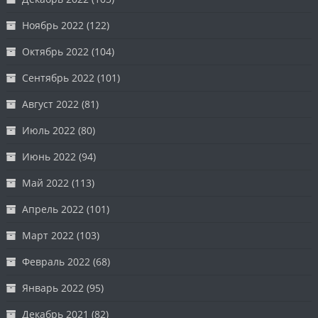
Ноябрь 2022
(122)
Октябрь 2022
(104)
Сентябрь 2022
(101)
Август 2022
(81)
Июль 2022
(80)
Июнь 2022
(94)
Май 2022
(113)
Апрель 2022
(101)
Март 2022
(103)
Февраль 2022
(68)
Январь 2022
(95)
Декабрь 2021
(82)