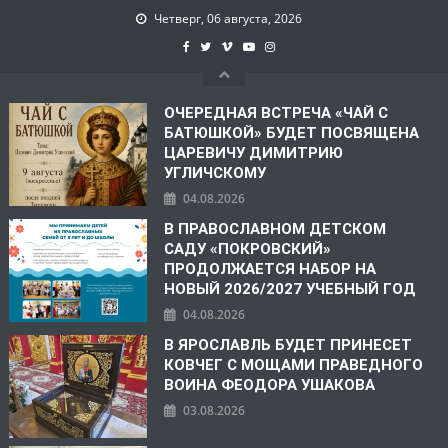
Четверг, 06 августа, 2026
ОЧЕРЕДНАЯ ВСТРЕЧА «ЧАЙ С
БАТЮШКОЙ» БУДЕТ ПОСВЯЩЕНА
ЦАРЕВИЧУ ДИМИТРИЮ
УГЛИЧСКОМУ
04.08.2026
В ПРАВОСЛАВНОМ ДЕТСКОМ
САДУ «ПОКРОВСКИЙ»
ПРОДОЛЖАЕТСЯ НАБОР НА
НОВЫЙ 2026/2027 УЧЕБНЫЙ ГОД
04.08.2026
В ЯРОСЛАВЛЬ БУДЕТ ПРИНЕСЕТ
КОВЧЕГ С МОЩАМИ ПРАВЕДНОГО
ВОИНА ФЕОДОРА УШАКОВА
03.08.2026