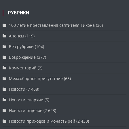
РУБРИКИ
100-летие преставления святителя Тихона
(36)
Анонсы
(119)
Без рубрики
(104)
Возрождение
(377)
Комментарий
(2)
Межсоборное присутствие
(65)
Новости
(7 468)
Новости епархии
(5)
Новости отделов
(2 623)
Новости приходов и монастырей
(2 430)