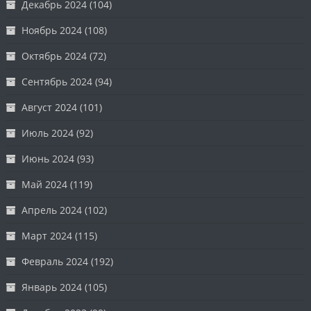
Декабрь 2024
(104)
Ноябрь 2024
(108)
Октябрь 2024
(72)
Сентябрь 2024
(94)
Август 2024
(101)
Июль 2024
(92)
Июнь 2024
(93)
Май 2024
(119)
Апрель 2024
(102)
Март 2024
(115)
Февраль 2024
(192)
Январь 2024
(105)