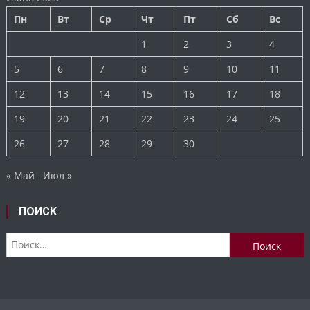
Пн
Вт
Ср
Чт
Пт
Сб
Вс
1
2
3
4
5
6
7
8
9
10
11
12
13
14
15
16
17
18
19
20
21
22
23
24
25
26
27
28
29
30
« Май
Июл »
ПОИСК
Найти: