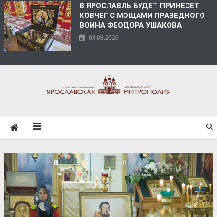
В ЯРОСЛАВЛЬ БУДЕТ ПРИНЕСЕТ
КОВЧЕГ С МОЩАМИ ПРАВЕДНОГО
ВОИНА ФЕОДОРА УШАКОВА
03.08.2026
ЯРОСЛАВСКАЯ
МИТРОПОЛИЯ