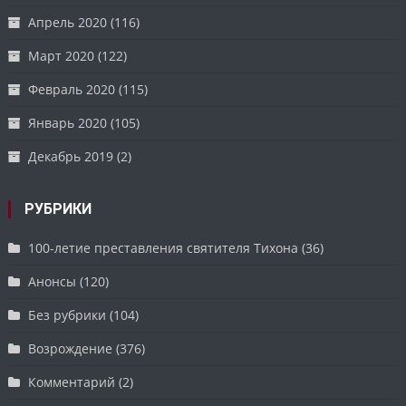
Апрель 2020
(116)
Март 2020
(122)
Февраль 2020
(115)
Январь 2020
(105)
Декабрь 2019
(2)
РУБРИКИ
100-летие преставления святителя Тихона
(36)
Анонсы
(120)
Без рубрики
(104)
Возрождение
(376)
Комментарий
(2)