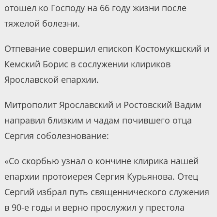
отошел ко Господу на 66 году жизни после
тяжелой болезни.
Отпевание совершил епископ Костомукшский и
Кемский Борис в сослужении клириков
Ярославской епархии.
Митрополит Ярославский и Ростовский Вадим
направил близким и чадам почившего отца
Сергия соболезнование:
«Со скорбью узнал о кончине клирика нашей
епархии протоиерея Сергия Курьянова. Отец
Сергий избрал путь священнического служения
в 90-е годы и верно прослужил у престола