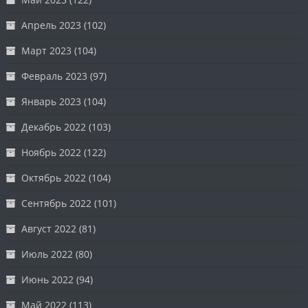
Апрель 2023
(102)
Март 2023
(104)
Февраль 2023
(97)
Январь 2023
(104)
Декабрь 2022
(103)
Ноябрь 2022
(122)
Октябрь 2022
(104)
Сентябрь 2022
(101)
Август 2022
(81)
Июль 2022
(80)
Июнь 2022
(94)
Май 2022
(113)