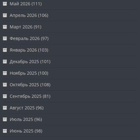
Май 2026
(111)
Апрель 2026
(106)
Март 2026
(91)
Февраль 2026
(97)
Январь 2026
(103)
Декабрь 2025
(101)
Ноябрь 2025
(100)
Октябрь 2025
(108)
Сентябрь 2025
(81)
Август 2025
(96)
Июль 2025
(96)
Июнь 2025
(98)