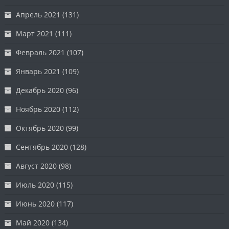
Апрель 2021
(131)
Март 2021
(111)
Февраль 2021
(107)
Январь 2021
(109)
Декабрь 2020
(96)
Ноябрь 2020
(112)
Октябрь 2020
(99)
Сентябрь 2020
(128)
Август 2020
(98)
Июль 2020
(115)
Июнь 2020
(117)
Май 2020
(134)