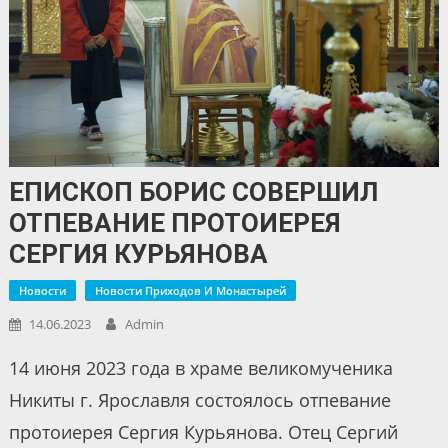
ЕПИСКОП БОРИС СОВЕРШИЛ
ОТПЕВАНИЕ ПРОТОИЕРЕЯ
СЕРГИЯ КУРЬЯНОВА
Новости
Новости Приходов И Монастырей
14.06.2023
Admin
14 июня 2023 года в храме великомученика
Никиты г. Ярославля состоялось отпевание
протоиерея Сергия Курьянова. Отец Сергий