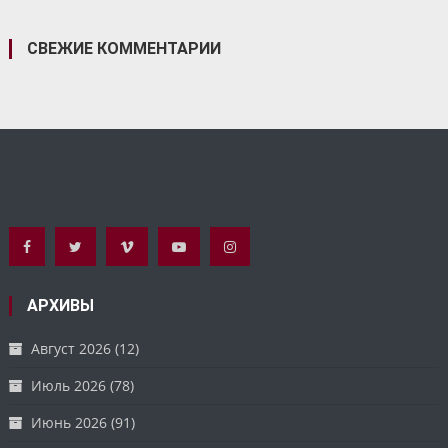
СВЕЖИЕ КОММЕНТАРИИ
АРХИВЫ
Август 2026
(12)
Июль 2026
(78)
Июнь 2026
(91)