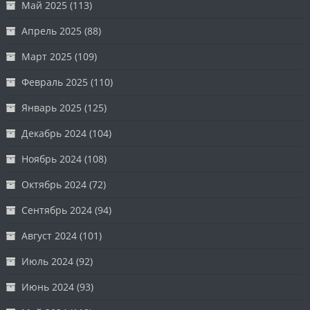
Май 2025
(113)
Апрель 2025
(88)
Март 2025
(109)
Февраль 2025
(110)
Январь 2025
(125)
Декабрь 2024
(104)
Ноябрь 2024
(108)
Октябрь 2024
(72)
Сентябрь 2024
(94)
Август 2024
(101)
Июль 2024
(92)
Июнь 2024
(93)