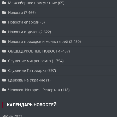
Межсоборное присутствие
(65)
Новости
(7 466)
Новости епархии
(5)
Новости отделов
(2 622)
Новости приходов и монастырей
(2 430)
ОБЩЕЦЕРКОВНЫЕ НОВОСТИ
(487)
Служение митрополита
(1 754)
Служение Патриарха
(397)
Церковь на Украине
(1)
Человек. История. Репортаж
(118)
КАЛЕНДАРЬ НОВОСТЕЙ
Июнь 2023