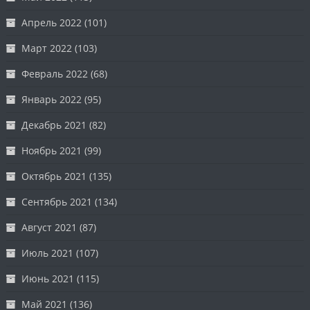
Апрель 2022
(101)
Март 2022
(103)
Февраль 2022
(68)
Январь 2022
(95)
Декабрь 2021
(82)
Ноябрь 2021
(99)
Октябрь 2021
(135)
Сентябрь 2021
(134)
Август 2021
(87)
Июль 2021
(107)
Июнь 2021
(115)
Май 2021
(136)