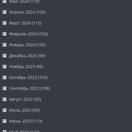
Май 2024
(119)
Апрель 2024
(102)
Март 2024
(115)
Февраль 2024
(192)
Январь 2024
(105)
Декабрь 2023
(99)
Ноябрь 2023
(96)
Октябрь 2023
(103)
Сентябрь 2023
(108)
Август 2023
(95)
Июль 2023
(93)
Июнь 2023
(119)
Май 2023
(122)