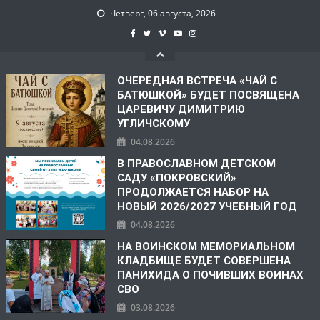
Четверг, 06 августа, 2026
ОЧЕРЕДНАЯ ВСТРЕЧА «ЧАЙ С
БАТЮШКОЙ» БУДЕТ ПОСВЯЩЕНА
ЦАРЕВИЧУ ДИМИТРИЮ
УГЛИЧСКОМУ
04.08.2026
В ПРАВОСЛАВНОМ ДЕТСКОМ
САДУ «ПОКРОВСКИЙ»
ПРОДОЛЖАЕТСЯ НАБОР НА
НОВЫЙ 2026/2027 УЧЕБНЫЙ ГОД
04.08.2026
НА ВОИНСКОМ МЕМОРИАЛЬНОМ
КЛАДБИЩЕ БУДЕТ СОВЕРШЕНА
ПАНИХИДА О ПОЧИВШИХ ВОИНАХ
СВО
03.08.2026