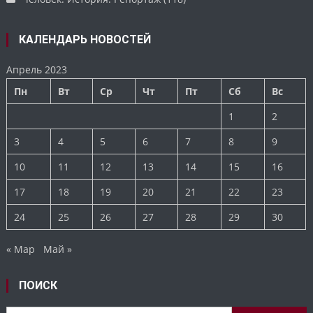
КАЛЕНДАРЬ НОВОСТЕЙ
Апрель 2023
Пн
Вт
Ср
Чт
Пт
Сб
Вс
1
2
3
4
5
6
7
8
9
10
11
12
13
14
15
16
17
18
19
20
21
22
23
24
25
26
27
28
29
30
« Мар
Май »
ПОИСК