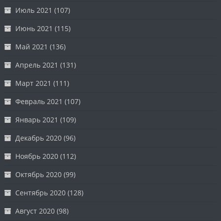
Июль 2021
(107)
Июнь 2021
(115)
Май 2021
(136)
Апрель 2021
(131)
Март 2021
(111)
Февраль 2021
(107)
Январь 2021
(109)
Декабрь 2020
(96)
Ноябрь 2020
(112)
Октябрь 2020
(99)
Сентябрь 2020
(128)
Август 2020
(98)