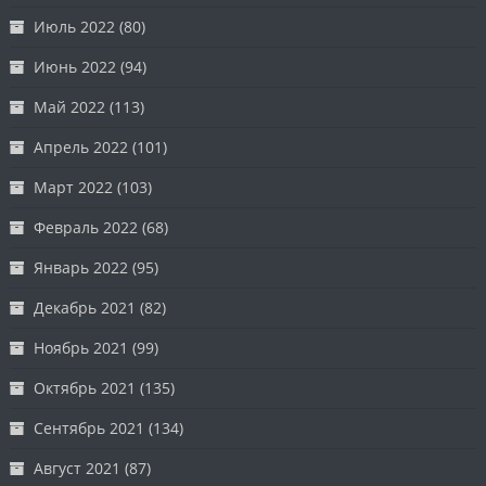
Июль 2022
(80)
Июнь 2022
(94)
Май 2022
(113)
Апрель 2022
(101)
Март 2022
(103)
Февраль 2022
(68)
Январь 2022
(95)
Декабрь 2021
(82)
Ноябрь 2021
(99)
Октябрь 2021
(135)
Сентябрь 2021
(134)
Август 2021
(87)