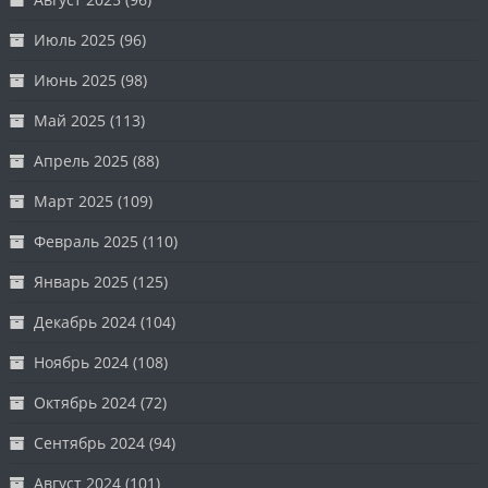
Июль 2025
(96)
Июнь 2025
(98)
Май 2025
(113)
Апрель 2025
(88)
Март 2025
(109)
Февраль 2025
(110)
Январь 2025
(125)
Декабрь 2024
(104)
Ноябрь 2024
(108)
Октябрь 2024
(72)
Сентябрь 2024
(94)
Август 2024
(101)