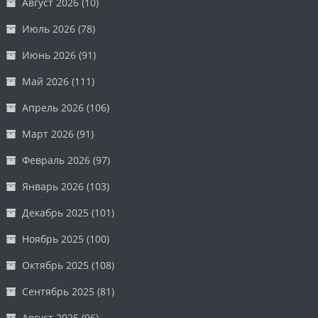
Август 2026
(10)
Июль 2026
(78)
Июнь 2026
(91)
Май 2026
(111)
Апрель 2026
(106)
Март 2026
(91)
Февраль 2026
(97)
Январь 2026
(103)
Декабрь 2025
(101)
Ноябрь 2025
(100)
Октябрь 2025
(108)
Сентябрь 2025
(81)
Август 2025
(96)