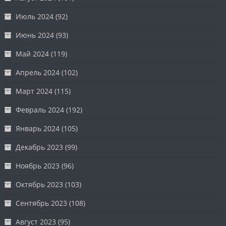
Июль 2024
(92)
Июнь 2024
(93)
Май 2024
(119)
Апрель 2024
(102)
Март 2024
(115)
Февраль 2024
(192)
Январь 2024
(105)
Декабрь 2023
(99)
Ноябрь 2023
(96)
Октябрь 2023
(103)
Сентябрь 2023
(108)
Август 2023
(95)