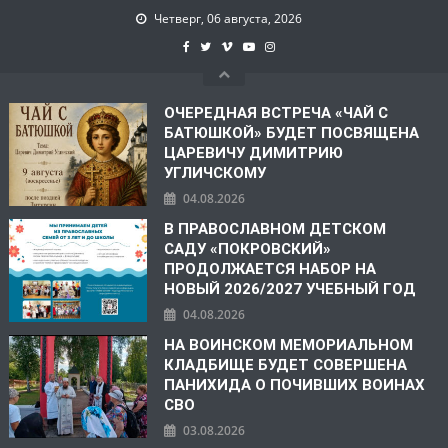
Четверг, 06 августа, 2026
ОЧЕРЕДНАЯ ВСТРЕЧА «ЧАЙ С
БАТЮШКОЙ» БУДЕТ ПОСВЯЩЕНА
ЦАРЕВИЧУ ДИМИТРИЮ
УГЛИЧСКОМУ
04.08.2026
В ПРАВОСЛАВНОМ ДЕТСКОМ
САДУ «ПОКРОВСКИЙ»
ПРОДОЛЖАЕТСЯ НАБОР НА
НОВЫЙ 2026/2027 УЧЕБНЫЙ ГОД
04.08.2026
НА ВОИНСКОМ МЕМОРИАЛЬНОМ
КЛАДБИЩЕ БУДЕТ СОВЕРШЕНА
ПАНИХИДА О ПОЧИВШИХ ВОИНАХ
СВО
03.08.2026