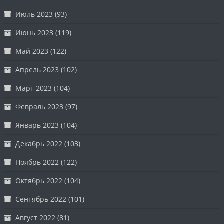
Июль 2023
(93)
Июнь 2023
(119)
Май 2023
(122)
Апрель 2023
(102)
Март 2023
(104)
Февраль 2023
(97)
Январь 2023
(104)
Декабрь 2022
(103)
Ноябрь 2022
(122)
Октябрь 2022
(104)
Сентябрь 2022
(101)
Август 2022
(81)