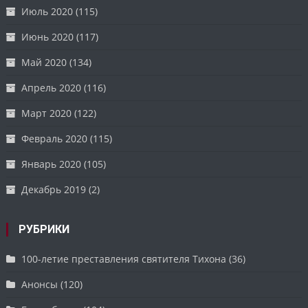
Июль 2020
(115)
Июнь 2020
(117)
Май 2020
(134)
Апрель 2020
(116)
Март 2020
(122)
Февраль 2020
(115)
Январь 2020
(105)
Декабрь 2019
(2)
РУБРИКИ
100-летие преставления святителя Тихона
(36)
Анонсы
(120)