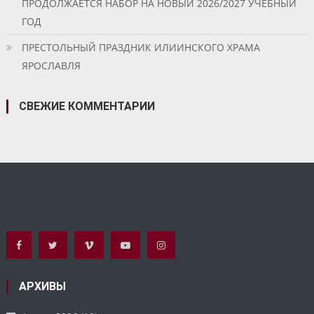
ПРОДОЛЖАЕТСЯ НАБОР НА НОВЫЙ 2026/2027 УЧЕБНЫЙ
ГОД
ПРЕСТОЛЬНЫЙ ПРАЗДНИК ИЛИИНСКОГО ХРАМА
ЯРОСЛАВЛЯ
СВЕЖИЕ КОММЕНТАРИИ
АРХИВЫ