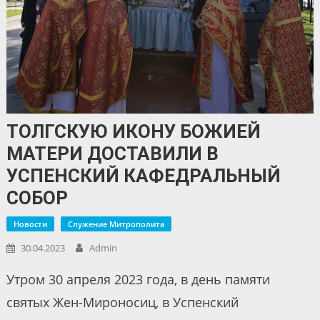
ТОЛГСКУЮ ИКОНУ БОЖИЕЙ
МАТЕРИ ДОСТАВИЛИ В
УСПЕНСКИЙ КАФЕДРАЛЬНЫЙ
СОБОР
Новости
Служение Митрополита
30.04.2023
Admin
Утром 30 апреля 2023 года, в день памяти
святых Жен-Мироносиц, в Успенский