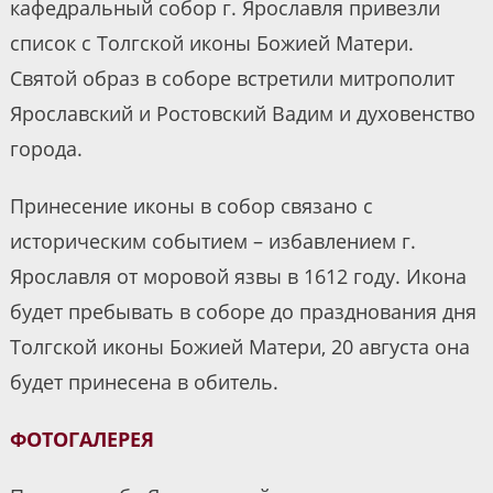
кафедральный собор г. Ярославля привезли
список с Толгской иконы Божией Матери.
Святой образ в соборе встретили митрополит
Ярославский и Ростовский Вадим и духовенство
города.
Принесение иконы в собор связано с
историческим событием – избавлением г.
Ярославля от моровой язвы в 1612 году. Икона
будет пребывать в соборе до празднования дня
Толгской иконы Божией Матери, 20 августа она
будет принесена в обитель.
ФОТОГАЛЕРЕЯ