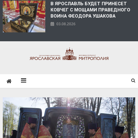
В ЯРОСЛАВЛЬ БУДЕТ ПРИНЕСЕТ
КОВЧЕГ С МОЩАМИ ПРАВЕДНОГО
ВОИНА ФЕОДОРА УШАКОВА
03.08.2026
ЯРОСЛАВСКАЯ
МИТРОПОЛИЯ