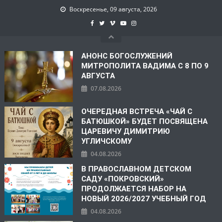
Воскресенье, 09 августа, 2026
АНОНС БОГОСЛУЖЕНИЙ
МИТРОПОЛИТА ВАДИМА С 8 ПО 9
АВГУСТА
07.08.2026
ОЧЕРЕДНАЯ ВСТРЕЧА «ЧАЙ С
БАТЮШКОЙ» БУДЕТ ПОСВЯЩЕНА
ЦАРЕВИЧУ ДИМИТРИЮ
УГЛИЧСКОМУ
04.08.2026
В ПРАВОСЛАВНОМ ДЕТСКОМ
САДУ «ПОКРОВСКИЙ»
ПРОДОЛЖАЕТСЯ НАБОР НА
НОВЫЙ 2026/2027 УЧЕБНЫЙ ГОД
04.08.2026