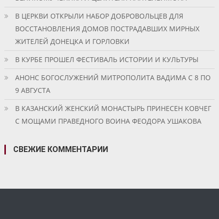
В ЦЕРКВИ ОТКРЫЛИ НАБОР ДОБРОВОЛЬЦЕВ ДЛЯ
ВОССТАНОВЛЕНИЯ ДОМОВ ПОСТРАДАВШИХ МИРНЫХ
ЖИТЕЛЕЙ ДОНЕЦКА И ГОРЛОВКИ
В КУРБЕ ПРОШЕЛ ФЕСТИВАЛЬ ИСТОРИИ И КУЛЬТУРЫ
АНОНС БОГОСЛУЖЕНИЙ МИТРОПОЛИТА ВАДИМА С 8 ПО
9 АВГУСТА
В КАЗАНСКИЙ ЖЕНСКИЙ МОНАСТЫРЬ ПРИНЕСЕН КОВЧЕГ
С МОЩАМИ ПРАВЕДНОГО ВОИНА ФЕОДОРА УШАКОВА
СВЕЖИЕ КОММЕНТАРИИ