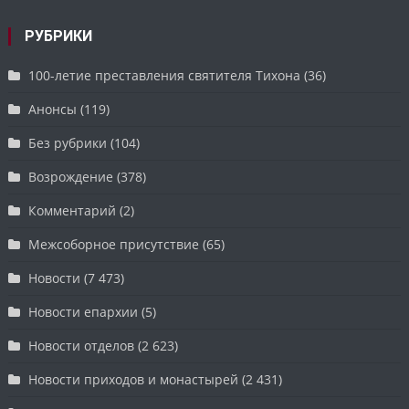
РУБРИКИ
100-летие преставления святителя Тихона
(36)
Анонсы
(119)
Без рубрики
(104)
Возрождение
(378)
Комментарий
(2)
Межсоборное присутствие
(65)
Новости
(7 473)
Новости епархии
(5)
Новости отделов
(2 623)
Новости приходов и монастырей
(2 431)