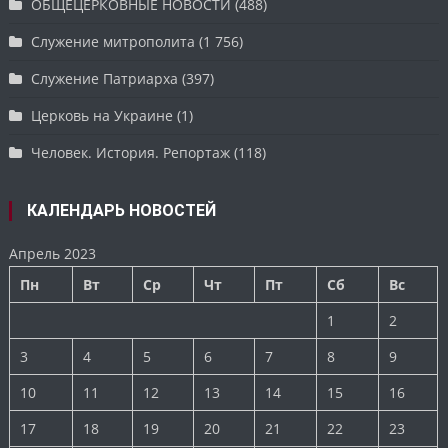
ОБЩЕЦЕРКОВНЫЕ НОВОСТИ
(488)
Служение митрополита
(1 756)
Служение Патриарха
(397)
Церковь на Украине
(1)
Человек. История. Репортаж
(118)
КАЛЕНДАРЬ НОВОСТЕЙ
Апрель 2023
Пн
Вт
Ср
Чт
Пт
Сб
Вс
1
2
3
4
5
6
7
8
9
10
11
12
13
14
15
16
17
18
19
20
21
22
23