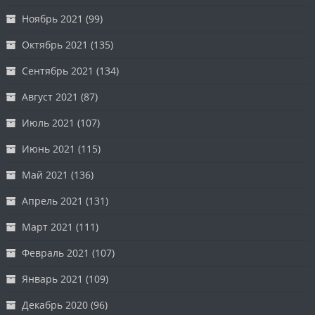
Ноябрь 2021
(99)
Октябрь 2021
(135)
Сентябрь 2021
(134)
Август 2021
(87)
Июль 2021
(107)
Июнь 2021
(115)
Май 2021
(136)
Апрель 2021
(131)
Март 2021
(111)
Февраль 2021
(107)
Январь 2021
(109)
Декабрь 2020
(96)