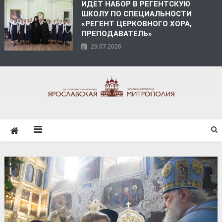
ИДЕТ НАБОР В РЕГЕНТСКУЮ
ШКОЛУ ПО СПЕЦИАЛЬНОСТИ
«РЕГЕНТ ЦЕРКОВНОГО ХОРА,
ПРЕПОДАВАТЕЛЬ»
29.07.2026
ЯРОСЛАВСКАЯ
МИТРОПОЛИЯ