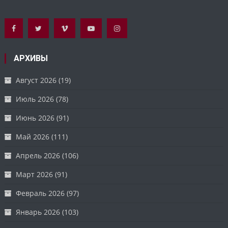
АРХИВЫ
Август 2026
(19)
Июль 2026
(78)
Июнь 2026
(91)
Май 2026
(111)
Апрель 2026
(106)
Март 2026
(91)
Февраль 2026
(97)
Январь 2026
(103)