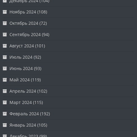
Декабрь 2024
(104)
Ноябрь 2024
(108)
Октябрь 2024
(72)
Сентябрь 2024
(94)
Август 2024
(101)
Июль 2024
(92)
Июнь 2024
(93)
Май 2024
(119)
Апрель 2024
(102)
Март 2024
(115)
Февраль 2024
(192)
Январь 2024
(105)
Декабрь 2023
(99)