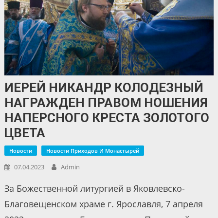
ИЕРЕЙ НИКАНДР КОЛОДЕЗНЫЙ
НАГРАЖДЕН ПРАВОМ НОШЕНИЯ
НАПЕРСНОГО КРЕСТА ЗОЛОТОГО
ЦВЕТА
Новости
Новости Приходов И Монастырей
07.04.2023
Admin
За Божественной литургией в Яковлевско-
Благовещенском храме г. Ярославля, 7 апреля