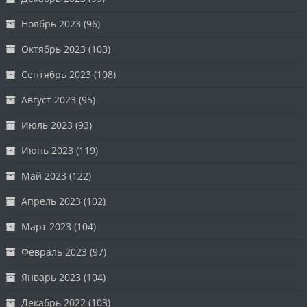
Ноябрь 2023
(96)
Октябрь 2023
(103)
Сентябрь 2023
(108)
Август 2023
(95)
Июль 2023
(93)
Июнь 2023
(119)
Май 2023
(122)
Апрель 2023
(102)
Март 2023
(104)
Февраль 2023
(97)
Январь 2023
(104)
Декабрь 2022
(103)