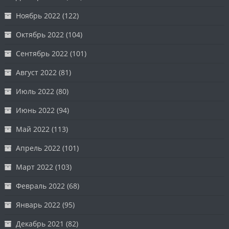
Ноябрь 2022
(122)
Октябрь 2022
(104)
Сентябрь 2022
(101)
Август 2022
(81)
Июль 2022
(80)
Июнь 2022
(94)
Май 2022
(113)
Апрель 2022
(101)
Март 2022
(103)
Февраль 2022
(68)
Январь 2022
(95)
Декабрь 2021
(82)