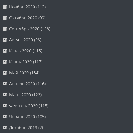
Ноябрь 2020
(112)
Октябрь 2020
(99)
Сентябрь 2020
(128)
Август 2020
(98)
Июль 2020
(115)
Июнь 2020
(117)
Май 2020
(134)
Апрель 2020
(116)
Март 2020
(122)
Февраль 2020
(115)
Январь 2020
(105)
Декабрь 2019
(2)