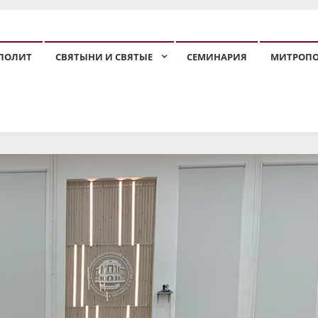
ПОЛИТ
СВЯТЫНИ И СВЯТЫЕ
СЕМИНАРИЯ
МИТРОП