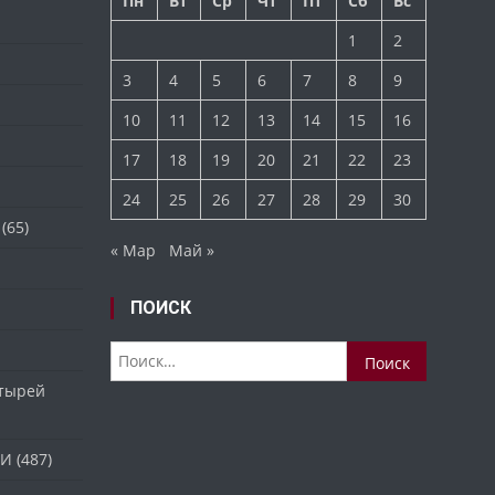
Пн
Вт
Ср
Чт
Пт
Сб
Вс
1
2
3
4
5
6
7
8
9
10
11
12
13
14
15
16
17
18
19
20
21
22
23
24
25
26
27
28
29
30
(65)
« Мар
Май »
ПОИСК
Найти:
стырей
ТИ
(487)