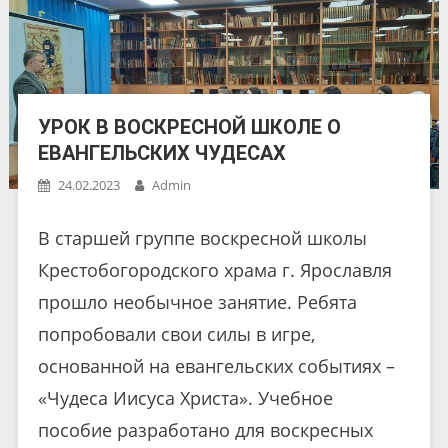
УРОК В ВОСКРЕСНОЙ ШКОЛЕ О
ЕВАНГЕЛЬСКИХ ЧУДЕСАХ
24.02.2023
Admin
В старшей группе воскресной школы
Крестобогородского храма г. Ярославля
прошло необычное занятие. Ребята
попробовали свои силы в игре,
основанной на евангельских событиях –
«Чудеса Иисуса Христа». Учебное
пособие разработано для воскресных