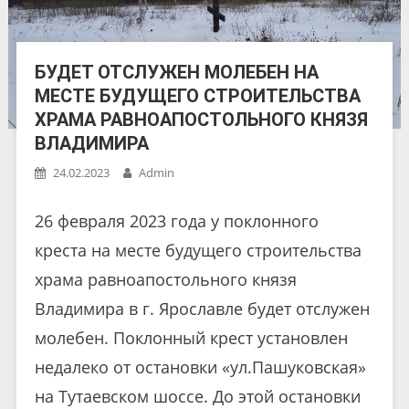
БУДЕТ ОТСЛУЖЕН МОЛЕБЕН НА
МЕСТЕ БУДУЩЕГО СТРОИТЕЛЬСТВА
ХРАМА РАВНОАПОСТОЛЬНОГО КНЯЗЯ
ВЛАДИМИРА
24.02.2023
Admin
26 февраля 2023 года у поклонного
креста на месте будущего строительства
храма равноапостольного князя
Владимира в г. Ярославле будет отслужен
молебен. Поклонный крест установлен
недалеко от остановки «ул.Пашуковская»
на Тутаевском шоссе. До этой остановки