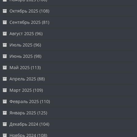
Октябрь 2025
(108)
Сентябрь 2025
(81)
Август 2025
(96)
Июль 2025
(96)
Июнь 2025
(98)
Май 2025
(113)
Апрель 2025
(88)
Март 2025
(109)
Февраль 2025
(110)
Январь 2025
(125)
Декабрь 2024
(104)
Ноябрь 2024
(108)