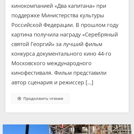
кинокомпанией «Два капитана» при
поддержке Министерства культуры
Российской Федерации. В прошлом году
картина получила награду «Серебряный
святой Георгий» за лучший фильм
конкурса документального кино 44-го
Московского международного
кинофестиваля. Фильм представили
автор сценария и режиссер […]
Продолжить чтение