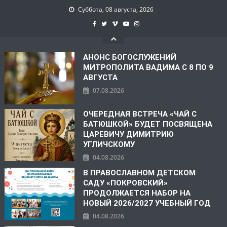
Суббота, 08 августа, 2026
АНОНС БОГОСЛУЖЕНИЙ
МИТРОПОЛИТА ВАДИМА С 8 ПО 9
АВГУСТА
07.08.2026
ОЧЕРЕДНАЯ ВСТРЕЧА «ЧАЙ С
БАТЮШКОЙ» БУДЕТ ПОСВЯЩЕНА
ЦАРЕВИЧУ ДИМИТРИЮ
УГЛИЧСКОМУ
04.08.2026
В ПРАВОСЛАВНОМ ДЕТСКОМ
САДУ «ПОКРОВСКИЙ»
ПРОДОЛЖАЕТСЯ НАБОР НА
НОВЫЙ 2026/2027 УЧЕБНЫЙ ГОД
04.08.2026