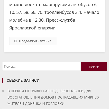
можно доехать маршрутами автобусов 6,
10, 57, 58, 66, 70, троллейбусов 3,4. Начало
молебна в 12.30. Пресс-служба
Ярославской епархии
Продолжить чтение
Найти:
СВЕЖИЕ ЗАПИСИ
В ЦЕРКВИ ОТКРЫЛИ НАБОР ДОБРОВОЛЬЦЕВ ДЛЯ
ВОССТАНОВЛЕНИЯ ДОМОВ ПОСТРАДАВШИХ МИРНЫХ
ЖИТЕЛЕЙ ДОНЕЦКА И ГОРЛОВКИ