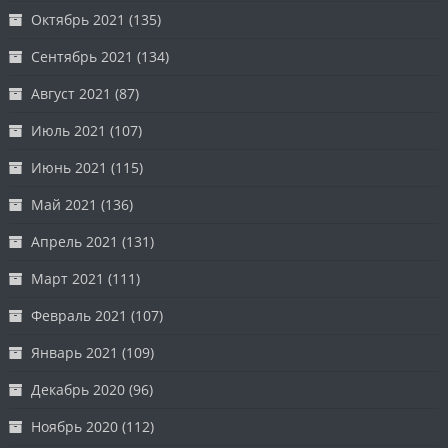
Октябрь 2021
(135)
Сентябрь 2021
(134)
Август 2021
(87)
Июль 2021
(107)
Июнь 2021
(115)
Май 2021
(136)
Апрель 2021
(131)
Март 2021
(111)
Февраль 2021
(107)
Январь 2021
(109)
Декабрь 2020
(96)
Ноябрь 2020
(112)