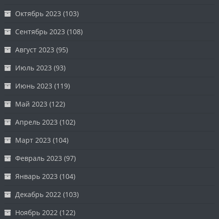
Октябрь 2023
(103)
Сентябрь 2023
(108)
Август 2023
(95)
Июль 2023
(93)
Июнь 2023
(119)
Май 2023
(122)
Апрель 2023
(102)
Март 2023
(104)
Февраль 2023
(97)
Январь 2023
(104)
Декабрь 2022
(103)
Ноябрь 2022
(122)