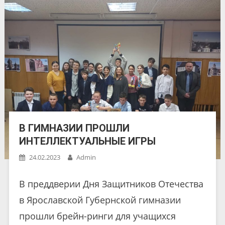
В ГИМНАЗИИ ПРОШЛИ
ИНТЕЛЛЕКТУАЛЬНЫЕ ИГРЫ
24.02.2023
Admin
В преддверии Дня Защитников Отечества
в Ярославской Губернской гимназии
прошли брейн-ринги для учащихся