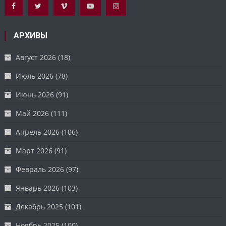
АРХИВЫ
Август 2026
(18)
Июль 2026
(78)
Июнь 2026
(91)
Май 2026
(111)
Апрель 2026
(106)
Март 2026
(91)
Февраль 2026
(97)
Январь 2026
(103)
Декабрь 2025
(101)
Ноябрь 2025
(100)