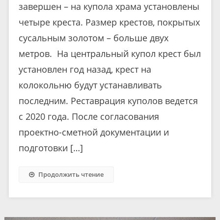
завершен – на купола храма установлены
четыре креста. Размер крестов, покрытых
сусальным золотом – больше двух
метров. На центральный купол крест был
установлен год назад, крест на
колокольню будут устанавливать
последним. Реставрация куполов ведется
с 2020 года. После согласования
проектно-сметной документации и
подготовки […]
Продолжить чтение