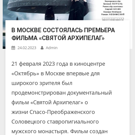
В МОСКВЕ СОСТОЯЛАСЬ ПРЕМЬЕРА
ФИЛЬМА «СВЯТОЙ АРХИПЕЛАГ»
24.02.2023
Admin
21 февраля 2023 года в киноцентре
«Октябрь» в Москве впервые для
широкого зрителя был
продемонстрирован документальный
фильм «Святой Архипелаг» о
жизни Спасо-Преображенского
Соловецкого ставропигиального
мужского монастыря. Фильм создан