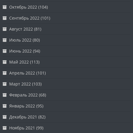
Октябрь 2022
(104)
Сентябрь 2022
(101)
Август 2022
(81)
Июль 2022
(80)
Июнь 2022
(94)
Май 2022
(113)
Апрель 2022
(101)
Март 2022
(103)
Февраль 2022
(68)
Январь 2022
(95)
Декабрь 2021
(82)
Ноябрь 2021
(99)