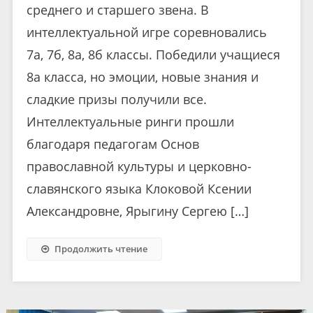
среднего и старшего звена. В
интеллектуальной игре соревновались
7а, 7б, 8а, 8б классы. Победили учащиеся
8а класса, но эмоции, новые знания и
сладкие призы получили все.
Интеллектуальные ринги прошли
благодаря педагогам Основ
православной культуры и церковно-
славянского языка Клоковой Ксении
Александровне, Ярыгину Сергею […]
Продолжить чтение