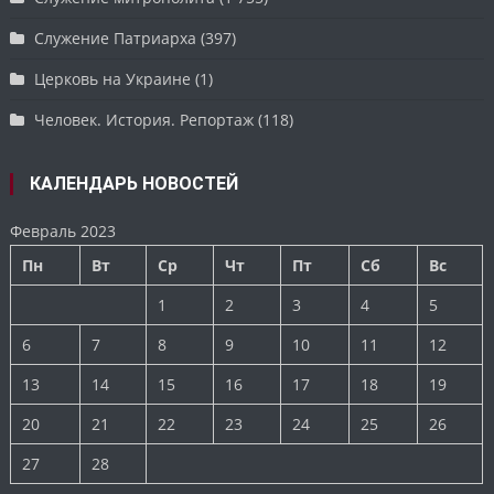
Служение Патриарха
(397)
Церковь на Украине
(1)
Человек. История. Репортаж
(118)
КАЛЕНДАРЬ НОВОСТЕЙ
Февраль 2023
Пн
Вт
Ср
Чт
Пт
Сб
Вс
1
2
3
4
5
6
7
8
9
10
11
12
13
14
15
16
17
18
19
20
21
22
23
24
25
26
27
28