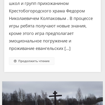
школ и групп прихожанином
Крестобогородского храма Федором
Николаевичем Колпаковым . В процессе
игры ребята получают новые знания,
кроме этого игра предполагает
эмоциональное погружение и
проживание евангельских […]
Продолжить чтение