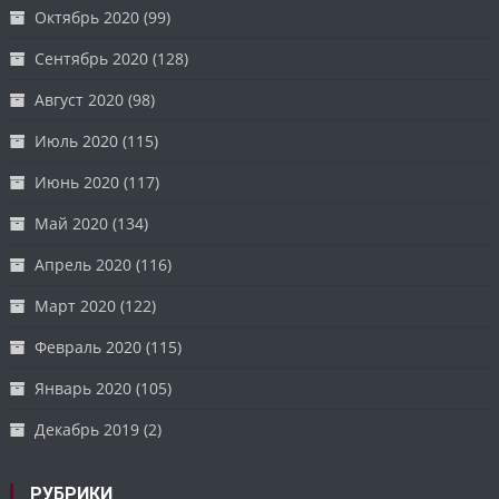
Октябрь 2020
(99)
Сентябрь 2020
(128)
Август 2020
(98)
Июль 2020
(115)
Июнь 2020
(117)
Май 2020
(134)
Апрель 2020
(116)
Март 2020
(122)
Февраль 2020
(115)
Январь 2020
(105)
Декабрь 2019
(2)
РУБРИКИ