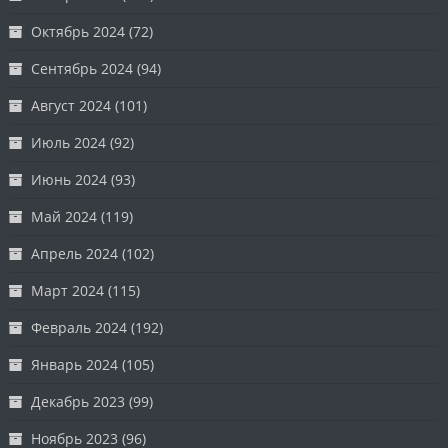
Октябрь 2024
(72)
Сентябрь 2024
(94)
Август 2024
(101)
Июль 2024
(92)
Июнь 2024
(93)
Май 2024
(119)
Апрель 2024
(102)
Март 2024
(115)
Февраль 2024
(192)
Январь 2024
(105)
Декабрь 2023
(99)
Ноябрь 2023
(96)