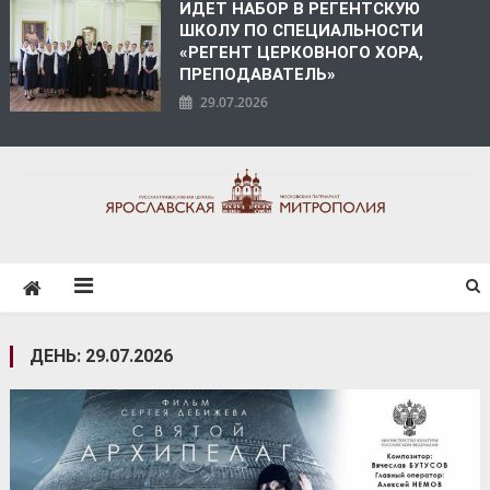
ИДЕТ НАБОР В РЕГЕНТСКУЮ
ШКОЛУ ПО СПЕЦИАЛЬНОСТИ
«РЕГЕНТ ЦЕРКОВНОГО ХОРА,
ПРЕПОДАВАТЕЛЬ»
29.07.2026
ЯРОСЛАВСКАЯ
МИТРОПОЛИЯ
ДЕНЬ:
29.07.2026