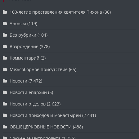
100-летие преставления святителя Тихона
(36)
Анонсы
(119)
Без рубрики
(104)
Возрождение
(378)
Комментарий
(2)
Межсоборное присутствие
(65)
Новости
(7 472)
Новости епархии
(5)
Новости отделов
(2 623)
Новости приходов и монастырей
(2 431)
ОБЩЕЦЕРКОВНЫЕ НОВОСТИ
(488)
Служение митрополита
(1 755)