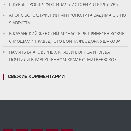
В КУРБЕ ПРОШЕЛ ФЕСТИВАЛЬ ИСТОРИИ И КУЛЬТУРЫ
АНОНС БОГОСЛУЖЕНИЙ МИТРОПОЛИТА ВАДИМА С 8 ПО
9 АВГУСТА
В КАЗАНСКИЙ ЖЕНСКИЙ МОНАСТЫРЬ ПРИНЕСЕН КОВЧЕГ
С МОЩАМИ ПРАВЕДНОГО ВОИНА ФЕОДОРА УШАКОВА
ПАМЯТЬ БЛАГОВЕРНЫХ КНЯЗЕЙ БОРИСА И ГЛЕБА
ПОЧТИЛИ В РАЗРУШЕННОМ ХРАМЕ С. МАТВЕЕВСКОЕ
СВЕЖИЕ КОММЕНТАРИИ