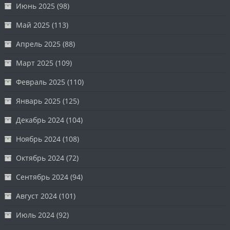
Июнь 2025
(98)
Май 2025
(113)
Апрель 2025
(88)
Март 2025
(109)
Февраль 2025
(110)
Январь 2025
(125)
Декабрь 2024
(104)
Ноябрь 2024
(108)
Октябрь 2024
(72)
Сентябрь 2024
(94)
Август 2024
(101)
Июль 2024
(92)