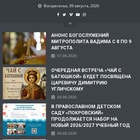
Воскресенье, 09 августа, 2026
АНОНС БОГОСЛУЖЕНИЙ
МИТРОПОЛИТА ВАДИМА С 8 ПО 9
АВГУСТА
07.08.2026
ОЧЕРЕДНАЯ ВСТРЕЧА «ЧАЙ С
БАТЮШКОЙ» БУДЕТ ПОСВЯЩЕНА
ЦАРЕВИЧУ ДИМИТРИЮ
УГЛИЧСКОМУ
04.08.2026
В ПРАВОСЛАВНОМ ДЕТСКОМ
САДУ «ПОКРОВСКИЙ»
ПРОДОЛЖАЕТСЯ НАБОР НА
НОВЫЙ 2026/2027 УЧЕБНЫЙ ГОД
04.08.2026