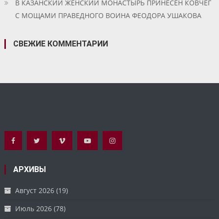
В КАЗАНСКИЙ ЖЕНСКИЙ МОНАСТЫРЬ ПРИНЕСЕН КОВЧЕГ
С МОЩАМИ ПРАВЕДНОГО ВОИНА ФЕОДОРА УШАКОВА
СВЕЖИЕ КОММЕНТАРИИ
АРХИВЫ
Август 2026
(19)
Июль 2026
(78)