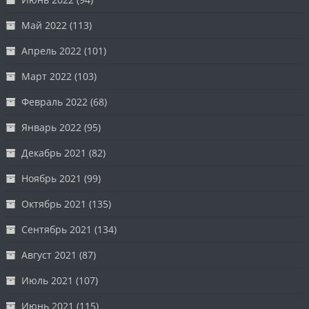
Май 2022
(113)
Апрель 2022
(101)
Март 2022
(103)
Февраль 2022
(68)
Январь 2022
(95)
Декабрь 2021
(82)
Ноябрь 2021
(99)
Октябрь 2021
(135)
Сентябрь 2021
(134)
Август 2021
(87)
Июль 2021
(107)
Июнь 2021
(115)