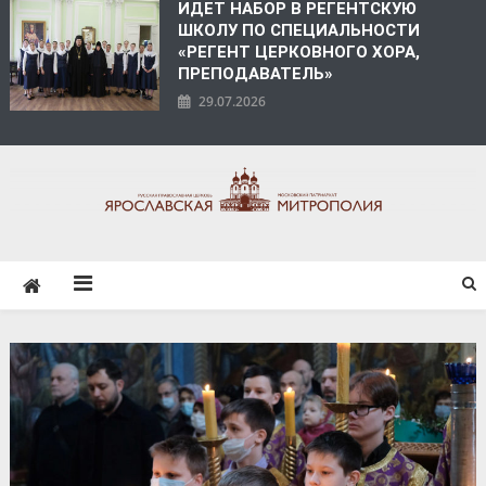
ИДЕТ НАБОР В РЕГЕНТСКУЮ
ШКОЛУ ПО СПЕЦИАЛЬНОСТИ
«РЕГЕНТ ЦЕРКОВНОГО ХОРА,
ПРЕПОДАВАТЕЛЬ»
29.07.2026
ЯРОСЛАВСКАЯ
МИТРОПОЛИЯ