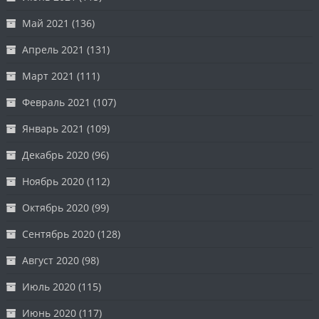
Май 2021
(136)
Апрель 2021
(131)
Март 2021
(111)
Февраль 2021
(107)
Январь 2021
(109)
Декабрь 2020
(96)
Ноябрь 2020
(112)
Октябрь 2020
(99)
Сентябрь 2020
(128)
Август 2020
(98)
Июль 2020
(115)
Июнь 2020
(117)