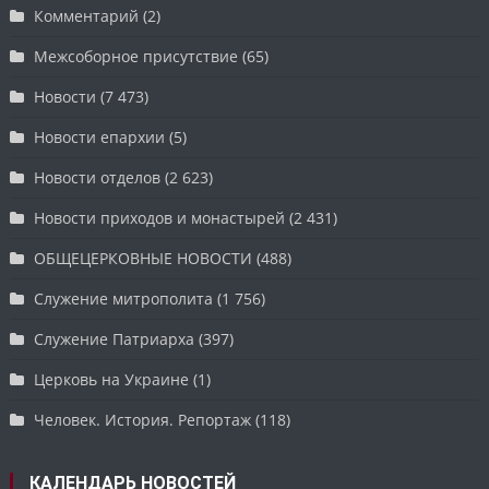
Комментарий
(2)
Межсоборное присутствие
(65)
Новости
(7 473)
Новости епархии
(5)
Новости отделов
(2 623)
Новости приходов и монастырей
(2 431)
ОБЩЕЦЕРКОВНЫЕ НОВОСТИ
(488)
Служение митрополита
(1 756)
Служение Патриарха
(397)
Церковь на Украине
(1)
Человек. История. Репортаж
(118)
КАЛЕНДАРЬ НОВОСТЕЙ