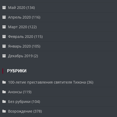
Май 2020
(134)
Апрель 2020
(116)
Март 2020
(122)
Февраль 2020
(115)
Январь 2020
(105)
Декабрь 2019
(2)
РУБРИКИ
100-летие преставления святителя Тихона
(36)
Анонсы
(119)
Без рубрики
(104)
Возрождение
(378)