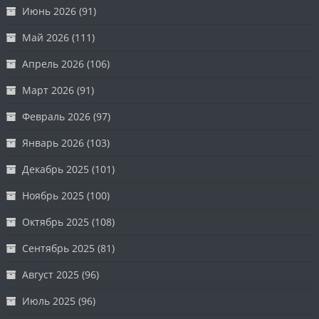
Июнь 2026
(91)
Май 2026
(111)
Апрель 2026
(106)
Март 2026
(91)
Февраль 2026
(97)
Январь 2026
(103)
Декабрь 2025
(101)
Ноябрь 2025
(100)
Октябрь 2025
(108)
Сентябрь 2025
(81)
Август 2025
(96)
Июль 2025
(96)