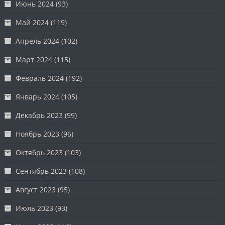
Июнь 2024
(93)
Май 2024
(119)
Апрель 2024
(102)
Март 2024
(115)
Февраль 2024
(192)
Январь 2024
(105)
Декабрь 2023
(99)
Ноябрь 2023
(96)
Октябрь 2023
(103)
Сентябрь 2023
(108)
Август 2023
(95)
Июль 2023
(93)