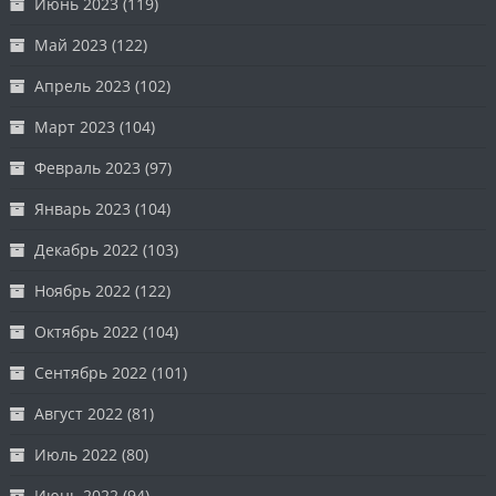
Июнь 2023
(119)
Май 2023
(122)
Апрель 2023
(102)
Март 2023
(104)
Февраль 2023
(97)
Январь 2023
(104)
Декабрь 2022
(103)
Ноябрь 2022
(122)
Октябрь 2022
(104)
Сентябрь 2022
(101)
Август 2022
(81)
Июль 2022
(80)
Июнь 2022
(94)