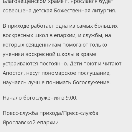
Благовещенском храме г. Ярославля будет
совершена детская Божественная литургия.
В приходе работает одна из самых больших
воскресных школ в епархии, и службы, на
которых священникам помогают только
ученики воскресной школы в храме
устраиваются постоянно. Дети поют и читают
Апостол, несут пономарское послушание,
научаясь лучше понимать богослужение.
Начало богослужения в 9.00.
Пресс-служба прихода/Пресс-служба
Ярославской епархии