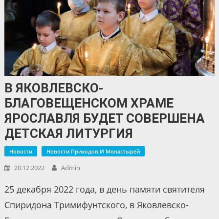
В ЯКОВЛЕВСКО-
БЛАГОВЕЩЕНСКОМ ХРАМЕ
ЯРОСЛАВЛЯ БУДЕТ СОВЕРШЕНА
ДЕТСКАЯ ЛИТУРГИЯ
Новости
Новости Приходов И Монастырей
20.12.2022
Admin
25 декабря 2022 года, в день памяти святителя
Спиридона Тримифунтского, в Яковлевско-