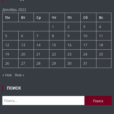
Декабрь 2022
Пн
Вт
Ср
Чт
Пт
Сб
Вс
1
2
3
4
5
6
7
8
9
10
11
12
13
14
15
16
17
18
19
20
21
22
23
24
25
26
27
28
29
30
31
« Ноя
Янв »
ПОИСК
Найти: