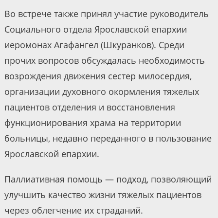
Во встрече также принял участие руководитель
Социального отдела Ярославской епархии
иеромонах Агафангел (Шкуранков). Среди
прочих вопросов обсуждалась необходимость
возрождения движения сестер милосердия,
организации духовного окормления тяжелых
пациентов отделения и восстановления
функционирования храма на территории
больницы, недавно переданного в пользование
Ярославской епархии.
Паллиативная помощь — подход, позволяющий
улучшить качество жизни тяжелых пациентов
через облегчение их страданий.