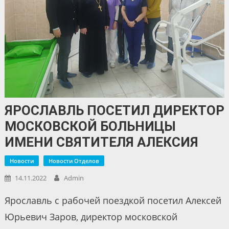
ЯРОСЛАВЛЬ ПОСЕТИЛ ДИРЕКТОР
МОСКОВСКОЙ БОЛЬНИЦЫ
ИМЕНИ СВЯТИТЕЛЯ АЛЕКСИЯ
Новости
Новости Отделов
14.11.2022
Admin
Ярославль с рабочей поездкой посетил Алексей
Юрьевич Заров, директор московской