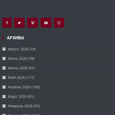
АРХИВЫ
Август 2026
(18)
Июль 2026
(78)
Июнь 2026
(91)
Май 2026
(111)
Апрель 2026
(106)
Март 2026
(91)
Февраль 2026
(97)