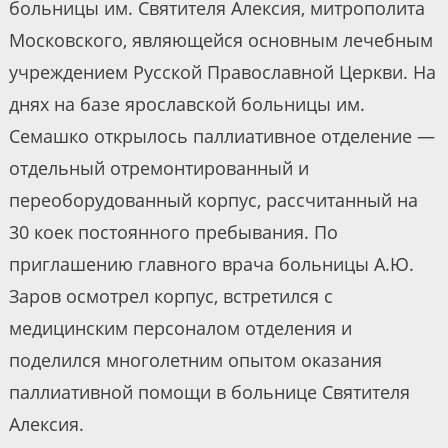
больницы им. Святителя Алексия, митрополита
Московского, являющейся основным лечебным
учреждением Русской Православной Церкви. На
днях на базе ярославской больницы им.
Семашко открылось паллиативное отделение —
отдельный отремонтированный и
переоборудованный корпус, рассчитанный на
30 коек постоянного пребывания. По
приглашению главного врача больницы А.Ю.
Заров осмотрел корпус, встретился с
медицинским персоналом отделения и
поделился многолетним опытом оказания
паллиативной помощи в больнице Святителя
Алексия.