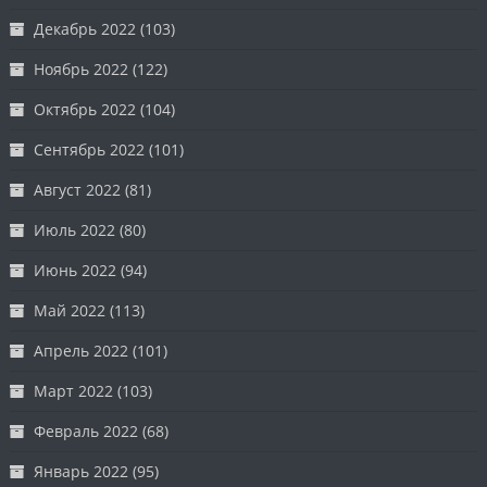
Декабрь 2022
(103)
Ноябрь 2022
(122)
Октябрь 2022
(104)
Сентябрь 2022
(101)
Август 2022
(81)
Июль 2022
(80)
Июнь 2022
(94)
Май 2022
(113)
Апрель 2022
(101)
Март 2022
(103)
Февраль 2022
(68)
Январь 2022
(95)