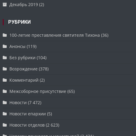
Декабрь 2019
(2)
РУБРИКИ
100-летие преставления святителя Тихона
(36)
Анонсы
(119)
Без рубрики
(104)
Возрождение
(378)
Комментарий
(2)
Межсоборное присутствие
(65)
Новости
(7 472)
Новости епархии
(5)
Новости отделов
(2 623)