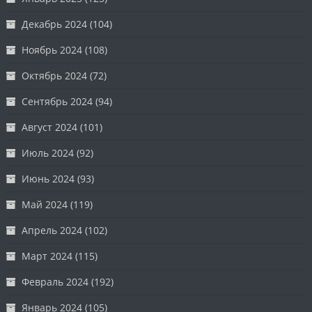
Декабрь 2024
(104)
Ноябрь 2024
(108)
Октябрь 2024
(72)
Сентябрь 2024
(94)
Август 2024
(101)
Июль 2024
(92)
Июнь 2024
(93)
Май 2024
(119)
Апрель 2024
(102)
Март 2024
(115)
Февраль 2024
(192)
Январь 2024
(105)