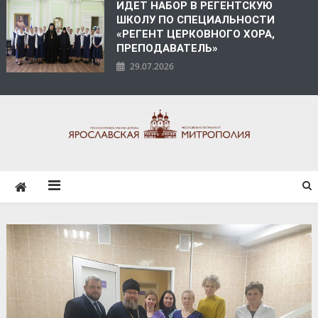
ИДЕТ НАБОР В РЕГЕНТСКУЮ
ШКОЛУ ПО СПЕЦИАЛЬНОСТИ
«РЕГЕНТ ЦЕРКОВНОГО ХОРА,
ПРЕПОДАВАТЕЛЬ»
29.07.2026
ЯРОСЛАВСКАЯ
МИТРОПОЛИЯ