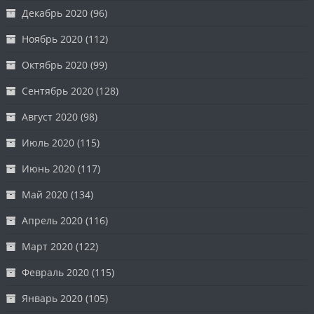
Декабрь 2020
(96)
Ноябрь 2020
(112)
Октябрь 2020
(99)
Сентябрь 2020
(128)
Август 2020
(98)
Июль 2020
(115)
Июнь 2020
(117)
Май 2020
(134)
Апрель 2020
(116)
Март 2020
(122)
Февраль 2020
(115)
Январь 2020
(105)