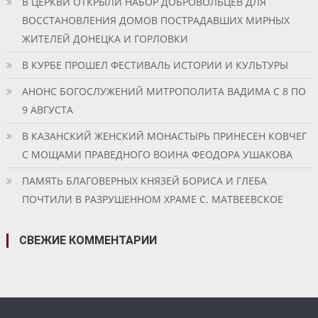
В ЦЕРКВИ ОТКРЫЛИ НАБОР ДОБРОВОЛЬЦЕВ ДЛЯ
ВОССТАНОВЛЕНИЯ ДОМОВ ПОСТРАДАВШИХ МИРНЫХ
ЖИТЕЛЕЙ ДОНЕЦКА И ГОРЛОВКИ
В КУРБЕ ПРОШЕЛ ФЕСТИВАЛЬ ИСТОРИИ И КУЛЬТУРЫ
АНОНС БОГОСЛУЖЕНИЙ МИТРОПОЛИТА ВАДИМА С 8 ПО
9 АВГУСТА
В КАЗАНСКИЙ ЖЕНСКИЙ МОНАСТЫРЬ ПРИНЕСЕН КОВЧЕГ
С МОЩАМИ ПРАВЕДНОГО ВОИНА ФЕОДОРА УШАКОВА
ПАМЯТЬ БЛАГОВЕРНЫХ КНЯЗЕЙ БОРИСА И ГЛЕБА
ПОЧТИЛИ В РАЗРУШЕННОМ ХРАМЕ С. МАТВЕЕВСКОЕ
СВЕЖИЕ КОММЕНТАРИИ