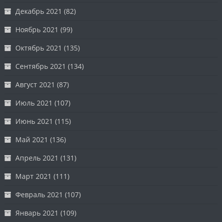
Декабрь 2021
(82)
Ноябрь 2021
(99)
Октябрь 2021
(135)
Сентябрь 2021
(134)
Август 2021
(87)
Июль 2021
(107)
Июнь 2021
(115)
Май 2021
(136)
Апрель 2021
(131)
Март 2021
(111)
Февраль 2021
(107)
Январь 2021
(109)