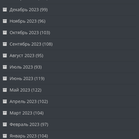
Декабрь 2023
(99)
Ноябрь 2023
(96)
Октябрь 2023
(103)
Сентябрь 2023
(108)
Август 2023
(95)
Июль 2023
(93)
Июнь 2023
(119)
Май 2023
(122)
Апрель 2023
(102)
Март 2023
(104)
Февраль 2023
(97)
Январь 2023
(104)