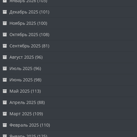
Январь 2026
(103)
Декабрь 2025
(101)
Ноябрь 2025
(100)
Октябрь 2025
(108)
Сентябрь 2025
(81)
Август 2025
(96)
Июль 2025
(96)
Июнь 2025
(98)
Май 2025
(113)
Апрель 2025
(88)
Март 2025
(109)
Февраль 2025
(110)
Январь 2025
(125)