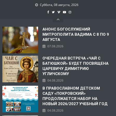
Суббота, 08 августа, 2026
АНОНС БОГОСЛУЖЕНИЙ
МИТРОПОЛИТА ВАДИМА С 8 ПО 9
АВГУСТА
07.08.2026
ОЧЕРЕДНАЯ ВСТРЕЧА «ЧАЙ С
БАТЮШКОЙ» БУДЕТ ПОСВЯЩЕНА
ЦАРЕВИЧУ ДИМИТРИЮ
УГЛИЧСКОМУ
04.08.2026
В ПРАВОСЛАВНОМ ДЕТСКОМ
САДУ «ПОКРОВСКИЙ»
ПРОДОЛЖАЕТСЯ НАБОР НА
НОВЫЙ 2026/2027 УЧЕБНЫЙ ГОД
04.08.2026