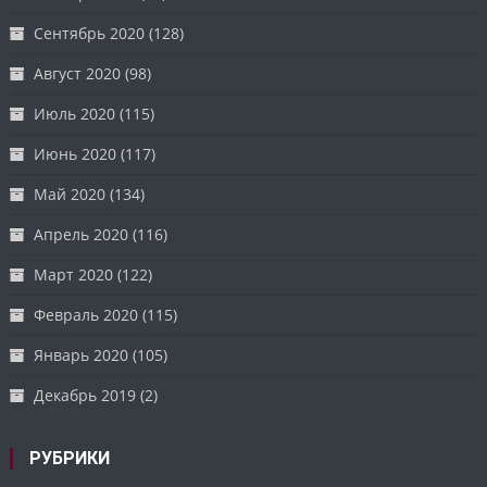
Сентябрь 2020
(128)
Август 2020
(98)
Июль 2020
(115)
Июнь 2020
(117)
Май 2020
(134)
Апрель 2020
(116)
Март 2020
(122)
Февраль 2020
(115)
Январь 2020
(105)
Декабрь 2019
(2)
РУБРИКИ