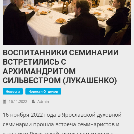
ВОСПИТАННИКИ СЕМИНАРИИ
ВСТРЕТИЛИСЬ С
АРХИМАНДРИТОМ
СИЛЬВЕСТРОМ (ЛУКАШЕНКО)
Новости
Новости Отделов
16.11.2022
Admin
16 ноября 2022 года в Ярославской духовной
семинарии прошла встреча семинаристов и
учащихся Регентской школы семинарии с