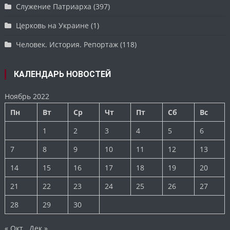
Служение Патриарха
(397)
Церковь на Украине
(1)
Человек. История. Репортаж
(118)
КАЛЕНДАРЬ НОВОСТЕЙ
Ноябрь 2022
Пн
Вт
Ср
Чт
Пт
Сб
Вс
1
2
3
4
5
6
7
8
9
10
11
12
13
14
15
16
17
18
19
20
21
22
23
24
25
26
27
28
29
30
« Окт
Дек »