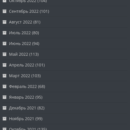
Октябрь 2022
(104)
Сентябрь 2022
(101)
Август 2022
(81)
Июль 2022
(80)
Июнь 2022
(94)
Май 2022
(113)
Апрель 2022
(101)
Март 2022
(103)
Февраль 2022
(68)
Январь 2022
(95)
Декабрь 2021
(82)
Ноябрь 2021
(99)
Октябрь 2021
(135)