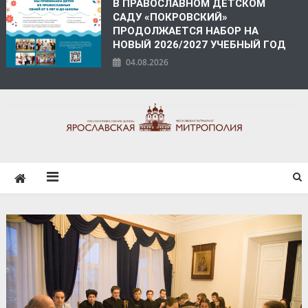
В ПРАВОСЛАВНОМ ДЕТСКОМ
САДУ «ПОКРОВСКИЙ»
ПРОДОЛЖАЕТСЯ НАБОР НА
НОВЫЙ 2026/2027 УЧЕБНЫЙ ГОД
04.08.2026
ЯРОСЛАВСКАЯ
МИТРОПОЛИЯ