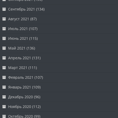
Сентябрь 2021
(134)
Август 2021
(87)
Июль 2021
(107)
Июнь 2021
(115)
Май 2021
(136)
Апрель 2021
(131)
Март 2021
(111)
Февраль 2021
(107)
Январь 2021
(109)
Декабрь 2020
(96)
Ноябрь 2020
(112)
Октябрь 2020
(99)