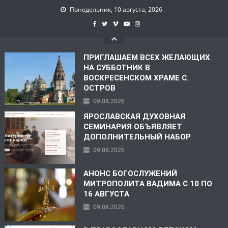
Понедельник, 10 августа, 2026
ПРИГЛАШАЕМ ВСЕХ ЖЕЛАЮЩИХ
НА СУББОТНИК В
ВОСКРЕСЕНСКОМ ХРАМЕ С.
ОСТРОВ
09.08.2026
ЯРОСЛАВСКАЯ ДУХОВНАЯ
СЕМИНАРИЯ ОБЪЯВЛЯЕТ
ДОПОЛНИТЕЛЬНЫЙ НАБОР
09.08.2026
АНОНС БОГОСЛУЖЕНИЙ
МИТРОПОЛИТА ВАДИМА С 10 ПО
16 АВГУСТА
09.08.2026