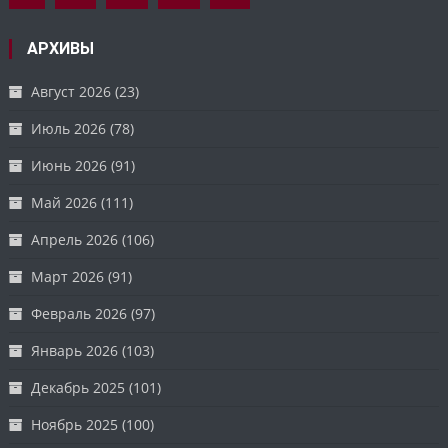
АРХИВЫ
Август 2026
(23)
Июль 2026
(78)
Июнь 2026
(91)
Май 2026
(111)
Апрель 2026
(106)
Март 2026
(91)
Февраль 2026
(97)
Январь 2026
(103)
Декабрь 2025
(101)
Ноябрь 2025
(100)