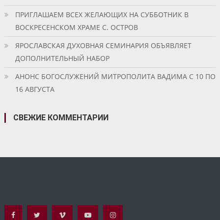
ПРИГЛАШАЕМ ВСЕХ ЖЕЛАЮЩИХ НА СУББОТНИК В
ВОСКРЕСЕНСКОМ ХРАМЕ С. ОСТРОВ
ЯРОСЛАВСКАЯ ДУХОВНАЯ СЕМИНАРИЯ ОБЪЯВЛЯЕТ
ДОПОЛНИТЕЛЬНЫЙ НАБОР
АНОНС БОГОСЛУЖЕНИЙ МИТРОПОЛИТА ВАДИМА С 10 ПО
16 АВГУСТА
СВЕЖИЕ КОММЕНТАРИИ