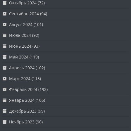
Октябрь 2024
(72)
Сентябрь 2024
(94)
Август 2024
(101)
Июль 2024
(92)
Июнь 2024
(93)
Май 2024
(119)
Апрель 2024
(102)
Март 2024
(115)
Февраль 2024
(192)
Январь 2024
(105)
Декабрь 2023
(99)
Ноябрь 2023
(96)