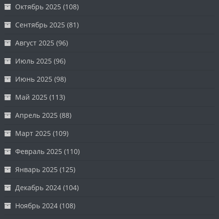
Октябрь 2025
(108)
Сентябрь 2025
(81)
Август 2025
(96)
Июль 2025
(96)
Июнь 2025
(98)
Май 2025
(113)
Апрель 2025
(88)
Март 2025
(109)
Февраль 2025
(110)
Январь 2025
(125)
Декабрь 2024
(104)
Ноябрь 2024
(108)