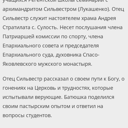
архимандритом Сильвестром (Лукашенко). Отец
Сильвестр служит настоятелем храма Андрея
Стратилата с. Сулость. Несет послушания члена
Патриаршей комиссии по спорту, члена
Епархиального совета и председателя
Епархиального суда, духовника Спасо-
Яковлевского мужского монастыря.
Отец Сильвестр рассказал о своем пути к Богу, о
гонениях на Церковь и трудностях, которые
испытывали верующие. Батюшка поделился
своим пастырским опытом и ответил на
вопросы студентов.