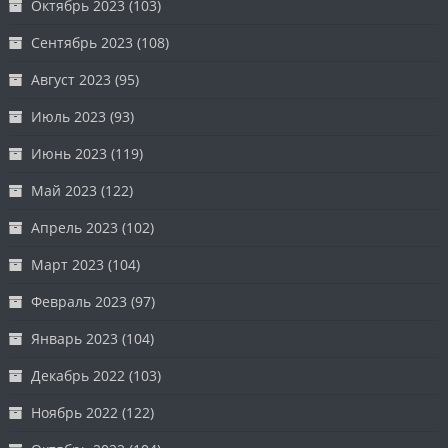
Октябрь 2023
(103)
Сентябрь 2023
(108)
Август 2023
(95)
Июль 2023
(93)
Июнь 2023
(119)
Май 2023
(122)
Апрель 2023
(102)
Март 2023
(104)
Февраль 2023
(97)
Январь 2023
(104)
Декабрь 2022
(103)
Ноябрь 2022
(122)