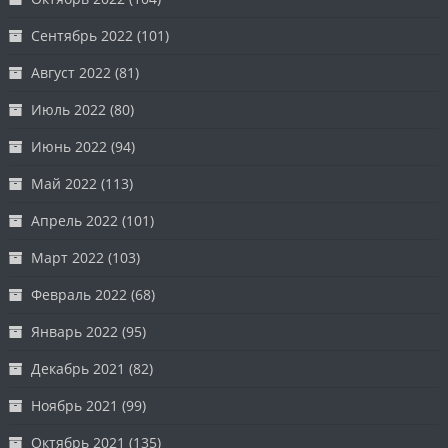
Сентябрь 2022
(101)
Август 2022
(81)
Июль 2022
(80)
Июнь 2022
(94)
Май 2022
(113)
Апрель 2022
(101)
Март 2022
(103)
Февраль 2022
(68)
Январь 2022
(95)
Декабрь 2021
(82)
Ноябрь 2021
(99)
Октябрь 2021
(135)