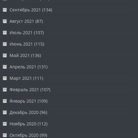
Сентябрь 2021
(134)
Август 2021
(87)
Июль 2021
(107)
Июнь 2021
(115)
Май 2021
(136)
Апрель 2021
(131)
Март 2021
(111)
Февраль 2021
(107)
Январь 2021
(109)
Декабрь 2020
(96)
Ноябрь 2020
(112)
Октябрь 2020
(99)