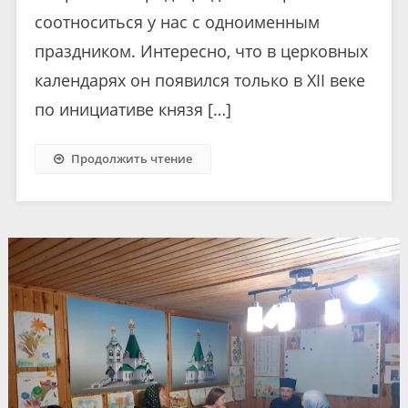
соотноситься у нас с одноименным
праздником. Интересно, что в церковных
календарях он появился только в XII веке
по инициативе князя […]
Продолжить чтение