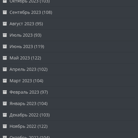
Октябрь 2023
(103)
Сентябрь 2023
(108)
Август 2023
(95)
Июль 2023
(93)
Июнь 2023
(119)
Май 2023
(122)
Апрель 2023
(102)
Март 2023
(104)
Февраль 2023
(97)
Январь 2023
(104)
Декабрь 2022
(103)
Ноябрь 2022
(122)
Октябрь 2022
(104)