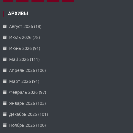
АРХИВЫ
Август 2026
(18)
Июль 2026
(78)
Июнь 2026
(91)
Май 2026
(111)
Апрель 2026
(106)
Март 2026
(91)
Февраль 2026
(97)
Январь 2026
(103)
Декабрь 2025
(101)
Ноябрь 2025
(100)