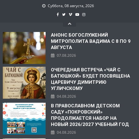
Суббота, 08 августа, 2026
АНОНС БОГОСЛУЖЕНИЙ
МИТРОПОЛИТА ВАДИМА С 8 ПО 9
АВГУСТА
07.08.2026
ОЧЕРЕДНАЯ ВСТРЕЧА «ЧАЙ С
БАТЮШКОЙ» БУДЕТ ПОСВЯЩЕНА
ЦАРЕВИЧУ ДИМИТРИЮ
УГЛИЧСКОМУ
04.08.2026
В ПРАВОСЛАВНОМ ДЕТСКОМ
САДУ «ПОКРОВСКИЙ»
ПРОДОЛЖАЕТСЯ НАБОР НА
НОВЫЙ 2026/2027 УЧЕБНЫЙ ГОД
04.08.2026