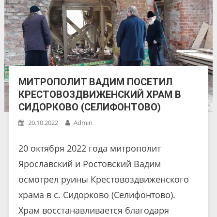
МИТРОПОЛИТ ВАДИМ ПОСЕТИЛ
КРЕСТОВОЗДВИЖЕНСКИЙ ХРАМ В
СИДОРКОВО (СЕЛИФОНТОВО)
20.10.2022
Admin
20 октября 2022 года митрополит
Ярославский и Ростовский Вадим
осмотрел руины Крестовоздвиженского
храма в с. Сидорково (Селифонтово).
Храм восстанавливается благодаря