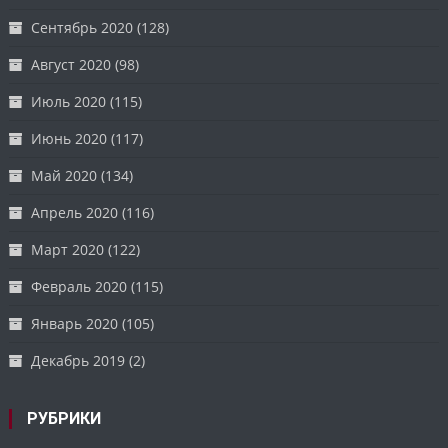
Сентябрь 2020
(128)
Август 2020
(98)
Июль 2020
(115)
Июнь 2020
(117)
Май 2020
(134)
Апрель 2020
(116)
Март 2020
(122)
Февраль 2020
(115)
Январь 2020
(105)
Декабрь 2019
(2)
РУБРИКИ