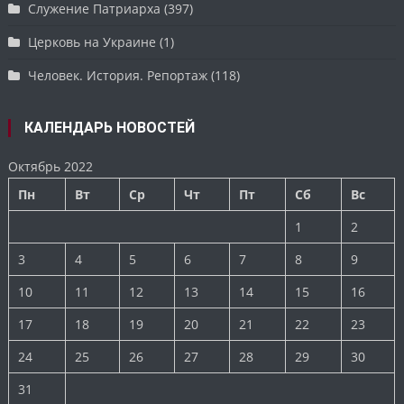
Служение Патриарха
(397)
Церковь на Украине
(1)
Человек. История. Репортаж
(118)
КАЛЕНДАРЬ НОВОСТЕЙ
Октябрь 2022
Пн
Вт
Ср
Чт
Пт
Сб
Вс
1
2
3
4
5
6
7
8
9
10
11
12
13
14
15
16
17
18
19
20
21
22
23
24
25
26
27
28
29
30
31