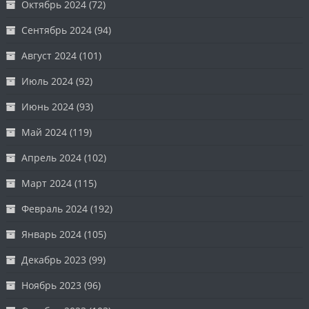
Октябрь 2024
(72)
Сентябрь 2024
(94)
Август 2024
(101)
Июль 2024
(92)
Июнь 2024
(93)
Май 2024
(119)
Апрель 2024
(102)
Март 2024
(115)
Февраль 2024
(192)
Январь 2024
(105)
Декабрь 2023
(99)
Ноябрь 2023
(96)