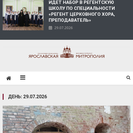
ИДЕТ НАБОР В РЕГЕНТСКУЮ
ШКОЛУ ПО СПЕЦИАЛЬНОСТИ
«РЕГЕНТ ЦЕРКОВНОГО ХОРА,
ПРЕПОДАВАТЕЛЬ»
29.07.2026
ЯРОСЛАВСКАЯ
МИТРОПОЛИЯ
ДЕНЬ:
29.07.2026