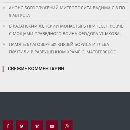
АНОНС БОГОСЛУЖЕНИЙ МИТРОПОЛИТА ВАДИМА С 8 ПО
9 АВГУСТА
В КАЗАНСКИЙ ЖЕНСКИЙ МОНАСТЫРЬ ПРИНЕСЕН КОВЧЕГ
С МОЩАМИ ПРАВЕДНОГО ВОИНА ФЕОДОРА УШАКОВА
ПАМЯТЬ БЛАГОВЕРНЫХ КНЯЗЕЙ БОРИСА И ГЛЕБА
ПОЧТИЛИ В РАЗРУШЕННОМ ХРАМЕ С. МАТВЕЕВСКОЕ
СВЕЖИЕ КОММЕНТАРИИ