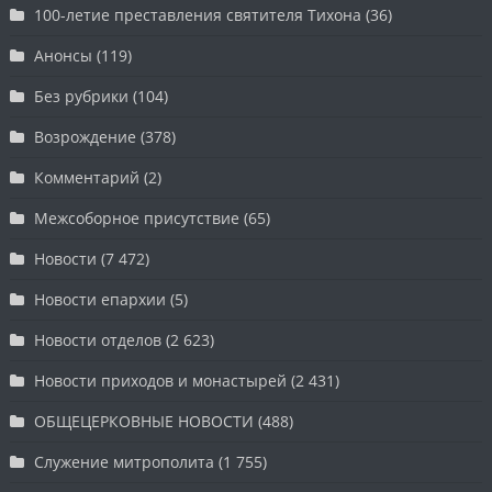
100-летие преставления святителя Тихона
(36)
Анонсы
(119)
Без рубрики
(104)
Возрождение
(378)
Комментарий
(2)
Межсоборное присутствие
(65)
Новости
(7 472)
Новости епархии
(5)
Новости отделов
(2 623)
Новости приходов и монастырей
(2 431)
ОБЩЕЦЕРКОВНЫЕ НОВОСТИ
(488)
Служение митрополита
(1 755)