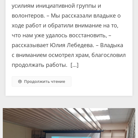
усилиям инициативной группы и
волонтеров. – Мы рассказали владыке о
ходе работ и обратили внимание на то,
что нам уже удалось восстановить, –
рассказывает Юлия Лебедева. – Владыка
с вниманием осмотрел храм, благословил
продолжать работы. […]
Продолжить чтение