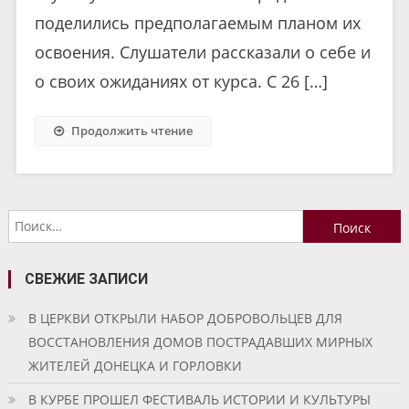
поделились предполагаемым планом их
освоения. Слушатели рассказали о себе и
о своих ожиданиях от курса. С 26 […]
Продолжить чтение
Найти:
СВЕЖИЕ ЗАПИСИ
В ЦЕРКВИ ОТКРЫЛИ НАБОР ДОБРОВОЛЬЦЕВ ДЛЯ
ВОССТАНОВЛЕНИЯ ДОМОВ ПОСТРАДАВШИХ МИРНЫХ
ЖИТЕЛЕЙ ДОНЕЦКА И ГОРЛОВКИ
В КУРБЕ ПРОШЕЛ ФЕСТИВАЛЬ ИСТОРИИ И КУЛЬТУРЫ