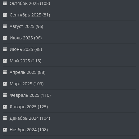
Октябрь 2025
(108)
Сентябрь 2025
(81)
Август 2025
(96)
Июль 2025
(96)
Июнь 2025
(98)
Май 2025
(113)
Апрель 2025
(88)
Март 2025
(109)
Февраль 2025
(110)
Январь 2025
(125)
Декабрь 2024
(104)
Ноябрь 2024
(108)