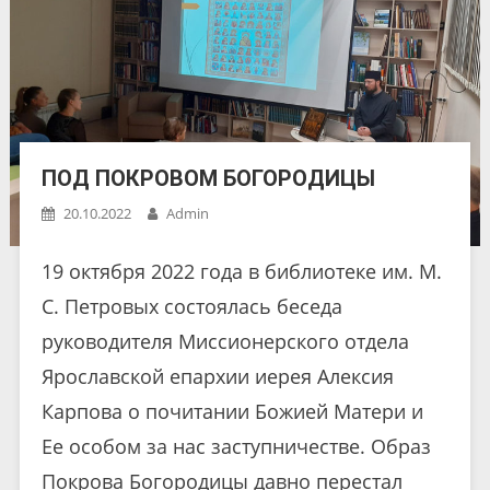
ПОД ПОКРОВОМ БОГОРОДИЦЫ
20.10.2022
Admin
19 октября 2022 года в библиотеке им. М.
С. Петровых состоялась беседа
руководителя Миссионерского отдела
Ярославской епархии иерея Алексия
Карпова о почитании Божией Матери и
Ее особом за нас заступничестве. Образ
Покрова Богородицы давно перестал