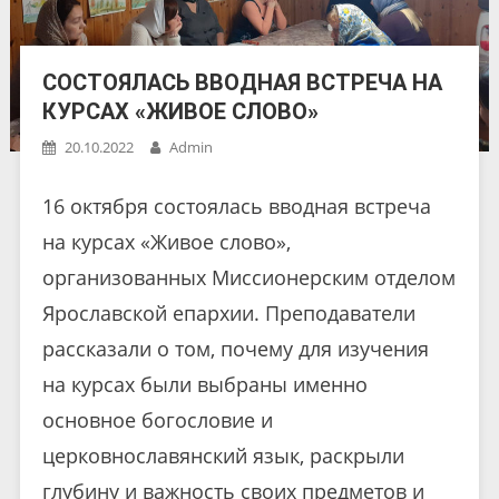
СОСТОЯЛАСЬ ВВОДНАЯ ВСТРЕЧА НА
КУРСАХ «ЖИВОЕ СЛОВО»
20.10.2022
Admin
16 октября состоялась вводная встреча
на курсах «Живое слово»,
организованных Миссионерским отделом
Ярославской епархии. Преподаватели
рассказали о том, почему для изучения
на курсах были выбраны именно
основное богословие и
церковнославянский язык, раскрыли
глубину и важность своих предметов и