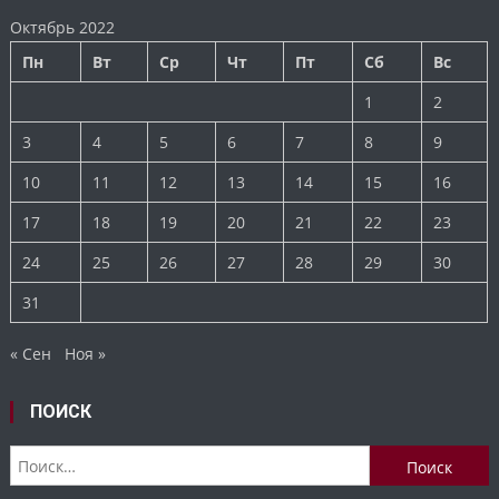
Октябрь 2022
Пн
Вт
Ср
Чт
Пт
Сб
Вс
1
2
3
4
5
6
7
8
9
10
11
12
13
14
15
16
17
18
19
20
21
22
23
24
25
26
27
28
29
30
31
« Сен
Ноя »
ПОИСК
Найти: