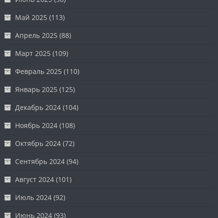
Май 2025
(113)
Апрель 2025
(88)
Март 2025
(109)
Февраль 2025
(110)
Январь 2025
(125)
Декабрь 2024
(104)
Ноябрь 2024
(108)
Октябрь 2024
(72)
Сентябрь 2024
(94)
Август 2024
(101)
Июль 2024
(92)
Июнь 2024
(93)