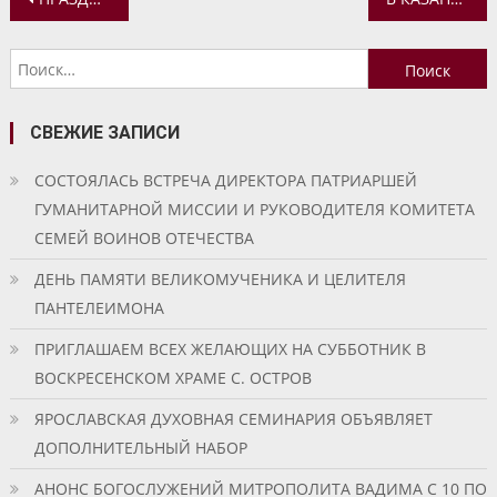
по
Найти:
записям
СВЕЖИЕ ЗАПИСИ
СОСТОЯЛАСЬ ВСТРЕЧА ДИРЕКТОРА ПАТРИАРШЕЙ
ГУМАНИТАРНОЙ МИССИИ И РУКОВОДИТЕЛЯ КОМИТЕТА
СЕМЕЙ ВОИНОВ ОТЕЧЕСТВА
ДЕНЬ ПАМЯТИ ВЕЛИКОМУЧЕНИКА И ЦЕЛИТЕЛЯ
ПАНТЕЛЕИМОНА
ПРИГЛАШАЕМ ВСЕХ ЖЕЛАЮЩИХ НА СУББОТНИК В
ВОСКРЕСЕНСКОМ ХРАМЕ С. ОСТРОВ
ЯРОСЛАВСКАЯ ДУХОВНАЯ СЕМИНАРИЯ ОБЪЯВЛЯЕТ
ДОПОЛНИТЕЛЬНЫЙ НАБОР
АНОНС БОГОСЛУЖЕНИЙ МИТРОПОЛИТА ВАДИМА С 10 ПО