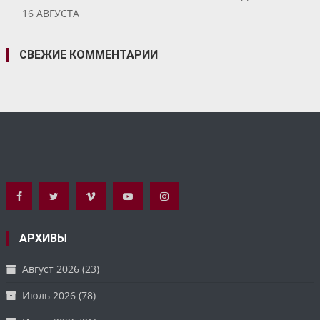
16 АВГУСТА
СВЕЖИЕ КОММЕНТАРИИ
АРХИВЫ
Август 2026
(23)
Июль 2026
(78)