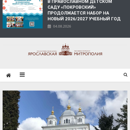
В ПРАВОСЛАВНОМ ДЕТСКОМ
САДУ «ПОКРОВСКИЙ»
ПРОДОЛЖАЕТСЯ НАБОР НА
НОВЫЙ 2026/2027 УЧЕБНЫЙ ГОД
04.08.2026
ЯРОСЛАВСКАЯ
МИТРОПОЛИЯ