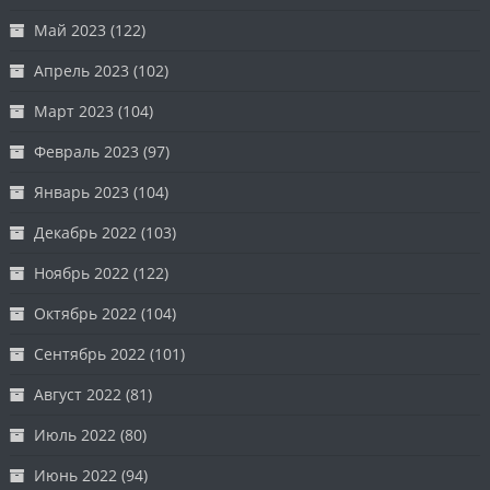
Май 2023
(122)
Апрель 2023
(102)
Март 2023
(104)
Февраль 2023
(97)
Январь 2023
(104)
Декабрь 2022
(103)
Ноябрь 2022
(122)
Октябрь 2022
(104)
Сентябрь 2022
(101)
Август 2022
(81)
Июль 2022
(80)
Июнь 2022
(94)