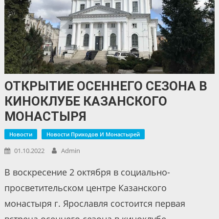
ОТКРЫТИЕ ОСЕННЕГО СЕЗОНА В
КИНОКЛУБЕ КАЗАНСКОГО
МОНАСТЫРЯ
Новости
Новости Приходов И Монастырей
01.10.2022
Admin
В воскресение 2 октября в социально-
просветительском центре Казанского
монастыря г. Ярославля состоится первая