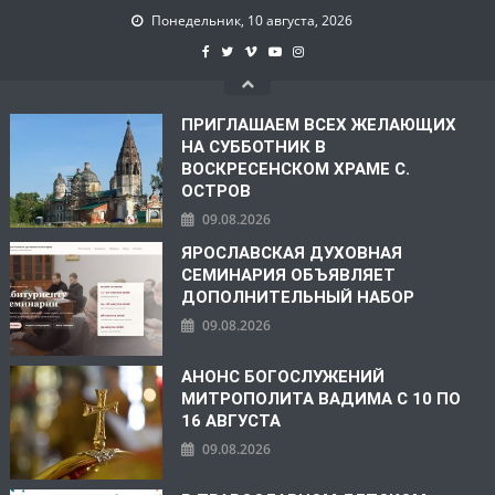
Понедельник, 10 августа, 2026
ПРИГЛАШАЕМ ВСЕХ ЖЕЛАЮЩИХ
НА СУББОТНИК В
ВОСКРЕСЕНСКОМ ХРАМЕ С.
ОСТРОВ
09.08.2026
ЯРОСЛАВСКАЯ ДУХОВНАЯ
СЕМИНАРИЯ ОБЪЯВЛЯЕТ
ДОПОЛНИТЕЛЬНЫЙ НАБОР
09.08.2026
АНОНС БОГОСЛУЖЕНИЙ
МИТРОПОЛИТА ВАДИМА С 10 ПО
16 АВГУСТА
09.08.2026