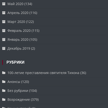
Май 2020
(134)
Апрель 2020
(116)
Март 2020
(122)
Февраль 2020
(115)
Январь 2020
(105)
Декабрь 2019
(2)
РУБРИКИ
100-летие преставления святителя Тихона
(36)
Анонсы
(120)
Без рубрики
(104)
Возрождение
(379)