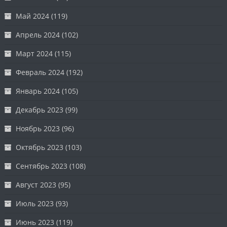
Май 2024
(119)
Апрель 2024
(102)
Март 2024
(115)
Февраль 2024
(192)
Январь 2024
(105)
Декабрь 2023
(99)
Ноябрь 2023
(96)
Октябрь 2023
(103)
Сентябрь 2023
(108)
Август 2023
(95)
Июль 2023
(93)
Июнь 2023
(119)