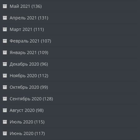
Май 2021
(136)
Апрель 2021
(131)
Март 2021
(111)
Февраль 2021
(107)
Январь 2021
(109)
Декабрь 2020
(96)
Ноябрь 2020
(112)
Октябрь 2020
(99)
Сентябрь 2020
(128)
Август 2020
(98)
Июль 2020
(115)
Июнь 2020
(117)