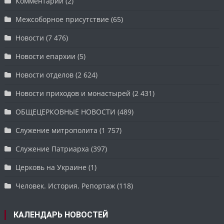
Комментарий
(2)
Межсоборное присутствие
(65)
Новости
(7 476)
Новости епархии
(5)
Новости отделов
(2 624)
Новости приходов и монастырей
(2 431)
ОБЩЕЦЕРКОВНЫЕ НОВОСТИ
(489)
Служение митрополита
(1 757)
Служение Патриарха
(397)
Церковь на Украине
(1)
Человек. История. Репортаж
(118)
КАЛЕНДАРЬ НОВОСТЕЙ