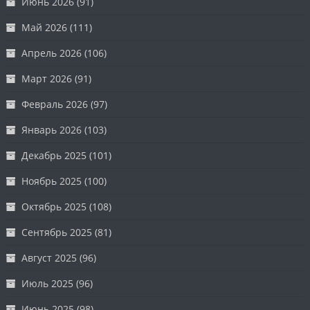
Июнь 2026
(91)
Май 2026
(111)
Апрель 2026
(106)
Март 2026
(91)
Февраль 2026
(97)
Январь 2026
(103)
Декабрь 2025
(101)
Ноябрь 2025
(100)
Октябрь 2025
(108)
Сентябрь 2025
(81)
Август 2025
(96)
Июль 2025
(96)
Июнь 2025
(98)