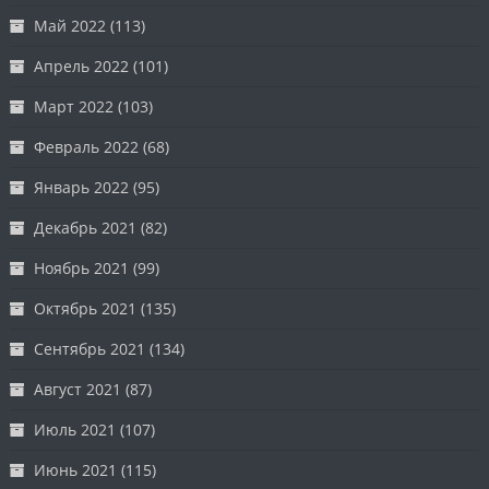
Май 2022
(113)
Апрель 2022
(101)
Март 2022
(103)
Февраль 2022
(68)
Январь 2022
(95)
Декабрь 2021
(82)
Ноябрь 2021
(99)
Октябрь 2021
(135)
Сентябрь 2021
(134)
Август 2021
(87)
Июль 2021
(107)
Июнь 2021
(115)