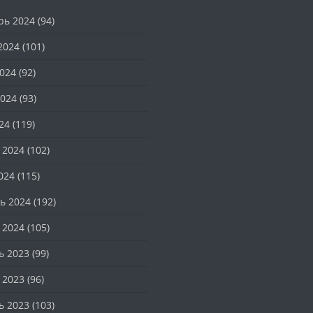
рь 2024
(94)
2024
(101)
024
(92)
024
(93)
24
(119)
 2024
(102)
024
(115)
ь 2024
(192)
 2024
(105)
ь 2023
(99)
 2023
(96)
ь 2023
(103)