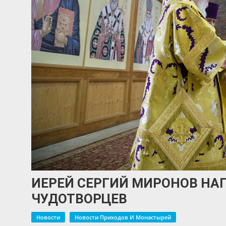
ИЕРЕЙ СЕРГИЙ МИРОНОВ НА
ЧУДОТВОРЦЕВ
Новости
Новости Приходов И Монастырей