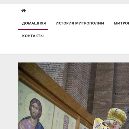
ДОМАШНЯЯ
ИСТОРИЯ МИТРОПОЛИИ
МИТРО
КОНТАКТЫ