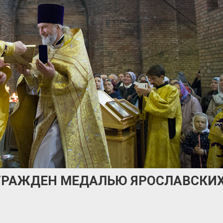
ГРАЖДЕН МЕДАЛЬЮ ЯРОСЛАВСКИ