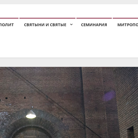
ПОЛИТ
СВЯТЫНИ И СВЯТЫЕ
СЕМИНАРИЯ
МИТРОП