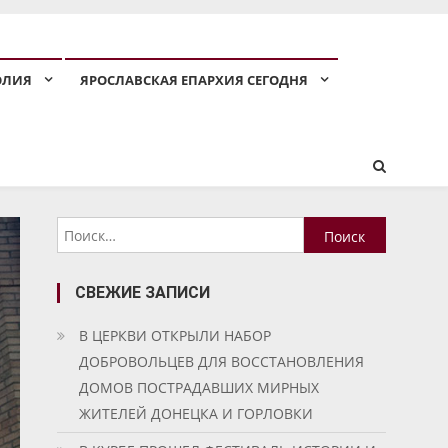
ОЛИЯ
ЯРОСЛАВСКАЯ ЕПАРХИЯ СЕГОДНЯ
Найти:
СВЕЖИЕ ЗАПИСИ
В ЦЕРКВИ ОТКРЫЛИ НАБОР
ДОБРОВОЛЬЦЕВ ДЛЯ ВОССТАНОВЛЕНИЯ
ДОМОВ ПОСТРАДАВШИХ МИРНЫХ
ЖИТЕЛЕЙ ДОНЕЦКА И ГОРЛОВКИ