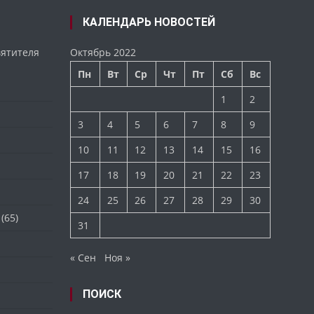
КАЛЕНДАРЬ НОВОСТЕЙ
вятителя
Октябрь 2022
Пн
Вт
Ср
Чт
Пт
Сб
Вс
1
2
3
4
5
6
7
8
9
10
11
12
13
14
15
16
17
18
19
20
21
22
23
24
25
26
27
28
29
30
(65)
31
« Сен
Ноя »
ПОИСК