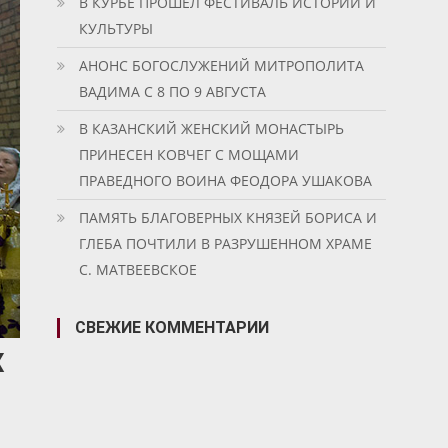
В КУРБЕ ПРОШЕЛ ФЕСТИВАЛЬ ИСТОРИИ И
КУЛЬТУРЫ
АНОНС БОГОСЛУЖЕНИЙ МИТРОПОЛИТА
ВАДИМА С 8 ПО 9 АВГУСТА
В КАЗАНСКИЙ ЖЕНСКИЙ МОНАСТЫРЬ
ПРИНЕСЕН КОВЧЕГ С МОЩАМИ
ПРАВЕДНОГО ВОИНА ФЕОДОРА УШАКОВА
ПАМЯТЬ БЛАГОВЕРНЫХ КНЯЗЕЙ БОРИСА И
ГЛЕБА ПОЧТИЛИ В РАЗРУШЕННОМ ХРАМЕ
С. МАТВЕЕВСКОЕ
СВЕЖИЕ КОММЕНТАРИИ
Х