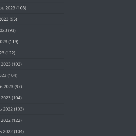
рь 2023
(108)
2023
(95)
023
(93)
023
(119)
23
(122)
 2023
(102)
023
(104)
ь 2023
(97)
 2023
(104)
ь 2022
(103)
 2022
(122)
ь 2022
(104)