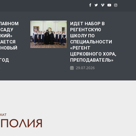
СЛАВНОМ
ИДЕТ НАБОР В
 САДУ
РЕГЕНТСКУЮ
СКИЙ»
ШКОЛУ ПО
АЕТСЯ
СПЕЦИАЛЬНОСТИ
 НОВЫЙ
«РЕГЕНТ
ЦЕРКОВНОГО ХОРА,
 ГОД
ПРЕПОДАВАТЕЛЬ»
6
29.07.2026