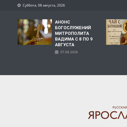
Суббота, 08 августа, 2026
АНОНС
БОГОСЛУЖЕНИЙ
МИТРОПОЛИТА
ВАДИМА С 8 ПО 9
АВГУСТА
07.08.2026
ЯРОСЛАВСКАЯ МИТРО