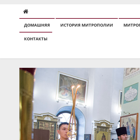
ДОМАШНЯЯ
ИСТОРИЯ МИТРОПОЛИИ
МИТРО
КОНТАКТЫ