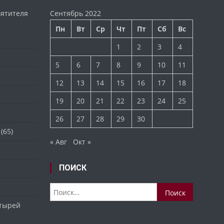
вятителя
Сентябрь 2022
Пн
Вт
Ср
Чт
Пт
Сб
Вс
1
2
3
4
5
6
7
8
9
10
11
12
13
14
15
16
17
18
19
20
21
22
23
24
25
26
27
28
29
30
(65)
« Авг
Окт »
ПОИСК
Найти:
стырей