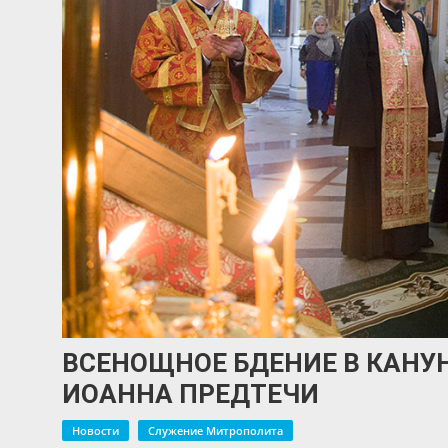
ВСЕНОЩНОЕ БДЕНИЕ В КАНУ
ИОАННА ПРЕДТЕЧИ
Новости
Служение Митрополита