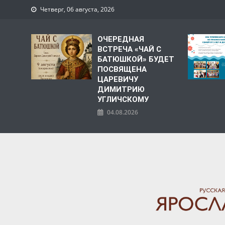
Четверг, 06 августа, 2026
ОЧЕРЕДНАЯ
ВСТРЕЧА «ЧАЙ С
БАТЮШКОЙ» БУДЕТ
ПОСВЯЩЕНА
ЦАРЕВИЧУ
ДИМИТРИЮ
УГЛИЧСКОМУ
04.08.2026
ЯРОСЛАВСКАЯ МИТРО