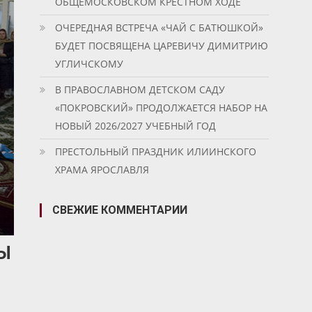
ОБЩЕМОСКОВСКОМ КРЕСТНОМ ХОДЕ
ОЧЕРЕДНАЯ ВСТРЕЧА «ЧАЙ С БАТЮШКОЙ»
БУДЕТ ПОСВЯЩЕНА ЦАРЕВИЧУ ДИМИТРИЮ
УГЛИЧСКОМУ
В ПРАВОСЛАВНОМ ДЕТСКОМ САДУ
«ПОКРОВСКИЙ» ПРОДОЛЖАЕТСЯ НАБОР НА
НОВЫЙ 2026/2027 УЧЕБНЫЙ ГОД
ПРЕСТОЛЬНЫЙ ПРАЗДНИК ИЛИИНСКОГО
ХРАМА ЯРОСЛАВЛЯ
СВЕЖИЕ КОММЕНТАРИИ
Ы