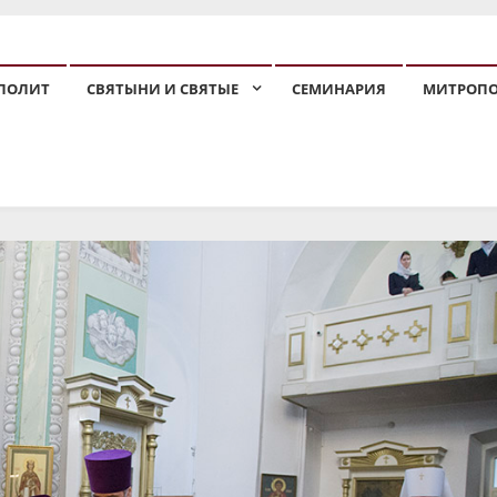
ПОЛИТ
СВЯТЫНИ И СВЯТЫЕ
СЕМИНАРИЯ
МИТРОП