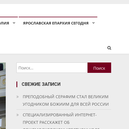
ОЛИЯ
ЯРОСЛАВСКАЯ ЕПАРХИЯ СЕГОДНЯ
Найти:
СВЕЖИЕ ЗАПИСИ
ПРЕПОДОБНЫЙ СЕРАФИМ СТАЛ ВЕЛИКИМ
УГОДНИКОМ БОЖИИМ ДЛЯ ВСЕЙ РОССИИ
СПЕЦИАЛИЗИРОВАННЫЙ ИНТЕРНЕТ-
ПРОЕКТ РАССКАЖЕТ ОБ