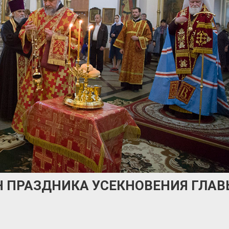
Н ПРАЗДНИКА УСЕКНОВЕНИЯ ГЛАВ