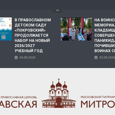
В ПРАВОСЛАВНОМ
НА ВОИН
ДЕТСКОМ САДУ
МЕМОРИА
«ПОКРОВСКИЙ»
КЛАДБИЩ
ПРОДОЛЖАЕТСЯ
СОВЕРШЕ
НАБОР НА НОВЫЙ
ПАНИХИД
2026/2027
ПОЧИВШИ
УЧЕБНЫЙ ГОД
ВОИНАХ С
04.08.2026
03.08.202
ПОЛИЯ