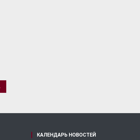
ТРЕЗВОСТИ
КАЛЕНДАРЬ НОВОСТЕЙ