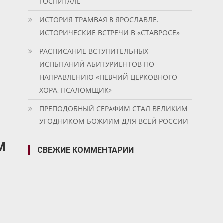
ГОСПИТАЛЕ
ИСТОРИЯ ТРАМВАЯ В ЯРОСЛАВЛЕ.
ИСТОРИЧЕСКИЕ ВСТРЕЧИ В «СТАВРОСЕ»
РАСПИСАНИЕ ВСТУПИТЕЛЬНЫХ
ИСПЫТАНИЙ АБИТУРИЕНТОВ ПО
НАПРАВЛЕНИЮ «ПЕВЧИЙ ЦЕРКОВНОГО
ХОРА, ПСАЛОМЩИК»
ПРЕПОДОБНЫЙ СЕРАФИМ СТАЛ ВЕЛИКИМ
УГОДНИКОМ БОЖИИМ ДЛЯ ВСЕЙ РОССИИ
М
СВЕЖИЕ КОММЕНТАРИИ