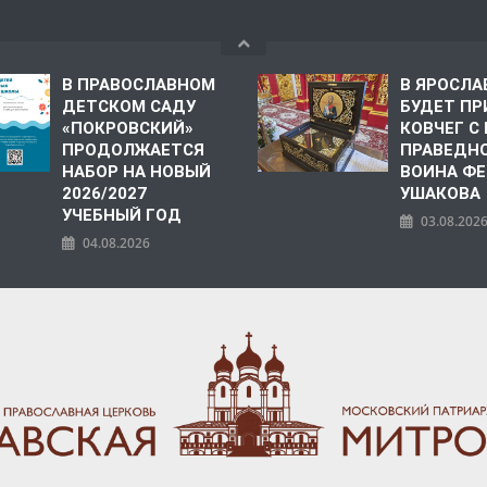
В ПРАВОСЛАВНОМ
В ЯРОСЛА
ДЕТСКОМ САДУ
БУДЕТ ПР
«ПОКРОВСКИЙ»
КОВЧЕГ 
ПРОДОЛЖАЕТСЯ
ПРАВЕДН
НАБОР НА НОВЫЙ
ВОИНА Ф
2026/2027
УШАКОВА
УЧЕБНЫЙ ГОД
03.08.202
04.08.2026
ПОЛИЯ