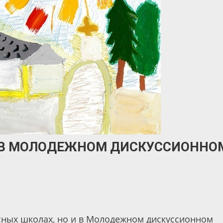
 В МОЛОДЕЖНОМ ДИСКУССИОННО
сных школах, но и в Молодежном дискуссионном