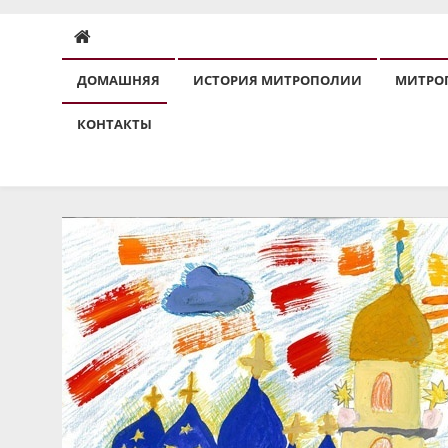
ДОМАШНЯЯ
ИСТОРИЯ МИТРОПОЛИИ
МИТРО
КОНТАКТЫ