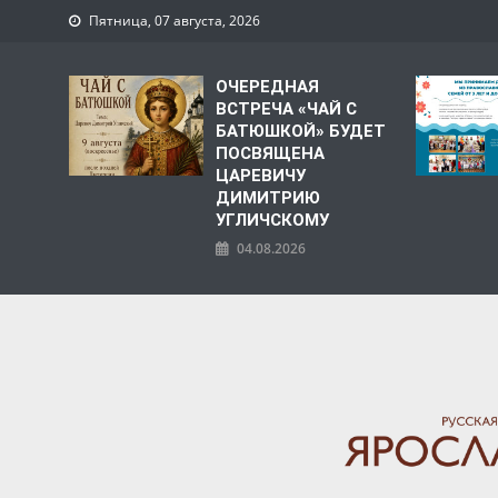
Пятница, 07 августа, 2026
ОЧЕРЕДНАЯ
ВСТРЕЧА «ЧАЙ С
БАТЮШКОЙ» БУДЕТ
ПОСВЯЩЕНА
ЦАРЕВИЧУ
ДИМИТРИЮ
УГЛИЧСКОМУ
04.08.2026
ЯРОСЛАВСКАЯ МИТРО