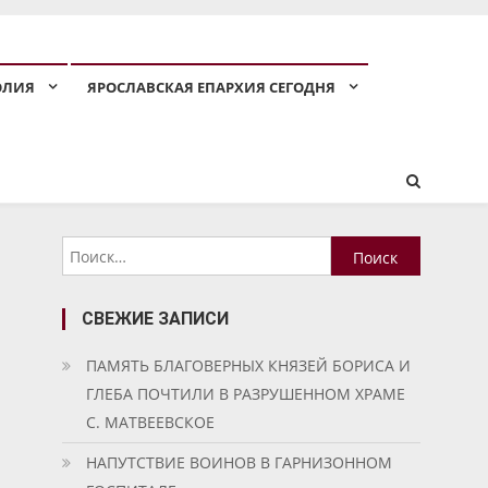
ОЛИЯ
ЯРОСЛАВСКАЯ ЕПАРХИЯ СЕГОДНЯ
Найти:
СВЕЖИЕ ЗАПИСИ
ПАМЯТЬ БЛАГОВЕРНЫХ КНЯЗЕЙ БОРИСА И
ГЛЕБА ПОЧТИЛИ В РАЗРУШЕННОМ ХРАМЕ
С. МАТВЕЕВСКОЕ
НАПУТСТВИЕ ВОИНОВ В ГАРНИЗОННОМ