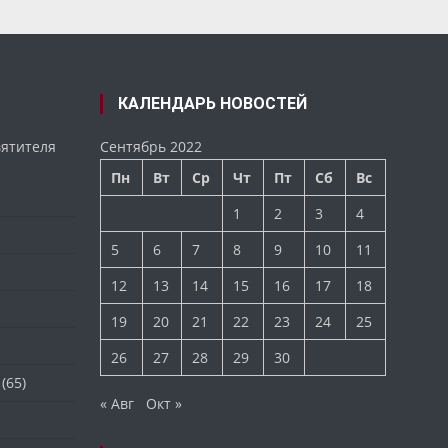
КАЛЕНДАРЬ НОВОСТЕЙ
вятителя
Сентябрь 2022
Пн
Вт
Ср
Чт
Пт
Сб
Вс
1
2
3
4
5
6
7
8
9
10
11
12
13
14
15
16
17
18
19
20
21
22
23
24
25
26
27
28
29
30
(65)
« Авг
Окт »