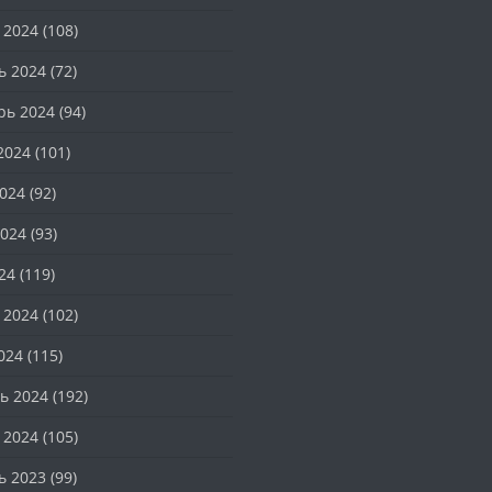
 2024
(108)
ь 2024
(72)
рь 2024
(94)
2024
(101)
024
(92)
024
(93)
24
(119)
 2024
(102)
024
(115)
ь 2024
(192)
 2024
(105)
ь 2023
(99)