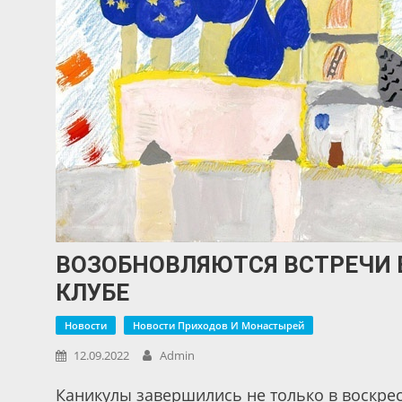
ВОЗОБНОВЛЯЮТСЯ ВСТРЕЧИ
КЛУБЕ
Новости
Новости Приходов И Монастырей
12.09.2022
Admin
Каникулы завершились не только в воскре