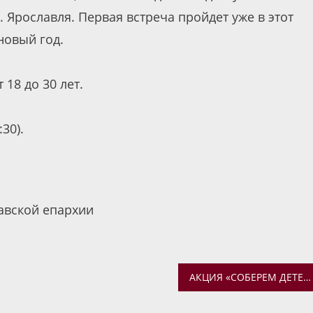
 Ярославля. Первая встреча пройдет уже в этот
новый год.
18 до 30 лет.
30).
авской епархии
АКЦИЯ «СОБЕРЕМ ДЕТЕЙ В ШКОЛУ» ПОДОШЛА К КОНЦУ