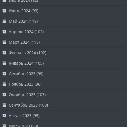
Июль 2024
(92)
Июнь 2024
(93)
Май 2024
(119)
Апрель 2024
(102)
Март 2024
(115)
Февраль 2024
(192)
Январь 2024
(105)
Декабрь 2023
(99)
Ноябрь 2023
(96)
Октябрь 2023
(103)
Сентябрь 2023
(108)
Август 2023
(95)
Июль 2023
(93)