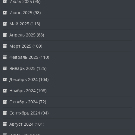
Июль 2025
(96)
Июнь 2025
(98)
Май 2025
(113)
Апрель 2025
(88)
Март 2025
(109)
Февраль 2025
(110)
Январь 2025
(125)
Декабрь 2024
(104)
Ноябрь 2024
(108)
Октябрь 2024
(72)
Сентябрь 2024
(94)
Август 2024
(101)