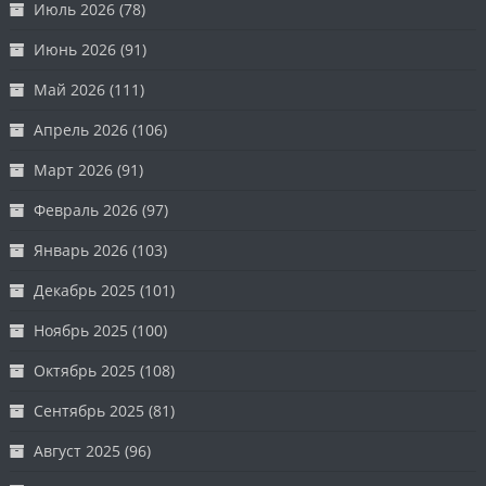
Июль 2026
(78)
Июнь 2026
(91)
Май 2026
(111)
Апрель 2026
(106)
Март 2026
(91)
Февраль 2026
(97)
Январь 2026
(103)
Декабрь 2025
(101)
Ноябрь 2025
(100)
Октябрь 2025
(108)
Сентябрь 2025
(81)
Август 2025
(96)