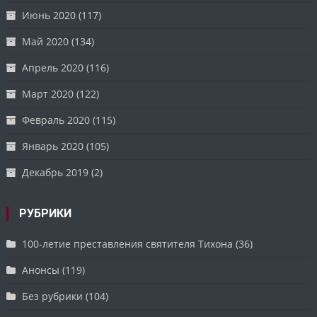
Июнь 2020
(117)
Май 2020
(134)
Апрель 2020
(116)
Март 2020
(122)
Февраль 2020
(115)
Январь 2020
(105)
Декабрь 2019
(2)
РУБРИКИ
100-летие преставления святителя Тихона
(36)
Анонсы
(119)
Без рубрики
(104)