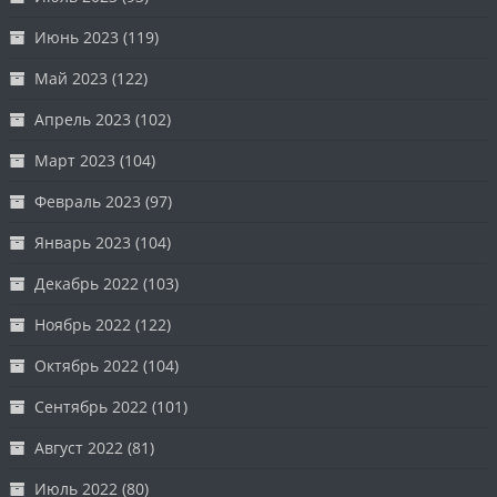
Июнь 2023
(119)
Май 2023
(122)
Апрель 2023
(102)
Март 2023
(104)
Февраль 2023
(97)
Январь 2023
(104)
Декабрь 2022
(103)
Ноябрь 2022
(122)
Октябрь 2022
(104)
Сентябрь 2022
(101)
Август 2022
(81)
Июль 2022
(80)