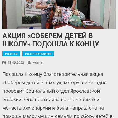
АКЦИЯ «СОБЕРЕМ ДЕТЕЙ В
ШКОЛУ» ПОДОШЛА К КОНЦУ
Новости
Новости Отделов
13.09.2022
Admin
Подошла к концу благотворительная акция
«Соберем детей в школу», которую ежегодно
проводит Социальный отдел Ярославской
епархии. Она проходила во всех храмах и
монастырях епархии и была направлена на
помощь малоимущим семьям по сбору детей в