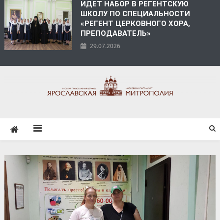
ИДЕТ НАБОР В РЕГЕНТСКУЮ
ШКОЛУ ПО СПЕЦИАЛЬНОСТИ
«РЕГЕНТ ЦЕРКОВНОГО ХОРА,
ПРЕПОДАВАТЕЛЬ»
29.07.2026
ЯРОСЛАВСКАЯ
МИТРОПОЛИЯ