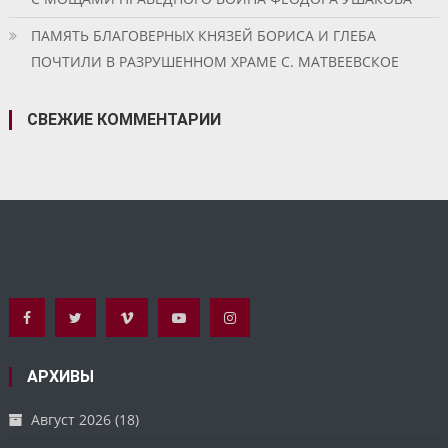
ПАМЯТЬ БЛАГОВЕРНЫХ КНЯЗЕЙ БОРИСА И ГЛЕБА
ПОЧТИЛИ В РАЗРУШЕННОМ ХРАМЕ С. МАТВЕЕВСКОЕ
СВЕЖИЕ КОММЕНТАРИИ
АРХИВЫ
Август 2026
(18)