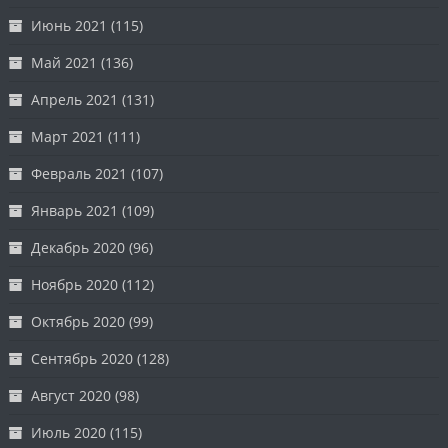
Июнь 2021
(115)
Май 2021
(136)
Апрель 2021
(131)
Март 2021
(111)
Февраль 2021
(107)
Январь 2021
(109)
Декабрь 2020
(96)
Ноябрь 2020
(112)
Октябрь 2020
(99)
Сентябрь 2020
(128)
Август 2020
(98)
Июль 2020
(115)