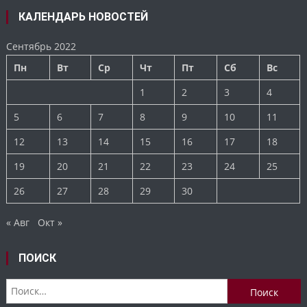
КАЛЕНДАРЬ НОВОСТЕЙ
Сентябрь 2022
Пн
Вт
Ср
Чт
Пт
Сб
Вс
1
2
3
4
5
6
7
8
9
10
11
12
13
14
15
16
17
18
19
20
21
22
23
24
25
26
27
28
29
30
« Авг
Окт »
ПОИСК
Найти: