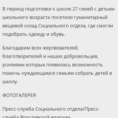
В период подготовки к школе 27 семей с детьми
школьного возраста посетили гуманитарный
вещевой склад Социального отдела, где смогли
подобрать одежду и обувь.
Благодарим всех жертвователей,
благотворителей и наших добровольцев,
усилиями которых появилась возможность
помочь нуждающимся семьям собрать детей в
школу.
ФОТОГАЛЕРЕЯ
Пресс-служба Социального отдела/Пресс-
служба Ярославской епархии