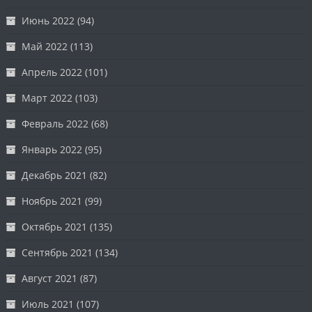
Июнь 2022
(94)
Май 2022
(113)
Апрель 2022
(101)
Март 2022
(103)
Февраль 2022
(68)
Январь 2022
(95)
Декабрь 2021
(82)
Ноябрь 2021
(99)
Октябрь 2021
(135)
Сентябрь 2021
(134)
Август 2021
(87)
Июль 2021
(107)