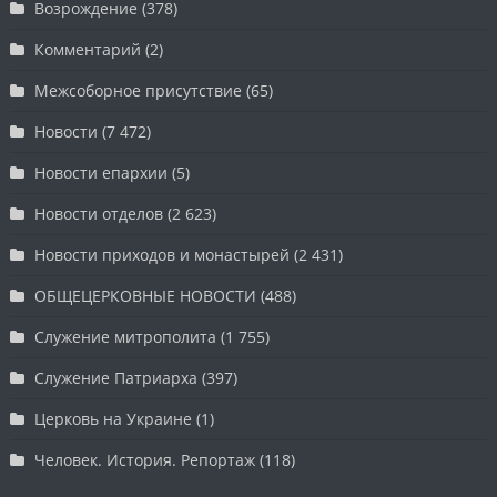
Возрождение
(378)
Комментарий
(2)
Межсоборное присутствие
(65)
Новости
(7 472)
Новости епархии
(5)
Новости отделов
(2 623)
Новости приходов и монастырей
(2 431)
ОБЩЕЦЕРКОВНЫЕ НОВОСТИ
(488)
Служение митрополита
(1 755)
Служение Патриарха
(397)
Церковь на Украине
(1)
Человек. История. Репортаж
(118)