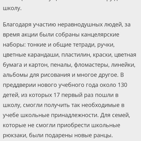
школу.
Благодаря участию неравнодушных людей, за
время акции были собраны канцелярские
наборы: тонкие и общие тетради, ручки,
цветные карандаши, пластилин, краски, цветная
бумага и картон, пеналы, фломастеры, линейки,
альбомы для рисования и многое другое. В
преддверии нового учебного года около 130
детей, из которых 17 первый раз пошли в
школу, смогли получить так необходимые в
учебе школьные принадлежности. Для семей,
которые не смогли приобрести школьные
рюкзаки, были подарены новые ранцы.