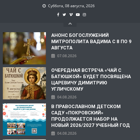
Суббота, 08 августа, 2026
АНОНС БОГОСЛУЖЕНИЙ
МИТРОПОЛИТА ВАДИМА С 8 ПО 9
АВГУСТА
07.08.2026
ОЧЕРЕДНАЯ ВСТРЕЧА «ЧАЙ С
БАТЮШКОЙ» БУДЕТ ПОСВЯЩЕНА
ЦАРЕВИЧУ ДИМИТРИЮ
УГЛИЧСКОМУ
04.08.2026
В ПРАВОСЛАВНОМ ДЕТСКОМ
САДУ «ПОКРОВСКИЙ»
ПРОДОЛЖАЕТСЯ НАБОР НА
НОВЫЙ 2026/2027 УЧЕБНЫЙ ГОД
04.08.2026