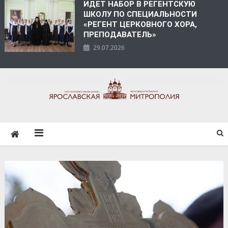
ИДЕТ НАБОР В РЕГЕНТСКУЮ
ШКОЛУ ПО СПЕЦИАЛЬНОСТИ
«РЕГЕНТ ЦЕРКОВНОГО ХОРА,
ПРЕПОДАВАТЕЛЬ»
29.07.2026
ЯРОСЛАВСКАЯ
МИТРОПОЛИЯ