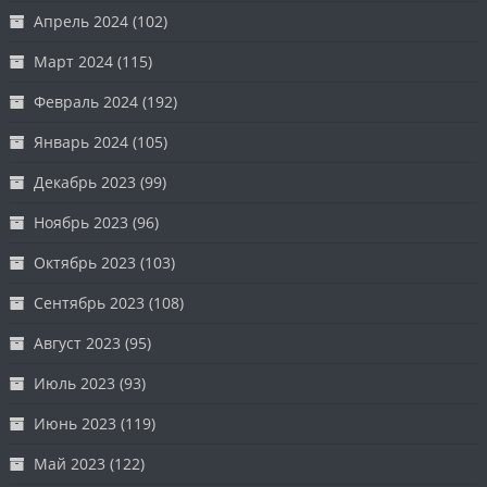
Апрель 2024
(102)
Март 2024
(115)
Февраль 2024
(192)
Январь 2024
(105)
Декабрь 2023
(99)
Ноябрь 2023
(96)
Октябрь 2023
(103)
Сентябрь 2023
(108)
Август 2023
(95)
Июль 2023
(93)
Июнь 2023
(119)
Май 2023
(122)