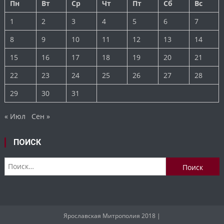
Пн
Вт
Ср
Чт
Пт
Сб
Вс
1
2
3
4
5
6
7
8
9
10
11
12
13
14
15
16
17
18
19
20
21
22
23
24
25
26
27
28
29
30
31
« Июл
Сен »
ПОИСК
Найти:
Ярославская Митрополия 2018
|