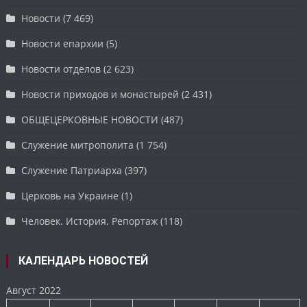
Новости
(7 469)
Новости епархии
(5)
Новости отделов
(2 623)
Новости приходов и монастырей
(2 431)
ОБЩЕЦЕРКОВНЫЕ НОВОСТИ
(487)
Служение митрополита
(1 754)
Служение Патриарха
(397)
Церковь на Украине
(1)
Человек. История. Репортаж
(118)
КАЛЕНДАРЬ НОВОСТЕЙ
Август 2022