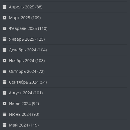
Апрель 2025
(88)
Март 2025
(109)
Февраль 2025
(110)
Январь 2025
(125)
Декабрь 2024
(104)
Ноябрь 2024
(108)
Октябрь 2024
(72)
Сентябрь 2024
(94)
Август 2024
(101)
Июль 2024
(92)
Июнь 2024
(93)
Май 2024
(119)