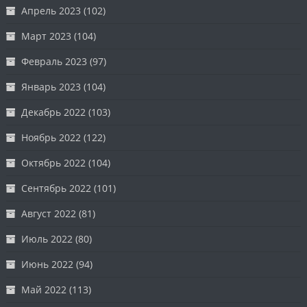
Апрель 2023
(102)
Март 2023
(104)
Февраль 2023
(97)
Январь 2023
(104)
Декабрь 2022
(103)
Ноябрь 2022
(122)
Октябрь 2022
(104)
Сентябрь 2022
(101)
Август 2022
(81)
Июль 2022
(80)
Июнь 2022
(94)
Май 2022
(113)