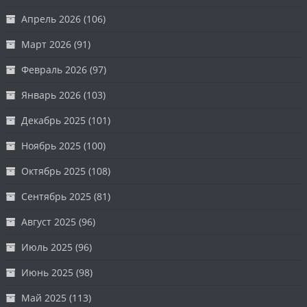
Апрель 2026
(106)
Март 2026
(91)
Февраль 2026
(97)
Январь 2026
(103)
Декабрь 2025
(101)
Ноябрь 2025
(100)
Октябрь 2025
(108)
Сентябрь 2025
(81)
Август 2025
(96)
Июль 2025
(96)
Июнь 2025
(98)
Май 2025
(113)