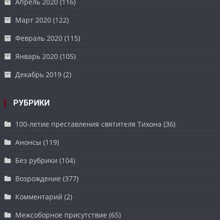
Апрель 2020
(116)
Март 2020
(122)
Февраль 2020
(115)
Январь 2020
(105)
Декабрь 2019
(2)
РУБРИКИ
100-летие преставления святителя Тихона
(36)
Анонсы
(119)
Без рубрики
(104)
Возрождение
(377)
Комментарий
(2)
Межсоборное присутствие
(65)