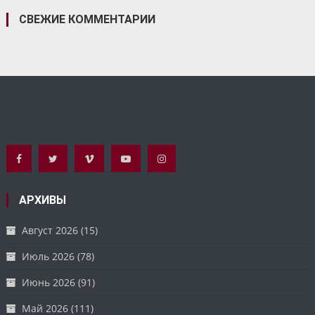
СВЕЖИЕ КОММЕНТАРИИ
АРХИВЫ
Август 2026
(15)
Июль 2026
(78)
Июнь 2026
(91)
Май 2026
(111)