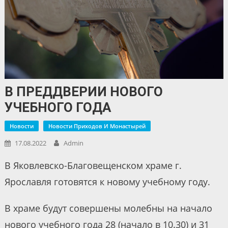
В ПРЕДДВЕРИИ НОВОГО
УЧЕБНОГО ГОДА
Новости
Новости Приходов И Монастырей
17.08.2022
Admin
В Яковлевско-Благовещенском храме г.
Ярославля готовятся к новому учебному году.
В храме будут совершены молебны на начало
нового учебного года 28 (начало в 10.30) и 31