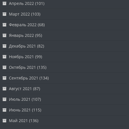
Апрель 2022
(101)
Март 2022
(103)
Февраль 2022
(68)
Январь 2022
(95)
Декабрь 2021
(82)
Ноябрь 2021
(99)
Октябрь 2021
(135)
Сентябрь 2021
(134)
Август 2021
(87)
Июль 2021
(107)
Июнь 2021
(115)
Май 2021
(136)