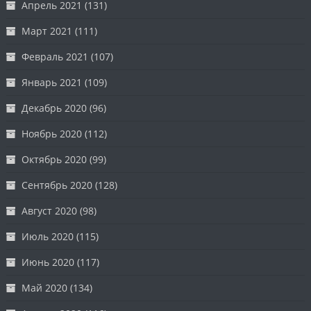
Апрель 2021
(131)
Март 2021
(111)
Февраль 2021
(107)
Январь 2021
(109)
Декабрь 2020
(96)
Ноябрь 2020
(112)
Октябрь 2020
(99)
Сентябрь 2020
(128)
Август 2020
(98)
Июль 2020
(115)
Июнь 2020
(117)
Май 2020
(134)