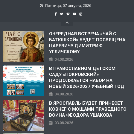
Пятница, 07 августа, 2026
ОЧЕРЕДНАЯ ВСТРЕЧА «ЧАЙ С
БАТЮШКОЙ» БУДЕТ ПОСВЯЩЕНА
ЦАРЕВИЧУ ДИМИТРИЮ
УГЛИЧСКОМУ
04.08.2026
В ПРАВОСЛАВНОМ ДЕТСКОМ
САДУ «ПОКРОВСКИЙ»
ПРОДОЛЖАЕТСЯ НАБОР НА
НОВЫЙ 2026/2027 УЧЕБНЫЙ ГОД
04.08.2026
В ЯРОСЛАВЛЬ БУДЕТ ПРИНЕСЕТ
КОВЧЕГ С МОЩАМИ ПРАВЕДНОГО
ВОИНА ФЕОДОРА УШАКОВА
03.08.2026