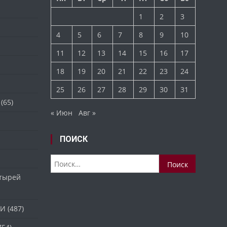
1
2
3
4
5
6
7
8
9
10
11
12
13
14
15
16
17
18
19
20
21
22
23
24
25
26
27
28
29
30
31
(65)
« Июн
Авг »
ПОИСК
Найти:
стырей
ТИ
(487)