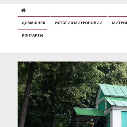
ДОМАШНЯЯ
ИСТОРИЯ МИТРОПОЛИИ
МИТРО
КОНТАКТЫ