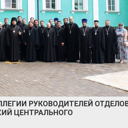
ЛЛЕГИИ РУКОВОДИТЕЛЕЙ ОТДЕЛО
ХИЙ ЦЕНТРАЛЬНОГО