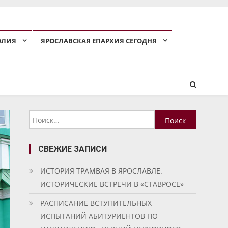
ОЛИЯ
ЯРОСЛАВСКАЯ ЕПАРХИЯ СЕГОДНЯ
Найти:
СВЕЖИЕ ЗАПИСИ
ИСТОРИЯ ТРАМВАЯ В ЯРОСЛАВЛЕ.
ИСТОРИЧЕСКИЕ ВСТРЕЧИ В «СТАВРОСЕ»
РАСПИСАНИЕ ВСТУПИТЕЛЬНЫХ
ИСПЫТАНИЙ АБИТУРИЕНТОВ ПО