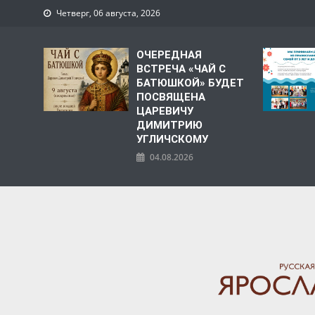
Четверг, 06 августа, 2026
ОЧЕРЕДНАЯ
ВСТРЕЧА «ЧАЙ С
БАТЮШКОЙ» БУДЕТ
ПОСВЯЩЕНА
ЦАРЕВИЧУ
ДИМИТРИЮ
УГЛИЧСКОМУ
04.08.2026
ЯРОСЛАВСКАЯ МИТРО