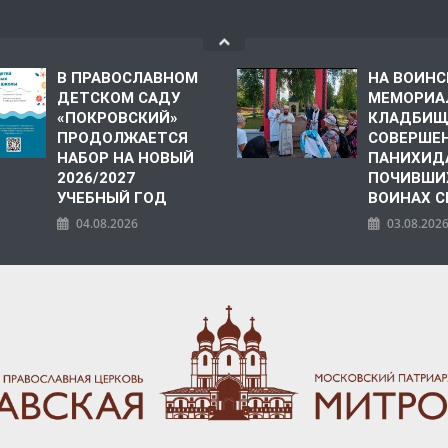
В ПРАВОСЛАВНОМ
НА ВОИН
ДЕТСКОМ САДУ
МЕМОРИА
«ПОКРОВСКИЙ»
КЛАДБИЩ
ПРОДОЛЖАЕТСЯ
СОВЕРШЕ
НАБОР НА НОВЫЙ
ПАНИХИД
2026/2027
ПОЧИВШИ
УЧЕБНЫЙ ГОД
ВОИНАХ С
04.08.2026
03.08.202
ПОЛИЯ