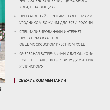
НАПРАВЛЕНИЮ «ПЕВЧИЙ ЦЕРКОВНОГО
ХОРА, ПСАЛОМЩИК»
ПРЕПОДОБНЫЙ СЕРАФИМ СТАЛ ВЕЛИКИМ
УГОДНИКОМ БОЖИИМ ДЛЯ ВСЕЙ РОССИИ
СПЕЦИАЛИЗИРОВАННЫЙ ИНТЕРНЕТ-
ПРОЕКТ РАССКАЖЕТ ОБ
ОБЩЕМОСКОВСКОМ КРЕСТНОМ ХОДЕ
ОЧЕРЕДНАЯ ВСТРЕЧА «ЧАЙ С БАТЮШКОЙ»
БУДЕТ ПОСВЯЩЕНА ЦАРЕВИЧУ ДИМИТРИЮ
УГЛИЧСКОМУ
СВЕЖИЕ КОММЕНТАРИИ
В