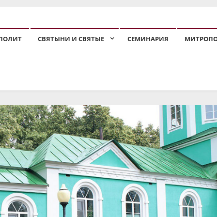
ПОЛИТ
СВЯТЫНИ И СВЯТЫЕ
СЕМИНАРИЯ
МИТРОП