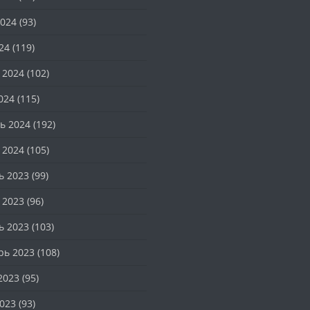
024
(93)
24
(119)
 2024
(102)
024
(115)
ь 2024
(192)
 2024
(105)
ь 2023
(99)
 2023
(96)
ь 2023
(103)
рь 2023
(108)
2023
(95)
023
(93)