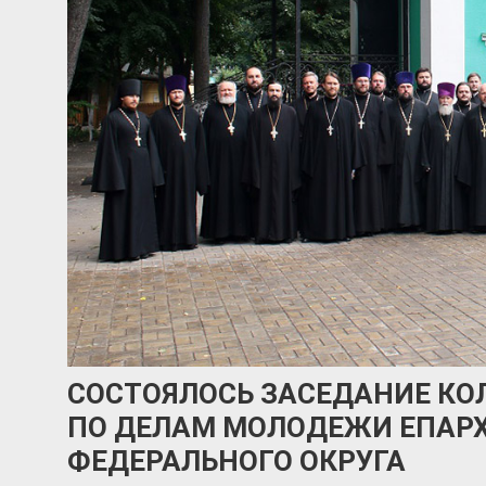
СОСТОЯЛОСЬ ЗАСЕДАНИЕ КО
ПО ДЕЛАМ МОЛОДЕЖИ ЕПАР
ФЕДЕРАЛЬНОГО ОКРУГА