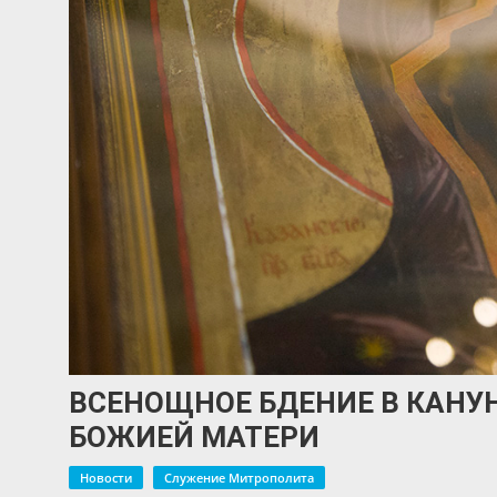
ВСЕНОЩНОЕ БДЕНИЕ В КАНУ
БОЖИЕЙ МАТЕРИ
Новости
Служение Митрополита