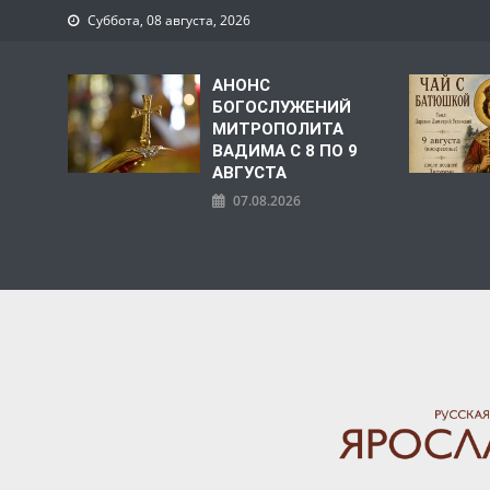
Суббота, 08 августа, 2026
АНОНС
БОГОСЛУЖЕНИЙ
МИТРОПОЛИТА
ВАДИМА С 8 ПО 9
АВГУСТА
07.08.2026
ЯРОСЛАВСКАЯ МИТРО