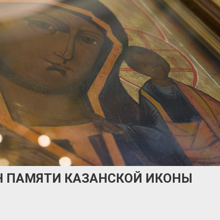
Н ПАМЯТИ КАЗАНСКОЙ ИКОНЫ