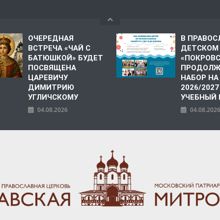
ОЧЕРЕДНАЯ
В ПРАВО
ВСТРЕЧА «ЧАЙ С
ДЕТСКОМ
БАТЮШКОЙ» БУДЕТ
«ПОКРОВ
ПОСВЯЩЕНА
ПРОДОЛЖ
ЦАРЕВИЧУ
НАБОР НА
ДИМИТРИЮ
2026/2027
УГЛИЧСКОМУ
УЧЕБНЫЙ
04.08.2026
04.08.202
ПОЛИЯ