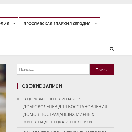
ОЛИЯ
ЯРОСЛАВСКАЯ ЕПАРХИЯ СЕГОДНЯ
Найти:
СВЕЖИЕ ЗАПИСИ
В ЦЕРКВИ ОТКРЫЛИ НАБОР
ДОБРОВОЛЬЦЕВ ДЛЯ ВОССТАНОВЛЕНИЯ
ДОМОВ ПОСТРАДАВШИХ МИРНЫХ
ЖИТЕЛЕЙ ДОНЕЦКА И ГОРЛОВКИ