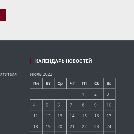
КАЛЕНДАРЬ НОВОСТЕЙ
вятителя
Июль 2022
Пн
Вт
Ср
Чт
Пт
Сб
Вс
1
2
3
4
5
6
7
8
9
10
11
12
13
14
15
16
17
18
19
20
21
22
23
24