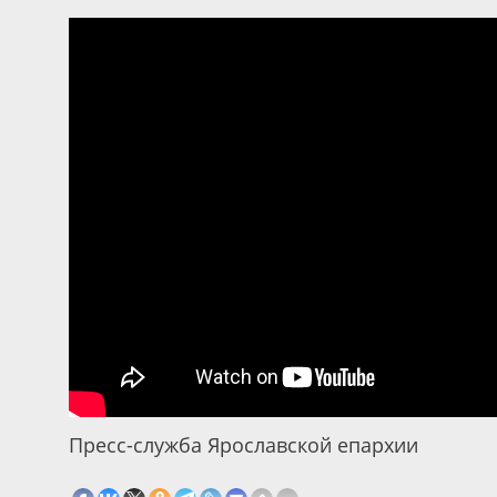
Пресс-служба Ярославской епархии