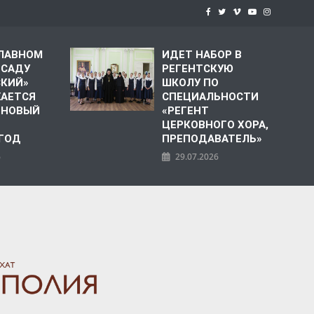
СЛАВНОМ
ИДЕТ НАБОР В
 САДУ
РЕГЕНТСКУЮ
СКИЙ»
ШКОЛУ ПО
АЕТСЯ
СПЕЦИАЛЬНОСТИ
 НОВЫЙ
«РЕГЕНТ
ЦЕРКОВНОГО ХОРА,
 ГОД
ПРЕПОДАВАТЕЛЬ»
6
29.07.2026