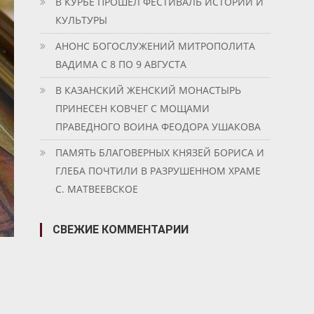
В КУРБЕ ПРОШЕЛ ФЕСТИВАЛЬ ИСТОРИИ И
КУЛЬТУРЫ
АНОНС БОГОСЛУЖЕНИЙ МИТРОПОЛИТА
ВАДИМА С 8 ПО 9 АВГУСТА
В КАЗАНСКИЙ ЖЕНСКИЙ МОНАСТЫРЬ
ПРИНЕСЕН КОВЧЕГ С МОЩАМИ
ПРАВЕДНОГО ВОИНА ФЕОДОРА УШАКОВА
ПАМЯТЬ БЛАГОВЕРНЫХ КНЯЗЕЙ БОРИСА И
ГЛЕБА ПОЧТИЛИ В РАЗРУШЕННОМ ХРАМЕ
С. МАТВЕЕВСКОЕ
СВЕЖИЕ КОММЕНТАРИИ