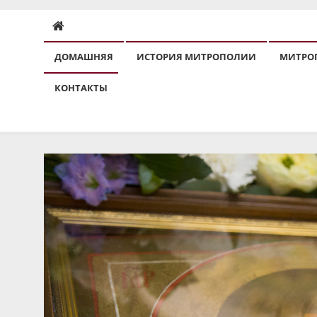
ДОМАШНЯЯ
ИСТОРИЯ МИТРОПОЛИИ
МИТРО
КОНТАКТЫ