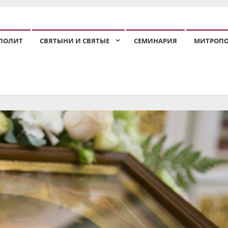
ПОЛИТ
СВЯТЫНИ И СВЯТЫЕ
СЕМИНАРИЯ
МИТРОП