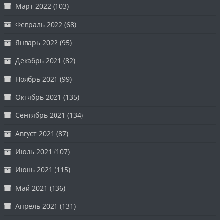
Март 2022
(103)
Февраль 2022
(68)
Январь 2022
(95)
Декабрь 2021
(82)
Ноябрь 2021
(99)
Октябрь 2021
(135)
Сентябрь 2021
(134)
Август 2021
(87)
Июль 2021
(107)
Июнь 2021
(115)
Май 2021
(136)
Апрель 2021
(131)