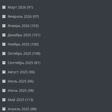
Март 2026
(91)
Февраль 2026
(97)
Январь 2026
(103)
Декабрь 2025
(101)
Ноябрь 2025
(100)
Октябрь 2025
(108)
Сентябрь 2025
(81)
Август 2025
(96)
Июль 2025
(96)
Июнь 2025
(98)
Май 2025
(113)
Апрель 2025
(88)