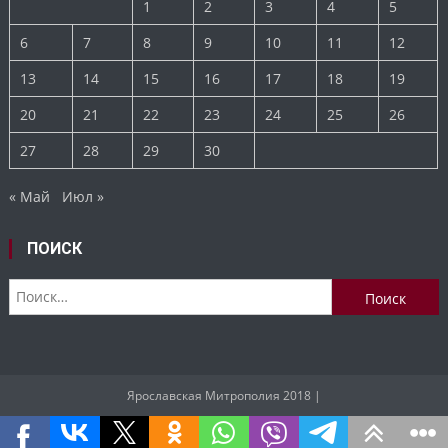
1
2
3
4
5
6
7
8
9
10
11
12
13
14
15
16
17
18
19
20
21
22
23
24
25
26
27
28
29
30
« Май
Июл »
ПОИСК
Найти:
Ярославская Митрополия 2018
|