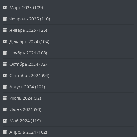
Март 2025
(109)
Февраль 2025
(110)
Январь 2025
(125)
Декабрь 2024
(104)
Ноябрь 2024
(108)
Октябрь 2024
(72)
Сентябрь 2024
(94)
Август 2024
(101)
Июль 2024
(92)
Июнь 2024
(93)
Май 2024
(119)
Апрель 2024
(102)