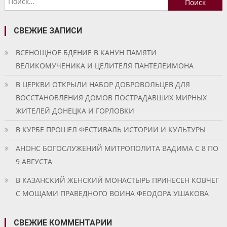
записям
СВЕЖИЕ ЗАПИСИ
ВСЕНОЩНОЕ БДЕНИЕ В КАНУН ПАМЯТИ
ВЕЛИКОМУЧЕНИКА И ЦЕЛИТЕЛЯ ПАНТЕЛЕИМОНА
В ЦЕРКВИ ОТКРЫЛИ НАБОР ДОБРОВОЛЬЦЕВ ДЛЯ
ВОССТАНОВЛЕНИЯ ДОМОВ ПОСТРАДАВШИХ МИРНЫХ
ЖИТЕЛЕЙ ДОНЕЦКА И ГОРЛОВКИ
В КУРБЕ ПРОШЕЛ ФЕСТИВАЛЬ ИСТОРИИ И КУЛЬТУРЫ
АНОНС БОГОСЛУЖЕНИЙ МИТРОПОЛИТА ВАДИМА С 8 ПО
9 АВГУСТА
В КАЗАНСКИЙ ЖЕНСКИЙ МОНАСТЫРЬ ПРИНЕСЕН КОВЧЕГ
С МОЩАМИ ПРАВЕДНОГО ВОИНА ФЕОДОРА УШАКОВА
СВЕЖИЕ КОММЕНТАРИИ