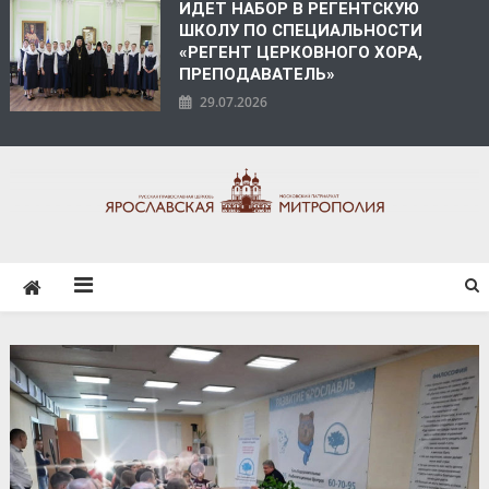
ИДЕТ НАБОР В РЕГЕНТСКУЮ
ШКОЛУ ПО СПЕЦИАЛЬНОСТИ
«РЕГЕНТ ЦЕРКОВНОГО ХОРА,
ПРЕПОДАВАТЕЛЬ»
29.07.2026
ЯРОСЛАВСКАЯ
МИТРОПОЛИЯ