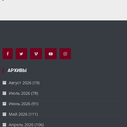
АРХИВЫ
Август 2026
(19)
Июль 2026
(78)
Июнь 2026
(91)
Май 2026
(111)
Апрель 2026
(106)