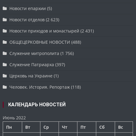
Новости епархии
(5)
Новости отделов
(2 623)
Новости приходов и монастырей
(2 431)
ОБЩЕЦЕРКОВНЫЕ НОВОСТИ
(488)
Служение митрополита
(1 756)
Служение Патриарха
(397)
Церковь на Украине
(1)
Человек. История. Репортаж
(118)
КАЛЕНДАРЬ НОВОСТЕЙ
Июнь 2022
Пн
Вт
Ср
Чт
Пт
Сб
Вс