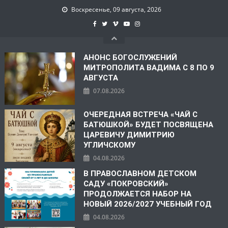
Воскресенье, 09 августа, 2026
АНОНС БОГОСЛУЖЕНИЙ
МИТРОПОЛИТА ВАДИМА С 8 ПО 9
АВГУСТА
07.08.2026
ОЧЕРЕДНАЯ ВСТРЕЧА «ЧАЙ С
БАТЮШКОЙ» БУДЕТ ПОСВЯЩЕНА
ЦАРЕВИЧУ ДИМИТРИЮ
УГЛИЧСКОМУ
04.08.2026
В ПРАВОСЛАВНОМ ДЕТСКОМ
САДУ «ПОКРОВСКИЙ»
ПРОДОЛЖАЕТСЯ НАБОР НА
НОВЫЙ 2026/2027 УЧЕБНЫЙ ГОД
04.08.2026