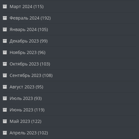
Март 2024
(115)
Февраль 2024
(192)
Январь 2024
(105)
Декабрь 2023
(99)
Ноябрь 2023
(96)
Октябрь 2023
(103)
Сентябрь 2023
(108)
Август 2023
(95)
Июль 2023
(93)
Июнь 2023
(119)
Май 2023
(122)
Апрель 2023
(102)