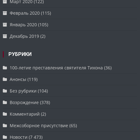
Март 2020
(122)
Февраль 2020
(115)
Январь 2020
(105)
Декабрь 2019
(2)
РУБРИКИ
100-летие преставления святителя Тихона
(36)
Анонсы
(119)
Без рубрики
(104)
Возрождение
(378)
Комментарий
(2)
Межсоборное присутствие
(65)
Новости
(7 473)