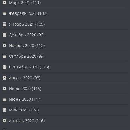
Март 2021
(111)
Февраль 2021
(107)
Январь 2021
(109)
Декабрь 2020
(96)
Ноябрь 2020
(112)
Октябрь 2020
(99)
Сентябрь 2020
(128)
Август 2020
(98)
Июль 2020
(115)
Июнь 2020
(117)
Май 2020
(134)
Апрель 2020
(116)