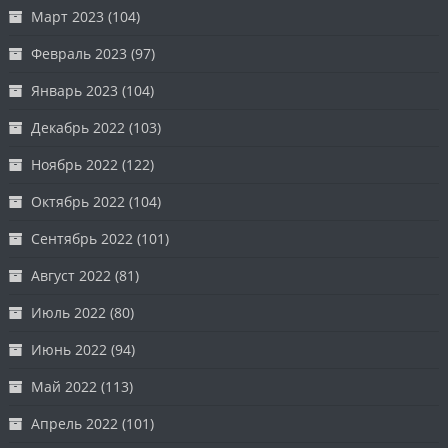
Март 2023
(104)
Февраль 2023
(97)
Январь 2023
(104)
Декабрь 2022
(103)
Ноябрь 2022
(122)
Октябрь 2022
(104)
Сентябрь 2022
(101)
Август 2022
(81)
Июль 2022
(80)
Июнь 2022
(94)
Май 2022
(113)
Апрель 2022
(101)