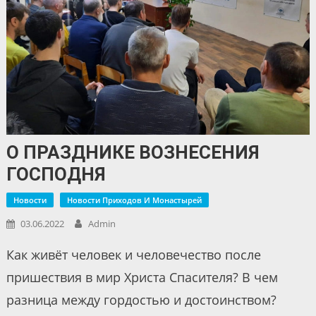
О ПРАЗДНИКЕ ВОЗНЕСЕНИЯ
ГОСПОДНЯ
Новости
Новости Приходов И Монастырей
03.06.2022
Admin
Как живёт человек и человечество после
пришествия в мир Христа Спасителя? В чем
разница между гордостью и достоинством?