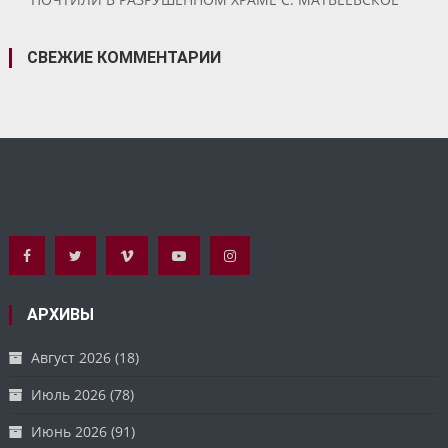
СВЕЖИЕ КОММЕНТАРИИ
АРХИВЫ
Август 2026
(18)
Июль 2026
(78)
Июнь 2026
(91)