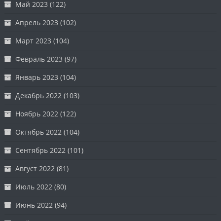
Май 2023
(122)
Апрель 2023
(102)
Март 2023
(104)
Февраль 2023
(97)
Январь 2023
(104)
Декабрь 2022
(103)
Ноябрь 2022
(122)
Октябрь 2022
(104)
Сентябрь 2022
(101)
Август 2022
(81)
Июль 2022
(80)
Июнь 2022
(94)