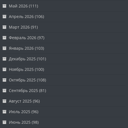
Май 2026
(111)
Апрель 2026
(106)
Март 2026
(91)
Февраль 2026
(97)
Январь 2026
(103)
Декабрь 2025
(101)
Ноябрь 2025
(100)
Октябрь 2025
(108)
Сентябрь 2025
(81)
Август 2025
(96)
Июль 2025
(96)
Июнь 2025
(98)