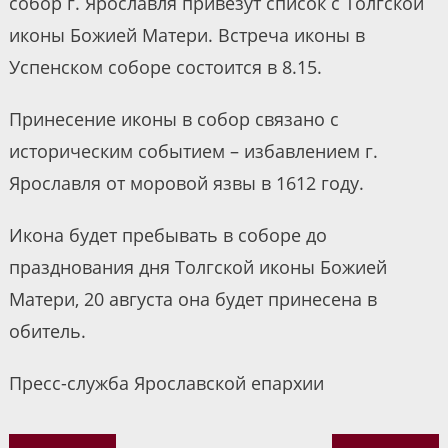
собор г. Ярославля привезут список с Толгской
иконы Божией Матери. Встреча иконы в
Успенском соборе состоится в 8.15.
Принесение иконы в собор связано с
историческим событием – избавлением г.
Ярославля от моровой язвы в 1612 году.
Икона будет пребывать в соборе до
празднования дня Толгской иконы Божией
Матери, 20 августа она будет принесена в
обитель.
Пресс-служба Ярославской епархии