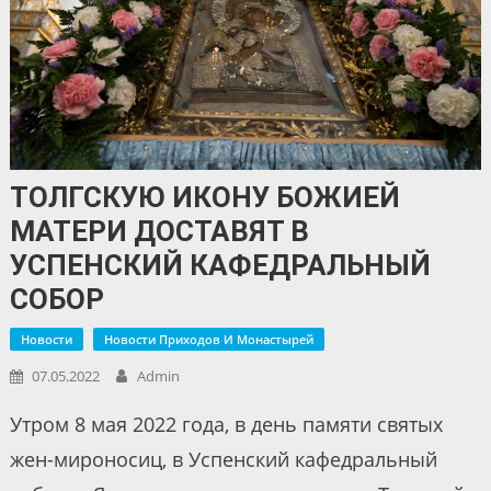
ТОЛГСКУЮ ИКОНУ БОЖИЕЙ
МАТЕРИ ДОСТАВЯТ В
УСПЕНСКИЙ КАФЕДРАЛЬНЫЙ
СОБОР
Новости
Новости Приходов И Монастырей
07.05.2022
Admin
Утром 8 мая 2022 года, в день памяти святых
жен-мироносиц, в Успенский кафедральный