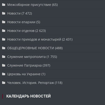
Межсоборное присутствие
(65)
Новости
(7 472)
Новости епархии
(5)
Новости отделов
(2 623)
Новости приходов и монастырей
(2 431)
ОБЩЕЦЕРКОВНЫЕ НОВОСТИ
(488)
Служение митрополита
(1 755)
Служение Патриарха
(397)
Церковь на Украине
(1)
Человек. История. Репортаж
(118)
КАЛЕНДАРЬ НОВОСТЕЙ