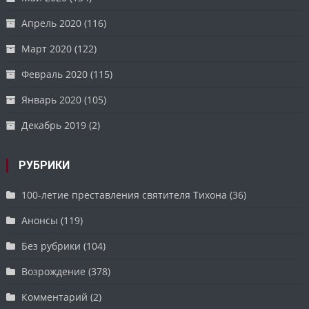
Апрель 2020
(116)
Март 2020
(122)
Февраль 2020
(115)
Январь 2020
(105)
Декабрь 2019
(2)
РУБРИКИ
100-летие преставления святителя Тихона
(36)
Анонсы
(119)
Без рубрики
(104)
Возрождение
(378)
Комментарий
(2)