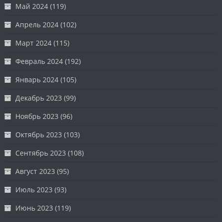
Май 2024
(119)
Апрель 2024
(102)
Март 2024
(115)
Февраль 2024
(192)
Январь 2024
(105)
Декабрь 2023
(99)
Ноябрь 2023
(96)
Октябрь 2023
(103)
Сентябрь 2023
(108)
Август 2023
(95)
Июль 2023
(93)
Июнь 2023
(119)