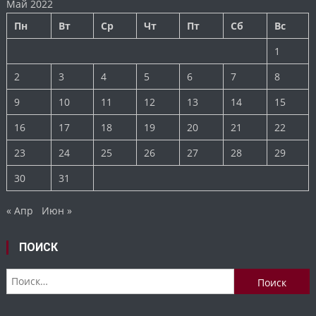
Май 2022
Пн
Вт
Ср
Чт
Пт
Сб
Вс
1
2
3
4
5
6
7
8
9
10
11
12
13
14
15
16
17
18
19
20
21
22
23
24
25
26
27
28
29
30
31
« Апр
Июн »
ПОИСК
Найти: