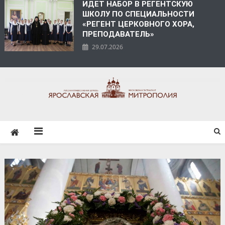
ИДЕТ НАБОР В РЕГЕНТСКУЮ
ШКОЛУ ПО СПЕЦИАЛЬНОСТИ
«РЕГЕНТ ЦЕРКОВНОГО ХОРА,
ПРЕПОДАВАТЕЛЬ»
29.07.2026
ЯРОСЛАВСКАЯ
МИТРОПОЛИЯ