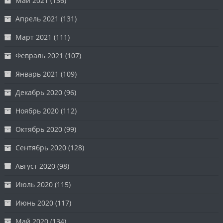
Май 2021
(136)
Апрель 2021
(131)
Март 2021
(111)
Февраль 2021
(107)
Январь 2021
(109)
Декабрь 2020
(96)
Ноябрь 2020
(112)
Октябрь 2020
(99)
Сентябрь 2020
(128)
Август 2020
(98)
Июль 2020
(115)
Июнь 2020
(117)
Май 2020
(134)