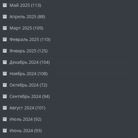
Май 2025
(113)
Апрель 2025
(88)
Март 2025
(109)
Февраль 2025
(110)
Январь 2025
(125)
Декабрь 2024
(104)
Ноябрь 2024
(108)
Октябрь 2024
(72)
Сентябрь 2024
(94)
Август 2024
(101)
Июль 2024
(92)
Июнь 2024
(93)