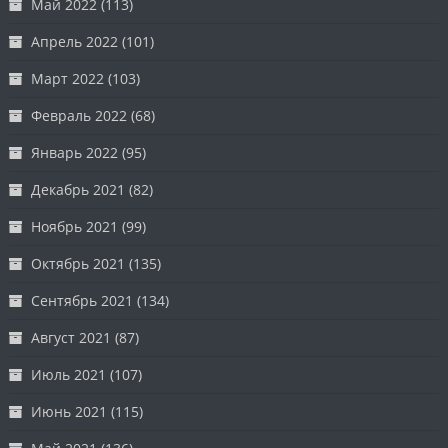
Май 2022
(113)
Апрель 2022
(101)
Март 2022
(103)
Февраль 2022
(68)
Январь 2022
(95)
Декабрь 2021
(82)
Ноябрь 2021
(99)
Октябрь 2021
(135)
Сентябрь 2021
(134)
Август 2021
(87)
Июль 2021
(107)
Июнь 2021
(115)