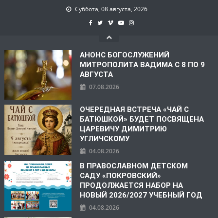
Суббота, 08 августа, 2026
АНОНС БОГОСЛУЖЕНИЙ
МИТРОПОЛИТА ВАДИМА С 8 ПО 9
АВГУСТА
07.08.2026
ОЧЕРЕДНАЯ ВСТРЕЧА «ЧАЙ С
БАТЮШКОЙ» БУДЕТ ПОСВЯЩЕНА
ЦАРЕВИЧУ ДИМИТРИЮ
УГЛИЧСКОМУ
04.08.2026
В ПРАВОСЛАВНОМ ДЕТСКОМ
САДУ «ПОКРОВСКИЙ»
ПРОДОЛЖАЕТСЯ НАБОР НА
НОВЫЙ 2026/2027 УЧЕБНЫЙ ГОД
04.08.2026