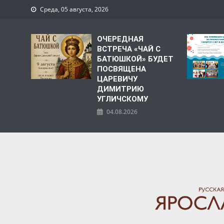
Среда, 05 августа, 2026
ОЧЕРЕДНАЯ
ВСТРЕЧА «ЧАЙ С
БАТЮШКОЙ» БУДЕТ
ПОСВЯЩЕНА
ЦАРЕВИЧУ
ДИМИТРИЮ
УГЛИЧСКОМУ
04.08.2026
ЯРОСЛАВСКАЯ МИТРО