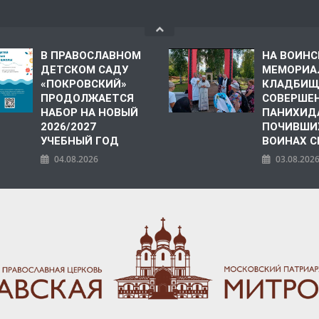
В ПРАВОСЛАВНОМ
НА ВОИН
ДЕТСКОМ САДУ
МЕМОРИА
«ПОКРОВСКИЙ»
КЛАДБИЩ
ПРОДОЛЖАЕТСЯ
СОВЕРШЕ
НАБОР НА НОВЫЙ
ПАНИХИД
2026/2027
ПОЧИВШИ
УЧЕБНЫЙ ГОД
ВОИНАХ С
04.08.2026
03.08.202
ПОЛИЯ