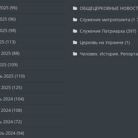
2025
(96)
ОБЩЕЦЕРКОВНЫЕ НОВОС
025
(96)
Служение митрополита
(1 
025
(98)
Служение Патриарха
(397)
25
(113)
Церковь на Украине
(1)
 2025
(88)
Человек. История. Репорт
025
(109)
ь 2025
(110)
 2025
(125)
ь 2024
(104)
 2024
(108)
ь 2024
(72)
рь 2024
(94)