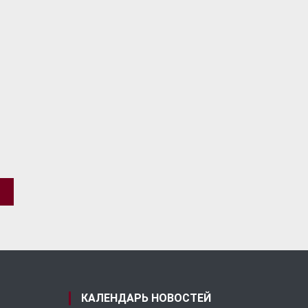
КАЛЕНДАРЬ НОВОСТЕЙ