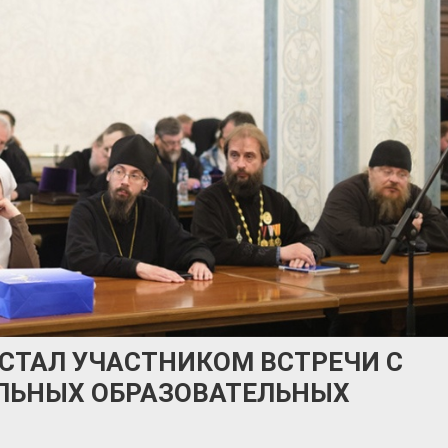
 СТАЛ УЧАСТНИКОМ ВСТРЕЧИ С
ЛЬНЫХ ОБРАЗОВАТЕЛЬНЫХ