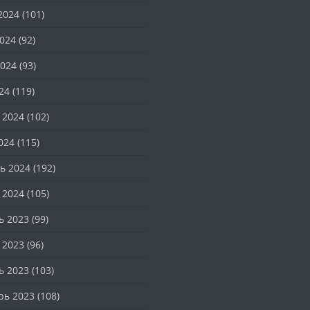
2024
(101)
024
(92)
024
(93)
24
(119)
 2024
(102)
024
(115)
ь 2024
(192)
 2024
(105)
ь 2023
(99)
 2023
(96)
ь 2023
(103)
рь 2023
(108)