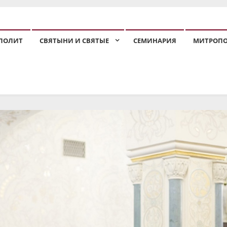
ПОЛИТ
СВЯТЫНИ И СВЯТЫЕ
СЕМИНАРИЯ
МИТРОП