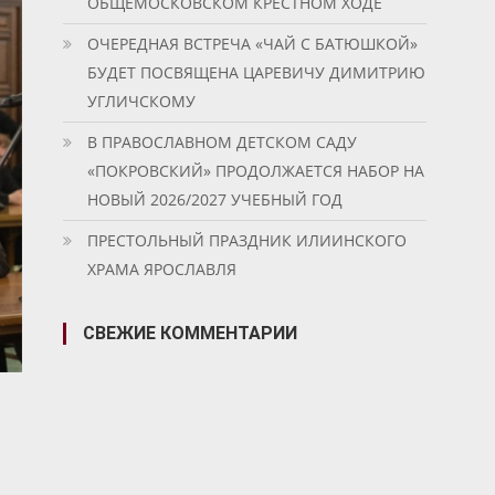
ОБЩЕМОСКОВСКОМ КРЕСТНОМ ХОДЕ
ОЧЕРЕДНАЯ ВСТРЕЧА «ЧАЙ С БАТЮШКОЙ»
БУДЕТ ПОСВЯЩЕНА ЦАРЕВИЧУ ДИМИТРИЮ
УГЛИЧСКОМУ
В ПРАВОСЛАВНОМ ДЕТСКОМ САДУ
«ПОКРОВСКИЙ» ПРОДОЛЖАЕТСЯ НАБОР НА
НОВЫЙ 2026/2027 УЧЕБНЫЙ ГОД
ПРЕСТОЛЬНЫЙ ПРАЗДНИК ИЛИИНСКОГО
ХРАМА ЯРОСЛАВЛЯ
СВЕЖИЕ КОММЕНТАРИИ