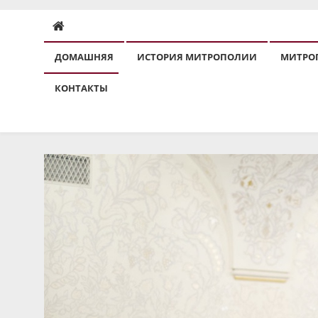
ДОМАШНЯЯ
ИСТОРИЯ МИТРОПОЛИИ
МИТРО
КОНТАКТЫ