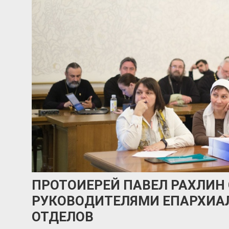
ПРОТОИЕРЕЙ ПАВЕЛ РАХЛИН
РУКОВОДИТЕЛЯМИ ЕПАРХИА
ОТДЕЛОВ