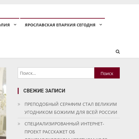
ОЛИЯ
ЯРОСЛАВСКАЯ ЕПАРХИЯ СЕГОДНЯ
Найти:
СВЕЖИЕ ЗАПИСИ
ПРЕПОДОБНЫЙ СЕРАФИМ СТАЛ ВЕЛИКИМ
УГОДНИКОМ БОЖИИМ ДЛЯ ВСЕЙ РОССИИ
СПЕЦИАЛИЗИРОВАННЫЙ ИНТЕРНЕТ-
ПРОЕКТ РАССКАЖЕТ ОБ