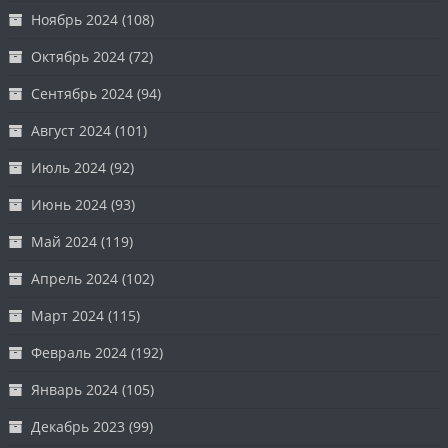
Ноябрь 2024
(108)
Октябрь 2024
(72)
Сентябрь 2024
(94)
Август 2024
(101)
Июль 2024
(92)
Июнь 2024
(93)
Май 2024
(119)
Апрель 2024
(102)
Март 2024
(115)
Февраль 2024
(192)
Январь 2024
(105)
Декабрь 2023
(99)