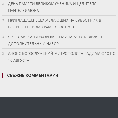
ДЕНЬ ПАМЯТИ ВЕЛИКОМУЧЕНИКА И ЦЕЛИТЕЛЯ
ПАНТЕЛЕИМОНА
ПРИГЛАШАЕМ ВСЕХ ЖЕЛАЮЩИХ НА СУББОТНИК В
ВОСКРЕСЕНСКОМ ХРАМЕ С. ОСТРОВ
ЯРОСЛАВСКАЯ ДУХОВНАЯ СЕМИНАРИЯ ОБЪЯВЛЯЕТ
ДОПОЛНИТЕЛЬНЫЙ НАБОР
АНОНС БОГОСЛУЖЕНИЙ МИТРОПОЛИТА ВАДИМА С 10 ПО
16 АВГУСТА
СВЕЖИЕ КОММЕНТАРИИ