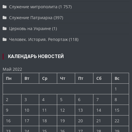
Служение митрополита
(1 757)
Служение Патриарха
(397)
Церковь на Украине
(1)
Человек. История. Репортаж
(118)
КАЛЕНДАРЬ НОВОСТЕЙ
Май 2022
Пн
Вт
Ср
Чт
Пт
Сб
Вс
1
2
3
4
5
6
7
8
9
10
11
12
13
14
15
16
17
18
19
20
21
22
23
24
25
26
27
28
29