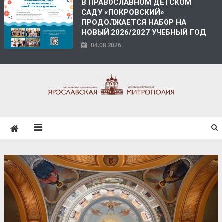
В ПРАВОСЛАВНОМ ДЕТСКОМ
САДУ «ПОКРОВСКИЙ»
ПРОДОЛЖАЕТСЯ НАБОР НА
НОВЫЙ 2026/2027 УЧЕБНЫЙ ГОД
04.08.2026
ЯРОСЛАВСКАЯ
МИТРОПОЛИЯ