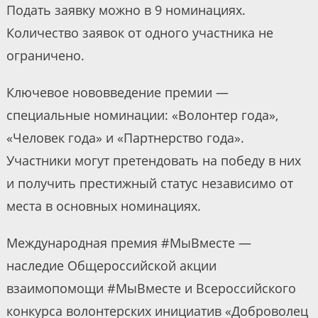
Подать заявку можно в 9 номинациях.
Количество заявок от одного участника не
ограничено.
Ключевое нововведение премии —
специальные номинации: «Волонтер года»,
«Человек года» и «Партнерство года».
Участники могут претендовать на победу в них
и получить престижный статус независимо от
места в основных номинациях.
Международная премия #МыВместе —
наследие Общероссийской акции
взаимопомощи #МыВместе и Всероссийского
конкурса волонтерских инициатив «Доброволец