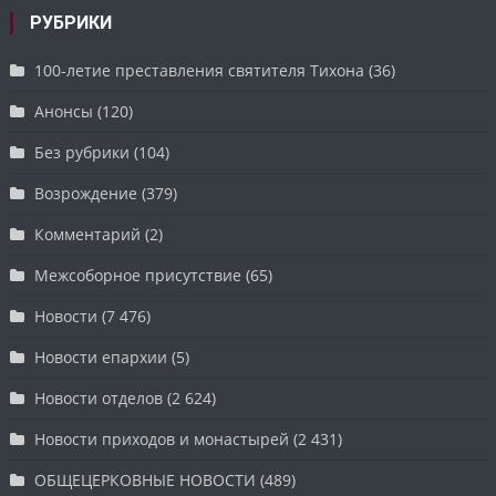
РУБРИКИ
100-летие преставления святителя Тихона
(36)
Анонсы
(120)
Без рубрики
(104)
Возрождение
(379)
Комментарий
(2)
Межсоборное присутствие
(65)
Новости
(7 476)
Новости епархии
(5)
Новости отделов
(2 624)
Новости приходов и монастырей
(2 431)
ОБЩЕЦЕРКОВНЫЕ НОВОСТИ
(489)