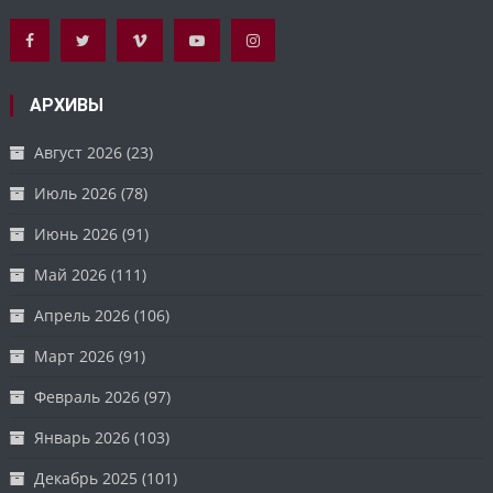
АРХИВЫ
Август 2026
(23)
Июль 2026
(78)
Июнь 2026
(91)
Май 2026
(111)
Апрель 2026
(106)
Март 2026
(91)
Февраль 2026
(97)
Январь 2026
(103)
Декабрь 2025
(101)