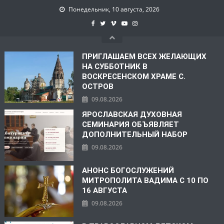
Понедельник, 10 августа, 2026
ПРИГЛАШАЕМ ВСЕХ ЖЕЛАЮЩИХ
НА СУББОТНИК В
ВОСКРЕСЕНСКОМ ХРАМЕ С.
ОСТРОВ
09.08.2026
ЯРОСЛАВСКАЯ ДУХОВНАЯ
СЕМИНАРИЯ ОБЪЯВЛЯЕТ
ДОПОЛНИТЕЛЬНЫЙ НАБОР
09.08.2026
АНОНС БОГОСЛУЖЕНИЙ
МИТРОПОЛИТА ВАДИМА С 10 ПО
16 АВГУСТА
09.08.2026