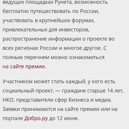
ведущих площадках Рунета, возможность
бесплатно путешествовать по России,
участвовать в крупнейших форумах,
привлекательных для инвесторов,
распространение информации о проекте во
всех регионах России и многое другое. С
полным перечнем можно ознакомиться
на
сайте премии
.
Участником может стать каждый, у кого есть
социальный проект, — граждане старше 14 лет,
НКО, представители сфер бизнеса и медиа.
Заявки принимаются на сайте премии или на
портале
Добро.ру
до 12 июня.