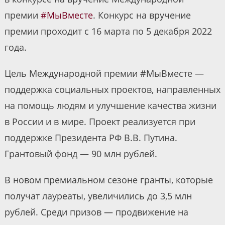
премии
#МыВместе
. Конкурс на вручение
премии проходит с 16 марта по 5 декабря 2022
года.
Цель Международной премии #МыВместе —
поддержка социальных проектов, направленных
на помощь людям и улучшение качества жизни
в России и в мире. Проект реализуется при
поддержке Президента РФ В.В. Путина.
Грантовый фонд — 90 млн рублей.
В новом премиальном сезоне гранты, которые
получат лауреаты, увеличились до 3,5 млн
рублей. Среди призов — продвижение на