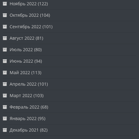
Ноябрь 2022
(122)
Октябрь 2022
(104)
Сентябрь 2022
(101)
Август 2022
(81)
Июль 2022
(80)
Июнь 2022
(94)
Май 2022
(113)
Апрель 2022
(101)
Март 2022
(103)
Февраль 2022
(68)
Январь 2022
(95)
Декабрь 2021
(82)