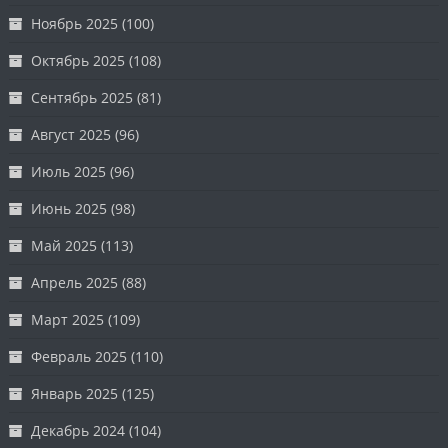
Ноябрь 2025
(100)
Октябрь 2025
(108)
Сентябрь 2025
(81)
Август 2025
(96)
Июль 2025
(96)
Июнь 2025
(98)
Май 2025
(113)
Апрель 2025
(88)
Март 2025
(109)
Февраль 2025
(110)
Январь 2025
(125)
Декабрь 2024
(104)