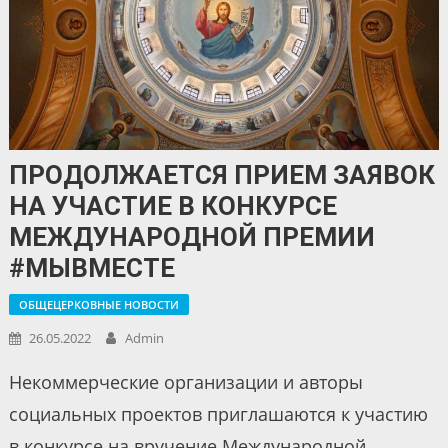
ПРОДОЛЖАЕТСЯ ПРИЕМ ЗАЯВОК
НА УЧАСТИЕ В КОНКУРСЕ
МЕЖДУНАРОДНОЙ ПРЕМИИ
#МЫВМЕСТЕ
ОБЩЕЦЕРКОВНЫЕ НОВОСТИ
26.05.2022
Admin
Некоммерческие организации и авторы
социальных проектов приглашаются к участию
в конкурсе на вручение Международной