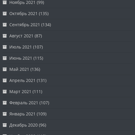
Ноябрь 2021
(99)
Октябрь 2021
(135)
Сентябрь 2021
(134)
Август 2021
(87)
Июль 2021
(107)
Июнь 2021
(115)
Май 2021
(136)
Апрель 2021
(131)
Март 2021
(111)
Февраль 2021
(107)
Январь 2021
(109)
Декабрь 2020
(96)