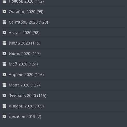
Ноябрь 2020
(112)
Октябрь 2020
(99)
Сентябрь 2020
(128)
Август 2020
(98)
Июль 2020
(115)
Июнь 2020
(117)
Май 2020
(134)
Апрель 2020
(116)
Март 2020
(122)
Февраль 2020
(115)
Январь 2020
(105)
Декабрь 2019
(2)