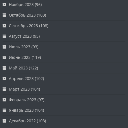
Ноябрь 2023
(96)
Октябрь 2023
(103)
Сентябрь 2023
(108)
Август 2023
(95)
Июль 2023
(93)
Июнь 2023
(119)
Май 2023
(122)
Апрель 2023
(102)
Март 2023
(104)
Февраль 2023
(97)
Январь 2023
(104)
Декабрь 2022
(103)