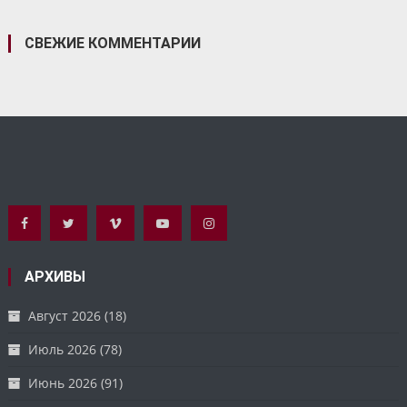
СВЕЖИЕ КОММЕНТАРИИ
АРХИВЫ
Август 2026
(18)
Июль 2026
(78)
Июнь 2026
(91)