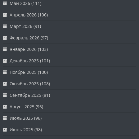
Май 2026
(111)
Апрель 2026
(106)
Март 2026
(91)
Февраль 2026
(97)
Январь 2026
(103)
Декабрь 2025
(101)
Ноябрь 2025
(100)
Октябрь 2025
(108)
Сентябрь 2025
(81)
Август 2025
(96)
Июль 2025
(96)
Июнь 2025
(98)