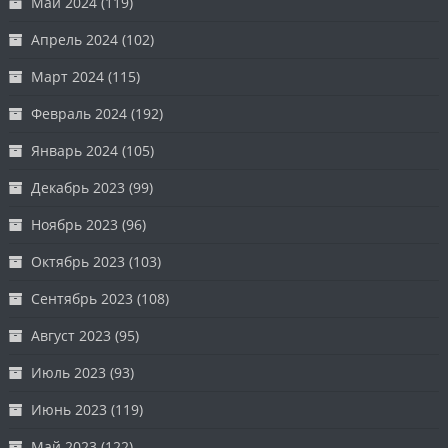
Май 2024
(119)
Апрель 2024
(102)
Март 2024
(115)
Февраль 2024
(192)
Январь 2024
(105)
Декабрь 2023
(99)
Ноябрь 2023
(96)
Октябрь 2023
(103)
Сентябрь 2023
(108)
Август 2023
(95)
Июль 2023
(93)
Июнь 2023
(119)
Май 2023
(122)