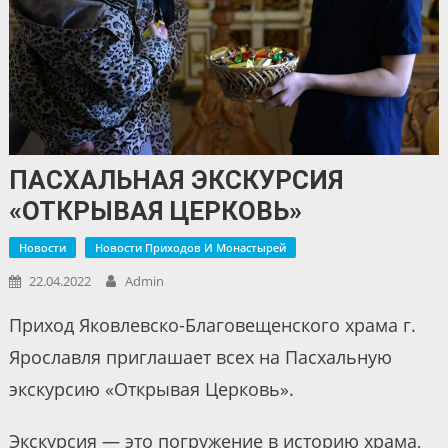
ПАСХАЛЬНАЯ ЭКСКУРСИЯ
«ОТКРЫВАЯ ЦЕРКОВЬ»
Новости
Новости Приходов И Монастырей
22.04.2022
Admin
Приход Яковлевско-Благовещенского храма г.
Ярославля приглашает всех на Пасхальную
экскурсию «Открывая Церковь».
Экскурсия — это погружение в историю храма,