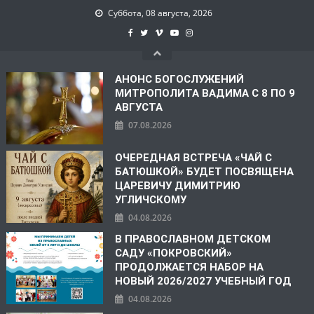
Суббота, 08 августа, 2026
АНОНС БОГОСЛУЖЕНИЙ
МИТРОПОЛИТА ВАДИМА С 8 ПО 9
АВГУСТА
07.08.2026
ОЧЕРЕДНАЯ ВСТРЕЧА «ЧАЙ С
БАТЮШКОЙ» БУДЕТ ПОСВЯЩЕНА
ЦАРЕВИЧУ ДИМИТРИЮ
УГЛИЧСКОМУ
04.08.2026
В ПРАВОСЛАВНОМ ДЕТСКОМ
САДУ «ПОКРОВСКИЙ»
ПРОДОЛЖАЕТСЯ НАБОР НА
НОВЫЙ 2026/2027 УЧЕБНЫЙ ГОД
04.08.2026