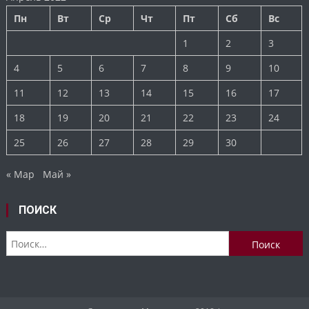
Пн
Вт
Ср
Чт
Пт
Сб
Вс
1
2
3
4
5
6
7
8
9
10
11
12
13
14
15
16
17
18
19
20
21
22
23
24
25
26
27
28
29
30
« Мар
Май »
ПОИСК
Найти: