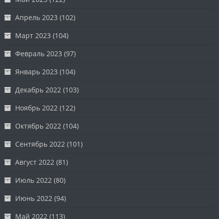
Апрель 2023
(102)
Март 2023
(104)
Февраль 2023
(97)
Январь 2023
(104)
Декабрь 2022
(103)
Ноябрь 2022
(122)
Октябрь 2022
(104)
Сентябрь 2022
(101)
Август 2022
(81)
Июль 2022
(80)
Июнь 2022
(94)
Май 2022
(113)