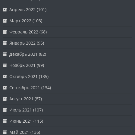
Апрель 2022
(101)
Март 2022
(103)
Февраль 2022
(68)
Январь 2022
(95)
Декабрь 2021
(82)
Ноябрь 2021
(99)
Октябрь 2021
(135)
Сентябрь 2021
(134)
Август 2021
(87)
Июль 2021
(107)
Июнь 2021
(115)
Май 2021
(136)