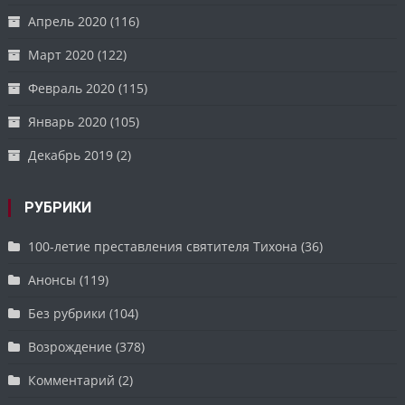
Апрель 2020
(116)
Март 2020
(122)
Февраль 2020
(115)
Январь 2020
(105)
Декабрь 2019
(2)
РУБРИКИ
100-летие преставления святителя Тихона
(36)
Анонсы
(119)
Без рубрики
(104)
Возрождение
(378)
Комментарий
(2)