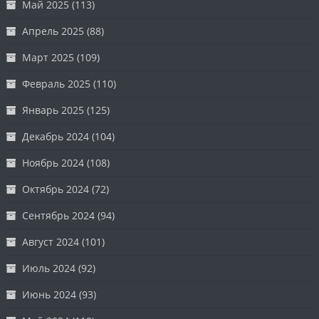
Май 2025
(113)
Апрель 2025
(88)
Март 2025
(109)
Февраль 2025
(110)
Январь 2025
(125)
Декабрь 2024
(104)
Ноябрь 2024
(108)
Октябрь 2024
(72)
Сентябрь 2024
(94)
Август 2024
(101)
Июль 2024
(92)
Июнь 2024
(93)