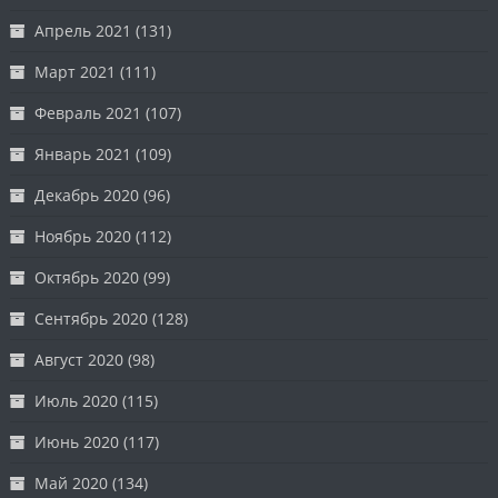
Апрель 2021
(131)
Март 2021
(111)
Февраль 2021
(107)
Январь 2021
(109)
Декабрь 2020
(96)
Ноябрь 2020
(112)
Октябрь 2020
(99)
Сентябрь 2020
(128)
Август 2020
(98)
Июль 2020
(115)
Июнь 2020
(117)
Май 2020
(134)