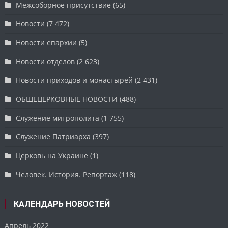
Межсоборное присутствие
(65)
Новости
(7 472)
Новости епархии
(5)
Новости отделов
(2 623)
Новости приходов и монастырей
(2 431)
ОБЩЕЦЕРКОВНЫЕ НОВОСТИ
(488)
Служение митрополита
(1 755)
Служение Патриарха
(397)
Церковь на Украине
(1)
Человек. История. Репортаж
(118)
КАЛЕНДАРЬ НОВОСТЕЙ
Апрель 2022