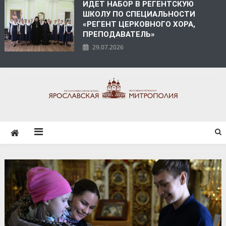
ИДЕТ НАБОР В РЕГЕНТСКУЮ
ШКОЛУ ПО СПЕЦИАЛЬНОСТИ
«РЕГЕНТ ЦЕРКОВНОГО ХОРА,
ПРЕПОДАВАТЕЛЬ»
29.07.2026
ЯРОСЛАВСКАЯ
МИТРОПОЛИЯ