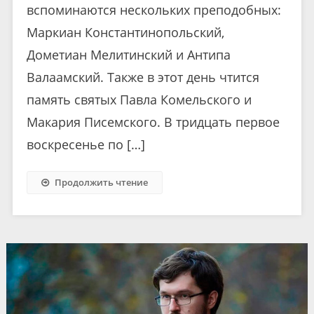
вспоминаются нескольких преподобных:
Маркиан Константинопольский,
Дометиан Мелитинский и Антипа
Валаамский. Также в этот день чтится
память святых Павла Комельского и
Макария Писемского. В тридцать первое
воскресенье по […]
Продолжить чтение