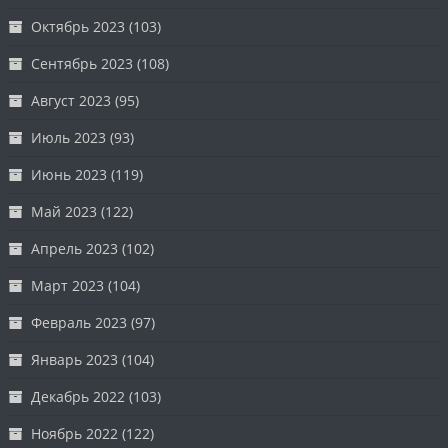
Октябрь 2023
(103)
Сентябрь 2023
(108)
Август 2023
(95)
Июль 2023
(93)
Июнь 2023
(119)
Май 2023
(122)
Апрель 2023
(102)
Март 2023
(104)
Февраль 2023
(97)
Январь 2023
(104)
Декабрь 2022
(103)
Ноябрь 2022
(122)