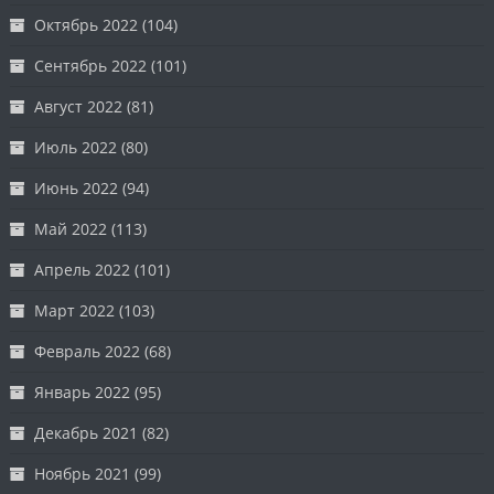
Октябрь 2022
(104)
Сентябрь 2022
(101)
Август 2022
(81)
Июль 2022
(80)
Июнь 2022
(94)
Май 2022
(113)
Апрель 2022
(101)
Март 2022
(103)
Февраль 2022
(68)
Январь 2022
(95)
Декабрь 2021
(82)
Ноябрь 2021
(99)