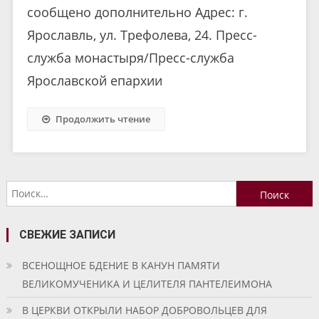
сообщено дополнительно Адрес: г.
Ярославль, ул. Трефолева, 24. Пресс-
служба монастыря/Пресс-служба
Ярославской епархии
Продолжить чтение
Найти:
СВЕЖИЕ ЗАПИСИ
ВСЕНОЩНОЕ БДЕНИЕ В КАНУН ПАМЯТИ
ВЕЛИКОМУЧЕНИКА И ЦЕЛИТЕЛЯ ПАНТЕЛЕИМОНА
В ЦЕРКВИ ОТКРЫЛИ НАБОР ДОБРОВОЛЬЦЕВ ДЛЯ