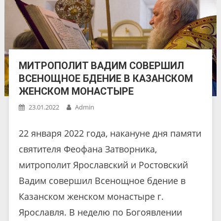
МИТРОПОЛИТ ВАДИМ СОВЕРШИЛ
ВСЕНОЩНОЕ БДЕНИЕ В КАЗАНСКОМ
ЖЕНСКОМ МОНАСТЫРЕ
23.01.2022
Admin
22 января 2022 года, накануне дня памяти
святителя Феофана Затворника,
митрополит Ярославский и Ростовский
Вадим совершил Всенощное бдение в
Казанском женском монастыре г.
Ярославля. В неделю по Богоявлении