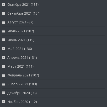
Октябрь 2021
(135)
Сентябрь 2021
(134)
Август 2021
(87)
Июль 2021
(107)
Июнь 2021
(115)
Май 2021
(136)
Апрель 2021
(131)
Март 2021
(111)
Февраль 2021
(107)
Январь 2021
(109)
Декабрь 2020
(96)
Ноябрь 2020
(112)