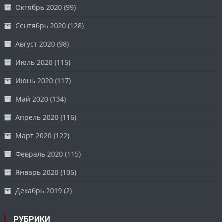
Октябрь 2020
(99)
Сентябрь 2020
(128)
Август 2020
(98)
Июль 2020
(115)
Июнь 2020
(117)
Май 2020
(134)
Апрель 2020
(116)
Март 2020
(122)
Февраль 2020
(115)
Январь 2020
(105)
Декабрь 2019
(2)
РУБРИКИ