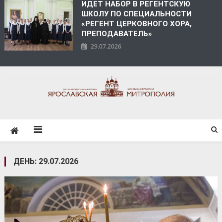
ИДЕТ НАБОР В РЕГЕНТСКУЮ
ШКОЛУ ПО СПЕЦИАЛЬНОСТИ
«РЕГЕНТ ЦЕРКОВНОГО ХОРА,
ПРЕПОДАВАТЕЛЬ»
29.07.2026
ЯРОСЛАВСКАЯ
МИТРОПОЛИЯ
ДЕНЬ:
29.07.2026