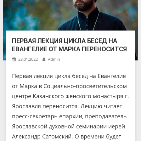
ПЕРВАЯ ЛЕКЦИЯ ЦИКЛА БЕСЕД НА
ЕВАНГЕЛИЕ ОТ МАРКА ПЕРЕНОСИТСЯ
23.01.2022
Admin
Первая лекция цикла бесед на Евангелие
от Марка в Социально-просветительском
центре Казанского женского монастыря г.
Ярославля переносится. Лекцию читает
пресс-секретарь епархии, преподаватель
Ярославской духовной семинарии иерей
Александр Сатомский. О времени будет