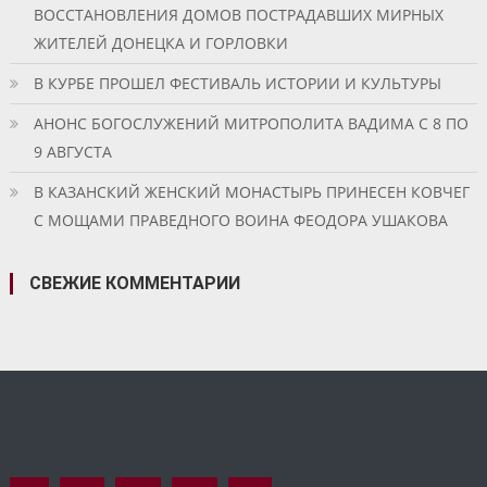
ВОССТАНОВЛЕНИЯ ДОМОВ ПОСТРАДАВШИХ МИРНЫХ
ЖИТЕЛЕЙ ДОНЕЦКА И ГОРЛОВКИ
В КУРБЕ ПРОШЕЛ ФЕСТИВАЛЬ ИСТОРИИ И КУЛЬТУРЫ
АНОНС БОГОСЛУЖЕНИЙ МИТРОПОЛИТА ВАДИМА С 8 ПО
9 АВГУСТА
В КАЗАНСКИЙ ЖЕНСКИЙ МОНАСТЫРЬ ПРИНЕСЕН КОВЧЕГ
С МОЩАМИ ПРАВЕДНОГО ВОИНА ФЕОДОРА УШАКОВА
СВЕЖИЕ КОММЕНТАРИИ