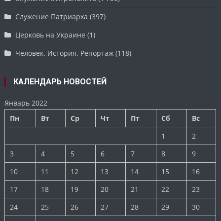
Служение Патриарха
(397)
Церковь на Украине
(1)
Человек. История. Репортаж
(118)
КАЛЕНДАРЬ НОВОСТЕЙ
Январь 2022
Пн
Вт
Ср
Чт
Пт
Сб
Вс
1
2
3
4
5
6
7
8
9
10
11
12
13
14
15
16
17
18
19
20
21
22
23
24
25
26
27
28
29
30