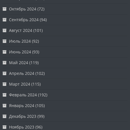
Октябрь 2024
(72)
Сентябрь 2024
(94)
Август 2024
(101)
Июль 2024
(92)
Июнь 2024
(93)
Май 2024
(119)
Апрель 2024
(102)
Март 2024
(115)
Февраль 2024
(192)
Январь 2024
(105)
Декабрь 2023
(99)
Ноябрь 2023
(96)