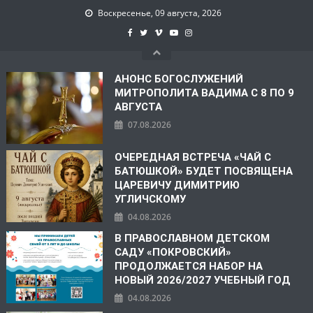
Воскресенье, 09 августа, 2026
АНОНС БОГОСЛУЖЕНИЙ
МИТРОПОЛИТА ВАДИМА С 8 ПО 9
АВГУСТА
07.08.2026
ОЧЕРЕДНАЯ ВСТРЕЧА «ЧАЙ С
БАТЮШКОЙ» БУДЕТ ПОСВЯЩЕНА
ЦАРЕВИЧУ ДИМИТРИЮ
УГЛИЧСКОМУ
04.08.2026
В ПРАВОСЛАВНОМ ДЕТСКОМ
САДУ «ПОКРОВСКИЙ»
ПРОДОЛЖАЕТСЯ НАБОР НА
НОВЫЙ 2026/2027 УЧЕБНЫЙ ГОД
04.08.2026