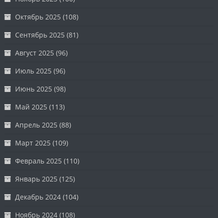
Октябрь 2025
(108)
Сентябрь 2025
(81)
Август 2025
(96)
Июль 2025
(96)
Июнь 2025
(98)
Май 2025
(113)
Апрель 2025
(88)
Март 2025
(109)
Февраль 2025
(110)
Январь 2025
(125)
Декабрь 2024
(104)
Ноябрь 2024
(108)