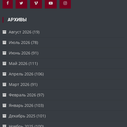
АРХИВЫ
Август 2026
(19)
Июль 2026
(78)
Июнь 2026
(91)
Май 2026
(111)
Апрель 2026
(106)
Март 2026
(91)
Февраль 2026
(97)
Январь 2026
(103)
Декабрь 2025
(101)
Ноябрь 2025
(100)