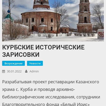
КУРБСКИЕ ИСТОРИЧЕСКИЕ
ЗАРИСОВКИ
Возрождение
Новости
30.01.2022
Admin
Разрабатывая проект реставрации Казанского
храма с. Курба и проводя архивно-
библиографические исследования, сотрудники
Благотворительного фонда «Белый Ирис»