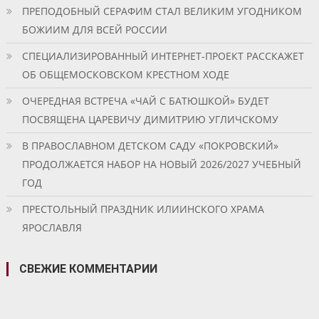
ПРЕПОДОБНЫЙ СЕРАФИМ СТАЛ ВЕЛИКИМ УГОДНИКОМ
БОЖИИМ ДЛЯ ВСЕЙ РОССИИ
СПЕЦИАЛИЗИРОВАННЫЙ ИНТЕРНЕТ-ПРОЕКТ РАССКАЖЕТ
ОБ ОБЩЕМОСКОВСКОМ КРЕСТНОМ ХОДЕ
ОЧЕРЕДНАЯ ВСТРЕЧА «ЧАЙ С БАТЮШКОЙ» БУДЕТ
ПОСВЯЩЕНА ЦАРЕВИЧУ ДИМИТРИЮ УГЛИЧСКОМУ
В ПРАВОСЛАВНОМ ДЕТСКОМ САДУ «ПОКРОВСКИЙ»
ПРОДОЛЖАЕТСЯ НАБОР НА НОВЫЙ 2026/2027 УЧЕБНЫЙ
ГОД
ПРЕСТОЛЬНЫЙ ПРАЗДНИК ИЛИИНСКОГО ХРАМА
ЯРОСЛАВЛЯ
СВЕЖИЕ КОММЕНТАРИИ