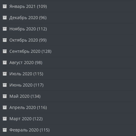
Январь 2021
(109)
Декабрь 2020
(96)
Ноябрь 2020
(112)
Октябрь 2020
(99)
Сентябрь 2020
(128)
Август 2020
(98)
Июль 2020
(115)
Июнь 2020
(117)
Май 2020
(134)
Апрель 2020
(116)
Март 2020
(122)
Февраль 2020
(115)