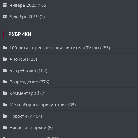
Январь 2020
(105)
Декабрь 2019
(2)
РУБРИКИ
100-летие преставления святителя Тихона
(36)
Анонсы
(120)
Без рубрики
(104)
Возрождение
(376)
Комментарий
(2)
Межсоборное присутствие
(65)
Новости
(7 464)
Новости епархии
(5)