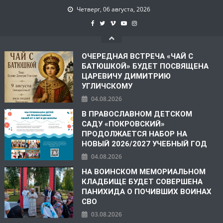
Четверг, 06 августа, 2026
ОЧЕРЕДНАЯ ВСТРЕЧА «ЧАЙ С
БАТЮШКОЙ» БУДЕТ ПОСВЯЩЕНА
ЦАРЕВИЧУ ДИМИТРИЮ
УГЛИЧСКОМУ
04.08.2026
В ПРАВОСЛАВНОМ ДЕТСКОМ
САДУ «ПОКРОВСКИЙ»
ПРОДОЛЖАЕТСЯ НАБОР НА
НОВЫЙ 2026/2027 УЧЕБНЫЙ ГОД
04.08.2026
НА ВОИНСКОМ МЕМОРИАЛЬНОМ
КЛАДБИЩЕ БУДЕТ СОВЕРШЕНА
ПАНИХИДА О ПОЧИВШИХ ВОИНАХ
СВО
03.08.2026