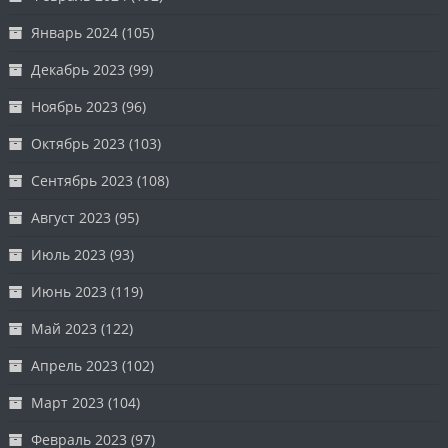
Январь 2024
(105)
Декабрь 2023
(99)
Ноябрь 2023
(96)
Октябрь 2023
(103)
Сентябрь 2023
(108)
Август 2023
(95)
Июль 2023
(93)
Июнь 2023
(119)
Май 2023
(122)
Апрель 2023
(102)
Март 2023
(104)
Февраль 2023
(97)