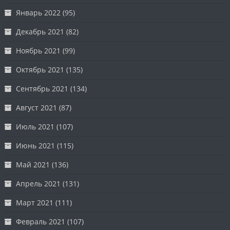
Январь 2022
(95)
Декабрь 2021
(82)
Ноябрь 2021
(99)
Октябрь 2021
(135)
Сентябрь 2021
(134)
Август 2021
(87)
Июль 2021
(107)
Июнь 2021
(115)
Май 2021
(136)
Апрель 2021
(131)
Март 2021
(111)
Февраль 2021
(107)