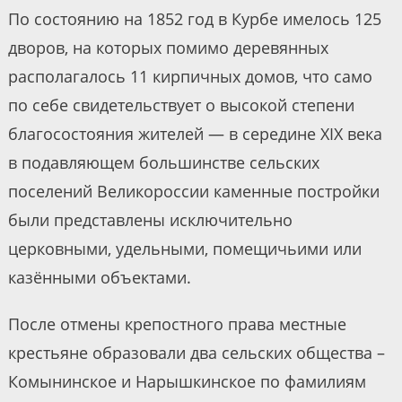
По состоянию на 1852 год в Курбе имелось 125
дворов, на которых помимо деревянных
располагалось 11 кирпичных домов, что само
по себе свидетельствует о высокой степени
благосостояния жителей — в середине XIX века
в подавляющем большинстве сельских
поселений Великороссии каменные постройки
были представлены исключительно
церковными, удельными, помещичьими или
казёнными объектами.
После отмены крепостного права местные
крестьяне образовали два сельских общества –
Комынинское и Нарышкинское по фамилиям