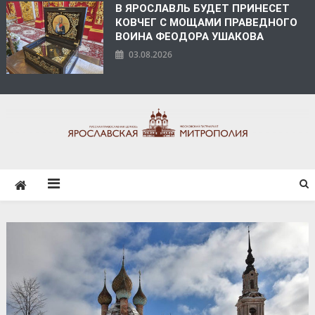
В ЯРОСЛАВЛЬ БУДЕТ ПРИНЕСЕТ
КОВЧЕГ С МОЩАМИ ПРАВЕДНОГО
ВОИНА ФЕОДОРА УШАКОВА
03.08.2026
ЯРОСЛАВСКАЯ
МИТРОПОЛИЯ