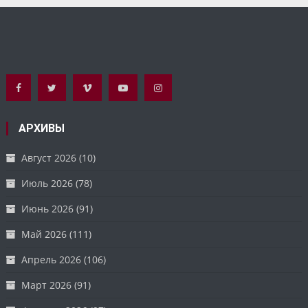
АРХИВЫ
Август 2026
(10)
Июль 2026
(78)
Июнь 2026
(91)
Май 2026
(111)
Апрель 2026
(106)
Март 2026
(91)