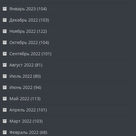
Январь 2023
(104)
Декабрь 2022
(103)
Ноябрь 2022
(122)
Октябрь 2022
(104)
Сентябрь 2022
(101)
Август 2022
(81)
Июль 2022
(80)
Июнь 2022
(94)
Май 2022
(113)
Апрель 2022
(101)
Март 2022
(103)
Февраль 2022
(68)