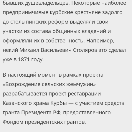
бывших душевладельцев. Некоторые наиболее
предприимчивые курбские крестьяне задолго
до столыпинских реформ выделяли свои
участки из состава общинных владений и
оформляли их в собственность. Например,
некий Михаил Васильевич Столяров это сделал
уже в 1871 году.
В настоящий момент в рамках проекта
«Возрождение сельских жемчужин»
разрабатывается проект реставрации
Казанского храма Курбы — с участием средств
гранта Президента РФ, предоставленного
Фондом президентских грантов.