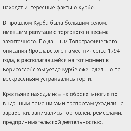
находят интересные факты о Курбе.
В прошлом Курба была большим селом,
имевшим репутацию торгового и весьма
зажиточного. По данным Топографического
описания Ярославского наместничества 1794
года, в располагавшейся на тот момент в
Борисоглебском уезде Курбе еженедельно по
воскресеньям устраивались торги.
Крестьяне находились на оброке, многие по
выданным помещиками паспортам уходили на
заработки, занимались торговлей, ремёслами,
предпринимательской деятельностью.