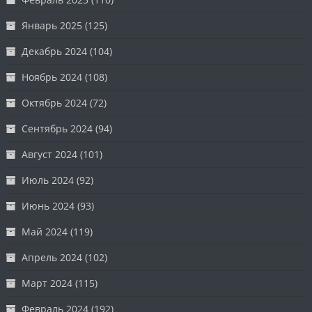
Январь 2025
(125)
Декабрь 2024
(104)
Ноябрь 2024
(108)
Октябрь 2024
(72)
Сентябрь 2024
(94)
Август 2024
(101)
Июль 2024
(92)
Июнь 2024
(93)
Май 2024
(119)
Апрель 2024
(102)
Март 2024
(115)
Февраль 2024
(192)