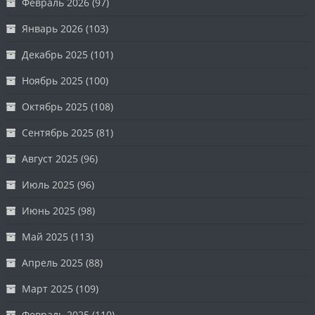
Февраль 2026
(97)
Январь 2026
(103)
Декабрь 2025
(101)
Ноябрь 2025
(100)
Октябрь 2025
(108)
Сентябрь 2025
(81)
Август 2025
(96)
Июль 2025
(96)
Июнь 2025
(98)
Май 2025
(113)
Апрель 2025
(88)
Март 2025
(109)
Февраль 2025
(110)