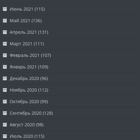
Июнь 2021
(115)
Май 2021
(136)
Апрель 2021
(131)
Март 2021
(111)
Февраль 2021
(107)
Январь 2021
(109)
Декабрь 2020
(96)
Ноябрь 2020
(112)
Октябрь 2020
(99)
Сентябрь 2020
(128)
Август 2020
(98)
Июль 2020
(115)