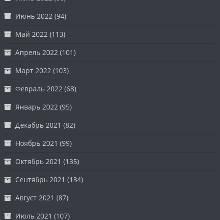
Июнь 2022
(94)
Май 2022
(113)
Апрель 2022
(101)
Март 2022
(103)
Февраль 2022
(68)
Январь 2022
(95)
Декабрь 2021
(82)
Ноябрь 2021
(99)
Октябрь 2021
(135)
Сентябрь 2021
(134)
Август 2021
(87)
Июль 2021
(107)