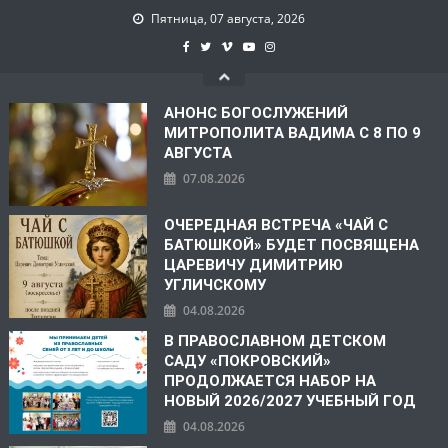
Пятница, 07 августа, 2026
АНОНС БОГОСЛУЖЕНИЙ
МИТРОПОЛИТА ВАДИМА С 8 ПО 9
АВГУСТА
07.08.2026
ОЧЕРЕДНАЯ ВСТРЕЧА «ЧАЙ С
БАТЮШКОЙ» БУДЕТ ПОСВЯЩЕНА
ЦАРЕВИЧУ ДИМИТРИЮ
УГЛИЧСКОМУ
04.08.2026
В ПРАВОСЛАВНОМ ДЕТСКОМ
САДУ «ПОКРОВСКИЙ»
ПРОДОЛЖАЕТСЯ НАБОР НА
НОВЫЙ 2026/2027 УЧЕБНЫЙ ГОД
04.08.2026