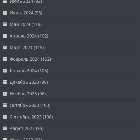
Июль 2024
(92)
Июнь 2024
(93)
Май 2024
(119)
Апрель 2024
(102)
Март 2024
(115)
Февраль 2024
(192)
Январь 2024
(105)
Декабрь 2023
(99)
Ноябрь 2023
(96)
Октябрь 2023
(103)
Сентябрь 2023
(108)
Август 2023
(95)
Июль 2023
(93)