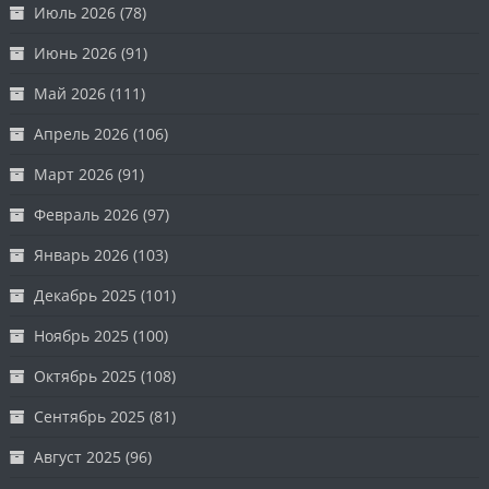
Июль 2026
(78)
Июнь 2026
(91)
Май 2026
(111)
Апрель 2026
(106)
Март 2026
(91)
Февраль 2026
(97)
Январь 2026
(103)
Декабрь 2025
(101)
Ноябрь 2025
(100)
Октябрь 2025
(108)
Сентябрь 2025
(81)
Август 2025
(96)