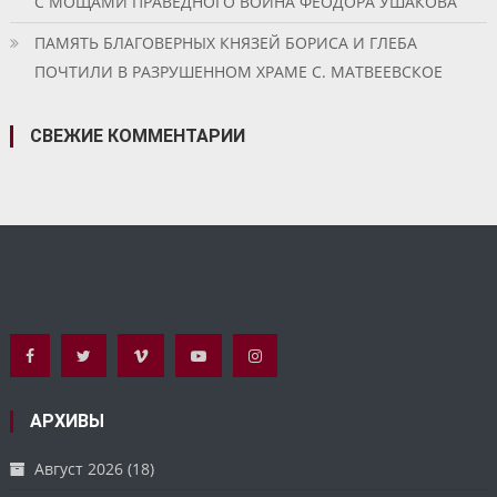
С МОЩАМИ ПРАВЕДНОГО ВОИНА ФЕОДОРА УШАКОВА
ПАМЯТЬ БЛАГОВЕРНЫХ КНЯЗЕЙ БОРИСА И ГЛЕБА
ПОЧТИЛИ В РАЗРУШЕННОМ ХРАМЕ С. МАТВЕЕВСКОЕ
СВЕЖИЕ КОММЕНТАРИИ
АРХИВЫ
Август 2026
(18)