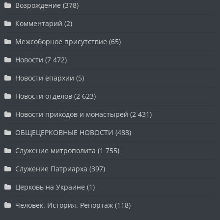
Возрождение
(378)
Комментарий
(2)
Межсоборное присутствие
(65)
Новости
(7 472)
Новости епархии
(5)
Новости отделов
(2 623)
Новости приходов и монастырей
(2 431)
ОБЩЕЦЕРКОВНЫЕ НОВОСТИ
(488)
Служение митрополита
(1 755)
Служение Патриарха
(397)
Церковь на Украине
(1)
Человек. История. Репортаж
(118)