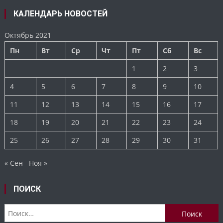
КАЛЕНДАРЬ НОВОСТЕЙ
Октябрь 2021
Пн
Вт
Ср
Чт
Пт
Сб
Вс
1
2
3
4
5
6
7
8
9
10
11
12
13
14
15
16
17
18
19
20
21
22
23
24
25
26
27
28
29
30
31
« Сен
Ноя »
ПОИСК
Найти: