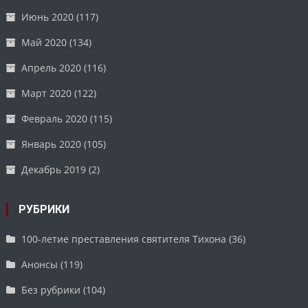
Июнь 2020
(117)
Май 2020
(134)
Апрель 2020
(116)
Март 2020
(122)
Февраль 2020
(115)
Январь 2020
(105)
Декабрь 2019
(2)
РУБРИКИ
100-летие преставления святителя Тихона
(36)
Анонсы
(119)
Без рубрики
(104)