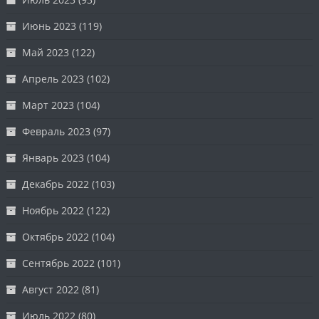
Июнь 2023
(119)
Май 2023
(122)
Апрель 2023
(102)
Март 2023
(104)
Февраль 2023
(97)
Январь 2023
(104)
Декабрь 2022
(103)
Ноябрь 2022
(122)
Октябрь 2022
(104)
Сентябрь 2022
(101)
Август 2022
(81)
Июль 2022
(80)