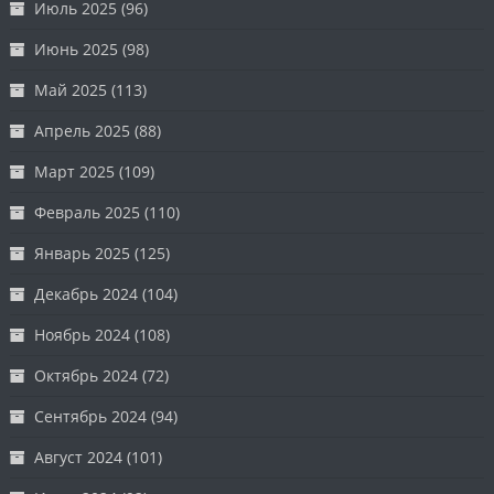
Июль 2025
(96)
Июнь 2025
(98)
Май 2025
(113)
Апрель 2025
(88)
Март 2025
(109)
Февраль 2025
(110)
Январь 2025
(125)
Декабрь 2024
(104)
Ноябрь 2024
(108)
Октябрь 2024
(72)
Сентябрь 2024
(94)
Август 2024
(101)