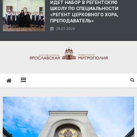
ИДЕТ НАБОР В РЕГЕНТСКУЮ
ШКОЛУ ПО СПЕЦИАЛЬНОСТИ
«РЕГЕНТ ЦЕРКОВНОГО ХОРА,
ПРЕПОДАВАТЕЛЬ»
29.07.2026
ЯРОСЛАВСКАЯ
МИТРОПОЛИЯ