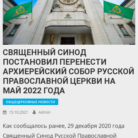
СВЯЩЕННЫЙ СИНОД
ПОСТАНОВИЛ ПЕРЕНЕСТИ
АРХИЕРЕЙСКИЙ СОБОР РУССКОЙ
ПРАВОСЛАВНОЙ ЦЕРКВИ НА
МАЙ 2022 ГОДА
ОБЩЕЦЕРКОВНЫЕ НОВОСТИ
15.10.2021
Admin
Как сообщалось ранее, 29 декабря 2020 года
Священный Синод Русской Православной