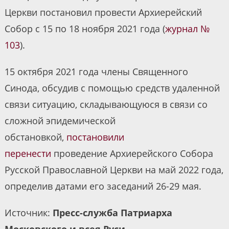
Церкви постановил провести Архиерейский
Собор с 15 по 18 ноября 2021 года (
журнал №
103
).
15 октября 2021 года члены Священного
Синода, обсудив с помощью средств удаленной
связи ситуацию, складывающуюся в связи со
сложной эпидемической
обстановкой,
постановили
перенести
проведение Архиерейского Собора
Русской Православной Церкви на май 2022 года,
определив датами его заседаний 26-29 мая.
Источник:
Пресс-служба Патриарха